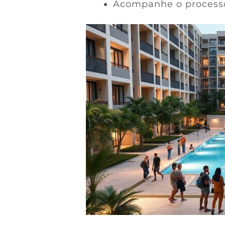
Acompanhe o processo 