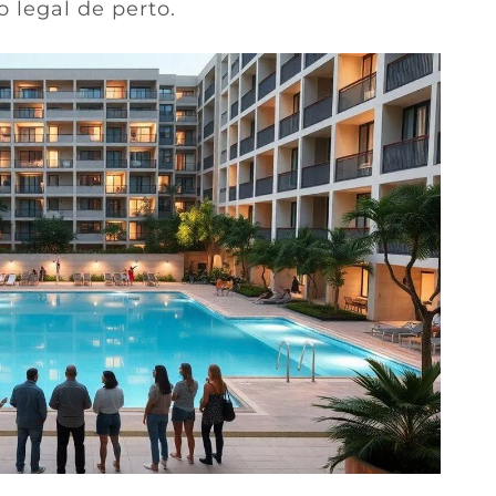
legal de perto.