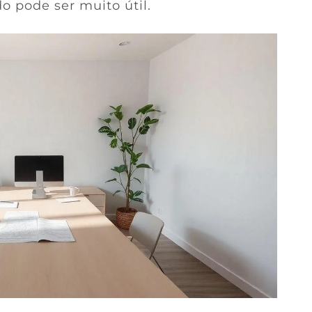
 pode ser muito útil.