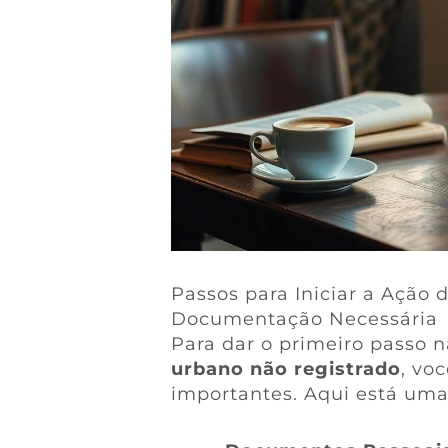
Passos para Iniciar a Ação 
Documentação Necessária
Para dar o primeiro passo 
urbano não registrado
, vo
importantes. Aqui está uma 