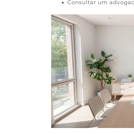
Consultar um advogado