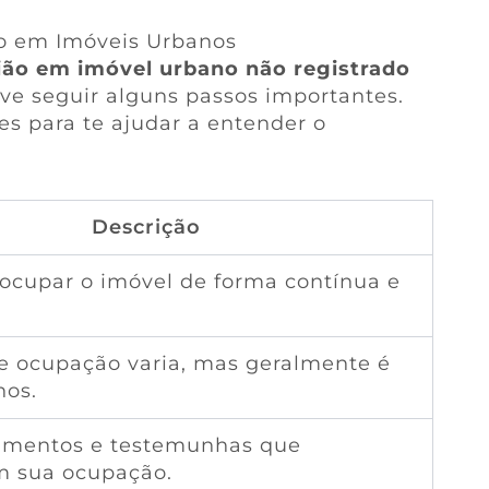
o em Imóveis Urbanos
ião em imóvel urbano não registrado
ve seguir alguns passos importantes.
es para te ajudar a entender o
Descrição
ocupar o imóvel de forma contínua e
 ocupação varia, mas geralmente é
nos.
umentos e testemunhas que
 sua ocupação.