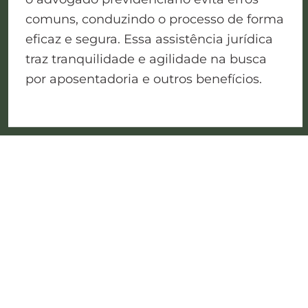
comuns, conduzindo o processo de forma
eficaz e segura. Essa assistência jurídica
traz tranquilidade e agilidade na busca
por aposentadoria e outros benefícios.