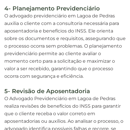
4- Planejamento Previdenciário
O advogado previdenciário em Lagoa de Pedras
auxilia o cliente com a consultoria necessária para
aposentadoria e benefícios do INSS. Ele orienta
sobre os documentos e requisitos, assegurando que
o processo ocorra sem problemas. O planejamento
previdenciário permite ao cliente avaliar o
momento certo para a solicitação e maximizar o
valor a ser recebido, garantindo que o processo
ocorra com segurança e eficiência.
5- Revisão de Aposentadoria
O Advogado Previdenciário em Lagoa de Pedras
realiza revisões de benefícios do INSS para garantir
que o cliente receba o valor correto em
aposentadorias ou auxílios. Ao analisar o processo, o
advogado identifica possíveis falhas e recorre, se