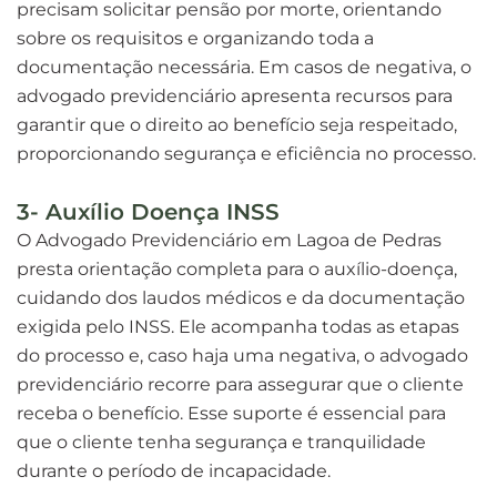
precisam solicitar pensão por morte, orientando
sobre os requisitos e organizando toda a
documentação necessária. Em casos de negativa, o
advogado previdenciário apresenta recursos para
garantir que o direito ao benefício seja respeitado,
proporcionando segurança e eficiência no processo.
3- Auxílio Doença INSS
O Advogado Previdenciário em Lagoa de Pedras
presta orientação completa para o auxílio-doença,
cuidando dos laudos médicos e da documentação
exigida pelo INSS. Ele acompanha todas as etapas
do processo e, caso haja uma negativa, o advogado
previdenciário recorre para assegurar que o cliente
receba o benefício. Esse suporte é essencial para
que o cliente tenha segurança e tranquilidade
durante o período de incapacidade.