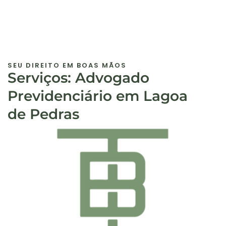
SEU DIREITO EM BOAS MÃOS
Serviços: Advogado
Previdenciário em Lagoa
de Pedras