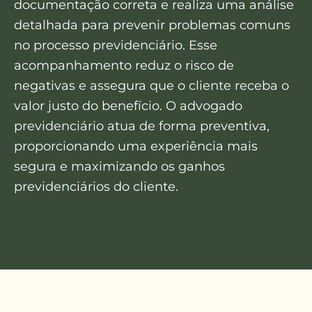
documentação correta e realiza uma análise
detalhada para prevenir problemas comuns
no processo previdenciário. Esse
acompanhamento reduz o risco de
negativas e assegura que o cliente receba o
valor justo do benefício. O advogado
previdenciário atua de forma preventiva,
proporcionando uma experiência mais
segura e maximizando os ganhos
previdenciários do cliente.