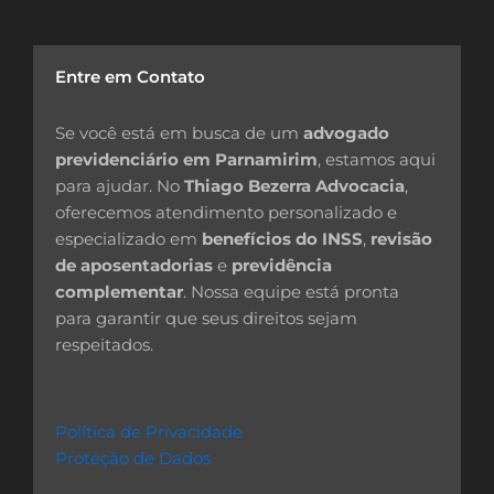
Entre em Contato
Se você está em busca de um
advogado
previdenciário em Parnamirim
, estamos aqui
para ajudar. No
Thiago Bezerra Advocacia
,
oferecemos atendimento personalizado e
especializado em
benefícios do INSS
,
revisão
de aposentadorias
e
previdência
complementar
. Nossa equipe está pronta
para garantir que seus direitos sejam
respeitados.
Política de Privacidade
Proteção de Dados