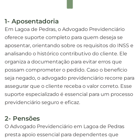
1- Aposentadoria
Em Lagoa de Pedras, o Advogado Previdenciário
oferece suporte completo para quem deseja se
aposentar, orientando sobre os requisitos do INSS e
analisando o histórico contributivo do cliente. Ele
organiza a documentação para evitar erros que
possam comprometer o pedido. Caso o benefício
seja negado, o advogado previdenciário recorre para
assegurar que o cliente receba o valor correto. Esse
suporte especializado é essencial para um processo
previdenciário seguro e eficaz.
2- Pensões
O Advogado Previdenciário em Lagoa de Pedras
presta apoio essencial para dependentes que