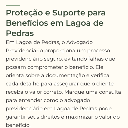
Proteção e Suporte para
Benefícios em Lagoa de
Pedras
Em Lagoa de Pedras, o Advogado
Previdenciário proporciona um processo
previdenciário seguro, evitando falhas que
possam comprometer o benefício. Ele
orienta sobre a documentação e verifica
cada detalhe para assegurar que o cliente
receba o valor correto. Marque uma consulta
para entender como o advogado
previdenciário em Lagoa de Pedras pode
garantir seus direitos e maximizar o valor do
benefício.