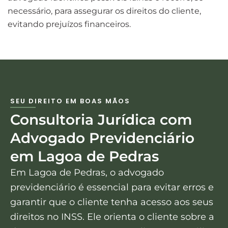
necessário, para assegurar os direitos do cliente,
evitando prejuízos financeiros.
SEU DIREITO EM BOAS MÃOS
Consultoria Jurídica com
Advogado Previdenciário
em Lagoa de Pedras
Em Lagoa de Pedras, o advogado
previdenciário é essencial para evitar erros e
garantir que o cliente tenha acesso aos seus
direitos no INSS. Ele orienta o cliente sobre a