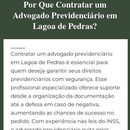
Por Que Contratar um
Advogado Previdenciário em
Lagoa de Pedras?
Contratar um advogado previdenciário
em Lagoa de Pedras é essencial para
quem deseja garantir seus direitos
previdenciários com segurança. Esse
profissional especializado oferece suporte
desde a organização da documentação
até a defesa em caso de negativa,
aumentando as chances de sucesso no
pedido. Com experiência nas leis do INSS,
o advogado previdenciário evita erros