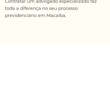
Contratar um advogado especializado faz
toda a diferença no seu processo
previdenciário em Macaíba.