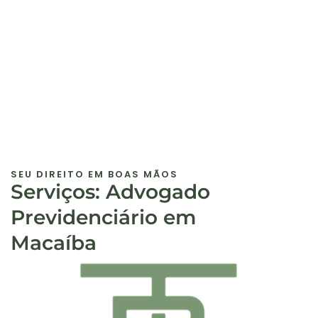
SEU DIREITO EM BOAS MÃOS
Serviços: Advogado
Previdenciário em
Macaíba