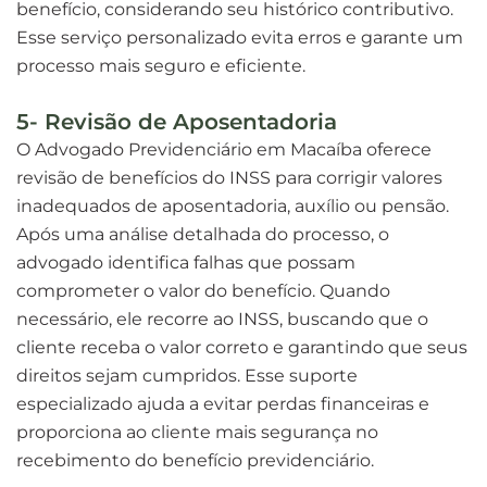
benefício, considerando seu histórico contributivo.
Esse serviço personalizado evita erros e garante um
processo mais seguro e eficiente.
5- Revisão de Aposentadoria
O Advogado Previdenciário em Macaíba oferece
revisão de benefícios do INSS para corrigir valores
inadequados de aposentadoria, auxílio ou pensão.
Após uma análise detalhada do processo, o
advogado identifica falhas que possam
comprometer o valor do benefício. Quando
necessário, ele recorre ao INSS, buscando que o
cliente receba o valor correto e garantindo que seus
direitos sejam cumpridos. Esse suporte
especializado ajuda a evitar perdas financeiras e
proporciona ao cliente mais segurança no
recebimento do benefício previdenciário.