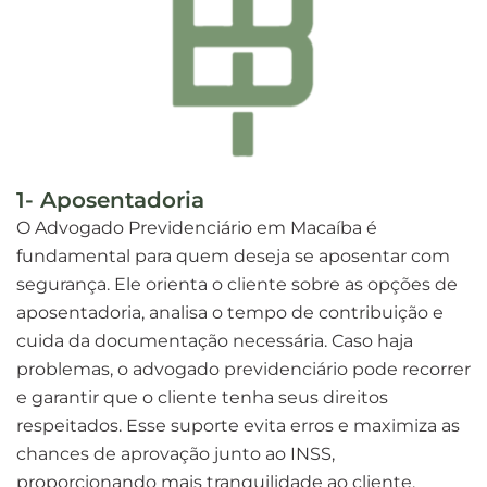
1- Aposentadoria
O Advogado Previdenciário em Macaíba é
fundamental para quem deseja se aposentar com
segurança. Ele orienta o cliente sobre as opções de
aposentadoria, analisa o tempo de contribuição e
cuida da documentação necessária. Caso haja
problemas, o advogado previdenciário pode recorrer
e garantir que o cliente tenha seus direitos
respeitados. Esse suporte evita erros e maximiza as
chances de aprovação junto ao INSS,
proporcionando mais tranquilidade ao cliente.