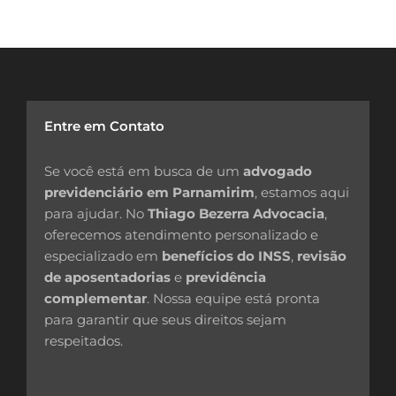
Entre em Contato
Se você está em busca de um
advogado
previdenciário em Parnamirim
, estamos aqui
para ajudar. No
Thiago Bezerra Advocacia
,
oferecemos atendimento personalizado e
especializado em
benefícios do INSS
,
revisão
de aposentadorias
e
previdência
complementar
. Nossa equipe está pronta
para garantir que seus direitos sejam
respeitados.