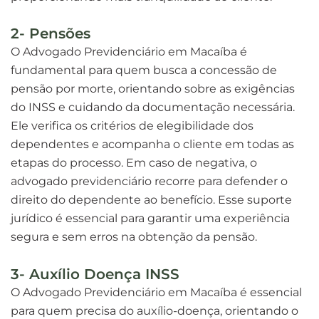
2- Pensões
O Advogado Previdenciário em Macaíba é
fundamental para quem busca a concessão de
pensão por morte, orientando sobre as exigências
do INSS e cuidando da documentação necessária.
Ele verifica os critérios de elegibilidade dos
dependentes e acompanha o cliente em todas as
etapas do processo. Em caso de negativa, o
advogado previdenciário recorre para defender o
direito do dependente ao benefício. Esse suporte
jurídico é essencial para garantir uma experiência
segura e sem erros na obtenção da pensão.
3- Auxílio Doença INSS
O Advogado Previdenciário em Macaíba é essencial
para quem precisa do auxílio-doença, orientando o