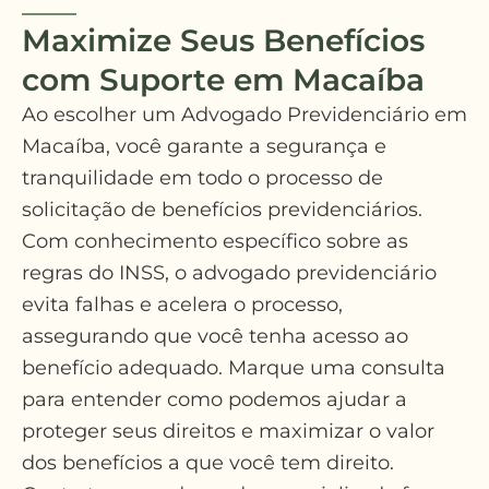
Maximize Seus Benefícios
com Suporte em Macaíba
Ao escolher um Advogado Previdenciário em
Macaíba, você garante a segurança e
tranquilidade em todo o processo de
solicitação de benefícios previdenciários.
Com conhecimento específico sobre as
regras do INSS, o advogado previdenciário
evita falhas e acelera o processo,
assegurando que você tenha acesso ao
benefício adequado. Marque uma consulta
para entender como podemos ajudar a
proteger seus direitos e maximizar o valor
dos benefícios a que você tem direito.