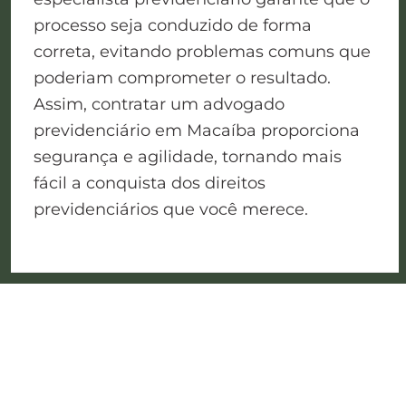
processo seja conduzido de forma
correta, evitando problemas comuns que
poderiam comprometer o resultado.
Assim, contratar um advogado
previdenciário em Macaíba proporciona
segurança e agilidade, tornando mais
fácil a conquista dos direitos
previdenciários que você merece.