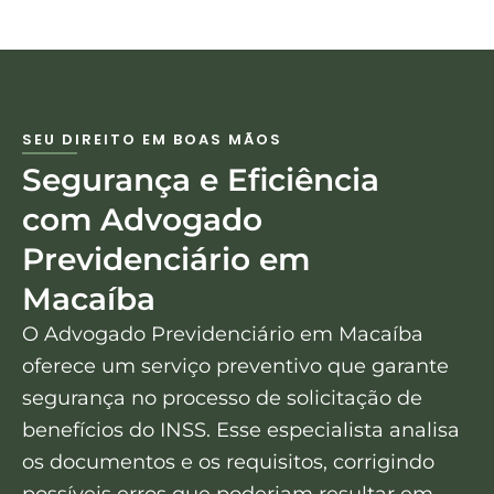
SEU DIREITO EM BOAS MÃOS
Segurança e Eficiência
com Advogado
Previdenciário em
Macaíba
O Advogado Previdenciário em Macaíba
oferece um serviço preventivo que garante
segurança no processo de solicitação de
benefícios do INSS. Esse especialista analisa
os documentos e os requisitos, corrigindo
possíveis erros que poderiam resultar em