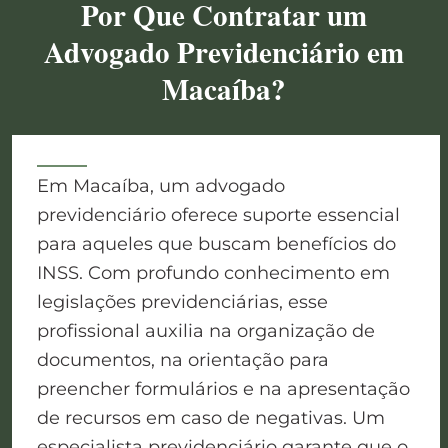
Por Que Contratar um
Advogado Previdenciário em
Macaíba?
Em Macaíba, um advogado
previdenciário oferece suporte essencial
para aqueles que buscam benefícios do
INSS. Com profundo conhecimento em
legislações previdenciárias, esse
profissional auxilia na organização de
documentos, na orientação para
preencher formulários e na apresentação
de recursos em caso de negativas. Um
especialista previdenciário garante que o