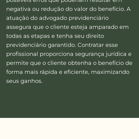
negativa ou redução do valor do benefício. A
atuação do advogado previdenciário
assegura que o cliente esteja amparado em
todas as etapas e tenha seu direito
previdenciário garantido. Contratar esse
profissional proporciona segurança jurídica e
permite que o cliente obtenha o benefício de
forma mais rápida e eficiente, maximizando
seus ganhos.