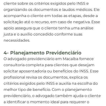
cliente sobre os critérios exigidos pelo INSS e
organizando os documentos e laudos médicos. Ele
acompanha o cliente em todas as etapas, desde a
solicitação até o recurso, em caso de negativa. Esse
apoio assegura que o cliente tenha uma análise
justa e o auxílio concedido conforme suas
necessidades.
4- Planejamento Previdenciário
O advogado previdenciário em Macaíba fornece
consultoria completa para clientes que desejam
solicitar aposentadoria ou benefícios do INSS. Esse
profissional revisa os documentos, explica os
critérios exigidos pelo INSS e auxilia na escolha do
melhor tipo de benefício. Com o planejamento
previdenciário, o advogado também ajuda o cliente
a identificar o momento ideal para requerer o