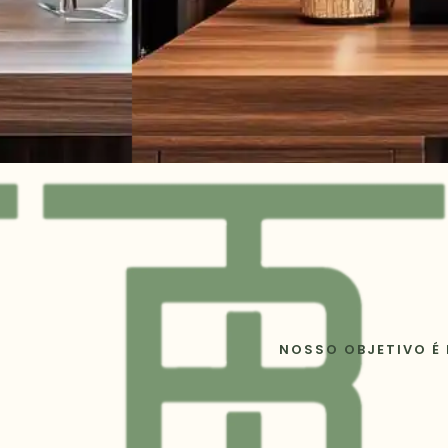
NOSSO OBJETIVO É