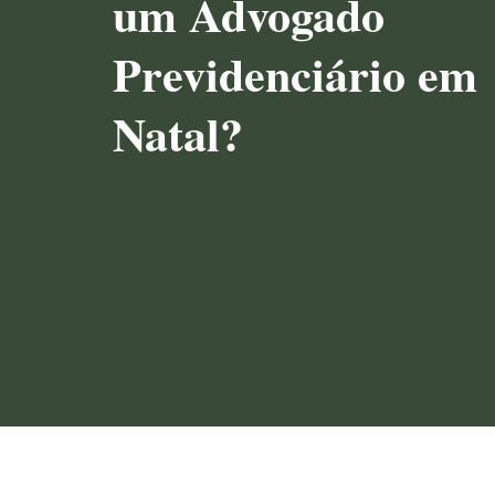
um Advogado
Previdenciário em
Natal?