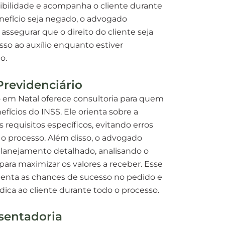
gibilidade e acompanha o cliente durante
nefício seja negado, o advogado
 assegurar que o direito do cliente seja
sso ao auxílio enquanto estiver
o.
Previdenciário
 em Natal oferece consultoria para quem
fícios do INSS. Ele orienta sobre a
requisitos específicos, evitando erros
processo. Além disso, o advogado
planejamento detalhado, analisando o
para maximizar os valores a receber. Esse
enta as chances de sucesso no pedido e
dica ao cliente durante todo o processo.
sentadoria