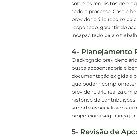
sobre os requisitos de ele
todo o processo. Caso o be
previdenciário recorre para
respeitado, garantindo ace
incapacitado para o trabalh
4- Planejamento 
O advogado previdenciário
busca aposentadoria e bene
documentação exigida e os 
que podem comprometer o 
previdenciário realiza um 
histórico de contribuições 
suporte especializado aum
proporciona segurança jurí
5- Revisão de Apo