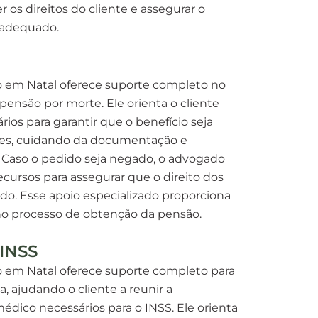
 os direitos do cliente e assegurar o
 adequado.
o em Natal oferece suporte completo no
pensão por morte. Ele orienta o cliente
rios para garantir que o benefício seja
es, cuidando da documentação e
e. Caso o pedido seja negado, o advogado
ecursos para assegurar que o direito dos
do. Esse apoio especializado proporciona
no processo de obtenção da pensão.
 INSS
 em Natal oferece suporte completo para
, ajudando o cliente a reunir a
dico necessários para o INSS. Ele orienta