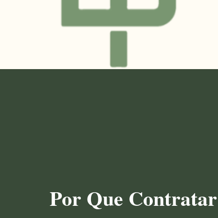
Por Que Contratar