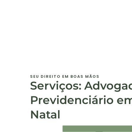
SEU DIREITO EM BOAS MÃOS
Serviços: Advoga
Previdenciário e
Natal