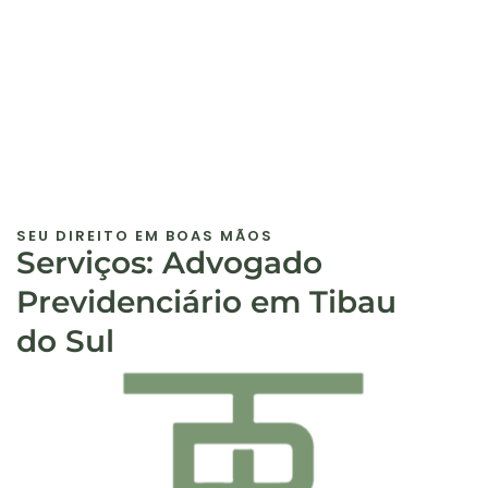
SEU DIREITO EM BOAS MÃOS
Serviços: Advogado
Previdenciário em Tibau
do Sul