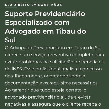
SEU DIREITO EM BOAS MÃOS
Suporte Previdenciário
Especializado com
Advogado em Tibau do
Sul
O Advogado Previdenciário em Tibau do Sul
oferece um serviço preventivo completo para
evitar problemas na solicitação de benefícios
do INSS. Esse profissional analisa o processo
detalhadamente, orientando sobre a
documentação e os requisitos necessários.
Ao garantir que tudo esteja correto, o
advogado previdenciário ajuda a evitar
negativas e assegura que o cliente receba o