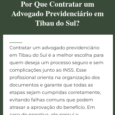
Por Que Contratar um
Advogado Previdenciário em
Tibau do Sul?
Contratar um advogado previdenciário
em Tibau do Sul é a melhor escolha para
quem deseja um processo seguro e sem
complicações junto ao INSS. Esse
profissional orienta na organização dos
documentos e garante que todas as
etapas sejam cumpridas corretamente,
evitando falhas comuns que podem
atrasar a aprovação do benefício. Em
caso de negativa, ele possui o