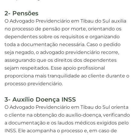
2- Pensões
O Advogado Previdenciário em Tibau do Sul auxilia
no processo de pensão por morte, orientando os
dependentes sobre os requisitos e organizando
toda a documentação necessária. Caso o pedido
seja negado, o advogado previdenciário recorre,
assegurando que os direitos dos dependentes
sejam respeitados. Esse apoio profissional
proporciona mais tranquilidade ao cliente durante o
processo previdenciário.
3- Auxílio Doença INSS
O Advogado Previdenciário em Tibau do Sul orienta
o cliente na obtenção do auxílio-doença, verificando
a documentação e os laudos médicos exigidos pelo
INSS. Ele acompanha o processo e, em caso de