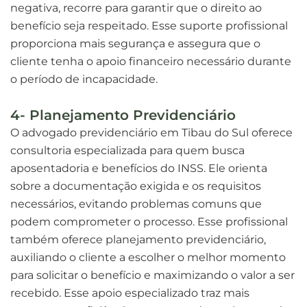
negativa, recorre para garantir que o direito ao
benefício seja respeitado. Esse suporte profissional
proporciona mais segurança e assegura que o
cliente tenha o apoio financeiro necessário durante
o período de incapacidade.
4- Planejamento Previdenciário
O advogado previdenciário em Tibau do Sul oferece
consultoria especializada para quem busca
aposentadoria e benefícios do INSS. Ele orienta
sobre a documentação exigida e os requisitos
necessários, evitando problemas comuns que
podem comprometer o processo. Esse profissional
também oferece planejamento previdenciário,
auxiliando o cliente a escolher o melhor momento
para solicitar o benefício e maximizando o valor a ser
recebido. Esse apoio especializado traz mais