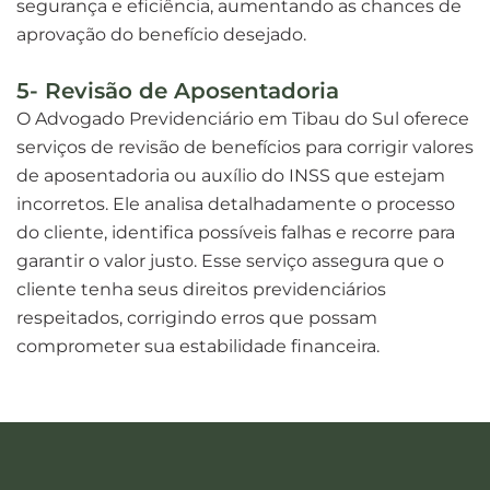
segurança e eficiência, aumentando as chances de
aprovação do benefício desejado.
5- Revisão de Aposentadoria
O Advogado Previdenciário em Tibau do Sul oferece
serviços de revisão de benefícios para corrigir valores
de aposentadoria ou auxílio do INSS que estejam
incorretos. Ele analisa detalhadamente o processo
do cliente, identifica possíveis falhas e recorre para
garantir o valor justo. Esse serviço assegura que o
cliente tenha seus direitos previdenciários
respeitados, corrigindo erros que possam
comprometer sua estabilidade financeira.