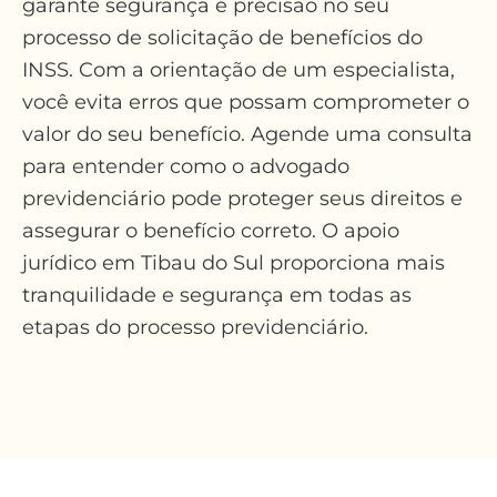
garante segurança e precisão no seu
processo de solicitação de benefícios do
INSS. Com a orientação de um especialista,
você evita erros que possam comprometer o
valor do seu benefício. Agende uma consulta
para entender como o advogado
previdenciário pode proteger seus direitos e
assegurar o benefício correto. O apoio
jurídico em Tibau do Sul proporciona mais
tranquilidade e segurança em todas as
etapas do processo previdenciário.