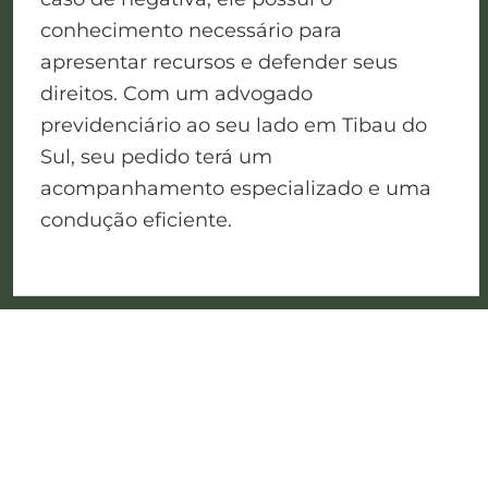
conhecimento necessário para
apresentar recursos e defender seus
direitos. Com um advogado
previdenciário ao seu lado em Tibau do
Sul, seu pedido terá um
acompanhamento especializado e uma
condução eficiente.