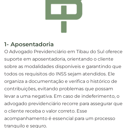
1- Aposentadoria
O Advogado Previdenciário em Tibau do Sul oferece
suporte em aposentadoria, orientando o cliente
sobre as modalidades disponíveis e garantindo que
todos os requisitos do INSS sejam atendidos. Ele
organiza a documentação e verifica o histórico de
contribuições, evitando problemas que possam
levar a uma negativa. Em caso de indeferimento, o
advogado previdenciário recorre para assegurar que
o cliente receba o valor correto. Esse
acompanhamento é essencial para um processo
tranquilo e seguro.