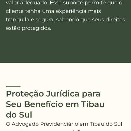
valor adequado. Esse suporte permite que o
cliente tenha uma experiência mais
tranquila e segura, sabendo que seus direitos
estão protegidos.
Proteção Jurídica para
Seu Benefício em Tibau
do Sul
O Advogado Previdenciário em Tibau do Sul