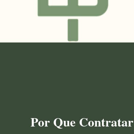
Por Que Contratar