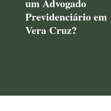
um Advogado
Previdenciário em
Vera Cruz?