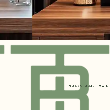
NOSSO OBJETIVO É