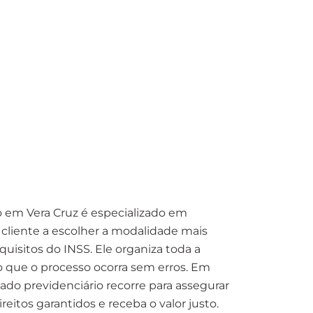
 em Vera Cruz é especializado em
 cliente a escolher a modalidade mais
quisitos do INSS. Ele organiza toda a
 que o processo ocorra sem erros. Em
ado previdenciário recorre para assegurar
reitos garantidos e receba o valor justo.