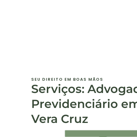
SEU DIREITO EM BOAS MÃOS
Serviços: Advoga
Previdenciário e
Vera Cruz