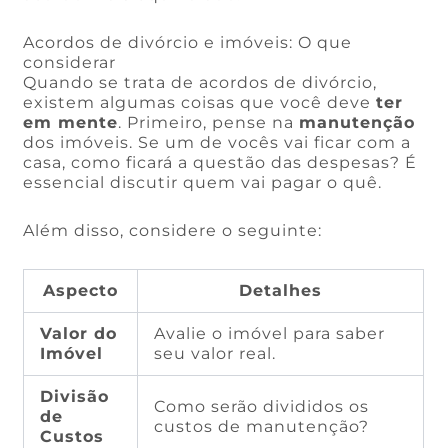
Acordos de divórcio e imóveis: O que
considerar
Quando se trata de acordos de divórcio,
existem algumas coisas que você deve
ter
em mente
. Primeiro, pense na
manutenção
dos imóveis. Se um de vocês vai ficar com a
casa, como ficará a questão das despesas? É
essencial discutir quem vai pagar o quê.
Além disso, considere o seguinte:
Aspecto
Detalhes
Valor do
Avalie o imóvel para saber
Imóvel
seu valor real.
Divisão
Como serão divididos os
de
custos de manutenção?
Custos