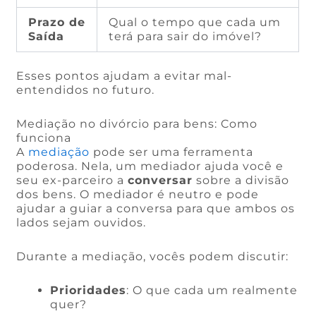
Prazo de
Qual o tempo que cada um
Saída
terá para sair do imóvel?
Esses pontos ajudam a evitar mal-
entendidos no futuro.
Mediação no divórcio para bens: Como
funciona
A
mediação
pode ser uma ferramenta
poderosa. Nela, um mediador ajuda você e
seu ex-parceiro a
conversar
sobre a divisão
dos bens. O mediador é neutro e pode
ajudar a guiar a conversa para que ambos os
lados sejam ouvidos.
Durante a mediação, vocês podem discutir:
Prioridades
: O que cada um realmente
quer?