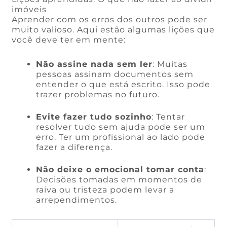
imóveis
Aprender com os erros dos outros pode ser
muito valioso. Aqui estão algumas lições que
você deve ter em mente:
Não assine nada sem ler
: Muitas
pessoas assinam documentos sem
entender o que está escrito. Isso pode
trazer problemas no futuro.
Evite fazer tudo sozinho
: Tentar
resolver tudo sem ajuda pode ser um
erro. Ter um profissional ao lado pode
fazer a diferença.
Não deixe o emocional tomar conta
:
Decisões tomadas em momentos de
raiva ou tristeza podem levar a
arrependimentos.