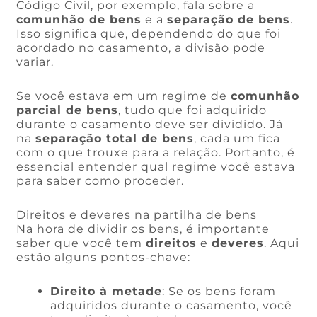
Código Civil, por exemplo, fala sobre a
comunhão de bens
e a
separação de bens
.
Isso significa que, dependendo do que foi
acordado no casamento, a divisão pode
variar.
Se você estava em um regime de
comunhão
parcial de bens
, tudo que foi adquirido
durante o casamento deve ser dividido. Já
na
separação total de bens
, cada um fica
com o que trouxe para a relação. Portanto, é
essencial entender qual regime você estava
para saber como proceder.
Direitos e deveres na partilha de bens
Na hora de dividir os bens, é importante
saber que você tem
direitos
e
deveres
. Aqui
estão alguns pontos-chave:
Direito à metade
: Se os bens foram
adquiridos durante o casamento, você