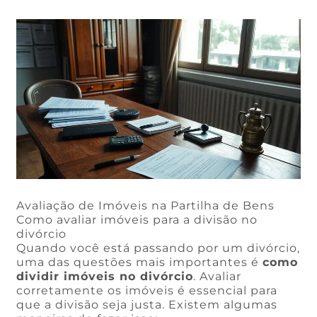
Avaliação de Imóveis na Partilha de Bens
Como avaliar imóveis para a divisão no
divórcio
Quando você está passando por um divórcio,
uma das questões mais importantes é
como
dividir imóveis no divórcio
. Avaliar
corretamente os imóveis é essencial para
que a divisão seja justa. Existem algumas