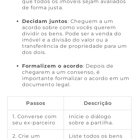
que todos os imóveis sejam avaliados
de forma justa.
Decidam juntos
: Cheguem a um
acordo sobre como vocês querem
dividir os bens. Pode ser a venda do
imóvel e a divisão do valor ou a
transferência de propriedade para um
dos dois.
Formalizem o acordo
: Depois de
chegarem a um consenso, é
importante formalizar o acordo em um
documento legal.
Passos
Descrição
1. Converse com
Inicie o diálogo
seu ex-parceiro
sobre a partilha.
2. Crie um
Liste todos os bens