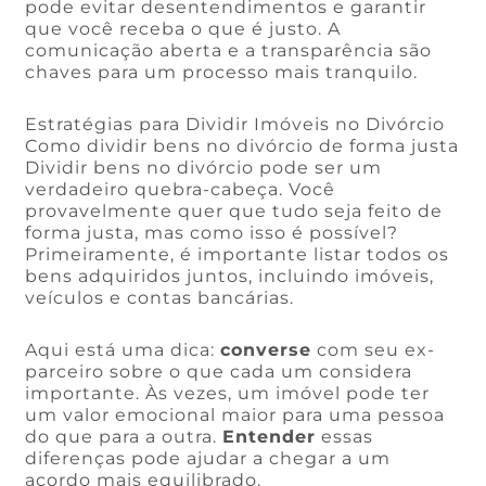
pode evitar desentendimentos e garantir
que você receba o que é justo. A
comunicação aberta e a transparência são
chaves para um processo mais tranquilo.
Estratégias para Dividir Imóveis no Divórcio
Como dividir bens no divórcio de forma justa
Dividir bens no divórcio pode ser um
verdadeiro quebra-cabeça. Você
provavelmente quer que tudo seja feito de
forma justa, mas como isso é possível?
Primeiramente, é importante listar todos os
bens adquiridos juntos, incluindo imóveis,
veículos e contas bancárias.
Aqui está uma dica:
converse
com seu ex-
parceiro sobre o que cada um considera
importante. Às vezes, um imóvel pode ter
um valor emocional maior para uma pessoa
do que para a outra.
Entender
essas
diferenças pode ajudar a chegar a um
acordo mais equilibrado.