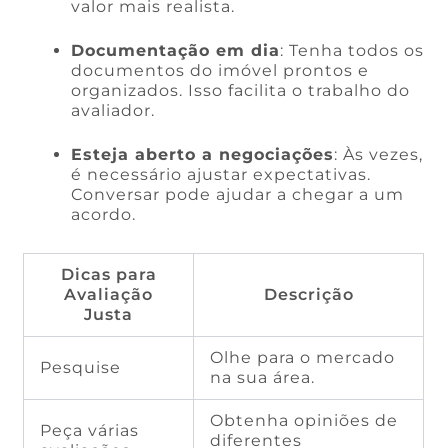
valor mais realista.
Documentação em dia
: Tenha todos os
documentos do imóvel prontos e
organizados. Isso facilita o trabalho do
avaliador.
Esteja aberto a negociações
: Às vezes,
é necessário ajustar expectativas.
Conversar pode ajudar a chegar a um
acordo.
Dicas para
Avaliação
Descrição
Justa
Olhe para o mercado
Pesquise
na sua área.
Obtenha opiniões de
Peça várias
diferentes