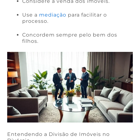
Considere a venda dos imóveis.
Use a
mediação
para facilitar o
processo.
Concordem sempre pelo bem dos
filhos.
Entendendo a Divisão de Imóveis no