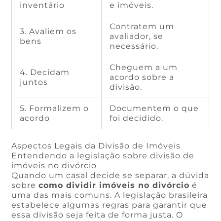
inventário
e imóveis.
Contratem um
3. Avaliem os
avaliador, se
bens
necessário.
Cheguem a um
4. Decidam
acordo sobre a
juntos
divisão.
5. Formalizem o
Documentem o que
acordo
foi decidido.
Aspectos Legais da Divisão de Imóveis
Entendendo a legislação sobre divisão de
imóveis no divórcio
Quando um casal decide se separar, a dúvida
sobre
como dividir imóveis no divórcio
é
uma das mais comuns. A legislação brasileira
estabelece algumas regras para garantir que
essa divisão seja feita de forma justa. O