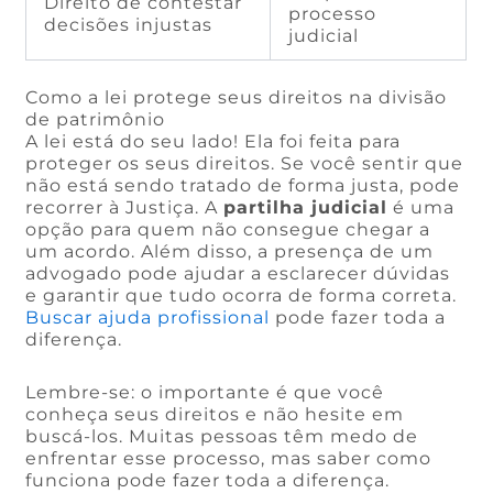
Direito de contestar
processo
decisões injustas
judicial
Como a lei protege seus direitos na divisão
de patrimônio
A lei está do seu lado! Ela foi feita para
proteger os seus direitos. Se você sentir que
não está sendo tratado de forma justa, pode
recorrer à Justiça. A
partilha judicial
é uma
opção para quem não consegue chegar a
um acordo. Além disso, a presença de um
advogado pode ajudar a esclarecer dúvidas
e garantir que tudo ocorra de forma correta.
Buscar ajuda profissional
pode fazer toda a
diferença.
Lembre-se: o importante é que você
conheça seus direitos e não hesite em
buscá-los. Muitas pessoas têm medo de
enfrentar esse processo, mas saber como
funciona pode fazer toda a diferença.