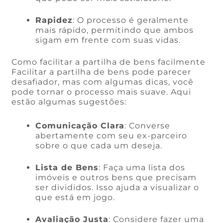
Rapidez
: O processo é geralmente
mais rápido, permitindo que ambos
sigam em frente com suas vidas.
Como facilitar a partilha de bens facilmente
Facilitar a partilha de bens pode parecer
desafiador, mas com algumas dicas, você
pode tornar o processo mais suave. Aqui
estão algumas sugestões:
Comunicação Clara
: Converse
abertamente com seu ex-parceiro
sobre o que cada um deseja.
Lista de Bens
: Faça uma lista dos
imóveis e outros bens que precisam
ser divididos. Isso ajuda a visualizar o
que está em jogo.
Avaliação Justa
: Considere fazer uma