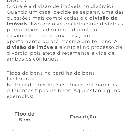
Divórcio
O que é a divisão de imóveis no divórcio?
Quando um casal decide se separar, uma das
questões mais complicadas é a
divisão de
imóveis
. Isso envolve decidir como dividir as
propriedades adquiridas durante o
casamento, como uma casa, um
apartamento ou até mesmo um terreno. A
divisão de imóveis
é crucial no processo de
divórcio, pois afeta diretamente a vida de
ambos os cônjuges.
Tipos de bens na partilha de bens
facilmente
Na hora de dividir, é essencial entender os
diferentes tipos de bens. Aqui estão alguns
exemplos:
Tipo de
Descrição
Bem