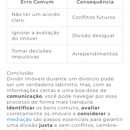
Erro Comum
Consequência
Não ter um acordo
Conflitos futuros
claro
Ignorar a avaliação
Divisão desigual
do imóvel
Tomar decisões
Arrependimentos
impulsivas
Conclusão
Dividir imóveis durante um divórcio pode
ser um verdadeiro labirinto, mas, com as
informações certas e uma boa dose de
comunicação
, você pode navegar por esse
processo de forma mais tranquila.
Identificar
os bens comuns,
avaliar
corretamente os imóveis e
considerar
a
mediação
são passos essenciais para garantir
uma divisão
justa
e sem conflitos. Lembre-