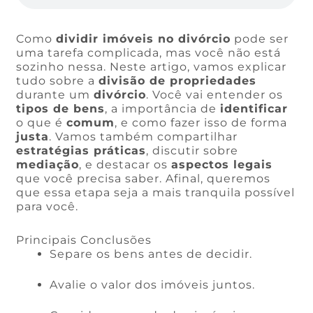
Como
dividir imóveis no divórcio
pode ser
uma tarefa complicada, mas você não está
sozinho nessa. Neste artigo, vamos explicar
tudo sobre a
divisão de propriedades
durante um
divórcio
. Você vai entender os
tipos de bens
, a importância de
identificar
o que é
comum
, e como fazer isso de forma
justa
. Vamos também compartilhar
estratégias práticas
, discutir sobre
mediação
, e destacar os
aspectos legais
que você precisa saber. Afinal, queremos
que essa etapa seja a mais tranquila possível
para você.
Principais Conclusões
Separe os bens antes de decidir.
Avalie o valor dos imóveis juntos.