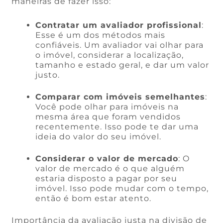
maneiras de fazer isso:
Contratar um avaliador profissional
:
Esse é um dos métodos mais
confiáveis. Um avaliador vai olhar para
o imóvel, considerar a localização,
tamanho e estado geral, e dar um valor
justo.
Comparar com imóveis semelhantes
:
Você pode olhar para imóveis na
mesma área que foram vendidos
recentemente. Isso pode te dar uma
ideia do valor do seu imóvel.
Considerar o valor de mercado
: O
valor de mercado é o que alguém
estaria disposto a pagar por seu
imóvel. Isso pode mudar com o tempo,
então é bom estar atento.
Importância da avaliação justa na divisão de