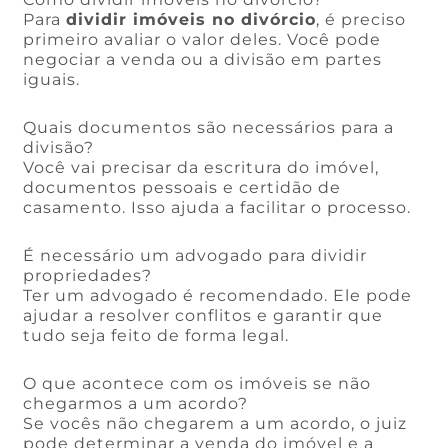
Para
dividir imóveis no divórcio
, é preciso
primeiro avaliar o valor deles. Você pode
negociar a venda ou a divisão em partes
iguais.
Quais documentos são necessários para a
divisão?
Você vai precisar da escritura do imóvel,
documentos pessoais e certidão de
casamento. Isso ajuda a facilitar o processo.
É necessário um advogado para dividir
propriedades?
Ter um advogado é recomendado. Ele pode
ajudar a resolver conflitos e garantir que
tudo seja feito de forma legal.
O que acontece com os imóveis se não
chegarmos a um acordo?
Se vocês não chegarem a um acordo, o juiz
pode determinar a venda do imóvel e a