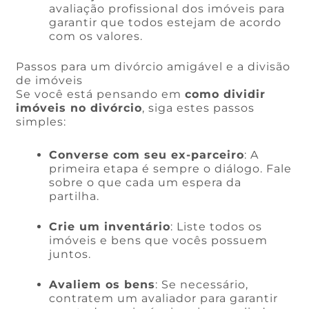
avaliação profissional dos imóveis para
garantir que todos estejam de acordo
com os valores.
Passos para um divórcio amigável e a divisão
de imóveis
Se você está pensando em
como dividir
imóveis no divórcio
, siga estes passos
simples:
Converse com seu ex-parceiro
: A
primeira etapa é sempre o diálogo. Fale
sobre o que cada um espera da
partilha.
Crie um inventário
: Liste todos os
imóveis e bens que vocês possuem
juntos.
Avaliem os bens
: Se necessário,
contratem um avaliador para garantir