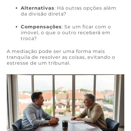
Alternativas
: Há outras opções além
da divisão direta?
Compensações
: Se um ficar com o
imóvel, o que o outro receberá em
troca?
A mediação pode ser uma forma mais
tranquila de resolver as coisas, evitando o
estresse de um tribunal.