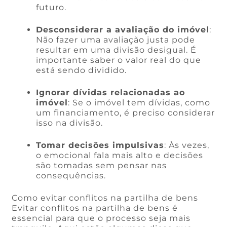
futuro.
Desconsiderar a avaliação do imóvel
:
Não fazer uma avaliação justa pode
resultar em uma divisão desigual. É
importante saber o valor real do que
está sendo dividido.
Ignorar dívidas relacionadas ao
imóvel
: Se o imóvel tem dívidas, como
um financiamento, é preciso considerar
isso na divisão.
Tomar decisões impulsivas
: Às vezes,
o emocional fala mais alto e decisões
são tomadas sem pensar nas
consequências.
Como evitar conflitos na partilha de bens
Evitar conflitos na partilha de bens é
essencial para que o processo seja mais