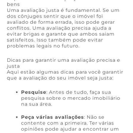
bens
Uma avaliação justa é fundamental. Se um
dos cônjuges sentir que o imóvel foi
avaliado de forma errada, isso pode gerar
conflitos. Uma avaliação precisa ajuda a
evitar brigas e garante que ambos saiam
satisfeitos. Isso também pode evitar
problemas legais no futuro.
Dicas para garantir uma avaliação precisa e
justa
Aqui estão algumas dicas para você garantir
que a avaliação do seu imóvel seja justa:
Pesquise
: Antes de tudo, faça sua
pesquisa sobre o mercado imobiliário
na sua área.
Peça várias avaliações
: Não se
contente com a primeira. Ter várias
opiniões pode ajudar a encontrar um