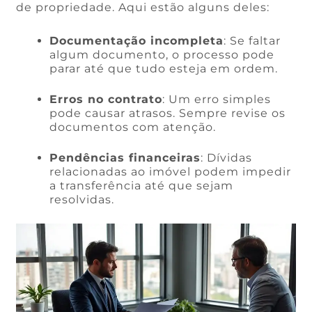
de propriedade. Aqui estão alguns deles:
Documentação incompleta
: Se faltar
algum documento, o processo pode
parar até que tudo esteja em ordem.
Erros no contrato
: Um erro simples
pode causar atrasos. Sempre revise os
documentos com atenção.
Pendências financeiras
: Dívidas
relacionadas ao imóvel podem impedir
a transferência até que sejam
resolvidas.