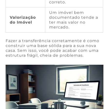
correto.
Um imóvel bem
Valorização
documentado tende a
do Imóvel
ter mais valor no
mercado.
Fazer a transferência corretamente é como
construir uma base sólida para a sua nova
casa. Sem isso, você pode acabar com uma
estrutura frágil, cheia de problemas.