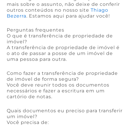
mais sobre o assunto, não deixe de conferir
outros conteúdos no nosso site
Thiago
Bezerra
. Estamos aqui para ajudar você!
Perguntas frequentes
O que é transferência de propriedade de
imóvel?
A transferência de propriedade de imóvel é
o ato de passar a posse de um imóvel de
uma pessoa para outra.
Como fazer a transferência de propriedade
de imóvel de forma segura?
Você deve reunir todos os documentos
necessários e fazer a escritura em um
cartório de notas.
Quais documentos eu preciso para transferir
um imóvel?
Você precisa de: