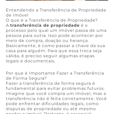
Entendendo a Transferência de Propriedade
de Imóvel
O que é a Transferência de Propriedade?
A
transferência de propriedade
é o
processo pelo qual um imóvel passa de uma
pessoa para outra. Isso pode acontecer por
meio de compra, doação ou herança.
Basicamente, é como passar a chave da sua
casa para alguém. Para que essa troca seja
válida, é preciso seguir algumas etapas
legais e documentais.
Por que é Importante Fazer a Transferência
de Forma Segura?
Fazer a transferência de forma segura é
fundamental para evitar problemas futuros.
Imagine que você compra um imóvel, mas a
transferência não é feita corretamente. Você
pode enfrentar dificuldades legais, como
disputas de propriedade ou até mesmo
perder o imóvel. Portanto, é essencial