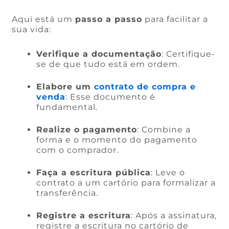
Aqui está um
passo a passo
para facilitar a
sua vida:
Verifique a documentação
: Certifique-
se de que tudo está em ordem.
Elabore um
contrato de compra e
venda
: Esse documento é
fundamental.
Realize o pagamento
: Combine a
forma e o momento do pagamento
com o comprador.
Faça a escritura pública
: Leve o
contrato a um cartório para formalizar a
transferência.
Registre a escritura
: Após a assinatura,
registre a escritura no cartório de