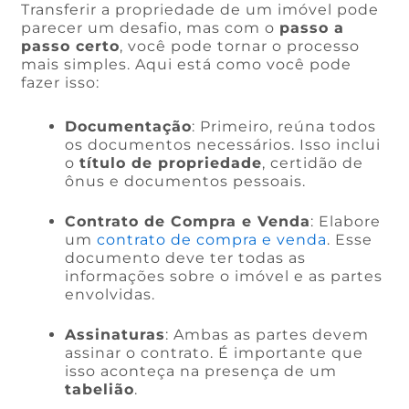
Transferir a propriedade de um imóvel pode
parecer um desafio, mas com o
passo a
passo certo
, você pode tornar o processo
mais simples. Aqui está como você pode
fazer isso:
Documentação
: Primeiro, reúna todos
os documentos necessários. Isso inclui
o
título de propriedade
, certidão de
ônus e documentos pessoais.
Contrato de Compra e Venda
: Elabore
um
contrato de compra e venda
. Esse
documento deve ter todas as
informações sobre o imóvel e as partes
envolvidas.
Assinaturas
: Ambas as partes devem
assinar o contrato. É importante que
isso aconteça na presença de um
tabelião
.