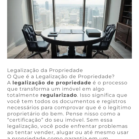
Legalização da Propriedade
O Que é a Legalização de Propriedade?
A
legalização de propriedade
é o processo
que transforma um imóvel em algo
totalmente
regularizado
. Isso significa que
você tem todos os documentos e registros
necessários para comprovar que é o legítimo
proprietário do bem. Pense nisso como a
“certificação” do seu imóvel. Sem essa
legalização, você pode enfrentar problemas
ao tentar vender, alugar ou até mesmo usar
a propriedade como garantia em um