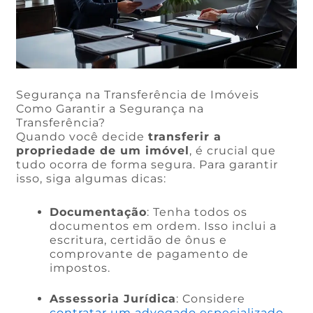
Segurança na Transferência de Imóveis
Como Garantir a Segurança na
Transferência?
Quando você decide
transferir a
propriedade de um imóvel
, é crucial que
tudo ocorra de forma segura. Para garantir
isso, siga algumas dicas:
Documentação
: Tenha todos os
documentos em ordem. Isso inclui a
escritura, certidão de ônus e
comprovante de pagamento de
impostos.
Assessoria Jurídica
: Considere
contratar um advogado especializado
.