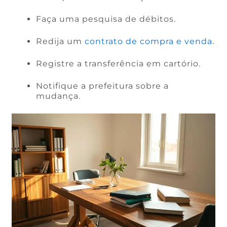
Faça uma pesquisa de débitos.
Redija um
contrato de compra e venda
.
Registre a transferência em cartório.
Notifique a prefeitura sobre a
mudança.