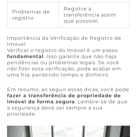
Registre a
Problemas de
transferência assim
registro
que possível.
Importância da Verificação de Registro de
Imóvel
Verificar o registro do imóvel é um passo
fundamental
. Isso garante que não haja
pendências ou problemas legais. Se você
não fizer essa verificação, pode acabar em
uma fria, perdendo tempo e dinheiro.
Em resumo, ao seguir essas dicas, você pode
fazer a transferência de propriedade de
imóvel de forma segura
. Lembre-se de que
a segurança deve ser sempre a sua
prioridade.