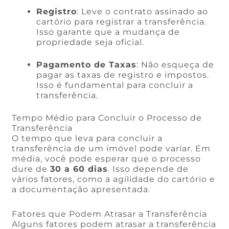
Registro
: Leve o contrato assinado ao
cartório para registrar a transferência.
Isso garante que a mudança de
propriedade seja oficial.
Pagamento de Taxas
: Não esqueça de
pagar as taxas de registro e impostos.
Isso é fundamental para concluir a
transferência.
Tempo Médio para Concluir o Processo de
Transferência
O tempo que leva para concluir a
transferência de um imóvel pode variar. Em
média, você pode esperar que o processo
dure de
30 a 60 dias
. Isso depende de
vários fatores, como a agilidade do cartório e
a documentação apresentada.
Fatores que Podem Atrasar a Transferência
Alguns fatores podem atrasar a transferência