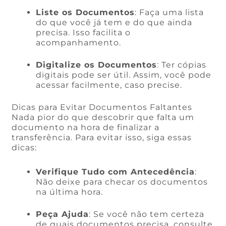
Liste os Documentos
: Faça uma lista
do que você já tem e do que ainda
precisa. Isso facilita o
acompanhamento.
Digitalize os Documentos
: Ter cópias
digitais pode ser útil. Assim, você pode
acessar facilmente, caso precise.
Dicas para Evitar Documentos Faltantes
Nada pior do que descobrir que falta um
documento na hora de finalizar a
transferência. Para evitar isso, siga essas
dicas:
Verifique Tudo com Antecedência
:
Não deixe para checar os documentos
na última hora.
Peça Ajuda
: Se você não tem certeza
de quais documentos precisa, consulte