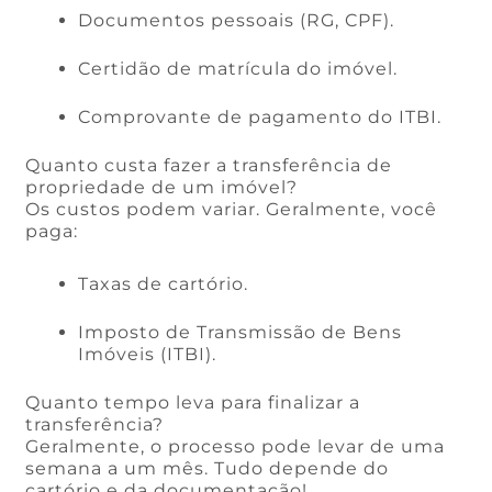
Documentos pessoais (RG, CPF).
Certidão de matrícula do imóvel.
Comprovante de pagamento do ITBI.
Quanto custa fazer a transferência de
propriedade de um imóvel?
Os custos podem variar. Geralmente, você
paga:
Taxas de cartório.
Imposto de Transmissão de Bens
Imóveis (ITBI).
Quanto tempo leva para finalizar a
transferência?
Geralmente, o processo pode levar de uma
semana a um mês. Tudo depende do
cartório e da documentação!