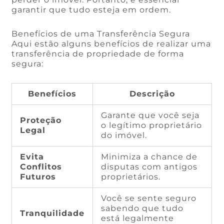
garantir que tudo esteja em ordem.
Benefícios de uma Transferência Segura
Aqui estão alguns benefícios de realizar uma
transferência de propriedade de forma
segura:
Benefícios
Descrição
Garante que você seja
Proteção
o legítimo proprietário
Legal
do imóvel.
Evita
Minimiza a chance de
Conflitos
disputas com antigos
Futuros
proprietários.
Você se sente seguro
sabendo que tudo
Tranquilidade
está legalmente