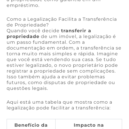
empréstimo.
Como a Legalização Facilita a Transferência
de Propriedade?
Quando você decide
transferir a
propriedade
de um imóvel, a legalização é
um passo fundamental. Com a
documentação em ordem, a transferência se
torna muito mais simples e rápida. Imagine
que você está vendendo sua casa. Se tudo
estiver legalizado, o novo proprietário pode
registrar a propriedade sem complicações.
Isso também ajuda a evitar problemas
futuros, como disputas de propriedade ou
questões legais.
Aqui está uma tabela que mostra como a
legalização pode facilitar a transferência:
Benefício da
Impacto na