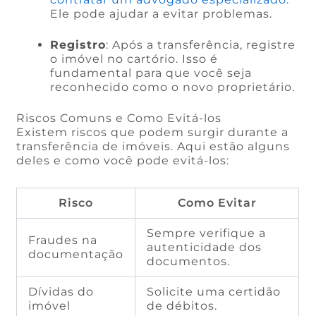
Ele pode ajudar a evitar problemas.
Registro
: Após a transferência, registre
o imóvel no cartório. Isso é
fundamental para que você seja
reconhecido como o novo proprietário.
Riscos Comuns e Como Evitá-los
Existem riscos que podem surgir durante a
transferência de imóveis. Aqui estão alguns
deles e como você pode evitá-los:
Risco
Como Evitar
Sempre verifique a
Fraudes na
autenticidade dos
documentação
documentos.
Dívidas do
Solicite uma certidão
imóvel
de débitos.