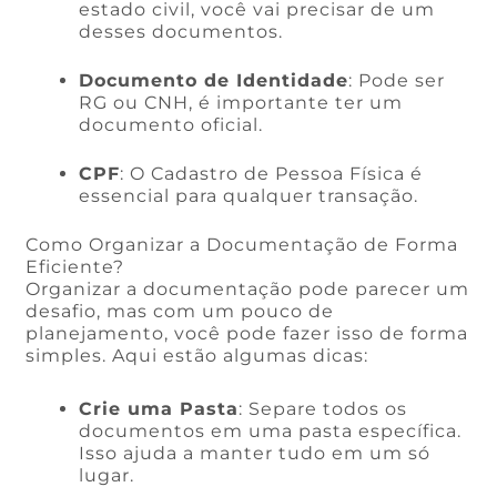
estado civil, você vai precisar de um
desses documentos.
Documento de Identidade
: Pode ser
RG ou CNH, é importante ter um
documento oficial.
CPF
: O Cadastro de Pessoa Física é
essencial para qualquer transação.
Como Organizar a Documentação de Forma
Eficiente?
Organizar a documentação pode parecer um
desafio, mas com um pouco de
planejamento, você pode fazer isso de forma
simples. Aqui estão algumas dicas:
Crie uma Pasta
: Separe todos os
documentos em uma pasta específica.
Isso ajuda a manter tudo em um só
lugar.