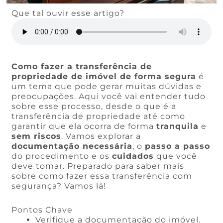
Que tal ouvir esse artigo?
Como fazer a transferência de
propriedade de imóvel de forma segura
é
um tema que pode gerar muitas dúvidas e
preocupações. Aqui você vai entender tudo
sobre esse processo, desde o que é a
transferência de propriedade até como
garantir que ela ocorra de forma
tranquila
e
sem riscos
. Vamos explorar a
documentação necessária
, o
passo a passo
do procedimento e os
cuidados
que você
deve tomar. Preparado para saber mais
sobre como fazer essa transferência com
segurança? Vamos lá!
Pontos Chave
Verifique a documentação do imóvel.