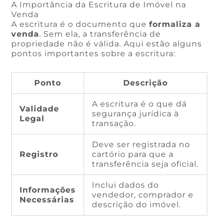
A Importância da Escritura de Imóvel na
Venda
A escritura é o documento que
formaliza a
venda
. Sem ela, a transferência de
propriedade não é válida. Aqui estão alguns
pontos importantes sobre a escritura:
Ponto
Descrição
A escritura é o que dá
Validade
segurança jurídica à
Legal
transação.
Deve ser registrada no
Registro
cartório para que a
transferência seja oficial.
Inclui dados do
Informações
vendedor, comprador e
Necessárias
descrição do imóvel.