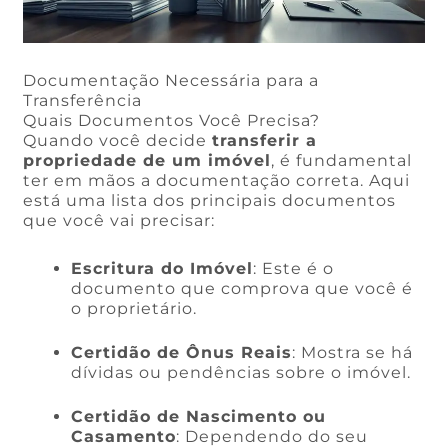
Documentação Necessária para a
Transferência
Quais Documentos Você Precisa?
Quando você decide
transferir a
propriedade de um imóvel
, é fundamental
ter em mãos a documentação correta. Aqui
está uma lista dos principais documentos
que você vai precisar:
Escritura do Imóvel
: Este é o
documento que comprova que você é
o proprietário.
Certidão de Ônus Reais
: Mostra se há
dívidas ou pendências sobre o imóvel.
Certidão de Nascimento ou
Casamento
: Dependendo do seu