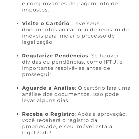
e comprovantes de pagamento de
impostos.
Visite o Cartório
: Leve seus
documentos ao cartório de registro de
imóveis para iniciar o processo de
legalização.
Regularize Pendências
: Se houver
dívidas ou pendências, como IPTU, é
importante resolvê-las antes de
prosseguir.
Aguarde a Análise
: O cartório fará uma
análise dos documentos. Isso pode
levar alguns dias.
Receba o Registro
: Após a aprovação,
você receberá o registro da
propriedade, e seu imóvel estará
legalizado!