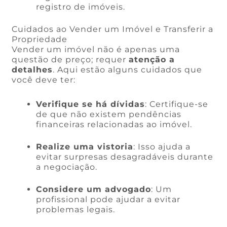
registro de imóveis.
Cuidados ao Vender um Imóvel e Transferir a
Propriedade
Vender um imóvel não é apenas uma
questão de preço; requer
atenção a
detalhes
. Aqui estão alguns cuidados que
você deve ter:
Verifique se há dívidas
: Certifique-se
de que não existem pendências
financeiras relacionadas ao imóvel.
Realize uma vistoria
: Isso ajuda a
evitar surpresas desagradáveis durante
a negociação.
Considere um advogado
: Um
profissional pode ajudar a evitar
problemas legais.