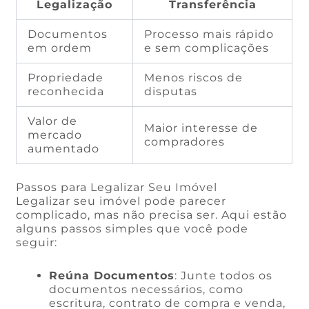
Legalização
Transferência
Documentos
Processo mais rápido
em ordem
e sem complicações
Propriedade
Menos riscos de
reconhecida
disputas
Valor de
Maior interesse de
mercado
compradores
aumentado
Passos para Legalizar Seu Imóvel
Legalizar seu imóvel pode parecer
complicado, mas não precisa ser. Aqui estão
alguns passos simples que você pode
seguir:
Reúna Documentos
: Junte todos os
documentos necessários, como
escritura, contrato de compra e venda,