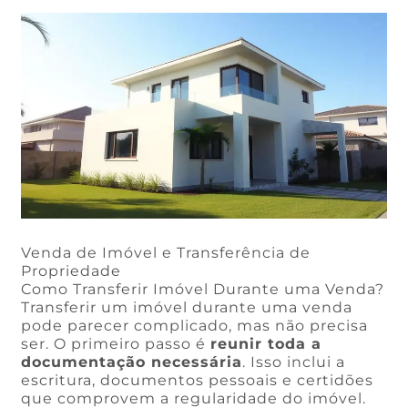
Venda de Imóvel e Transferência de
Propriedade
Como Transferir Imóvel Durante uma Venda?
Transferir um imóvel durante uma venda
pode parecer complicado, mas não precisa
ser. O primeiro passo é
reunir toda a
documentação necessária
. Isso inclui a
escritura, documentos pessoais e certidões
que comprovem a regularidade do imóvel.