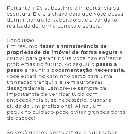
Portanto, não subestime a importância da
escritura. Ela é a chave para que você possa
dormir tranquilo, sabendo que a venda foi
realizada de forma correta e segura.
Conclusão
Em resumo,
fazer a transferência de
propriedade de imóvel de forma segura
é
crucial para garantir que você não enfrente
problemas no futuro. Ao seguir o
passo a
passo
e reunir a
documentação necessária
,
você estará no caminho certo para uma
transação tranquila e sem surpresas
desagradáveis. Lembre-se sempre da
importância de verificar tudo com
antecedência e, se necessário, buscar a
ajuda de um profissional. Afinal, um
pequeno cuidado pode evitar grandes dores
de cabeça!
Se você gostou deste artigo e quer saber