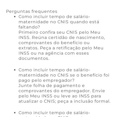
Perguntas frequentes
Como incluir tempo de salário-
maternidade no CNIS quando está
faltando?
Primeiro confira seu CNIS pelo Meu
INSS. Reúna certidão de nascimento,
comprovantes do benefício ou
extratos. Peça a retificação pelo Meu
INSS ou na agência com esses
documentos.
Como incluir tempo de salário-
maternidade no CNIS se o benefício foi
pago pelo empregador?
Junte folha de pagamento e
comprovantes do empregador. Envie
pelo Meu INSS ou leve ao INSS para
atualizar o CNIS; peça a inclusão formal.
Como incluir tempo de salário-