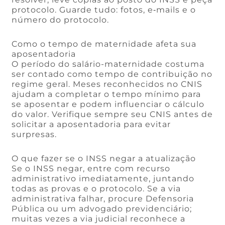
protocolo. Guarde tudo: fotos, e‑mails e o
número do protocolo.
Como o tempo de maternidade afeta sua
aposentadoria
O período do salário-maternidade costuma
ser contado como tempo de contribuição no
regime geral. Meses reconhecidos no CNIS
ajudam a completar o tempo mínimo para
se aposentar e podem influenciar o cálculo
do valor. Verifique sempre seu CNIS antes de
solicitar a aposentadoria para evitar
surpresas.
O que fazer se o INSS negar a atualização
Se o INSS negar, entre com recurso
administrativo imediatamente, juntando
todas as provas e o protocolo. Se a via
administrativa falhar, procure Defensoria
Pública ou um advogado previdenciário;
muitas vezes a via judicial reconhece a