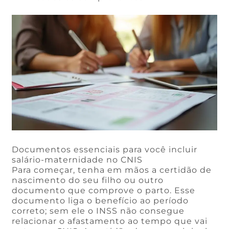
Documentos essenciais para você incluir
salário-maternidade no CNIS
Para começar, tenha em mãos a certidão de
nascimento do seu filho ou outro
documento que comprove o parto. Esse
documento liga o benefício ao período
correto; sem ele o INSS não consegue
relacionar o afastamento ao tempo que vai