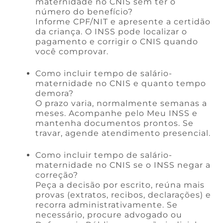
maternidade no CNIS sem ter o
número do benefício?
Informe CPF/NIT e apresente a certidão
da criança. O INSS pode localizar o
pagamento e corrigir o CNIS quando
você comprovar.
Como incluir tempo de salário-
maternidade no CNIS e quanto tempo
demora?
O prazo varia, normalmente semanas a
meses. Acompanhe pelo Meu INSS e
mantenha documentos prontos. Se
travar, agende atendimento presencial.
Como incluir tempo de salário-
maternidade no CNIS se o INSS negar a
correção?
Peça a decisão por escrito, reúna mais
provas (extratos, recibos, declarações) e
recorra administrativamente. Se
necessário, procure advogado ou