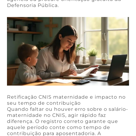
Defensoria Pública.
Retificação CNIS maternidade e impacto no
seu tempo de contribuição
Quando faltar ou houver erro sobre o salário-
maternidade no CNIS, agir rápido faz
diferença. O registro correto garante que
aquele período conte como tempo de
contribuição para aposentadoria. A