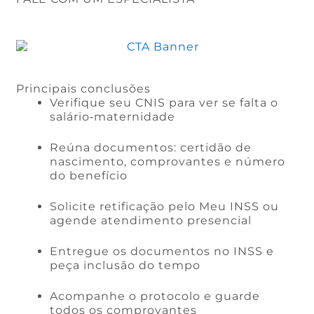
Principais conclusões
Verifique seu CNIS para ver se falta o
salário‑maternidade
Reúna documentos: certidão de
nascimento, comprovantes e número
do benefício
Solicite retificação pelo Meu INSS ou
agende atendimento presencial
Entregue os documentos no INSS e
peça inclusão do tempo
Acompanhe o protocolo e guarde
todos os comprovantes