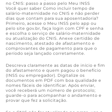
no CNIS: passo a passo pelo Meu INSS
Você quer saber Como incluir tempo de
salário-maternidade no CNIS e não perder
dias que contam para sua aposentadoria?
Primeiro, acesse o Meu INSS pelo app ou
pelo site gov.br, faça login com CPF e senha
e escolha o serviço de salário‑maternidade
ou atualização do CNIS. Anexe certidão de
nascimento, atestado de afastamento e
comprovantes de pagamento para que o
período seja lançado corretamente.
Descreva claramente as datas de início e fim
do afastamento e quem pagou o benefício
(INSS ou empregador). Digitalize os
documentos em PDF com boa qualidade e
nomes fáceis de identificar. Após enviar,
você receberá um número de protocolo;
guarde-o para acompanhar o andamento e
provar que fez a solicitação.