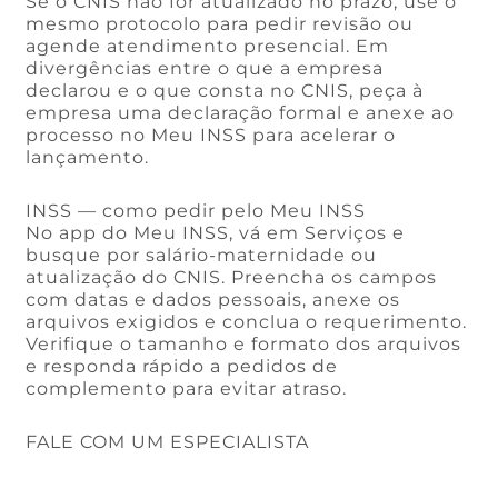
Se o CNIS não for atualizado no prazo, use o
mesmo protocolo para pedir revisão ou
agende atendimento presencial. Em
divergências entre o que a empresa
declarou e o que consta no CNIS, peça à
empresa uma declaração formal e anexe ao
processo no Meu INSS para acelerar o
lançamento.
INSS — como pedir pelo Meu INSS
No app do Meu INSS, vá em Serviços e
busque por salário-maternidade ou
atualização do CNIS. Preencha os campos
com datas e dados pessoais, anexe os
arquivos exigidos e conclua o requerimento.
Verifique o tamanho e formato dos arquivos
e responda rápido a pedidos de
complemento para evitar atraso.
FALE COM UM ESPECIALISTA