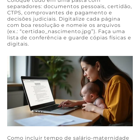
Coloque tudo em uma pasta com
separadores: documentos pessoais, certidão,
CTPS, comprovantes de pagamento e
decisões judiciais. Digitalize cada página
com boa resolução e nomeie os arquivos
(ex.: “certidao_nascimento.jpg”). Faça uma
lista de conferência e guarde cópias físicas e
digitais.
Como incluir tempo de salário-maternidade