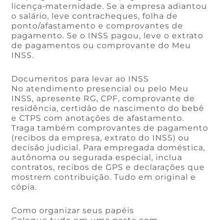
licença‑maternidade. Se a empresa adiantou
o salário, leve contracheques, folha de
ponto/afastamento e comprovantes de
pagamento. Se o INSS pagou, leve o extrato
de pagamentos ou comprovante do Meu
INSS.
Documentos para levar ao INSS
No atendimento presencial ou pelo Meu
INSS, apresente RG, CPF, comprovante de
residência, certidão de nascimento do bebê
e CTPS com anotações de afastamento.
Traga também comprovantes de pagamento
(recibos da empresa, extrato do INSS) ou
decisão judicial. Para empregada doméstica,
autônoma ou segurada especial, inclua
contratos, recibos de GPS e declarações que
mostrem contribuição. Tudo em original e
cópia.
Como organizar seus papéis