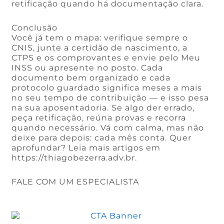
retificação quando há documentação clara.
Conclusão
Você já tem o mapa: verifique sempre o
CNIS, junte a certidão de nascimento, a
CTPS e os comprovantes e envie pelo Meu
INSS ou apresente no posto. Cada
documento bem organizado e cada
protocolo guardado significa meses a mais
no seu tempo de contribuição — e isso pesa
na sua aposentadoria. Se algo der errado,
peça retificação, reúna provas e recorra
quando necessário. Vá com calma, mas não
deixe para depois: cada mês conta. Quer
aprofundar? Leia mais artigos em
https://thiagobezerra.adv.br.
FALE COM UM ESPECIALISTA