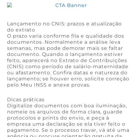
Lançamento no CNIS: prazos e atualização
do extrato
O prazo varia conforme fila e qualidade dos
documentos. Normalmente a análise leva
semanas, mas pode demorar mais se faltar
documento. Quando o lançamento estiver
feito, aparecerá no Extrato de Contribuições
(CNIS) como período de salário-maternidade
ou afastamento. Confira datas e natureza do
lançamento; se houver erro, solicite correção
pelo Meu INSS e anexe provas.
Dicas práticas
Digitalize documentos com boa iluminação,
nomeie os arquivos de forma clara, guarde
protocolos e prints do envio, e peça à
empresa uma declaração se ela tiver feito o
pagamento. Se o processo travar, vá até uma
agência ou procure orientação gratuita da