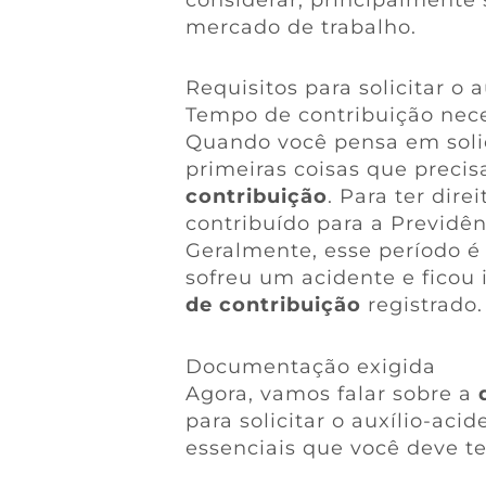
mercado de trabalho.
Requisitos para solicitar o 
Tempo de contribuição nece
Quando você pensa em soli
primeiras coisas que precis
contribuição
. Para ter dire
contribuído para a Previdê
Geralmente, esse período é
sofreu um acidente e ficou 
de contribuição
registrado.
Documentação exigida
Agora, vamos falar sobre a
para solicitar o auxílio-ac
essenciais que você deve t