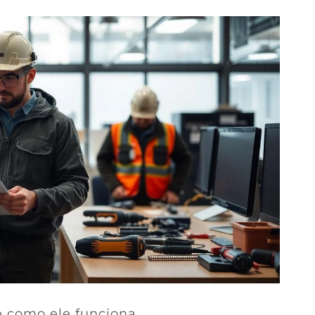
e como ele funciona