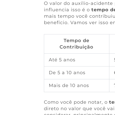
O valor do auxílio-acidente
influencia isso é o
tempo de
mais tempo você contribuiu
benefício. Vamos ver isso 
Tempo de
Contribuição
Até 5 anos
De 5 a 10 anos
Mais de 10 anos
Como você pode notar, o
te
direto no valor que você vai
considerar, principalmente