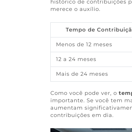
histórico de contribuições 
merece o auxílio.
Tempo de Contribuiç
Menos de 12 meses
12 a 24 meses
Mais de 24 meses
Como você pode ver, o
temp
importante. Se você tem ma
aumentam significativament
contribuições em dia.