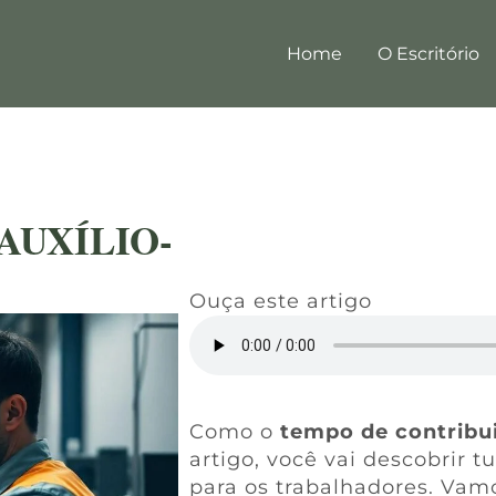
Home
O Escritório
AUXÍLIO-
Ouça este artigo
Como o
tempo de contribui
artigo, você vai descobrir 
para os trabalhadores. Vamo