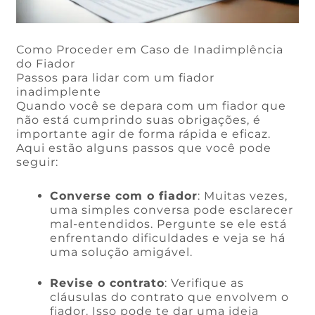
Como Proceder em Caso de Inadimplência
do Fiador
Passos para lidar com um fiador
inadimplente
Quando você se depara com um fiador que
não está cumprindo suas obrigações, é
importante agir de forma rápida e eficaz.
Aqui estão alguns passos que você pode
seguir:
Converse com o fiador
: Muitas vezes,
uma simples conversa pode esclarecer
mal-entendidos. Pergunte se ele está
enfrentando dificuldades e veja se há
uma solução amigável.
Revise o contrato
: Verifique as
cláusulas do contrato que envolvem o
fiador. Isso pode te dar uma ideia