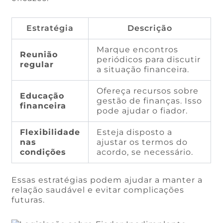
Estratégia
Descrição
Marque encontros
Reunião
periódicos para discutir
regular
a situação financeira.
Ofereça recursos sobre
Educação
gestão de finanças. Isso
financeira
pode ajudar o fiador.
Flexibilidade
Esteja disposto a
nas
ajustar os termos do
condições
acordo, se necessário.
Essas estratégias podem ajudar a manter a
relação saudável e evitar complicações
futuras.