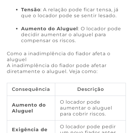
Tensão
: A relação pode ficar tensa, já
que o locador pode se sentir lesado.
Aumento do Aluguel
: O locador pode
decidir aumentar o aluguel para
compensar os riscos.
Como a inadimplência do fiador afeta o
aluguel
A inadimplência do fiador pode afetar
diretamente o aluguel. Veja como:
Consequência
Descrição
O locador pode
Aumento do
aumentar o aluguel
Aluguel
para cobrir riscos.
O locador pode pedir
Exigência de
um novo fiador antes