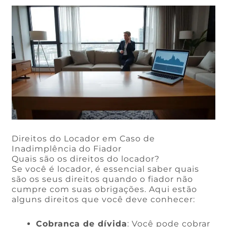
Direitos do Locador em Caso de
Inadimplência do Fiador
Quais são os direitos do locador?
Se você é locador, é essencial saber quais
são os seus direitos quando o fiador não
cumpre com suas obrigações. Aqui estão
alguns direitos que você deve conhecer:
Cobrança de dívida
: Você pode cobrar