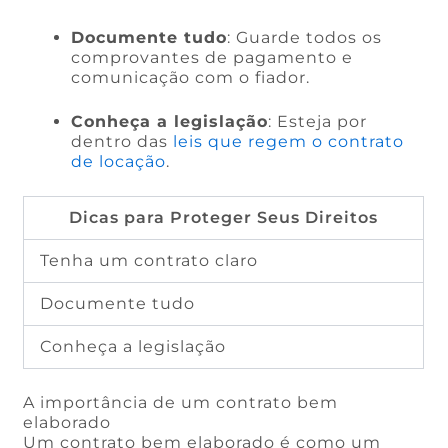
Documente tudo
: Guarde todos os
comprovantes de pagamento e
comunicação com o fiador.
Conheça a legislação
: Esteja por
dentro das
leis que regem o contrato
de locação
.
Dicas para Proteger Seus Direitos
Tenha um contrato claro
Documente tudo
Conheça a legislação
A importância de um contrato bem
elaborado
Um contrato bem elaborado é como um