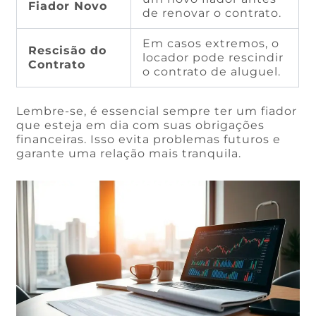
Fiador Novo
de renovar o contrato.
Em casos extremos, o
Rescisão do
locador pode rescindir
Contrato
o contrato de aluguel.
Lembre-se, é essencial sempre ter um fiador
que esteja em dia com suas obrigações
financeiras. Isso evita problemas futuros e
garante uma relação mais tranquila.