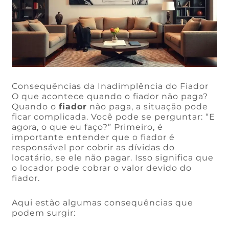
Consequências da Inadimplência do Fiador
O que acontece quando o fiador não paga?
Quando o
fiador
não paga, a situação pode
ficar complicada. Você pode se perguntar: “E
agora, o que eu faço?” Primeiro, é
importante entender que o fiador é
responsável por cobrir as dívidas do
locatário, se ele não pagar. Isso significa que
o locador pode cobrar o valor devido do
fiador.
Aqui estão algumas consequências que
podem surgir: