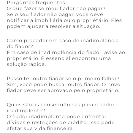
Perguntas frequentes
O que fazer se meu fiador não pagar?
Se o seu fiador não pagar, você deve
notificar a imobiliária ou o proprietário. Eles
podem ajudar a resolver a situação.
Como proceder em caso de inadimplência
do fiador?
Em caso de inadimplência do fiador, avise ao
proprietário. É essencial encontrar uma
solução rápida.
Posso ter outro fiador se o primeiro falhar?
Sim, você pode buscar outro fiador. O novo
fiador deve ser aprovado pelo proprietário.
Quais são as consequências para o fiador
inadimplente?
O fiador inadimplente pode enfrentar
dívidas e restrições de crédito. Isso pode
afetar sua vida financeira.