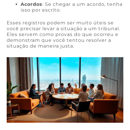
Acordos
: Se chegar a um acordo, tenha
isso por escrito.
Esses registros podem ser muito úteis se
você precisar levar a situação a um tribunal.
Eles servem como provas do que ocorreu e
demonstram que você tentou resolver a
situação de maneira justa.