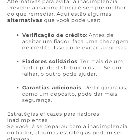
Alternativas para evitar a inadimplência
Prevenir a inadimplência é sempre melhor
do que remediar. Aqui estão algumas
alternativas
que você pode usar:
Verificação de crédito
: Antes de
aceitar um fiador, faça uma checagem
de crédito. Isso pode evitar surpresas.
Fiadores solidários
: Ter mais de um
fiador pode distribuir o risco. Se um
falhar, o outro pode ajudar.
Garantias adicionais
: Pedir garantias,
como um depósito, pode dar mais
segurança.
Estratégias eficazes para fiadores
inadimplentes
Se você já se deparou com a inadimplência
do fiador, algumas estratégias podem ser
eficazes: