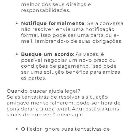
melhor dos seus direitos e
responsabilidades.
Notifique formalmente
: Se a conversa
não resolver, envie uma notificação
formal. Isso pode ser uma carta ou e-
mail, lembrando-o de suas obrigações.
Busque um acordo
: Às vezes, é
possível negociar um novo prazo ou
condições de pagamento. Isso pode
ser uma solução benéfica para ambas
as partes.
Quando buscar ajuda legal?
Se as tentativas de resolver a situação
amigavelmente falharem, pode ser hora de
considerar a ajuda legal. Aqui estão alguns
sinais de que você deve agir:
O fiador ignora suas tentativas de