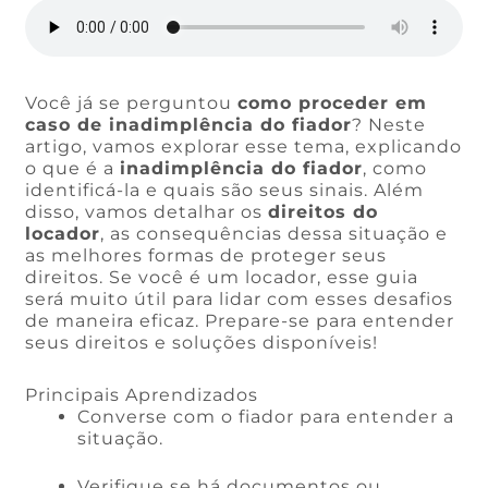
Você já se perguntou
como proceder em
caso de inadimplência do fiador
? Neste
artigo, vamos explorar esse tema, explicando
o que é a
inadimplência do fiador
, como
identificá-la e quais são seus sinais. Além
disso, vamos detalhar os
direitos do
locador
, as consequências dessa situação e
as melhores formas de proteger seus
direitos. Se você é um locador, esse guia
será muito útil para lidar com esses desafios
de maneira eficaz. Prepare-se para entender
seus direitos e soluções disponíveis!
Principais Aprendizados
Converse com o fiador para entender a
situação.
Verifique se há documentos ou