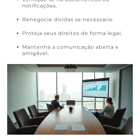
notificações.
Renegocie dívidas se necessário.
Proteja seus direitos de forma legal.
Mantenha a comunicação aberta e
amigável.