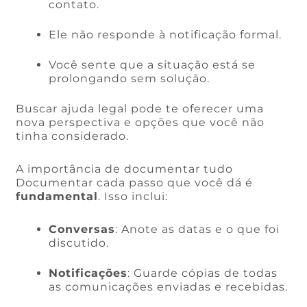
contato.
Ele não responde à notificação formal.
Você sente que a situação está se
prolongando sem solução.
Buscar ajuda legal pode te oferecer uma
nova perspectiva e opções que você não
tinha considerado.
A importância de documentar tudo
Documentar cada passo que você dá é
fundamental
. Isso inclui:
Conversas
: Anote as datas e o que foi
discutido.
Notificações
: Guarde cópias de todas
as comunicações enviadas e recebidas.