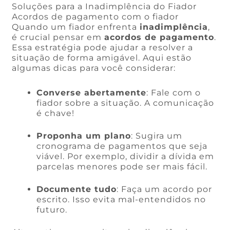
Soluções para a Inadimplência do Fiador
Acordos de pagamento com o fiador
Quando um fiador enfrenta
inadimplência
,
é crucial pensar em
acordos de pagamento
.
Essa estratégia pode ajudar a resolver a
situação de forma amigável. Aqui estão
algumas dicas para você considerar:
Converse abertamente
: Fale com o
fiador sobre a situação. A comunicação
é chave!
Proponha um plano
: Sugira um
cronograma de pagamentos que seja
viável. Por exemplo, dividir a dívida em
parcelas menores pode ser mais fácil.
Documente tudo
: Faça um acordo por
escrito. Isso evita mal-entendidos no
futuro.