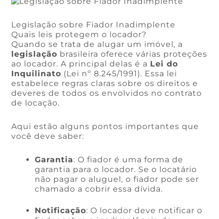
Legislação sobre Fiador Inadimplente
Quais leis protegem o locador?
Quando se trata de alugar um imóvel, a
legislação
brasileira oferece várias proteções
ao locador. A principal delas é a
Lei do
Inquilinato
(Lei nº 8.245/1991). Essa lei
estabelece regras claras sobre os direitos e
deveres de todos os envolvidos no contrato
de locação.
Aqui estão alguns pontos importantes que
você deve saber:
Garantia
: O fiador é uma forma de
garantia para o locador. Se o locatário
não pagar o aluguel, o fiador pode ser
chamado a cobrir essa dívida.
Notificação
: O locador deve notificar o