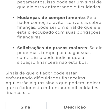
pagamentos, isso pode ser um sinal de
que ele está enfrentando dificuldades.
Mudanças de comportamento
: Se o
fiador começa a evitar conversas sobre
finanças, pode ser um sinal de que ele
está preocupado com suas obrigações
financeiras.
Solicitações de prazos maiores
: Se ele
pede mais tempo para pagar suas
contas, isso pode indicar que a
situação financeira não está boa.
Sinais de que o fiador pode estar
enfrentando dificuldades financeiras
Aqui estão alguns sinais que podem indicar
que o fiador está enfrentando dificuldades
financeiras:
Sinal
Descrição