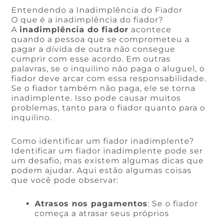
Entendendo a Inadimplência do Fiador
O que é a inadimplência do fiador?
A
inadimplência do fiador
acontece
quando a pessoa que se comprometeu a
pagar a dívida de outra não consegue
cumprir com esse acordo. Em outras
palavras, se o inquilino não paga o aluguel, o
fiador deve arcar com essa responsabilidade.
Se o fiador também não paga, ele se torna
inadimplente. Isso pode causar muitos
problemas, tanto para o fiador quanto para o
inquilino.
Como identificar um fiador inadimplente?
Identificar um fiador inadimplente pode ser
um desafio, mas existem algumas dicas que
podem ajudar. Aqui estão algumas coisas
que você pode observar:
Atrasos nos pagamentos
: Se o fiador
começa a atrasar seus próprios