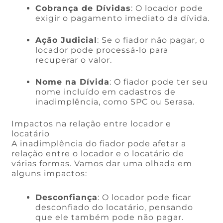
Cobrança de Dívidas
: O locador pode
exigir o pagamento imediato da dívida.
Ação Judicial
: Se o fiador não pagar, o
locador pode processá-lo para
recuperar o valor.
Nome na Dívida
: O fiador pode ter seu
nome incluído em cadastros de
inadimplência, como SPC ou Serasa.
Impactos na relação entre locador e
locatário
A inadimplência do fiador pode afetar a
relação entre o locador e o locatário de
várias formas. Vamos dar uma olhada em
alguns impactos:
Desconfiança
: O locador pode ficar
desconfiado do locatário, pensando
que ele também pode não pagar.