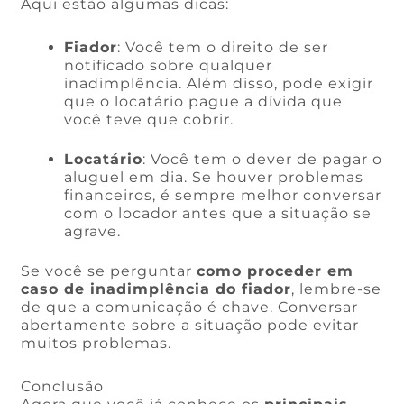
Aqui estão algumas dicas:
Fiador
: Você tem o direito de ser
notificado sobre qualquer
inadimplência. Além disso, pode exigir
que o locatário pague a dívida que
você teve que cobrir.
Locatário
: Você tem o dever de pagar o
aluguel em dia. Se houver problemas
financeiros, é sempre melhor conversar
com o locador antes que a situação se
agrave.
Se você se perguntar
como proceder em
caso de inadimplência do fiador
, lembre-se
de que a comunicação é chave. Conversar
abertamente sobre a situação pode evitar
muitos problemas.
Conclusão