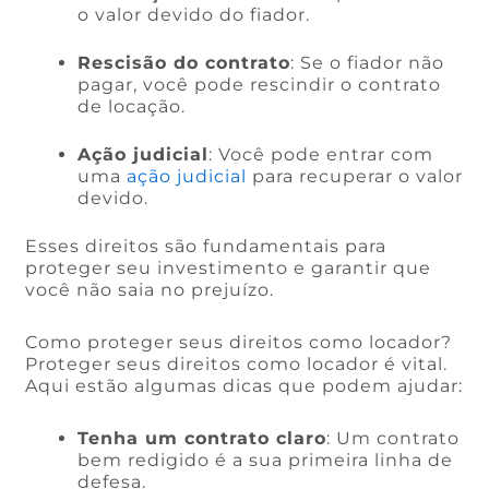
o valor devido do fiador.
Rescisão do contrato
: Se o fiador não
pagar, você pode rescindir o contrato
de locação.
Ação judicial
: Você pode entrar com
uma
ação judicial
para recuperar o valor
devido.
Esses direitos são fundamentais para
proteger seu investimento e garantir que
você não saia no prejuízo.
Como proteger seus direitos como locador?
Proteger seus direitos como locador é vital.
Aqui estão algumas dicas que podem ajudar:
Tenha um contrato claro
: Um contrato
bem redigido é a sua primeira linha de
defesa.