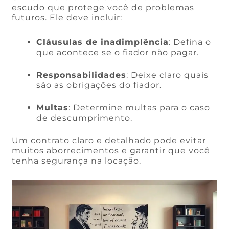
escudo que protege você de problemas
futuros. Ele deve incluir:
Cláusulas de inadimplência
: Defina o
que acontece se o fiador não pagar.
Responsabilidades
: Deixe claro quais
são as obrigações do fiador.
Multas
: Determine multas para o caso
de descumprimento.
Um contrato claro e detalhado pode evitar
muitos aborrecimentos e garantir que você
tenha segurança na locação.