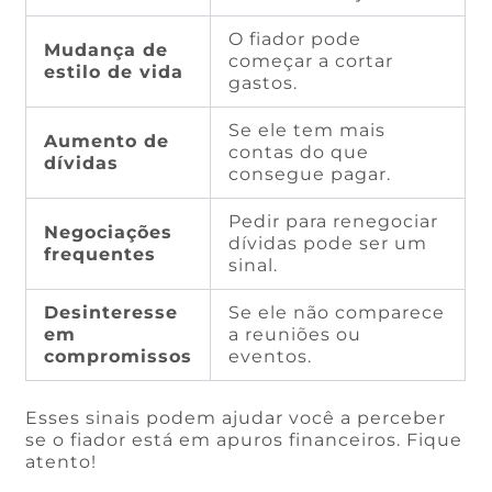
O fiador pode
Mudança de
começar a cortar
estilo de vida
gastos.
Se ele tem mais
Aumento de
contas do que
dívidas
consegue pagar.
Pedir para renegociar
Negociações
dívidas pode ser um
frequentes
sinal.
Desinteresse
Se ele não comparece
em
a reuniões ou
compromissos
eventos.
Esses sinais podem ajudar você a perceber
se o fiador está em apuros financeiros. Fique
atento!