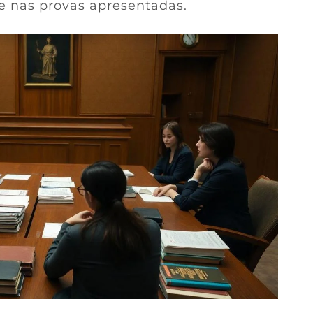
e nas provas apresentadas.