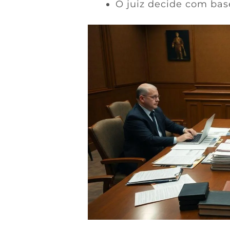
O juiz decide com bas