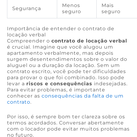
Menos
Mais
Segurança
seguro
seguro
Importância de entender o contrato de
locação verbal
Compreender o
contrato de locação verbal
é crucial. Imagine que você alugou um
apartamento verbalmente, mas depois
surgem desentendimentos sobre o valor do
aluguel ou a duração da locação. Sem um
contrato escrito, você pode ter dificuldades
para provar o que foi combinado. Isso pode
levar a
riscos e consequências
indesejadas.
Para evitar problemas, é importante
conhecer as
consequências da falta de um
contrato
.
Por isso, é sempre bom ter clareza sobre os
termos acordados. Conversar abertamente
com o locador pode evitar muitos problemas
no futuro.