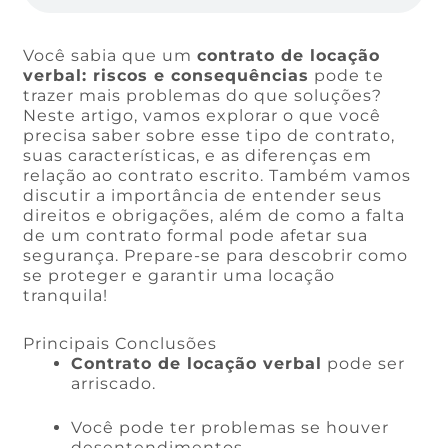
Você sabia que um
contrato de locação
verbal: riscos e consequências
pode te
trazer mais problemas do que soluções?
Neste artigo, vamos explorar o que você
precisa saber sobre esse tipo de contrato,
suas características, e as diferenças em
relação ao contrato escrito. Também vamos
discutir a importância de entender seus
direitos e obrigações, além de como a falta
de um contrato formal pode afetar sua
segurança. Prepare-se para descobrir como
se proteger e garantir uma locação
tranquila!
Principais Conclusões
Contrato de locação verbal
pode ser
arriscado.
Você pode ter problemas se houver
desentendimentos.