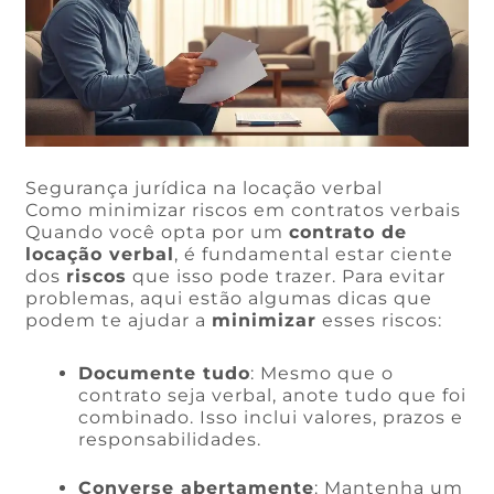
Segurança jurídica na locação verbal
Como minimizar riscos em contratos verbais
Quando você opta por um
contrato de
locação verbal
, é fundamental estar ciente
dos
riscos
que isso pode trazer. Para evitar
problemas, aqui estão algumas dicas que
podem te ajudar a
minimizar
esses riscos:
Documente tudo
: Mesmo que o
contrato seja verbal, anote tudo que foi
combinado. Isso inclui valores, prazos e
responsabilidades.
Converse abertamente
: Mantenha um