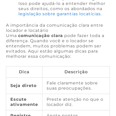
Isso pode ajudá-lo a entender melhor
seus direitos, como os abordados na
legislação sobre garantias locatícias
.
A importância da comunicação clara entre
locador e locatário
Uma
comunicação clara
pode fazer toda a
diferença. Quando você e o locador se
entendem, muitos problemas podem ser
evitados. Aqui estão algumas dicas para
melhorar essa comunicação:
Dica
Descrição
Fale claramente sobre
Seja direto
suas preocupações.
Escute
Preste atenção no que o
ativamente
locador diz.
Registre
Anote pontos