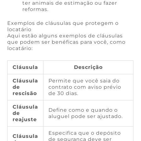
ter animais de estimação ou fazer
reformas.
Exemplos de cláusulas que protegem o
locatário
Aqui estão alguns exemplos de cláusulas
que podem ser benéficas para você, como
locatário:
Cláusula
Descrição
Cláusula
Permite que você saia do
de
contrato com aviso prévio
rescisão
de 30 dias.
Cláusula
Define como e quando o
de
aluguel pode ser ajustado.
reajuste
Especifica que o depósito
Cláusula
de segurança deve ser