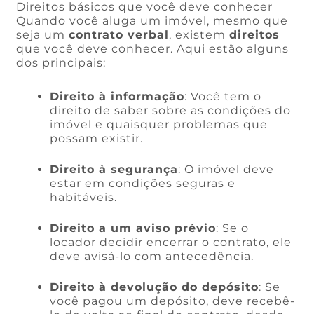
Direitos básicos que você deve conhecer
Quando você aluga um imóvel, mesmo que
seja um
contrato verbal
, existem
direitos
que você deve conhecer. Aqui estão alguns
dos principais:
Direito à informação
: Você tem o
direito de saber sobre as condições do
imóvel e quaisquer problemas que
possam existir.
Direito à segurança
: O imóvel deve
estar em condições seguras e
habitáveis.
Direito a um aviso prévio
: Se o
locador decidir encerrar o contrato, ele
deve avisá-lo com antecedência.
Direito à devolução do depósito
: Se
você pagou um depósito, deve recebê-