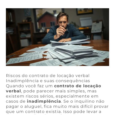
Riscos do contrato de locação verbal
Inadimplência e suas consequências
Quando você faz um
contrato de locação
verbal
, pode parecer mais simples, mas
existem riscos sérios, especialmente em
casos de
inadimplência
. Se o inquilino não
pagar o aluguel, fica muito mais difícil provar
que um contrato existia. Isso pode levar a