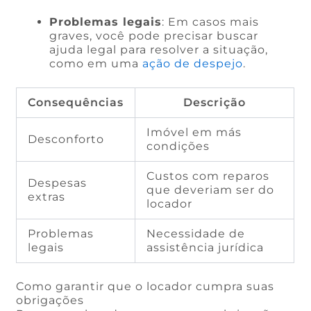
Problemas legais
: Em casos mais
graves, você pode precisar buscar
ajuda legal para resolver a situação,
como em uma
ação de despejo
.
Consequências
Descrição
Imóvel em más
Desconforto
condições
Custos com reparos
Despesas
que deveriam ser do
extras
locador
Problemas
Necessidade de
legais
assistência jurídica
Como garantir que o locador cumpra suas
obrigações