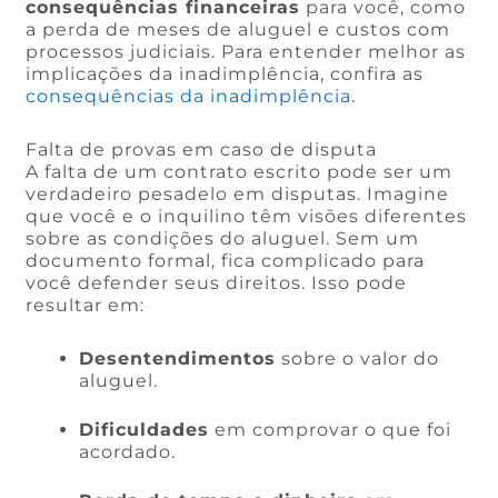
consequências financeiras
para você, como
a perda de meses de aluguel e custos com
processos judiciais. Para entender melhor as
implicações da inadimplência, confira as
consequências da inadimplência
.
Falta de provas em caso de disputa
A falta de um contrato escrito pode ser um
verdadeiro pesadelo em disputas. Imagine
que você e o inquilino têm visões diferentes
sobre as condições do aluguel. Sem um
documento formal, fica complicado para
você defender seus direitos. Isso pode
resultar em:
Desentendimentos
sobre o valor do
aluguel.
Dificuldades
em comprovar o que foi
acordado.