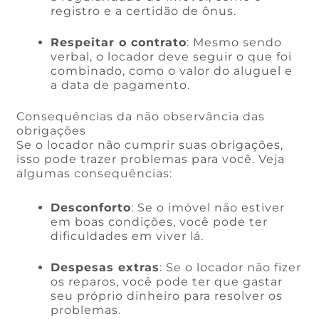
registro e a certidão de ônus.
Respeitar o contrato
: Mesmo sendo
verbal, o locador deve seguir o que foi
combinado, como o valor do aluguel e
a data de pagamento.
Consequências da não observância das
obrigações
Se o locador não cumprir suas obrigações,
isso pode trazer problemas para você. Veja
algumas consequências:
Desconforto
: Se o imóvel não estiver
em boas condições, você pode ter
dificuldades em viver lá.
Despesas extras
: Se o locador não fizer
os reparos, você pode ter que gastar
seu próprio dinheiro para resolver os
problemas.