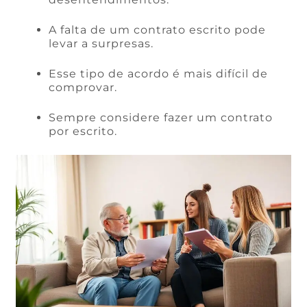
A falta de um contrato escrito pode
levar a surpresas.
Esse tipo de acordo é mais difícil de
comprovar.
Sempre considere fazer um contrato
por escrito.