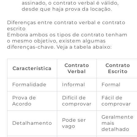
assinado, o contrato verbal é válido,
desde que haja prova da locação.
Diferenças entre contrato verbal e contrato
escrito
Embora ambos os tipos de contrato tenham
o mesmo objetivo, existem algumas
diferenças-chave. Veja a tabela abaixo:
Contrato
Contrato
Característica
Verbal
Escrito
Formalidade
Informal
Formal
Prova de
Difícil de
Fácil de
Acordo
comprovar
comprovar
Geralmente
Pode ser
Detalhamento
mais
vago
detalhado