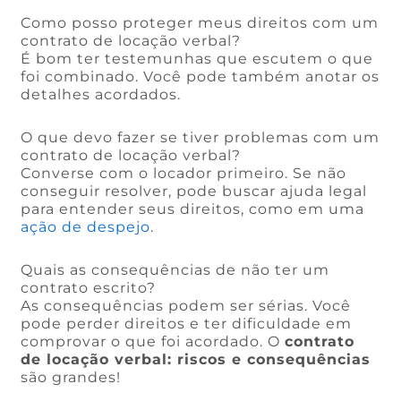
Como posso proteger meus direitos com um
contrato de locação verbal?
É bom ter testemunhas que escutem o que
foi combinado. Você pode também anotar os
detalhes acordados.
O que devo fazer se tiver problemas com um
contrato de locação verbal?
Converse com o locador primeiro. Se não
conseguir resolver, pode buscar ajuda legal
para entender seus direitos, como em uma
ação de despejo
.
Quais as consequências de não ter um
contrato escrito?
As consequências podem ser sérias. Você
pode perder direitos e ter dificuldade em
comprovar o que foi acordado. O
contrato
de locação verbal: riscos e consequências
são grandes!