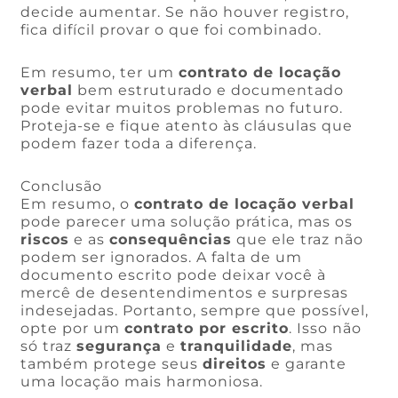
decide aumentar. Se não houver registro,
fica difícil provar o que foi combinado.
Em resumo, ter um
contrato de locação
verbal
bem estruturado e documentado
pode evitar muitos problemas no futuro.
Proteja-se e fique atento às cláusulas que
podem fazer toda a diferença.
Conclusão
Em resumo, o
contrato de locação verbal
pode parecer uma solução prática, mas os
riscos
e as
consequências
que ele traz não
podem ser ignorados. A falta de um
documento escrito pode deixar você à
mercê de desentendimentos e surpresas
indesejadas. Portanto, sempre que possível,
opte por um
contrato por escrito
. Isso não
só traz
segurança
e
tranquilidade
, mas
também protege seus
direitos
e garante
uma locação mais harmoniosa.