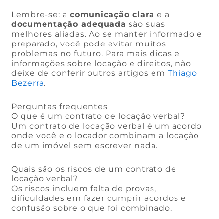
Lembre-se: a
comunicação clara
e a
documentação adequada
são suas
melhores aliadas. Ao se manter informado e
preparado, você pode evitar muitos
problemas no futuro. Para mais dicas e
informações sobre locação e direitos, não
deixe de conferir outros artigos em
Thiago
Bezerra
.
Perguntas frequentes
O que é um contrato de locação verbal?
Um contrato de locação verbal é um acordo
onde você e o locador combinam a locação
de um imóvel sem escrever nada.
Quais são os riscos de um contrato de
locação verbal?
Os riscos incluem falta de provas,
dificuldades em fazer cumprir acordos e
confusão sobre o que foi combinado.