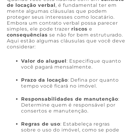
de locação verbal
, é fundamental ter em
mente algumas cláusulas que podem
proteger seus interesses como locatário.
Embora um contrato verbal possa parecer
simples, ele pode trazer
riscos
e
consequências
se não for bem estruturado.
Aqui estão algumas cláusulas que você deve
considerar:
Valor do aluguel
: Especifique quanto
você pagará mensalmente.
Prazo da locação
: Defina por quanto
tempo você ficará no imóvel.
Responsabilidades de manutenção
:
Determine quem é responsável por
consertos e manutenção.
Regras de uso
: Estabeleça regras
sobre o uso do imóvel, como se pode