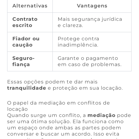
Alternativas
Vantagens
Contrato
Mais segurança jurídica
escrito
e clareza.
Fiador ou
Protege contra
caução
inadimplência.
Seguro-
Garante o pagamento
fiança
em caso de problemas.
Essas opções podem te dar mais
tranquilidade
e proteção em sua locação.
O papel da mediação em conflitos de
locação
Quando surge um conflito, a
mediação
pode
ser uma ótima solução. Ela funciona como
um espaço onde ambas as partes podem
conversar e buscar um acordo. Isso evita