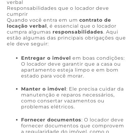
verbal
Responsabilidades que o locador deve
cumprir
Quando você entra em um
contrato de
locação verbal
, é essencial que o locador
cumpra algumas
responsabilidades
. Aqui
estão algumas das principais obrigações que
ele deve seguir:
Entregar o imóvel
em boas condições:
O locador deve garantir que a casa ou
apartamento esteja limpo e em bom
estado para você morar.
Manter o imóvel
: Ele precisa cuidar da
manutenção e reparos necessários,
como consertar vazamentos ou
problemas elétricos.
Fornecer documentos
: O locador deve
fornecer documentos que comprovem
a regularidade do imóvel, como o