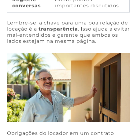
conversas
importantes discutidos.
Lembre-se, a chave para uma boa relação de
locação é a
transparência
. Isso ajuda a evitar
mal-entendidos e garante que ambos os
lados estejam na mesma página.
Obrigações do locador em um contrato