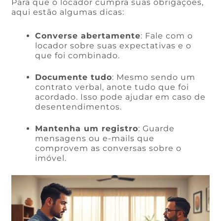
Para que o locador cumpra suas obrigações,
aqui estão algumas dicas:
Converse abertamente
: Fale com o
locador sobre suas expectativas e o
que foi combinado.
Documente tudo
: Mesmo sendo um
contrato verbal, anote tudo que foi
acordado. Isso pode ajudar em caso de
desentendimentos.
Mantenha um registro
: Guarde
mensagens ou e-mails que
comprovem as conversas sobre o
imóvel.