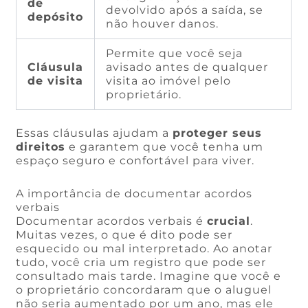
de
devolvido após a saída, se
depósito
não houver danos.
Permite que você seja
Cláusula
avisado antes de qualquer
de visita
visita ao imóvel pelo
proprietário.
Essas cláusulas ajudam a
proteger seus
direitos
e garantem que você tenha um
espaço seguro e confortável para viver.
A importância de documentar acordos
verbais
Documentar acordos verbais é
crucial
.
Muitas vezes, o que é dito pode ser
esquecido ou mal interpretado. Ao anotar
tudo, você cria um registro que pode ser
consultado mais tarde. Imagine que você e
o proprietário concordaram que o aluguel
não seria aumentado por um ano, mas ele