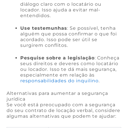
diálogo claro com o locatário ou
locador. Isso ajuda a evitar mal-
entendidos.
Use testemunhas
: Se possível, tenha
alguém que possa confirmar o que foi
acordado. Isso pode ser útil se
surgirem conflitos.
Pesquise sobre a legislação
: Conheça
seus direitos e deveres como locatário
ou locador. Isso te dá mais segurança,
especialmente em relação às
responsabilidades do inquilino
.
Alternativas para aumentar a segurança
jurídica
Se você está preocupado com a segurança
do seu contrato de locação verbal, considere
algumas alternativas que podem te ajudar: