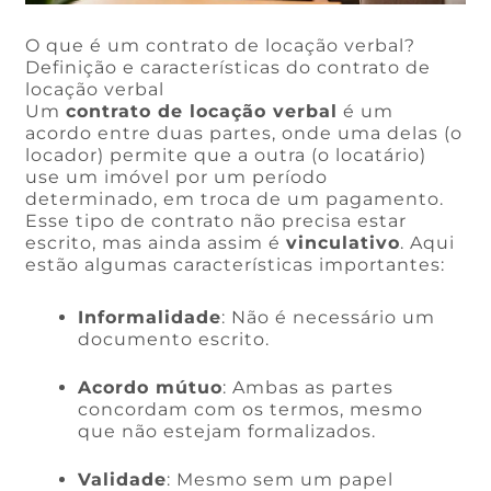
O que é um contrato de locação verbal?
Definição e características do contrato de
locação verbal
Um
contrato de locação verbal
é um
acordo entre duas partes, onde uma delas (o
locador) permite que a outra (o locatário)
use um imóvel por um período
determinado, em troca de um pagamento.
Esse tipo de contrato não precisa estar
escrito, mas ainda assim é
vinculativo
. Aqui
estão algumas características importantes:
Informalidade
: Não é necessário um
documento escrito.
Acordo mútuo
: Ambas as partes
concordam com os termos, mesmo
que não estejam formalizados.
Validade
: Mesmo sem um papel