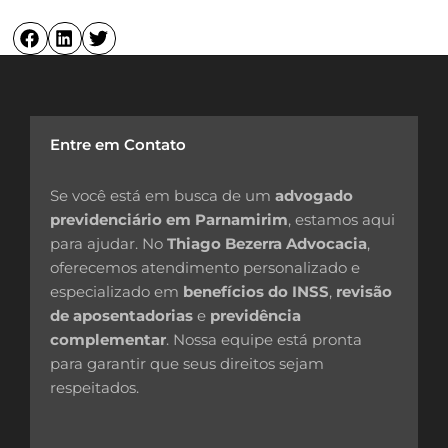
Entre em Contato
Se você está em busca de um
advogado
previdenciário em Parnamirim
, estamos aqui
para ajudar. No
Thiago Bezerra Advocacia
,
oferecemos atendimento personalizado e
especializado em
benefícios do INSS
,
revisão
de aposentadorias
e
previdência
complementar
. Nossa equipe está pronta
para garantir que seus direitos sejam
respeitados.