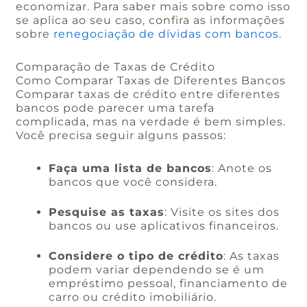
economizar. Para saber mais sobre como isso
se aplica ao seu caso, confira as informações
sobre
renegociação de dívidas com bancos
.
Comparação de Taxas de Crédito
Como Comparar Taxas de Diferentes Bancos
Comparar taxas de crédito entre diferentes
bancos pode parecer uma tarefa
complicada, mas na verdade é bem simples.
Você precisa seguir alguns passos:
Faça uma lista de bancos
: Anote os
bancos que você considera.
Pesquise as taxas
: Visite os sites dos
bancos ou use aplicativos financeiros.
Considere o tipo de crédito
: As taxas
podem variar dependendo se é um
empréstimo pessoal, financiamento de
carro ou crédito imobiliário.