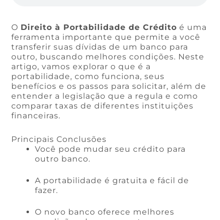
O
Direito à Portabilidade de Crédito
é uma
ferramenta importante que permite a você
transferir suas dívidas de um banco para
outro, buscando melhores condições. Neste
artigo, vamos explorar o que é a
portabilidade, como funciona, seus
benefícios e os passos para solicitar, além de
entender a legislação que a regula e como
comparar taxas de diferentes instituições
financeiras.
Principais Conclusões
Você pode mudar seu crédito para
outro banco.
A portabilidade é gratuita e fácil de
fazer.
O novo banco oferece melhores