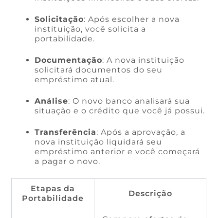
Solicitação
: Após escolher a nova
instituição, você solicita a
portabilidade.
Documentação
: A nova instituição
solicitará documentos do seu
empréstimo atual.
Análise
: O novo banco analisará sua
situação e o crédito que você já possui.
Transferência
: Após a aprovação, a
nova instituição liquidará seu
empréstimo anterior e você começará
a pagar o novo.
Etapas da
Descrição
Portabilidade