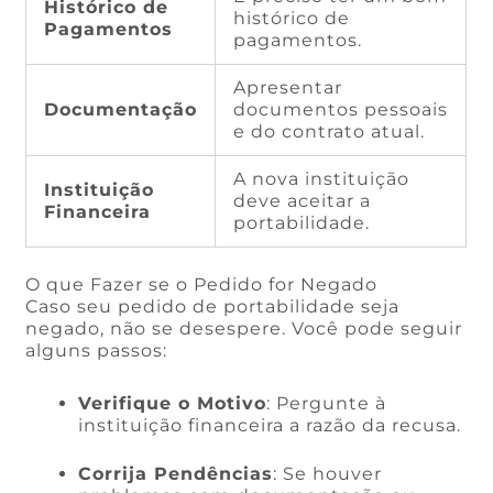
Histórico de
histórico de
Pagamentos
pagamentos.
Apresentar
Documentação
documentos pessoais
e do contrato atual.
A nova instituição
Instituição
deve aceitar a
Financeira
portabilidade.
O que Fazer se o Pedido for Negado
Caso seu pedido de portabilidade seja
negado, não se desespere. Você pode seguir
alguns passos:
Verifique o Motivo
: Pergunte à
instituição financeira a razão da recusa.
Corrija Pendências
: Se houver