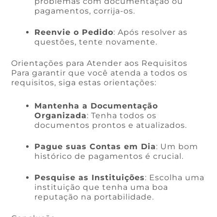
problemas com documentação ou
pagamentos, corrija-os.
Reenvie o Pedido
: Após resolver as
questões, tente novamente.
Orientações para Atender aos Requisitos
Para garantir que você atenda a todos os
requisitos, siga estas orientações:
Mantenha a Documentação
Organizada
: Tenha todos os
documentos prontos e atualizados.
Pague suas Contas em Dia
: Um bom
histórico de pagamentos é crucial.
Pesquise as Instituições
: Escolha uma
instituição que tenha uma boa
reputação na portabilidade.