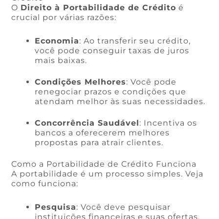
O
Direito à Portabilidade de Crédito
é
crucial por várias razões:
Economia
: Ao transferir seu crédito,
você pode conseguir taxas de juros
mais baixas.
Condições Melhores
: Você pode
renegociar prazos e condições que
atendam melhor às suas necessidades.
Concorrência Saudável
: Incentiva os
bancos a oferecerem melhores
propostas para atrair clientes.
Como a Portabilidade de Crédito Funciona
A portabilidade é um processo simples. Veja
como funciona:
Pesquisa
: Você deve pesquisar
instituições financeiras e suas ofertas.