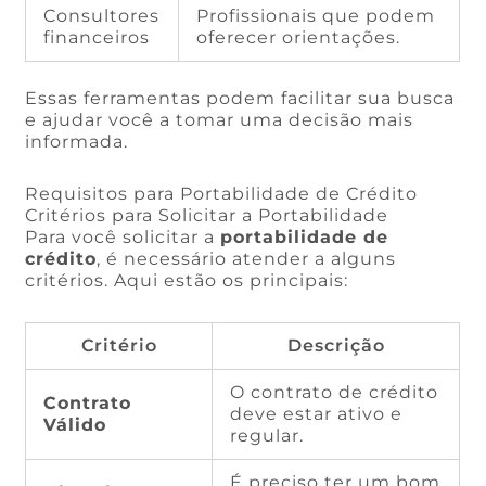
Consultores
Profissionais que podem
financeiros
oferecer orientações.
Essas ferramentas podem facilitar sua busca
e ajudar você a tomar uma decisão mais
informada.
Requisitos para Portabilidade de Crédito
Critérios para Solicitar a Portabilidade
Para você solicitar a
portabilidade de
crédito
, é necessário atender a alguns
critérios. Aqui estão os principais:
Critério
Descrição
O contrato de crédito
Contrato
deve estar ativo e
Válido
regular.
É preciso ter um bom