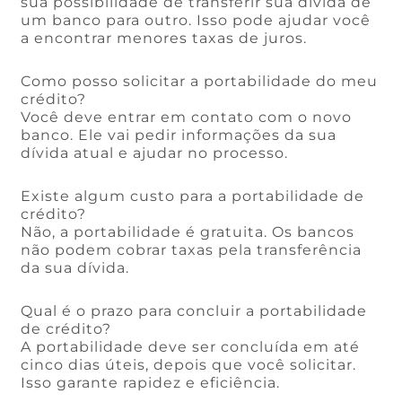
sua possibilidade de transferir sua dívida de
um banco para outro. Isso pode ajudar você
a encontrar menores taxas de juros.
Como posso solicitar a portabilidade do meu
crédito?
Você deve entrar em contato com o novo
banco. Ele vai pedir informações da sua
dívida atual e ajudar no processo.
Existe algum custo para a portabilidade de
crédito?
Não, a portabilidade é gratuita. Os bancos
não podem cobrar taxas pela transferência
da sua dívida.
Qual é o prazo para concluir a portabilidade
de crédito?
A portabilidade deve ser concluída em até
cinco dias úteis, depois que você solicitar.
Isso garante rapidez e eficiência.