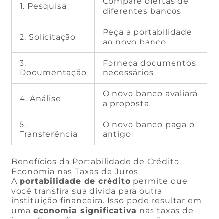
Compare ofertas de
1. Pesquisa
diferentes bancos
Peça a portabilidade
2. Solicitação
ao novo banco
3.
Forneça documentos
Documentação
necessários
O novo banco avaliará
4. Análise
a proposta
5.
O novo banco paga o
Transferência
antigo
Benefícios da Portabilidade de Crédito
Economia nas Taxas de Juros
A
portabilidade de crédito
permite que
você transfira sua dívida para outra
instituição financeira. Isso pode resultar em
uma
economia significativa
nas taxas de