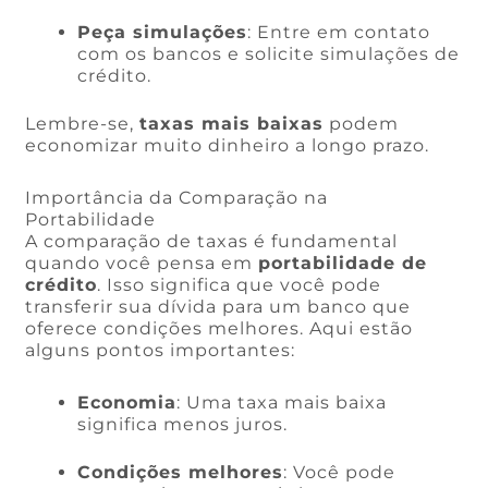
Peça simulações
: Entre em contato
com os bancos e solicite simulações de
crédito.
Lembre-se,
taxas mais baixas
podem
economizar muito dinheiro a longo prazo.
Importância da Comparação na
Portabilidade
A comparação de taxas é fundamental
quando você pensa em
portabilidade de
crédito
. Isso significa que você pode
transferir sua dívida para um banco que
oferece condições melhores. Aqui estão
alguns pontos importantes:
Economia
: Uma taxa mais baixa
significa menos juros.
Condições melhores
: Você pode