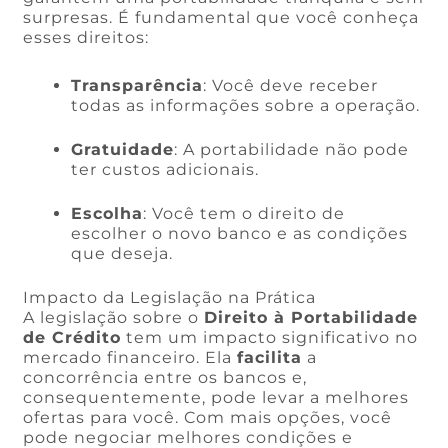
surpresas. É fundamental que você conheça
esses direitos:
Transparência
: Você deve receber
todas as informações sobre a operação.
Gratuidade
: A portabilidade não pode
ter custos adicionais.
Escolha
: Você tem o direito de
escolher o novo banco e as condições
que deseja.
Impacto da Legislação na Prática
A legislação sobre o
Direito à Portabilidade
de Crédito
tem um impacto significativo no
mercado financeiro. Ela
facilita
a
concorrência entre os bancos e,
consequentemente, pode levar a melhores
ofertas para você. Com mais opções, você
pode negociar melhores condições e