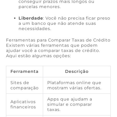
conseguir prazos mais longos ou
parcelas menores.
Liberdade
: Você não precisa ficar preso
a um banco que não atende suas
necessidades.
Ferramentas para Comparar Taxas de Crédito
Existem várias ferramentas que podem
ajudar você a comparar taxas de crédito.
Aqui estão algumas opções:
Ferramenta
Descrição
Sites de
Plataformas online que
comparação
mostram várias ofertas.
Apps que ajudam a
Aplicativos
simular e comparar
financeiros
taxas.