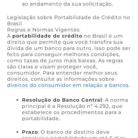
ao andamento da sua solicitação.
Legislação sobre Portabilidade de Crédito no
Brasil
Regras e Normas Vigentes
A
portabilidade de crédito
no Brasil é um
direito que permite que você transfira sua
dívida de um banco para outro. Isso pode ser
feito para conseguir melhores condições,
como taxas de juros mais baixas. As regras
são claras e visam proteger você,
consumidor. Para entender melhor seus
direitos, consulte as informações sobre
direitos do consumidor em relação a bancos
.
Resolução do Banco Central
: A norma
principal é a Resolução nº 4.292, que
estabelece os procedimentos para a
portabilidade.
Prazo
: O banco de destino deve