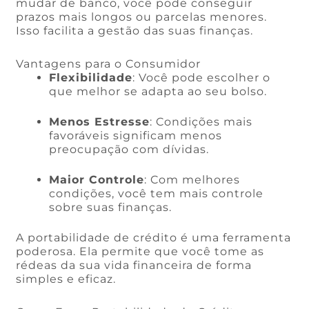
mudar de banco, você pode conseguir
prazos mais longos ou parcelas menores.
Isso facilita a gestão das suas finanças.
Vantagens para o Consumidor
Flexibilidade
: Você pode escolher o
que melhor se adapta ao seu bolso.
Menos Estresse
: Condições mais
favoráveis significam menos
preocupação com dívidas.
Maior Controle
: Com melhores
condições, você tem mais controle
sobre suas finanças.
A portabilidade de crédito é uma ferramenta
poderosa. Ela permite que você tome as
rédeas da sua vida financeira de forma
simples e eficaz.