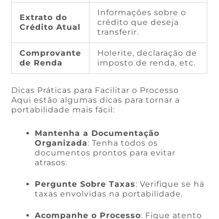
Informações sobre o
Extrato do
crédito que deseja
Crédito Atual
transferir.
Comprovante
Holerite, declaração de
de Renda
imposto de renda, etc.
Dicas Práticas para Facilitar o Processo
Aqui estão algumas dicas para tornar a
portabilidade mais fácil:
Mantenha a Documentação
Organizada
: Tenha todos os
documentos prontos para evitar
atrasos.
Pergunte Sobre Taxas
: Verifique se há
taxas envolvidas na portabilidade.
Acompanhe o Processo
: Fique atento