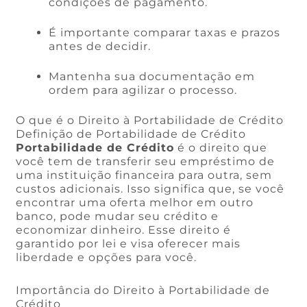
condições de pagamento.
É importante comparar taxas e prazos
antes de decidir.
Mantenha sua documentação em
ordem para agilizar o processo.
O que é o Direito à Portabilidade de Crédito
Definição de Portabilidade de Crédito
Portabilidade de Crédito
é o direito que
você tem de transferir seu empréstimo de
uma instituição financeira para outra, sem
custos adicionais. Isso significa que, se você
encontrar uma oferta melhor em outro
banco, pode mudar seu crédito e
economizar dinheiro. Esse direito é
garantido por lei e visa oferecer mais
liberdade e opções para você.
Importância do Direito à Portabilidade de
Crédito