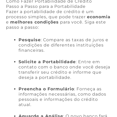
Como Fazer Portabilidade de Crédito
Passo a Passo para a Portabilidade
Fazer a portabilidade de crédito é um
processo simples, que pode trazer
economia
e
melhores condições
para você. Siga este
passo a passo:
Pesquise
: Compare as taxas de juros e
condições de diferentes instituições
financeiras.
Solicite a Portabilidade
: Entre em
contato com o banco onde você deseja
transferir seu crédito e informe que
deseja a portabilidade.
Preencha o Formulário
: Forneça as
informações necessárias, como dados
pessoais e informações do crédito
atual.
Aguarde a Análise
: O novo banco fará