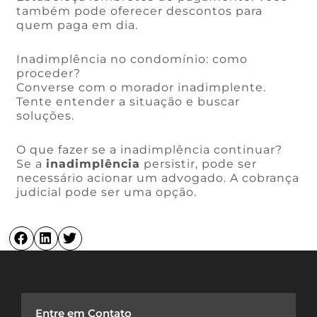
também pode oferecer descontos para
quem paga em dia.
Inadimplência no condomínio: como
proceder?
Converse com o morador inadimplente.
Tente entender a situação e buscar
soluções.
O que fazer se a inadimplência continuar?
Se a
inadimplência
persistir, pode ser
necessário acionar um advogado. A cobrança
judicial pode ser uma opção.
Entre em Contato