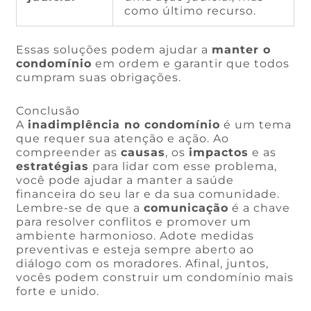
como último recurso.
Essas soluções podem ajudar a
manter o
condomínio
em ordem e garantir que todos
cumpram suas obrigações.
Conclusão
A
inadimplência no condomínio
é um tema
que requer sua atenção e ação. Ao
compreender as
causas
, os
impactos
e as
estratégias
para lidar com esse problema,
você pode ajudar a manter a saúde
financeira do seu lar e da sua comunidade.
Lembre-se de que a
comunicação
é a chave
para resolver conflitos e promover um
ambiente harmonioso. Adote medidas
preventivas e esteja sempre aberto ao
diálogo com os moradores. Afinal, juntos,
vocês podem construir um condomínio mais
forte e unido.