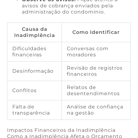
avisos de cobrança enviados pela
administração do condomínio.
Causa da
Como Identificar
Inadimplência
Dificuldades
Conversas com
financeiras
moradores
Revisão de registros
Desinformação
financeiros
Relatos de
Conflitos
desentendimentos
Falta de
Análise de confiança
transparência
na gestão
Impactos Financeiros da Inadimplência
Como a Inadimplência Afeta o Orçamento