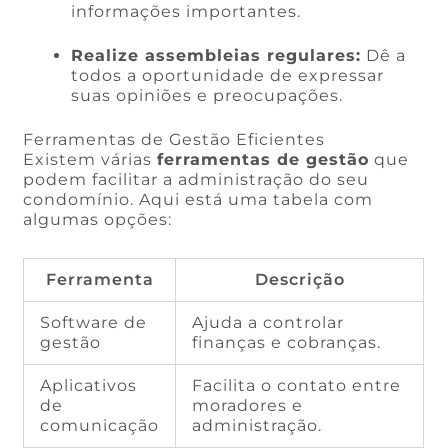
informações importantes.
Realize assembleias regulares:
Dê a
todos a oportunidade de expressar
suas opiniões e preocupações.
Ferramentas de Gestão Eficientes
Existem várias
ferramentas de gestão
que
podem facilitar a administração do seu
condomínio. Aqui está uma tabela com
algumas opções:
Ferramenta
Descrição
Software de
Ajuda a controlar
gestão
finanças e cobranças.
Aplicativos
Facilita o contato entre
de
moradores e
comunicação
administração.