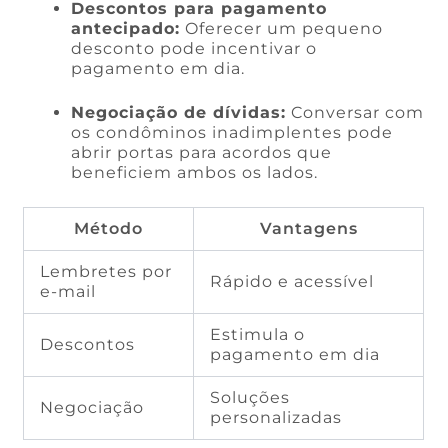
Descontos para pagamento
antecipado:
Oferecer um pequeno
desconto pode incentivar o
pagamento em dia.
Negociação de dívidas:
Conversar com
os condôminos inadimplentes pode
abrir portas para acordos que
beneficiem ambos os lados.
Método
Vantagens
Lembretes por
Rápido e acessível
e-mail
Estimula o
Descontos
pagamento em dia
Soluções
Negociação
personalizadas