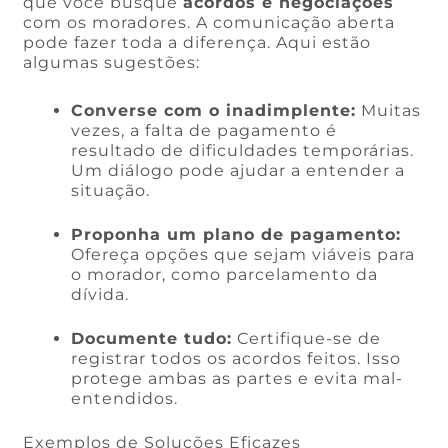
que você busque
acordos e negociações
com os moradores. A comunicação aberta
pode fazer toda a diferença. Aqui estão
algumas sugestões:
Converse com o inadimplente:
Muitas
vezes, a falta de pagamento é
resultado de dificuldades temporárias.
Um diálogo pode ajudar a entender a
situação.
Proponha um plano de pagamento:
Ofereça opções que sejam viáveis para
o morador, como parcelamento da
dívida.
Documente tudo:
Certifique-se de
registrar todos os acordos feitos. Isso
protege ambas as partes e evita mal-
entendidos.
Exemplos de Soluções Eficazes