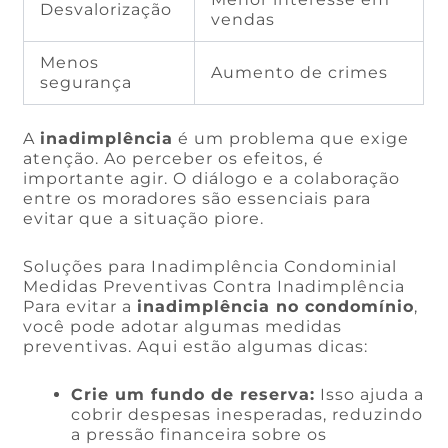
Desvalorização
vendas
Menos
Aumento de crimes
segurança
A
inadimplência
é um problema que exige
atenção. Ao perceber os efeitos, é
importante agir. O diálogo e a colaboração
entre os moradores são essenciais para
evitar que a situação piore.
Soluções para Inadimplência Condominial
Medidas Preventivas Contra Inadimplência
Para evitar a
inadimplência no condomínio
,
você pode adotar algumas medidas
preventivas. Aqui estão algumas dicas:
Crie um fundo de reserva:
Isso ajuda a
cobrir despesas inesperadas, reduzindo
a pressão financeira sobre os