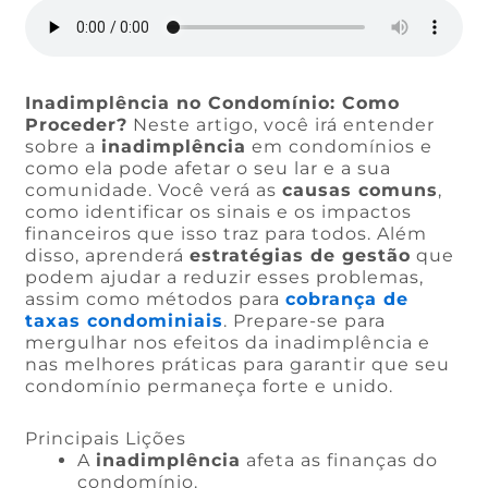
Inadimplência no Condomínio: Como
Proceder?
Neste artigo, você irá entender
sobre a
inadimplência
em condomínios e
como ela pode afetar o seu lar e a sua
comunidade. Você verá as
causas comuns
,
como identificar os sinais e os impactos
financeiros que isso traz para todos. Além
disso, aprenderá
estratégias de gestão
que
podem ajudar a reduzir esses problemas,
assim como métodos para
cobrança de
taxas condominiais
. Prepare-se para
mergulhar nos efeitos da inadimplência e
nas melhores práticas para garantir que seu
condomínio permaneça forte e unido.
Principais Lições
A
inadimplência
afeta as finanças do
condomínio.