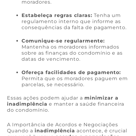
moradores.
Estabeleça regras claras:
Tenha um
regulamento interno que informe as
consequências da falta de pagamento.
Comunique-se regularmente:
Mantenha os moradores informados
sobre as finanças do condomínio e as
datas de vencimento.
Ofereça facilidades de pagamento:
Permita que os moradores paguem em
parcelas, se necessário.
Essas ações podem ajudar a
minimizar a
inadimplência
e manter a saúde financeira
do condomínio.
A Importância de Acordos e Negociações
Quando a
inadimplência
acontece, é crucial