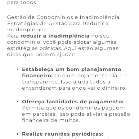
para todos.
Gestão de Condomínios e Inadimplência
Estratégias de Gestão para Reduzir a
Inadimplência
Para
reduzir a inadimplência
no seu
condomínio, você pode adotar algumas
estratégias práticas. Aqui estão algumas
dicas que podem ajudar:
Estabeleça um bom planejamento
financeiro:
Crie um orçamento claro e
transparente. Isso ajuda todos a
entenderem para onde vai o dinheiro.
Ofereça facilidades de pagamento:
Permita que os condôminos paguem
em parcelas. Isso pode aliviar a pressão
financeira de muitos.
Realize reuniões periódicas: