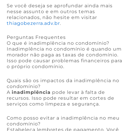
Se você deseja se aprofundar ainda mais
nesse assunto e em outros temas
relacionados, não hesite em visitar
thiagobezerra.adv.br
.
Perguntas Frequentes
O que é inadimplência no condomínio?
Inadimplência no condomínio é quando um
morador não paga as taxas de condomínio.
Isso pode causar problemas financeiros para
o próprio condomínio.
Quais são os impactos da inadimplência no
condomínio?
A
inadimplência
pode levar à falta de
recursos. Isso pode resultar em cortes de
serviços como limpeza e segurança.
Como posso evitar a inadimplência no meu
condomínio?
Estabeleça lembretes de pagamento. Você