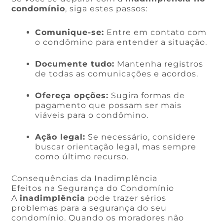
condomínio
, siga estes passos:
Comunique-se:
Entre em contato com
o condômino para entender a situação.
Documente tudo:
Mantenha registros
de todas as comunicações e acordos.
Ofereça opções:
Sugira formas de
pagamento que possam ser mais
viáveis para o condômino.
Ação legal:
Se necessário, considere
buscar orientação legal, mas sempre
como último recurso.
Consequências da Inadimplência
Efeitos na Segurança do Condomínio
A
inadimplência
pode trazer sérios
problemas para a segurança do seu
condomínio. Quando os moradores não