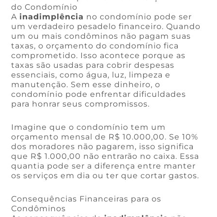
do Condomínio
A
inadimplência
no condomínio pode ser
um verdadeiro pesadelo financeiro. Quando
um ou mais condôminos não pagam suas
taxas, o orçamento do condomínio fica
comprometido. Isso acontece porque as
taxas são usadas para cobrir despesas
essenciais, como água, luz, limpeza e
manutenção. Sem esse dinheiro, o
condomínio pode enfrentar dificuldades
para honrar seus compromissos.
Imagine que o condomínio tem um
orçamento mensal de R$ 10.000,00. Se 10%
dos moradores não pagarem, isso significa
que R$ 1.000,00 não entrarão no caixa. Essa
quantia pode ser a diferença entre manter
os serviços em dia ou ter que cortar gastos.
Consequências Financeiras para os
Condôminos