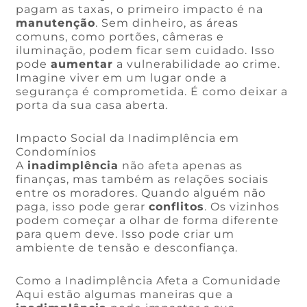
pagam as taxas, o primeiro impacto é na
manutenção
. Sem dinheiro, as áreas
comuns, como portões, câmeras e
iluminação, podem ficar sem cuidado. Isso
pode
aumentar
a vulnerabilidade ao crime.
Imagine viver em um lugar onde a
segurança é comprometida. É como deixar a
porta da sua casa aberta.
Impacto Social da Inadimplência em
Condomínios
A
inadimplência
não afeta apenas as
finanças, mas também as relações sociais
entre os moradores. Quando alguém não
paga, isso pode gerar
conflitos
. Os vizinhos
podem começar a olhar de forma diferente
para quem deve. Isso pode criar um
ambiente de tensão e desconfiança.
Como a Inadimplência Afeta a Comunidade
Aqui estão algumas maneiras que a