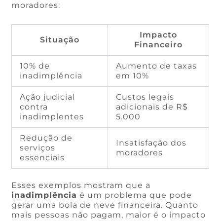
moradores:
Impacto
Situação
Financeiro
10% de
Aumento de taxas
inadimplência
em 10%
Ação judicial
Custos legais
contra
adicionais de R$
inadimplentes
5.000
Redução de
Insatisfação dos
serviços
moradores
essenciais
Esses exemplos mostram que a
inadimplência
é um problema que pode
gerar uma bola de neve financeira. Quanto
mais pessoas não pagam, maior é o impacto