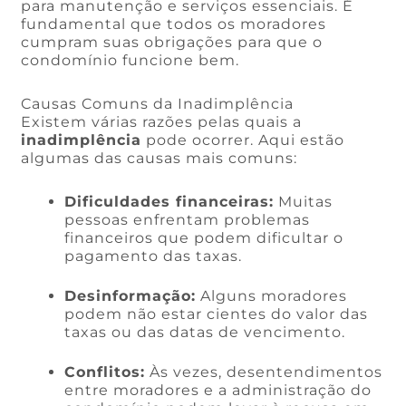
para manutenção e serviços essenciais. É
fundamental que todos os moradores
cumpram suas obrigações para que o
condomínio funcione bem.
Causas Comuns da Inadimplência
Existem várias razões pelas quais a
inadimplência
pode ocorrer. Aqui estão
algumas das causas mais comuns:
Dificuldades financeiras:
Muitas
pessoas enfrentam problemas
financeiros que podem dificultar o
pagamento das taxas.
Desinformação:
Alguns moradores
podem não estar cientes do valor das
taxas ou das datas de vencimento.
Conflitos:
Às vezes, desentendimentos
entre moradores e a administração do