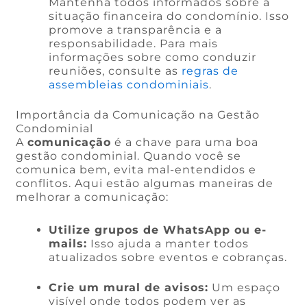
Mantenha todos informados sobre a
situação financeira do condomínio. Isso
promove a transparência e a
responsabilidade. Para mais
informações sobre como conduzir
reuniões, consulte as
regras de
assembleias condominiais
.
Importância da Comunicação na Gestão
Condominial
A
comunicação
é a chave para uma boa
gestão condominial. Quando você se
comunica bem, evita mal-entendidos e
conflitos. Aqui estão algumas maneiras de
melhorar a comunicação:
Utilize grupos de WhatsApp ou e-
mails:
Isso ajuda a manter todos
atualizados sobre eventos e cobranças.
Crie um mural de avisos:
Um espaço
visível onde todos podem ver as