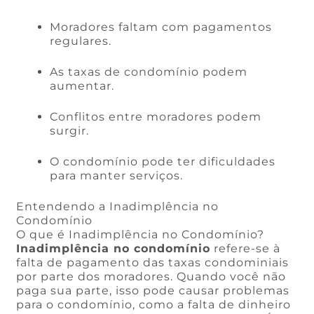
Moradores faltam com pagamentos
regulares.
As taxas de condomínio podem
aumentar.
Conflitos entre moradores podem
surgir.
O condomínio pode ter dificuldades
para manter serviços.
Entendendo a Inadimplência no
Condomínio
O que é Inadimplência no Condomínio?
Inadimplência no condomínio
refere-se à
falta de pagamento das taxas condominiais
por parte dos moradores. Quando você não
paga sua parte, isso pode causar problemas
para o condomínio, como a falta de dinheiro