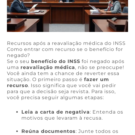
Recursos após a reavaliação médica do INSS
Como entrar com recurso se o benefício for
negado?
Se o seu
benefício do INSS
foi negado após
uma
reavaliação médica
, não se preocupe!
Você ainda tem a chance de reverter essa
situação. O primeiro passo é
fazer um
recurso
. Isso significa que você vai pedir
para que a decisão seja revista. Para isso,
você precisa seguir algumas etapas:
Leia a carta de negativa
: Entenda os
motivos que levaram à recusa.
Reúna documentos
: Junte todos os