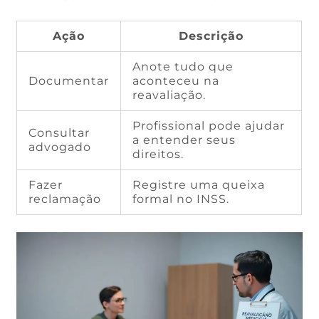
Ação
Descrição
Anote tudo que
Documentar
aconteceu na
reavaliação.
Profissional pode ajudar
Consultar
a entender seus
advogado
direitos.
Fazer
Registre uma queixa
reclamação
formal no INSS.