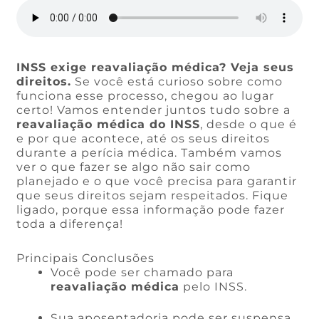
INSS exige reavaliação médica? Veja seus
direitos.
Se você está curioso sobre como
funciona esse processo, chegou ao lugar
certo! Vamos entender juntos tudo sobre a
reavaliação médica do INSS
, desde o que é
e por que acontece, até os seus direitos
durante a perícia médica. Também vamos
ver o que fazer se algo não sair como
planejado e o que você precisa para garantir
que seus direitos sejam respeitados. Fique
ligado, porque essa informação pode fazer
toda a diferença!
Principais Conclusões
Você pode ser chamado para
reavaliação médica
pelo INSS.
Sua aposentadoria pode ser suspensa