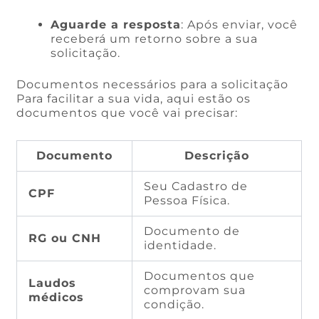
Aguarde a resposta
: Após enviar, você
receberá um retorno sobre a sua
solicitação.
Documentos necessários para a solicitação
Para facilitar a sua vida, aqui estão os
documentos que você vai precisar:
Documento
Descrição
Seu Cadastro de
CPF
Pessoa Física.
Documento de
RG ou CNH
identidade.
Documentos que
Laudos
comprovam sua
médicos
condição.