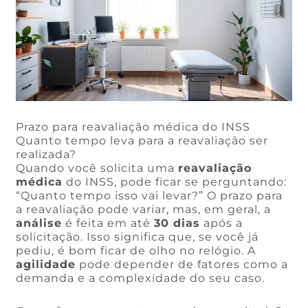
Prazo para reavaliação médica do INSS
Quanto tempo leva para a reavaliação ser
realizada?
Quando você solicita uma
reavaliação
médica
do INSS, pode ficar se perguntando:
“Quanto tempo isso vai levar?” O prazo para
a reavaliação pode variar, mas, em geral, a
análise
é feita em até
30 dias
após a
solicitação. Isso significa que, se você já
pediu, é bom ficar de olho no relógio. A
agilidade
pode depender de fatores como a
demanda e a complexidade do seu caso.