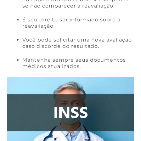
se não comparecer à reavaliação.
É seu direito ser informado sobre a
reavaliação.
Você pode solicitar uma nova avaliação
caso discorde do resultado.
Mantenha sempre seus documentos
médicos atualizados.