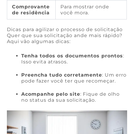
Comprovante
Para mostrar onde
de residência
você mora.
Dicas para agilizar o processo de solicitação
Quer que sua solicitação ande mais rápido?
Aqui vão algumas dicas:
Tenha todos os documentos prontos
:
Isso evita atrasos.
Preencha tudo corretamente
: Um erro
pode fazer você ter que recomeçar.
Acompanhe pelo site
: Fique de olho
no status da sua solicitação.