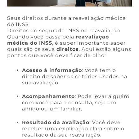
Seus direitos durante a reavaliação médica
do INSS
Direitos do segurado INSS na reavaliação
Quando você passa pela
reavaliação
médica do INSS
, é super importante saber
quais são os seus
direitos
. Aqui estão alguns
pontos que você deve ficar de olho:
Acesso à informação
: Você tem o
direito de saber os critérios usados na
sua avaliação.
Acompanhamento
: Pode levar alguém
com você para a consulta, seja um
amigo ou um familiar.
Resultado da avaliação
: Você deve
receber uma explicação clara sobre o
resultado da sua reavaliação.