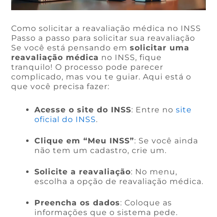
Como solicitar a reavaliação médica no INSS
Passo a passo para solicitar sua reavaliação
Se você está pensando em
solicitar uma
reavaliação médica
no INSS, fique
tranquilo! O processo pode parecer
complicado, mas vou te guiar. Aqui está o
que você precisa fazer:
Acesse o site do INSS
: Entre no
site
oficial do INSS
.
Clique em “Meu INSS”
: Se você ainda
não tem um cadastro, crie um.
Solicite a reavaliação
: No menu,
escolha a opção de reavaliação médica.
Preencha os dados
: Coloque as
informações que o sistema pede.