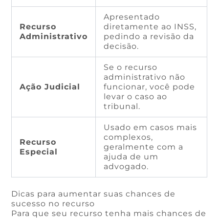
Apresentado
Recurso
diretamente ao INSS,
Administrativo
pedindo a revisão da
decisão.
Se o recurso
administrativo não
Ação Judicial
funcionar, você pode
levar o caso ao
tribunal.
Usado em casos mais
complexos,
Recurso
geralmente com a
Especial
ajuda de um
advogado.
Dicas para aumentar suas chances de
sucesso no recurso
Para que seu recurso tenha mais chances de