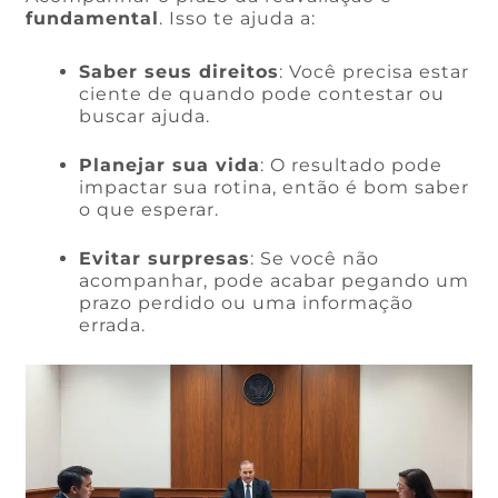
fundamental
. Isso te ajuda a:
Saber seus direitos
: Você precisa estar
ciente de quando pode contestar ou
buscar ajuda.
Planejar sua vida
: O resultado pode
impactar sua rotina, então é bom saber
o que esperar.
Evitar surpresas
: Se você não
acompanhar, pode acabar pegando um
prazo perdido ou uma informação
errada.