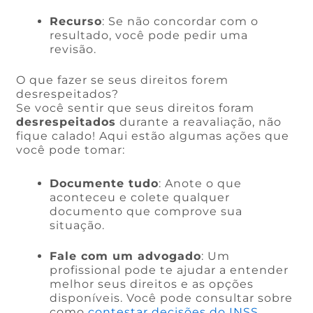
Recurso
: Se não concordar com o
resultado, você pode pedir uma
revisão.
O que fazer se seus direitos forem
desrespeitados?
Se você sentir que seus direitos foram
desrespeitados
durante a reavaliação, não
fique calado! Aqui estão algumas ações que
você pode tomar:
Documente tudo
: Anote o que
aconteceu e colete qualquer
documento que comprove sua
situação.
Fale com um advogado
: Um
profissional pode te ajudar a entender
melhor seus direitos e as opções
disponíveis. Você pode consultar sobre
como
contestar decisões do INSS
.