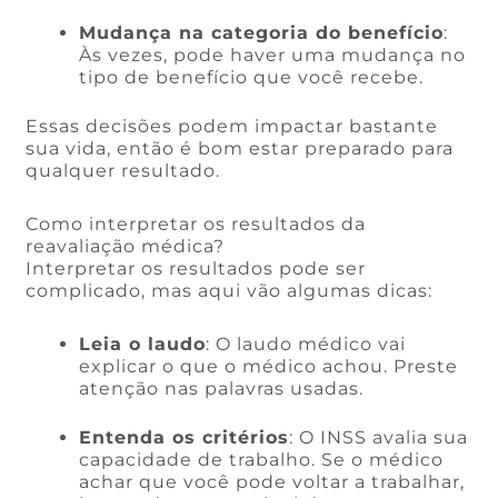
Mudança na categoria do benefício
:
Às vezes, pode haver uma mudança no
tipo de benefício que você recebe.
Essas decisões podem impactar bastante
sua vida, então é bom estar preparado para
qualquer resultado.
Como interpretar os resultados da
reavaliação médica?
Interpretar os resultados pode ser
complicado, mas aqui vão algumas dicas:
Leia o laudo
: O laudo médico vai
explicar o que o médico achou. Preste
atenção nas palavras usadas.
Entenda os critérios
: O INSS avalia sua
capacidade de trabalho. Se o médico
achar que você pode voltar a trabalhar,