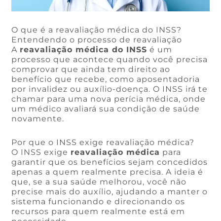
O que é a reavaliação médica do INSS?
Entendendo o processo de reavaliação
A
reavaliação médica do INSS
é um
processo que acontece quando você precisa
comprovar que ainda tem direito ao
benefício que recebe, como aposentadoria
por invalidez ou auxílio-doença. O INSS irá te
chamar para uma nova perícia médica, onde
um médico avaliará sua condição de saúde
novamente.
Por que o INSS exige reavaliação médica?
O INSS exige
reavaliação médica
para
garantir que os benefícios sejam concedidos
apenas a quem realmente precisa. A ideia é
que, se a sua saúde melhorou, você não
precise mais do auxílio, ajudando a manter o
sistema funcionando e direcionando os
recursos para quem realmente está em