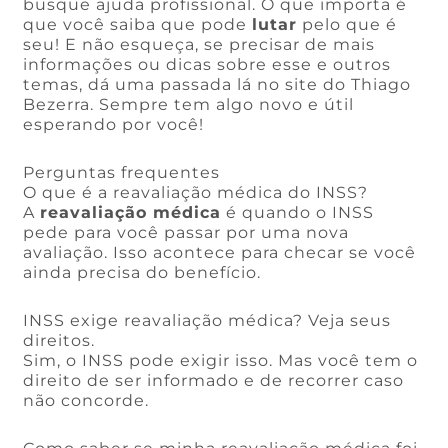
busque ajuda profissional. O que importa é
que você saiba que pode
lutar
pelo que é
seu! E não esqueça, se precisar de mais
informações ou dicas sobre esse e outros
temas, dá uma passada lá no site do Thiago
Bezerra. Sempre tem algo novo e útil
esperando por você!
Perguntas frequentes
O que é a reavaliação médica do INSS?
A
reavaliação médica
é quando o INSS
pede para você passar por uma nova
avaliação. Isso acontece para checar se você
ainda precisa do benefício.
INSS exige reavaliação médica? Veja seus
direitos.
Sim, o INSS pode exigir isso. Mas você tem o
direito de ser informado e de recorrer caso
não concorde.