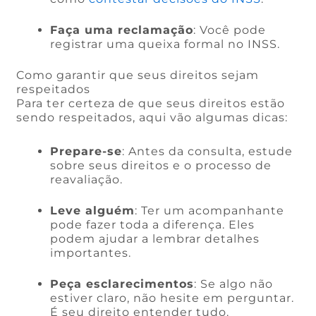
Faça uma reclamação
: Você pode
registrar uma queixa formal no INSS.
Como garantir que seus direitos sejam
respeitados
Para ter certeza de que seus direitos estão
sendo respeitados, aqui vão algumas dicas:
Prepare-se
: Antes da consulta, estude
sobre seus direitos e o processo de
reavaliação.
Leve alguém
: Ter um acompanhante
pode fazer toda a diferença. Eles
podem ajudar a lembrar detalhes
importantes.
Peça esclarecimentos
: Se algo não
estiver claro, não hesite em perguntar.
É seu direito entender tudo.