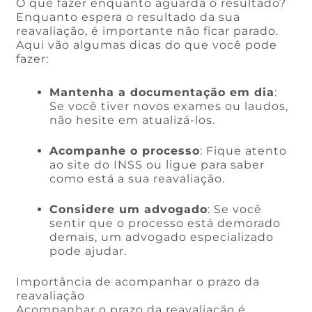
O que fazer enquanto aguarda o resultado?
Enquanto espera o resultado da sua
reavaliação, é importante não ficar parado.
Aqui vão algumas dicas do que você pode
fazer:
Mantenha a documentação em dia
:
Se você tiver novos exames ou laudos,
não hesite em atualizá-los.
Acompanhe o processo
: Fique atento
ao site do INSS ou ligue para saber
como está a sua reavaliação.
Considere um advogado
: Se você
sentir que o processo está demorado
demais, um advogado especializado
pode ajudar.
Importância de acompanhar o prazo da
reavaliação
Acompanhar o prazo da reavaliação é