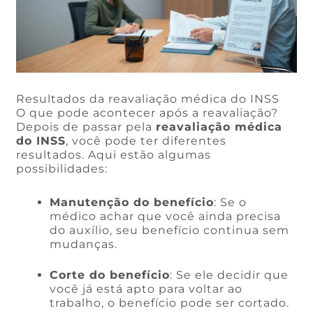
Resultados da reavaliação médica do INSS
O que pode acontecer após a reavaliação?
Depois de passar pela
reavaliação médica
do INSS
, você pode ter diferentes
resultados. Aqui estão algumas
possibilidades:
Manutenção do benefício
: Se o
médico achar que você ainda precisa
do auxílio, seu benefício continua sem
mudanças.
Corte do benefício
: Se ele decidir que
você já está apto para voltar ao
trabalho, o benefício pode ser cortado.