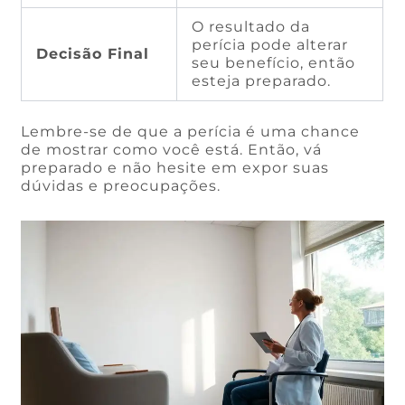
O resultado da
perícia pode alterar
Decisão Final
seu benefício, então
esteja preparado.
Lembre-se de que a perícia é uma chance
de mostrar como você está. Então, vá
preparado e não hesite em expor suas
dúvidas e preocupações.