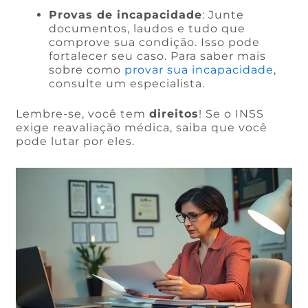
Provas de incapacidade
: Junte
documentos, laudos e tudo que
comprove sua condição. Isso pode
fortalecer seu caso. Para saber mais
sobre como
provar sua incapacidade
,
consulte um especialista.
Lembre-se, você tem
direitos
! Se o INSS
exige reavaliação médica, saiba que você
pode lutar por eles.