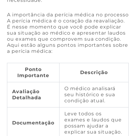
necessidade.
A importância da perícia médica no processo
A perícia médica é o coração da reavaliação.
É nesse momento que você pode explicar
sua situação ao médico e apresentar laudos
ou exames que comprovem sua condição.
Aqui estão alguns pontos importantes sobre
a perícia médica:
Ponto
Descrição
Importante
O médico analisará
Avaliação
seu histórico e sua
Detalhada
condição atual.
Leve todos os
exames e laudos que
Documentação
possam ajudar a
explicar sua situação.