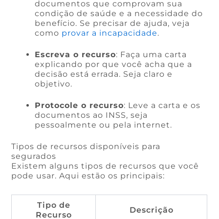
documentos que comprovam sua
condição de saúde e a necessidade do
benefício. Se precisar de ajuda, veja
como
provar a incapacidade
.
Escreva o recurso
: Faça uma carta
explicando por que você acha que a
decisão está errada. Seja claro e
objetivo.
Protocole o recurso
: Leve a carta e os
documentos ao INSS, seja
pessoalmente ou pela internet.
Tipos de recursos disponíveis para
segurados
Existem alguns tipos de recursos que você
pode usar. Aqui estão os principais:
Tipo de
Descrição
Recurso