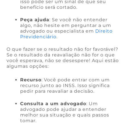
isso pode ser um sinal de que seu
benefício será cortado.
Peça ajuda
: Se você não entender
algo, não hesite em perguntar a um
advogado ou especialista em
Direito
Previdenciário
.
O que fazer se o resultado não for favorável?
Se o resultado da reavaliação não for o que
você esperava, não se desespere! Aqui estão
algumas opções:
Recurso
: Você pode entrar com um
recurso junto ao INSS. Isso significa
pedir para reavaliar a decisão.
Consulta a um advogado
: Um
advogado pode ajudar a entender
melhor sua situação e quais passos
tomar.