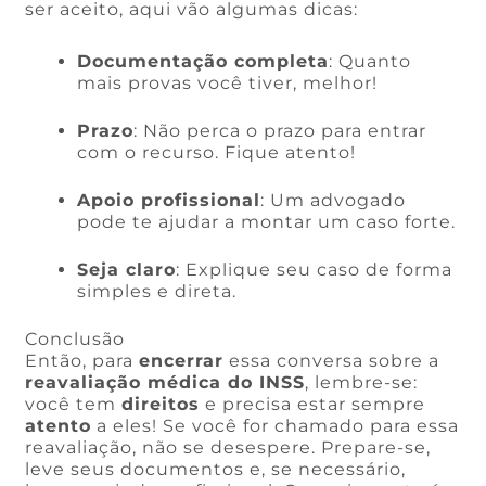
ser aceito, aqui vão algumas dicas:
Documentação completa
: Quanto
mais provas você tiver, melhor!
Prazo
: Não perca o prazo para entrar
com o recurso. Fique atento!
Apoio profissional
: Um advogado
pode te ajudar a montar um caso forte.
Seja claro
: Explique seu caso de forma
simples e direta.
Conclusão
Então, para
encerrar
essa conversa sobre a
reavaliação médica do INSS
, lembre-se:
você tem
direitos
e precisa estar sempre
atento
a eles! Se você for chamado para essa
reavaliação, não se desespere. Prepare-se,
leve seus documentos e, se necessário,