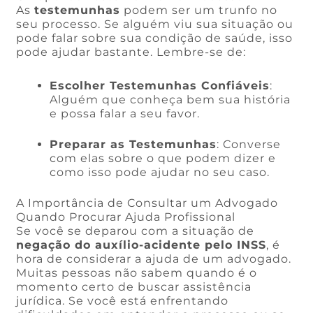
As
testemunhas
podem ser um trunfo no
seu processo. Se alguém viu sua situação ou
pode falar sobre sua condição de saúde, isso
pode ajudar bastante. Lembre-se de:
Escolher Testemunhas Confiáveis
:
Alguém que conheça bem sua história
e possa falar a seu favor.
Preparar as Testemunhas
: Converse
com elas sobre o que podem dizer e
como isso pode ajudar no seu caso.
A Importância de Consultar um Advogado
Quando Procurar Ajuda Profissional
Se você se deparou com a situação de
negação do auxílio-acidente pelo INSS
, é
hora de considerar a ajuda de um advogado.
Muitas pessoas não sabem quando é o
momento certo de buscar assistência
jurídica. Se você está enfrentando