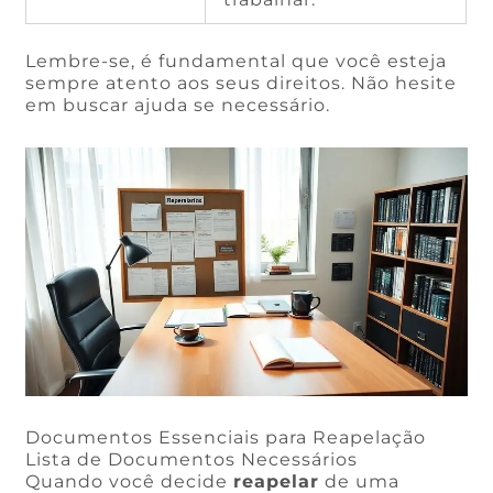
Lembre-se, é fundamental que você esteja
sempre atento aos seus direitos. Não hesite
em buscar ajuda se necessário.
Documentos Essenciais para Reapelação
Lista de Documentos Necessários
Quando você decide
reapelar
de uma