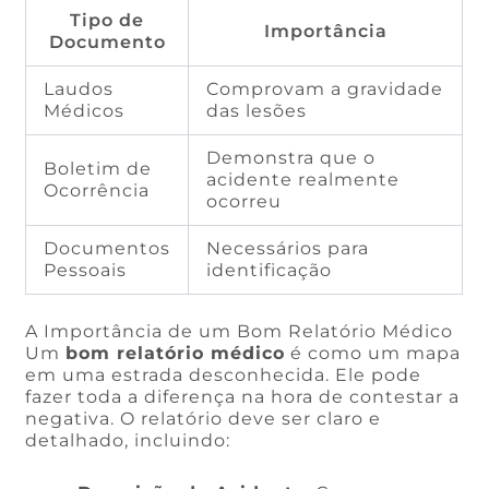
Tipo de
Importância
Documento
Laudos
Comprovam a gravidade
Médicos
das lesões
Demonstra que o
Boletim de
acidente realmente
Ocorrência
ocorreu
Documentos
Necessários para
Pessoais
identificação
A Importância de um Bom Relatório Médico
Um
bom relatório médico
é como um mapa
em uma estrada desconhecida. Ele pode
fazer toda a diferença na hora de contestar a
negativa. O relatório deve ser claro e
detalhado, incluindo: