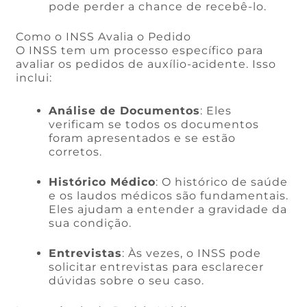
pode perder a chance de recebê-lo.
Como o INSS Avalia o Pedido
O INSS tem um processo específico para
avaliar os pedidos de auxílio-acidente. Isso
inclui:
Análise de Documentos
: Eles
verificam se todos os documentos
foram apresentados e se estão
corretos.
Histórico Médico
: O histórico de saúde
e os laudos médicos são fundamentais.
Eles ajudam a entender a gravidade da
sua condição.
Entrevistas
: Às vezes, o INSS pode
solicitar entrevistas para esclarecer
dúvidas sobre o seu caso.