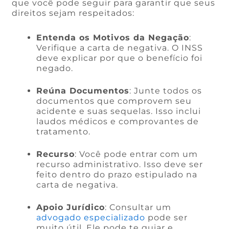
que você pode seguir para garantir que seus
direitos sejam respeitados:
Entenda os Motivos da Negação
:
Verifique a carta de negativa. O INSS
deve explicar por que o benefício foi
negado.
Reúna Documentos
: Junte todos os
documentos que comprovem seu
acidente e suas sequelas. Isso inclui
laudos médicos e comprovantes de
tratamento.
Recurso
: Você pode entrar com um
recurso administrativo. Isso deve ser
feito dentro do prazo estipulado na
carta de negativa.
Apoio Jurídico
: Consultar um
advogado especializado
pode ser
muito útil. Ele pode te guiar e