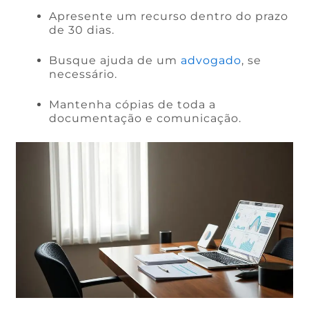
Apresente um recurso dentro do prazo
de 30 dias.
Busque ajuda de um
advogado
, se
necessário.
Mantenha cópias de toda a
documentação e comunicação.