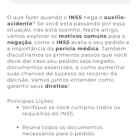
O que fazer quando o
INSS
nega o
auxílio-
acidente
? Se você está passando por essa
situação, não está sozinho. Neste artigo,
vamos explorar os
motivos comuns
para a
negação
, como o
INSS
avalia o seu pedido e
a importância da
perícia médica
. Também
discutiremos os primeiros passos que você
deve dar caso seu pedido seja negado,
documentos essenciais, e como aumentar
suas chances de sucesso ao recorrer da
decisão. Vamos juntos entender como
garantir seus
direitos
!
Principais Lições
Verifique se você cumpriu todos os
requisitos do INSS.
Reúna todos os documentos
necessários para o pedido.