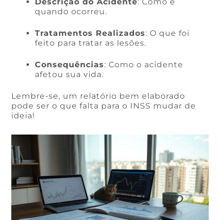
Descrição do Acidente
: Como e
quando ocorreu.
Tratamentos Realizados
: O que foi
feito para tratar as lesões.
Consequências
: Como o acidente
afetou sua vida.
Lembre-se, um relatório bem elaborado
pode ser o que falta para o INSS mudar de
ideia!