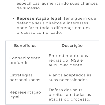
específicas, aumentando suas chances
de sucesso.
Representação legal
: Ter alguém que
defenda seus direitos e interesses
pode fazer toda a diferença em um
processo complicado.
Benefícios
Descrição
Entendimento das
Conhecimento
regras do INSS e
profundo
auxílio-acidente.
Estratégias
Planos adaptados às
personalizadas
suas necessidades.
Defesa dos seus
Representação
direitos em todas as
legal
etapas do processo.