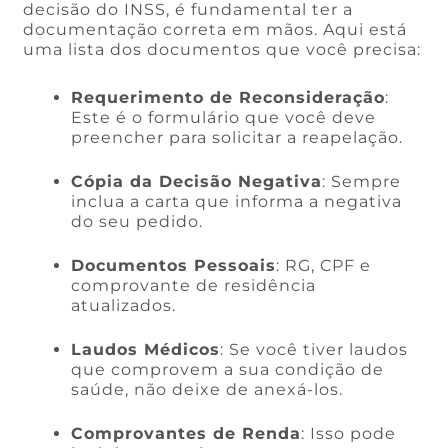
decisão do INSS, é fundamental ter a
documentação correta em mãos. Aqui está
uma lista dos documentos que você precisa:
Requerimento de Reconsideração
:
Este é o formulário que você deve
preencher para solicitar a reapelação.
Cópia da Decisão Negativa
: Sempre
inclua a carta que informa a negativa
do seu pedido.
Documentos Pessoais
: RG, CPF e
comprovante de residência
atualizados.
Laudos Médicos
: Se você tiver laudos
que comprovem a sua condição de
saúde, não deixe de anexá-los.
Comprovantes de Renda
: Isso pode