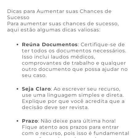
Dicas para Aumentar suas Chances de
Sucesso
Para aumentar suas chances de sucesso,
aqui estão algumas dicas valiosas:
Reúna Documentos
: Certifique-se de
ter todos os documentos necessários.
Isso inclui laudos médicos,
comprovantes de trabalho e qualquer
outro documento que possa ajudar no
seu caso.
Seja Claro
: Ao escrever seu recurso,
use uma linguagem simples e direta.
Explique por que você acredita que a
decisão deve ser revista.
Prazo
: Não deixe para última hora!
Fique atento aos prazos para entrar
com o recurso, pois isso é fundamental