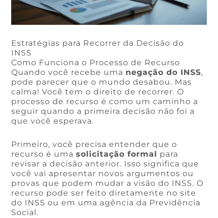
Estratégias para Recorrer da Decisão do
INSS
Como Funciona o Processo de Recurso
Quando você recebe uma
negação do INSS
,
pode parecer que o mundo desabou. Mas
calma! Você tem o direito de recorrer. O
processo de recurso é como um caminho a
seguir quando a primeira decisão não foi a
que você esperava.
Primeiro, você precisa entender que o
recurso é uma
solicitação formal
para
revisar a decisão anterior. Isso significa que
você vai apresentar novos argumentos ou
provas que podem mudar a visão do INSS. O
recurso pode ser feito diretamente no site
do INSS ou em uma agência da Previdência
Social.