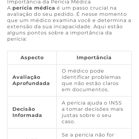
Importância da Perícia Médica
A
perícia médica
é um passo crucial na
avaliação do seu pedido. É nesse momento
que um médico examina você e determina a
extensão da sua incapacidade. Aqui estão
alguns pontos sobre a importância da
perícia:
Aspecto
Importância
O médico pode
Avaliação
identificar problemas
Aprofundada
que não estão claros
em documentos.
A perícia ajuda o INSS
Decisão
a tomar decisões mais
Informada
justas sobre o seu
caso.
Se a perícia não for