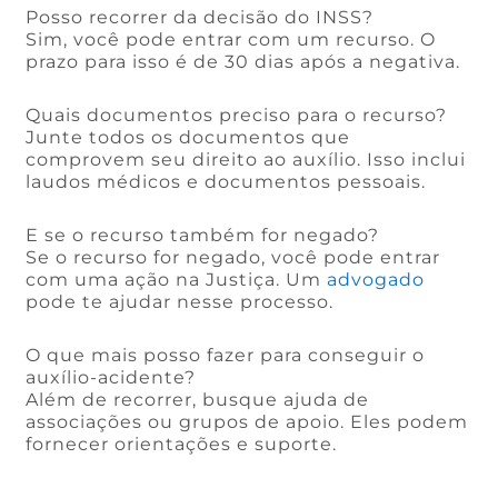
Posso recorrer da decisão do INSS?
Sim, você pode entrar com um recurso. O
prazo para isso é de 30 dias após a negativa.
Quais documentos preciso para o recurso?
Junte todos os documentos que
comprovem seu direito ao auxílio. Isso inclui
laudos médicos e documentos pessoais.
E se o recurso também for negado?
Se o recurso for negado, você pode entrar
com uma ação na Justiça. Um
advogado
pode te ajudar nesse processo.
O que mais posso fazer para conseguir o
auxílio-acidente?
Além de recorrer, busque ajuda de
associações ou grupos de apoio. Eles podem
fornecer orientações e suporte.