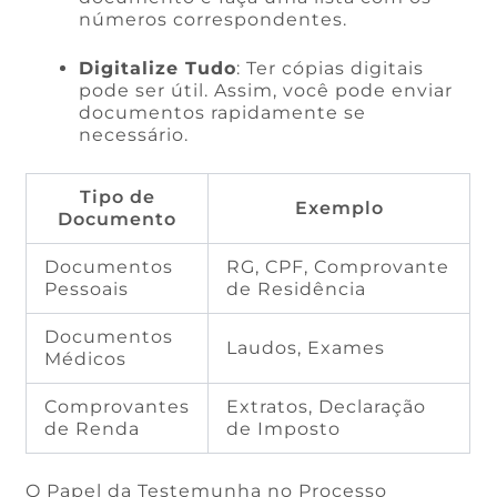
números correspondentes.
Digitalize Tudo
: Ter cópias digitais
pode ser útil. Assim, você pode enviar
documentos rapidamente se
necessário.
Tipo de
Exemplo
Documento
Documentos
RG, CPF, Comprovante
Pessoais
de Residência
Documentos
Laudos, Exames
Médicos
Comprovantes
Extratos, Declaração
de Renda
de Imposto
O Papel da Testemunha no Processo