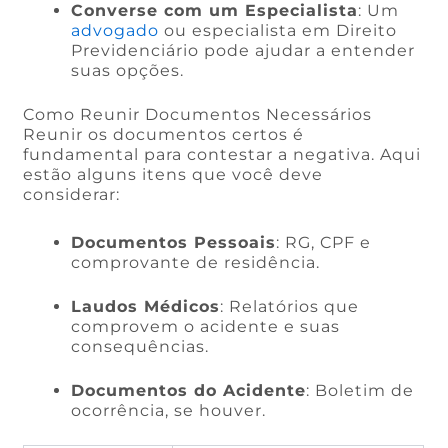
Converse com um Especialista
: Um
advogado
ou especialista em Direito
Previdenciário pode ajudar a entender
suas opções.
Como Reunir Documentos Necessários
Reunir os documentos certos é
fundamental para contestar a negativa. Aqui
estão alguns itens que você deve
considerar:
Documentos Pessoais
: RG, CPF e
comprovante de residência.
Laudos Médicos
: Relatórios que
comprovem o acidente e suas
consequências.
Documentos do Acidente
: Boletim de
ocorrência, se houver.