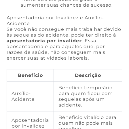
aumentar suas chances de sucesso.
Aposentadoria por Invalidez e Auxílio-
Acidente
Se você não consegue mais trabalhar devido
às sequelas do acidente, pode ter direito à
aposentadoria por invalidez
. Essa
aposentadoria é para aqueles que, por
razões de saúde, não conseguem mais
exercer suas atividades laborais.
Benefício
Descrição
Benefício temporário
Auxílio-
para quem ficou com
Acidente
sequelas após um
acidente.
Benefício vitalício para
Aposentadoria
quem não pode mais
por Invalidez
trabalhar.