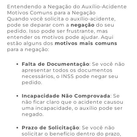
Entendendo a Negação do Auxílio-Acidente
Motivos Comuns para a Negação
Quando você solicita o auxílio-acidente,
pode se deparar com a
negação
do seu
pedido. Isso pode ser frustrante, mas
entender os motivos pode ajudar. Aqui
estão alguns dos
motivos mais comuns
para a negação:
Falta de Documentação
: Se você não
apresentar todos os documentos
necessários, o INSS pode negar seu
pedido.
Incapacidade Não Comprovada
: Se
não ficar claro que o acidente causou
uma incapacidade, o auxílio pode ser
negado.
Prazo de Solicitação
: Se você não
solicitar o benefício dentro do prazo,