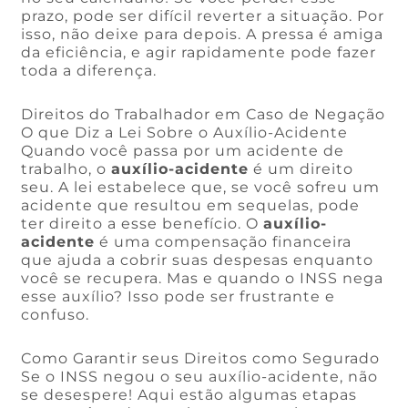
prazo, pode ser difícil reverter a situação. Por
isso, não deixe para depois. A pressa é amiga
da eficiência, e agir rapidamente pode fazer
toda a diferença.
Direitos do Trabalhador em Caso de Negação
O que Diz a Lei Sobre o Auxílio-Acidente
Quando você passa por um acidente de
trabalho, o
auxílio-acidente
é um direito
seu. A lei estabelece que, se você sofreu um
acidente que resultou em sequelas, pode
ter direito a esse benefício. O
auxílio-
acidente
é uma compensação financeira
que ajuda a cobrir suas despesas enquanto
você se recupera. Mas e quando o INSS nega
esse auxílio? Isso pode ser frustrante e
confuso.
Como Garantir seus Direitos como Segurado
Se o INSS negou o seu auxílio-acidente, não
se desespere! Aqui estão algumas etapas