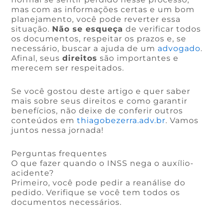
mas com as informações certas e um bom
planejamento, você pode reverter essa
situação.
Não se esqueça
de verificar todos
os documentos, respeitar os prazos e, se
necessário, buscar a ajuda de um
advogado
.
Afinal, seus
direitos
são importantes e
merecem ser respeitados.
Se você gostou deste artigo e quer saber
mais sobre seus direitos e como garantir
benefícios, não deixe de conferir outros
conteúdos em
thiagobezerra.adv.br
. Vamos
juntos nessa jornada!
Perguntas frequentes
O que fazer quando o INSS nega o auxílio-
acidente?
Primeiro, você pode pedir a reanálise do
pedido. Verifique se você tem todos os
documentos necessários.