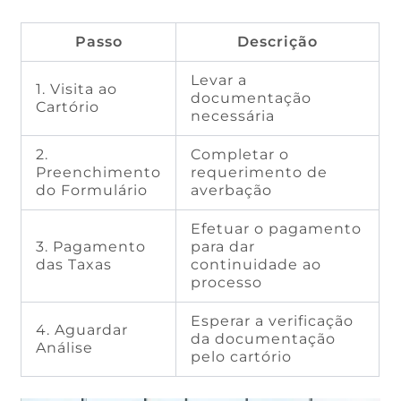
Passo
Descrição
Levar a
1. Visita ao
documentação
Cartório
necessária
2.
Completar o
Preenchimento
requerimento de
do Formulário
averbação
Efetuar o pagamento
3. Pagamento
para dar
das Taxas
continuidade ao
processo
Esperar a verificação
4. Aguardar
da documentação
Análise
pelo cartório