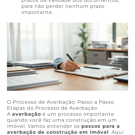
prazos de validade dos documentos,
para não perder nenhum prazo
importante.
O Processo de Averbação: Passo a Passo
Etapas do Processo de Averbação
A
averbação
é um processo importante
quando você faz uma construção em um
imóvel. Vamos entender os
passos para a
averbação de construção em imóvel
. Aqui