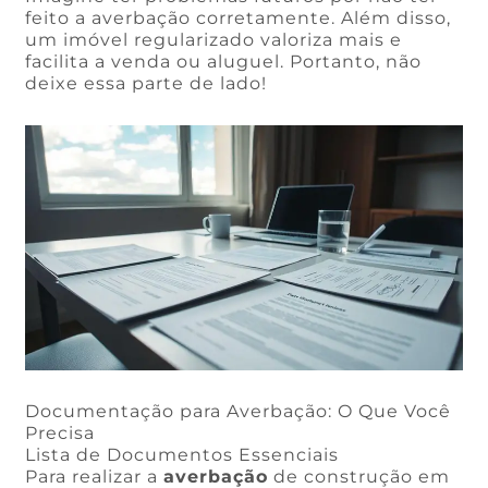
feito a averbação corretamente. Além disso,
um imóvel regularizado valoriza mais e
facilita a venda ou aluguel. Portanto, não
deixe essa parte de lado!
Documentação para Averbação: O Que Você
Precisa
Lista de Documentos Essenciais
Para realizar a
averbação
de construção em