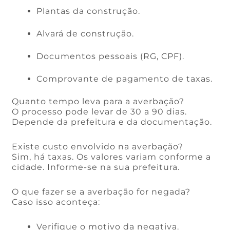
Plantas da construção.
Alvará de construção.
Documentos pessoais (RG, CPF).
Comprovante de pagamento de taxas.
Quanto tempo leva para a averbação?
O processo pode levar de 30 a 90 dias.
Depende da prefeitura e da documentação.
Existe custo envolvido na averbação?
Sim, há taxas. Os valores variam conforme a
cidade. Informe-se na sua prefeitura.
O que fazer se a averbação for negada?
Caso isso aconteça:
Verifique o motivo da negativa.