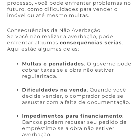
processo, você pode enfrentar problemas no
futuro, como dificuldades para vender o
imóvel ou até mesmo multas.
Consequências da Não Averbação
Se você não realizar a averbação, pode
enfrentar algumas
consequências sérias
.
Aqui estão algumas delas:
Multas e penalidades
: O governo pode
cobrar taxas se a obra não estiver
regularizada.
Dificuldades na venda
: Quando você
decide vender, o comprador pode se
assustar com a falta de documentação.
Impedimentos para financiamento
:
Bancos podem recusar seu pedido de
empréstimo se a obra não estiver
averbação.