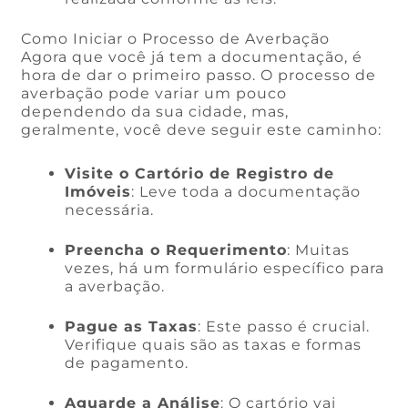
Como Iniciar o Processo de Averbação
Agora que você já tem a documentação, é
hora de dar o primeiro passo. O processo de
averbação pode variar um pouco
dependendo da sua cidade, mas,
geralmente, você deve seguir este caminho:
Visite o Cartório de Registro de
Imóveis
: Leve toda a documentação
necessária.
Preencha o Requerimento
: Muitas
vezes, há um formulário específico para
a averbação.
Pague as Taxas
: Este passo é crucial.
Verifique quais são as taxas e formas
de pagamento.
Aguarde a Análise
: O cartório vai