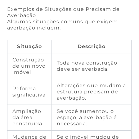
Exemplos de Situações que Precisam de
Averbação
Algumas situações comuns que exigem
averbação incluem:
Situação
Descrição
Construção
Toda nova construção
de um novo
deve ser averbada.
imóvel
Alterações que mudam a
Reforma
estrutura precisam de
significativa
averbação.
Ampliação
Se você aumentou o
da área
espaço, a averbação é
construída
necessária.
Mudança de
Se o imóvel mudou de