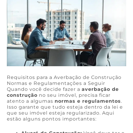
Requisitos para a Averbação de Construção
Normas e Regulamentações a Seguir
Quando você decide fazer a
averbação de
construção
no seu imóvel, precisa ficar
atento a algumas
normas e regulamentos
.
Isso garante que tudo esteja dentro da lei e
que seu imóvel esteja regularizado. Aqui
estão alguns pontos importantes: