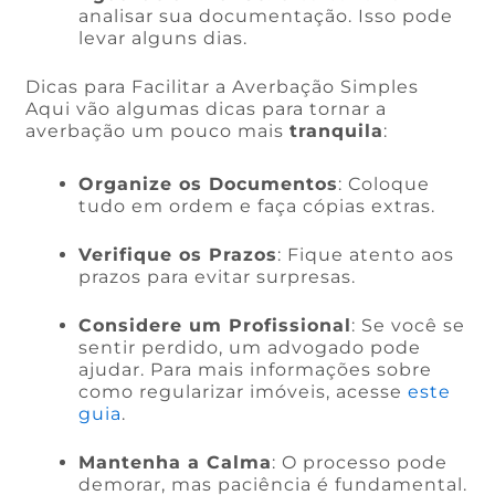
analisar sua documentação. Isso pode
levar alguns dias.
Dicas para Facilitar a Averbação Simples
Aqui vão algumas dicas para tornar a
averbação um pouco mais
tranquila
:
Organize os Documentos
: Coloque
tudo em ordem e faça cópias extras.
Verifique os Prazos
: Fique atento aos
prazos para evitar surpresas.
Considere um Profissional
: Se você se
sentir perdido, um advogado pode
ajudar. Para mais informações sobre
como regularizar imóveis, acesse
este
guia
.
Mantenha a Calma
: O processo pode
demorar, mas paciência é fundamental.