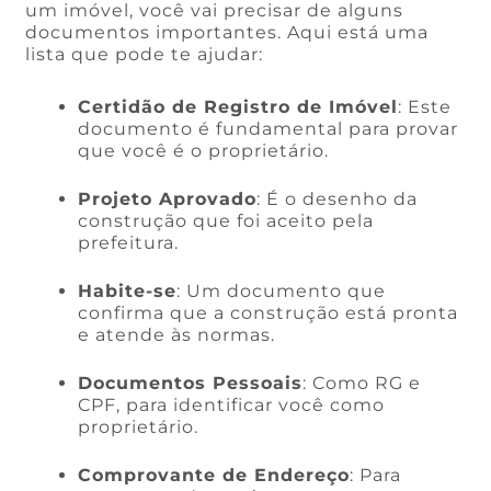
um imóvel, você vai precisar de alguns
documentos importantes. Aqui está uma
lista que pode te ajudar:
Certidão de Registro de Imóvel
: Este
documento é fundamental para provar
que você é o proprietário.
Projeto Aprovado
: É o desenho da
construção que foi aceito pela
prefeitura.
Habite-se
: Um documento que
confirma que a construção está pronta
e atende às normas.
Documentos Pessoais
: Como RG e
CPF, para identificar você como
proprietário.
Comprovante de Endereço
: Para