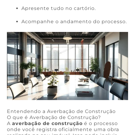
Apresente tudo no cartório.
Acompanhe o andamento do processo.
Entendendo a Averbação de Construção
O que é Averbação de Construção?
A
averbação de construção
é o processo
onde você registra oficialmente uma obra