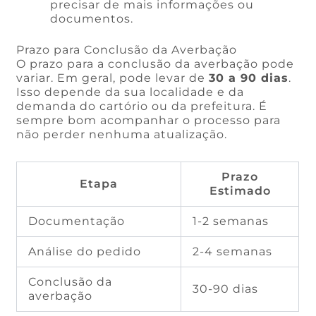
precisar de mais informações ou
documentos.
Prazo para Conclusão da Averbação
O prazo para a conclusão da averbação pode
variar. Em geral, pode levar de
30 a 90 dias
.
Isso depende da sua localidade e da
demanda do cartório ou da prefeitura. É
sempre bom acompanhar o processo para
não perder nenhuma atualização.
Prazo
Etapa
Estimado
Documentação
1-2 semanas
Análise do pedido
2-4 semanas
Conclusão da
30-90 dias
averbação