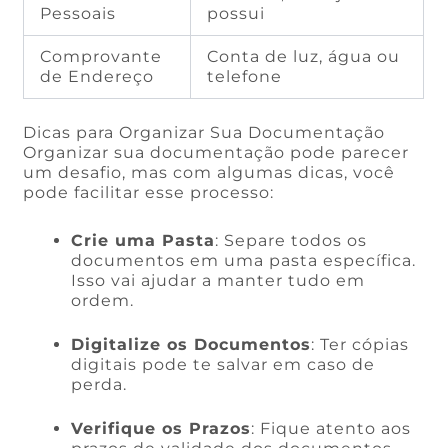
Pessoais
possui
Comprovante
Conta de luz, água ou
de Endereço
telefone
Dicas para Organizar Sua Documentação
Organizar sua documentação pode parecer
um desafio, mas com algumas dicas, você
pode facilitar esse processo:
Crie uma Pasta
: Separe todos os
documentos em uma pasta específica.
Isso vai ajudar a manter tudo em
ordem.
Digitalize os Documentos
: Ter cópias
digitais pode te salvar em caso de
perda.
Verifique os Prazos
: Fique atento aos