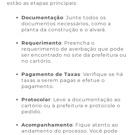
estão as etapas principais:
Documentação
: Junte todos os
documentos necessários, como a
planta da construção e o alvará.
Requerimento
: Preencha o
requerimento de averbação que pode
ser encontrado no site da prefeitura ou
no cartório.
Pagamento de Taxas
: Verifique se há
taxas a serem pagas e efetue o
pagamento.
Protocolar
: Leve a documentação ao
cartório ou à prefeitura e protocole o
pedido.
Acompanhamento
: Fique atento ao
andamento do processo. Você pode