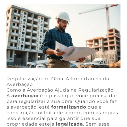
Regularização de Obra: A Importância da
Averbação
Como a Averbação Ajuda na Regularização
A
averbação
é o passo que você precisa dar
para regularizar a sua obra. Quando você faz
a averbação, está
formalizando
que a
construção foi feita de acordo com as regras.
Isso é essencial para garantir que sua
propriedade esteja
legalizada
. Sem esse