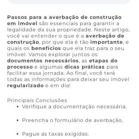
Passos para a averbação de construção
em imóvel
são essenciais para garantir a
legalidade da sua propriedade. Neste artigo,
você vai entender o que é a
averbação de
construção
, por que ela é tão
importante
, e
quais os
benefícios
que ela traz para o seu
imóvel. Vamos explorar juntos os
documentos necessários
, as
etapas do
processo
e algumas
dicas práticas
para
facilitar essa jornada. Ao final, você terá
todas as informações para deixar seu imóvel
regularizado
e em dia!
Principais Conclusões
Verifique a documentação necessária.
Preencha o formulário de averbação.
Pague as taxas exigidas.