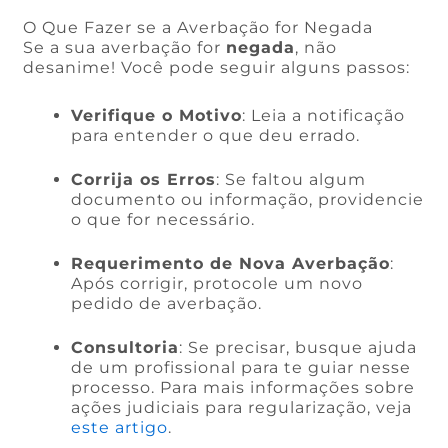
O Que Fazer se a Averbação for Negada
Se a sua averbação for
negada
, não
desanime! Você pode seguir alguns passos:
Verifique o Motivo
: Leia a notificação
para entender o que deu errado.
Corrija os Erros
: Se faltou algum
documento ou informação, providencie
o que for necessário.
Requerimento de Nova Averbação
:
Após corrigir, protocole um novo
pedido de averbação.
Consultoria
: Se precisar, busque ajuda
de um profissional para te guiar nesse
processo. Para mais informações sobre
ações judiciais para regularização, veja
este artigo
.