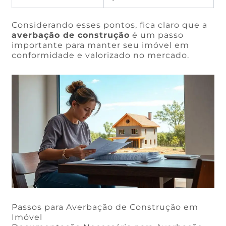
Considerando esses pontos, fica claro que a
averbação de construção
é um passo
importante para manter seu imóvel em
conformidade e valorizado no mercado.
Passos para Averbação de Construção em
Imóvel