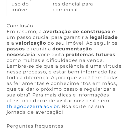
uso do
residencial para
imóvel
comercial.
Conclusão
Em resumo, a
averbação de construção
é
um passo crucial para garantir a
legalidade
e a
valorização
do seu imóvel. Ao seguir os
passos
e reunir a
documentação
necessária
, você evita
problemas futuros
,
como multas e dificuldades na venda.
Lembre-se de que a paciência é uma virtude
nesse processo, e estar bem informado faz
toda a diferença. Agora que você tem todas
as ferramentas e conhecimentos em mãos,
que tal dar o próximo passo e regularizar a
sua obra? Para mais dicas e informações
úteis, não deixe de visitar nosso site em
thiagobezerra.adv.br
. Boa sorte na sua
jornada de averbação!
Perguntas frequentes