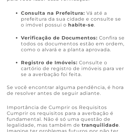
Consulta na Prefeitura:
Vá até a
prefeitura da sua cidade e consulte se
o imóvel possui o
habite-se
.
Verificação de Documentos:
Confira se
todos os documentos estão em ordem,
como o alvará e a planta aprovada.
Registro de Imóveis:
Consulte o
cartório de registro de imóveis para ver
se a averbação foi feita.
Se você encontrar alguma pendência, é hora
de resolver antes de seguir adiante.
Importância de Cumprir os Requisitos
Cumprir os requisitos para a averbação é
fundamental. Não é só uma questão de
legalidade, mas também de
tranquilidade
.
Imagine ter problemas futuros por não ter