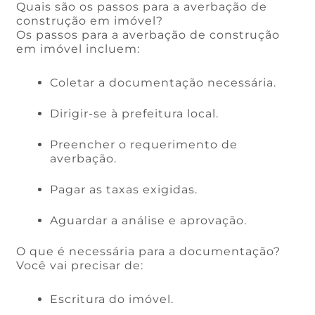
Quais são os passos para a averbação de
construção em imóvel?
Os passos para a averbação de construção
em imóvel incluem:
Coletar a documentação necessária.
Dirigir-se à prefeitura local.
Preencher o requerimento de
averbação.
Pagar as taxas exigidas.
Aguardar a análise e aprovação.
O que é necessária para a documentação?
Você vai precisar de:
Escritura do imóvel.