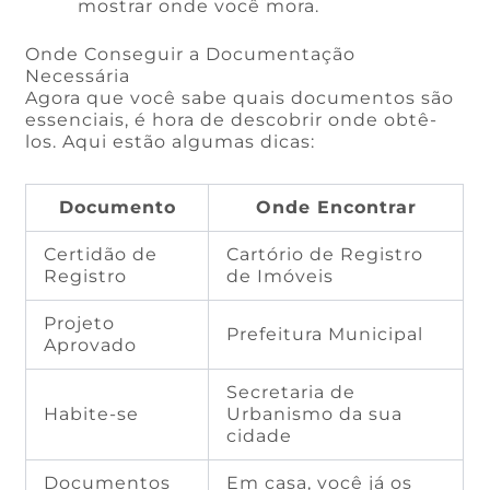
mostrar onde você mora.
Onde Conseguir a Documentação
Necessária
Agora que você sabe quais documentos são
essenciais, é hora de descobrir onde obtê-
los. Aqui estão algumas dicas:
Documento
Onde Encontrar
Certidão de
Cartório de Registro
Registro
de Imóveis
Projeto
Prefeitura Municipal
Aprovado
Secretaria de
Habite-se
Urbanismo da sua
cidade
Documentos
Em casa, você já os