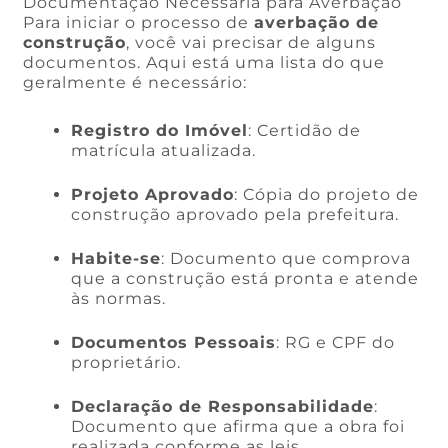
Documentação Necessária para Averbação
Para iniciar o processo de
averbação de
construção
, você vai precisar de alguns
documentos. Aqui está uma lista do que
geralmente é necessário:
Registro do Imóvel
: Certidão de
matrícula atualizada.
Projeto Aprovado
: Cópia do projeto de
construção aprovado pela prefeitura.
Habite-se
: Documento que comprova
que a construção está pronta e atende
às normas.
Documentos Pessoais
: RG e CPF do
proprietário.
Declaração de Responsabilidade
:
Documento que afirma que a obra foi
realizada conforme as leis.