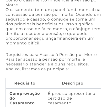
Como o Casamento Influencia a Pensão por
Morte
O casamento tem um papel fundamental na
concessão da pensão por morte. Quando um
segurado é casado, o cônjuge se torna um
dos principais beneficiários. Isso significa
que, em caso de falecimento, o cônjuge tem
direito a receber a pensão, o que pode
proporcionar segurança financeira em um
momento difícil.
Requisitos para Acesso à Pensão por Morte
Para ter acesso à pensão por morte, é
necessário atender a alguns requisitos.
Abaixo, listamos os principais:
Requisito
Descrição
Comprovação
É preciso apresentar a
do
certidão de
Casamento
casamento.