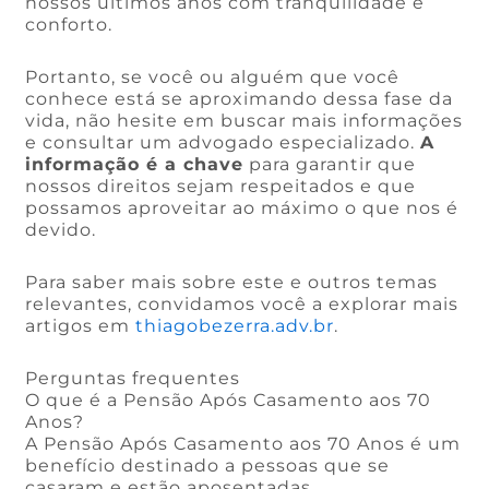
nossos últimos anos com tranquilidade e
conforto.
Portanto, se você ou alguém que você
conhece está se aproximando dessa fase da
vida, não hesite em buscar mais informações
e consultar um advogado especializado.
A
informação é a chave
para garantir que
nossos direitos sejam respeitados e que
possamos aproveitar ao máximo o que nos é
devido.
Para saber mais sobre este e outros temas
relevantes, convidamos você a explorar mais
artigos em
thiagobezerra.adv.br
.
Perguntas frequentes
O que é a Pensão Após Casamento aos 70
Anos?
A Pensão Após Casamento aos 70 Anos é um
benefício destinado a pessoas que se
casaram e estão aposentadas.