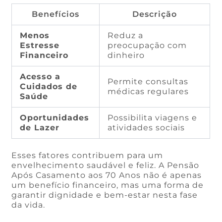
Benefícios
Descrição
Menos
Reduz a
Estresse
preocupação com
Financeiro
dinheiro
Acesso a
Permite consultas
Cuidados de
médicas regulares
Saúde
Oportunidades
Possibilita viagens e
de Lazer
atividades sociais
Esses fatores contribuem para um
envelhecimento saudável e feliz. A Pensão
Após Casamento aos 70 Anos não é apenas
um benefício financeiro, mas uma forma de
garantir dignidade e bem-estar nesta fase
da vida.