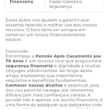
Financeira
trazer clareza e
segurança.
Essas ações nos ajudam a garantir que
estamos fazendo o melhor uso dos nossos
recursos. O foco deve ser sempre em
construir um futuro financeiramente
estável.
Conclusão
Em síntese, a
Pensão Após Casamento aos
70 Anos
é um recurso vital que proporciona
segurança financeira
e dignidade a muitos
cônjuges sobreviventes. Ao longo deste
artigo, exploramos sua importância,
requisitos e benefícios fundamentais.
Conhecer nossos direitos
é essencial, pois
isso nos permite navegar por momentos
difíceis com mais confiança e clareza. A
pensão não é apenas um auxílio financeiro; é
uma forma de assegurar que possamos viver