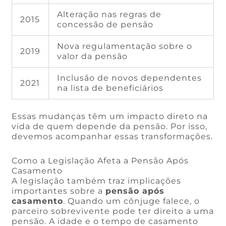
Alteração nas regras de
2015
concessão de pensão
Nova regulamentação sobre o
2019
valor da pensão
Inclusão de novos dependentes
2021
na lista de beneficiários
Essas mudanças têm um impacto direto na
vida de quem depende da pensão. Por isso,
devemos acompanhar essas transformações.
Como a Legislação Afeta a Pensão Após
Casamento
A legislação também traz implicações
importantes sobre a
pensão após
casamento
. Quando um cônjuge falece, o
parceiro sobrevivente pode ter direito a uma
pensão. A idade e o tempo de casamento