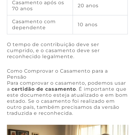
Casamento após os
20 anos
70 anos
Casamento com
10 anos
dependente
O tempo de contribuição deve ser
cumprido, e o casamento deve ser
reconhecido legalmente.
Como Comprovar o Casamento para a
Pensão
Para comprovar o casamento, podemos usar
a
certidão de casamento
. É importante que
este documento esteja atualizado e em bom
estado. Se o casamento foi realizado em
outro país, também precisamos da versão
traduzida e reconhecida.