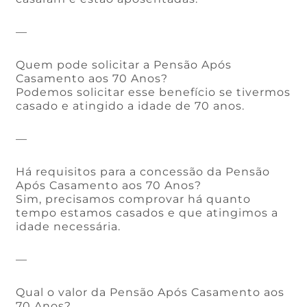
—
Quem pode solicitar a Pensão Após
Casamento aos 70 Anos?
Podemos solicitar esse benefício se tivermos
casado e atingido a idade de 70 anos.
—
Há requisitos para a concessão da Pensão
Após Casamento aos 70 Anos?
Sim, precisamos comprovar há quanto
tempo estamos casados e que atingimos a
idade necessária.
—
Qual o valor da Pensão Após Casamento aos
70 Anos?