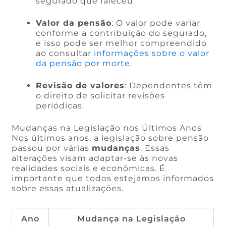
segurado que faleceu.
Valor da pensão
: O valor pode variar
conforme a contribuição do segurado,
e isso pode ser melhor compreendido
ao consultar
informações sobre o valor
da pensão por morte
.
Revisão de valores
: Dependentes têm
o direito de solicitar revisões
periódicas.
Mudanças na Legislação nos Últimos Anos
Nos últimos anos, a legislação sobre pensão
passou por várias
mudanças
. Essas
alterações visam adaptar-se às novas
realidades sociais e econômicas. É
importante que todos estejamos informados
sobre essas atualizações.
Ano
Mudança na Legislação