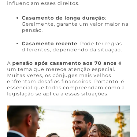
influenciam esses direitos.
Casamento de longa duração
:
Geralmente, garante um valor maior na
pensão.
Casamento recente
: Pode ter regras
diferentes, dependendo da situação.
A
pensão após casamento aos 70 anos
é
um tema que merece atenção especial.
Muitas vezes, os cônjuges mais velhos
enfrentam desafios financeiros. Portanto, é
essencial que todos compreendam como a
legislação se aplica a essas situações.