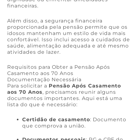
financeiras.
Além disso, a segurança financeira
proporcionada pela pensão permite que os
idosos mantenham um estilo de vida mais
confortável. Isso inclui acesso a cuidados de
saúde, alimentação adequada e até mesmo
atividades de lazer.
Requisitos para Obter a Pensão Após
Casamento aos 70 Anos
Documentação Necessária
Para solicitar a
Pensão Após Casamento
aos 70 Anos
, precisamos reunir alguns
documentos importantes. Aqui está uma
lista do que é necessário:
Certidão de casamento
: Documento
que comprova a união.
Documentos pessoais
: RG e CPF do