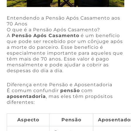
Entendendo a Pensão Após Casamento aos
70 Anos
O que é a Pensão Após Casamento?
A
Pensão Após Casamento
é um benefício
que pode ser recebido por um cônjuge após
a morte do parceiro. Esse benefício é
especialmente importante para aqueles que
têm mais de 70 anos. Esse valor é pago
mensalmente e pode ajudar a cobrir as
despesas do dia a dia.
Diferença entre Pensão e Aposentadoria
É comum confundir
pensão
com
aposentadoria
, mas eles têm propósitos
diferentes:
Aspecto
Pensão
Aposentado