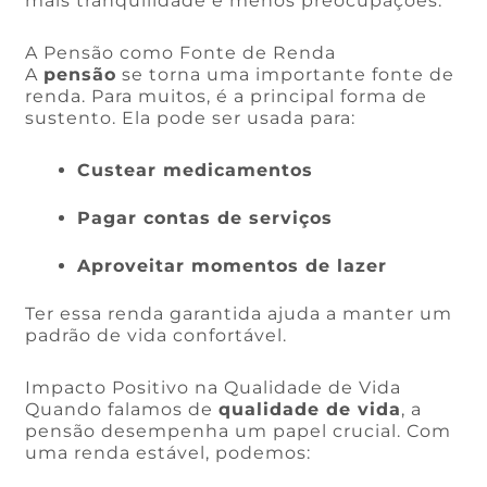
mais tranquilidade e menos preocupações.
A Pensão como Fonte de Renda
A
pensão
se torna uma importante fonte de
renda. Para muitos, é a principal forma de
sustento. Ela pode ser usada para:
Custear medicamentos
Pagar contas de serviços
Aproveitar momentos de lazer
Ter essa renda garantida ajuda a manter um
padrão de vida confortável.
Impacto Positivo na Qualidade de Vida
Quando falamos de
qualidade de vida
, a
pensão desempenha um papel crucial. Com
uma renda estável, podemos: