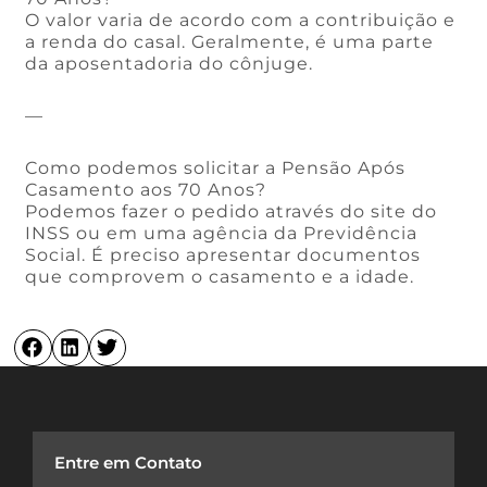
O valor varia de acordo com a contribuição e
a renda do casal. Geralmente, é uma parte
da aposentadoria do cônjuge.
—
Como podemos solicitar a Pensão Após
Casamento aos 70 Anos?
Podemos fazer o pedido através do site do
INSS ou em uma agência da Previdência
Social. É preciso apresentar documentos
que comprovem o casamento e a idade.
Entre em Contato