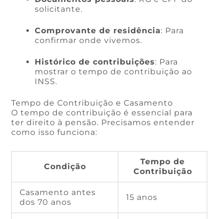
solicitante.
Comprovante de residência
: Para
confirmar onde vivemos.
Histórico de contribuições
: Para
mostrar o tempo de contribuição ao
INSS.
Tempo de Contribuição e Casamento
O tempo de contribuição é essencial para
ter direito à pensão. Precisamos entender
como isso funciona:
Tempo de
Condição
Contribuição
Casamento antes
15 anos
dos 70 anos