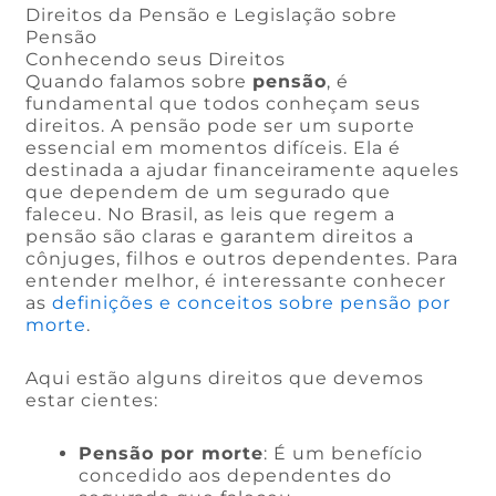
Direitos da Pensão e Legislação sobre
Pensão
Conhecendo seus Direitos
Quando falamos sobre
pensão
, é
fundamental que todos conheçam seus
direitos. A pensão pode ser um suporte
essencial em momentos difíceis. Ela é
destinada a ajudar financeiramente aqueles
que dependem de um segurado que
faleceu. No Brasil, as leis que regem a
pensão são claras e garantem direitos a
cônjuges, filhos e outros dependentes. Para
entender melhor, é interessante conhecer
as
definições e conceitos sobre pensão por
morte
.
Aqui estão alguns direitos que devemos
estar cientes:
Pensão por morte
: É um benefício
concedido aos dependentes do