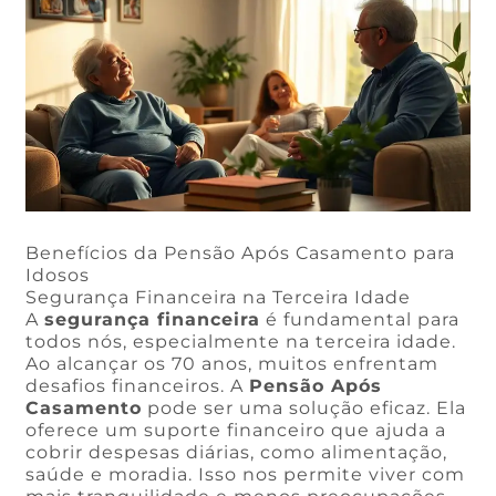
Benefícios da Pensão Após Casamento para
Idosos
Segurança Financeira na Terceira Idade
A
segurança financeira
é fundamental para
todos nós, especialmente na terceira idade.
Ao alcançar os 70 anos, muitos enfrentam
desafios financeiros. A
Pensão Após
Casamento
pode ser uma solução eficaz. Ela
oferece um suporte financeiro que ajuda a
cobrir despesas diárias, como alimentação,
saúde e moradia. Isso nos permite viver com