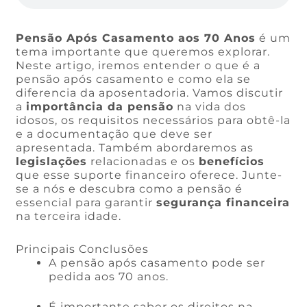
Pensão Após Casamento aos 70 Anos
é um
tema importante que queremos explorar.
Neste artigo, iremos entender o que é a
pensão após casamento e como ela se
diferencia da aposentadoria. Vamos discutir
a
importância da pensão
na vida dos
idosos, os requisitos necessários para obtê-la
e a documentação que deve ser
apresentada. Também abordaremos as
legislações
relacionadas e os
benefícios
que esse suporte financeiro oferece. Junte-
se a nós e descubra como a pensão é
essencial para garantir
segurança financeira
na terceira idade.
Principais Conclusões
A pensão após casamento pode ser
pedida aos 70 anos.
É importante saber os direitos na