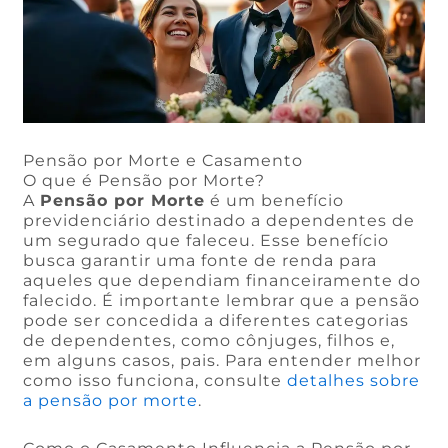
Pensão por Morte e Casamento
O que é Pensão por Morte?
A
Pensão por Morte
é um benefício
previdenciário destinado a dependentes de
um segurado que faleceu. Esse benefício
busca garantir uma fonte de renda para
aqueles que dependiam financeiramente do
falecido. É importante lembrar que a pensão
pode ser concedida a diferentes categorias
de dependentes, como cônjuges, filhos e,
em alguns casos, pais. Para entender melhor
como isso funciona, consulte
detalhes sobre
a pensão por morte
.