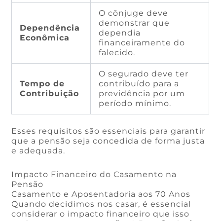
O cônjuge deve
demonstrar que
Dependência
dependia
Econômica
financeiramente do
falecido.
O segurado deve ter
Tempo de
contribuído para a
Contribuição
previdência por um
período mínimo.
Esses requisitos são essenciais para garantir
que a pensão seja concedida de forma justa
e adequada.
Impacto Financeiro do Casamento na
Pensão
Casamento e Aposentadoria aos 70 Anos
Quando decidimos nos casar, é essencial
considerar o impacto financeiro que isso