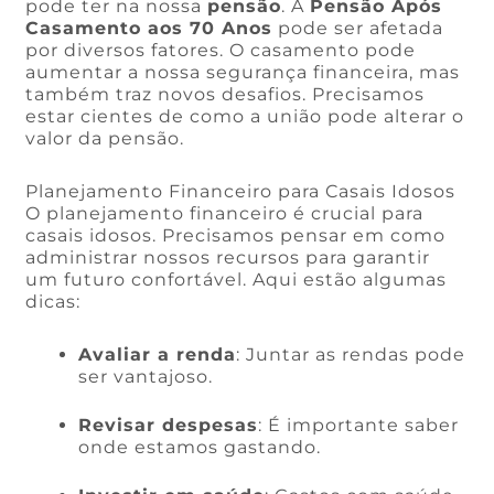
pode ter na nossa
pensão
. A
Pensão Após
Casamento aos 70 Anos
pode ser afetada
por diversos fatores. O casamento pode
aumentar a nossa segurança financeira, mas
também traz novos desafios. Precisamos
estar cientes de como a união pode alterar o
valor da pensão.
Planejamento Financeiro para Casais Idosos
O planejamento financeiro é crucial para
casais idosos. Precisamos pensar em como
administrar nossos recursos para garantir
um futuro confortável. Aqui estão algumas
dicas:
Avaliar a renda
: Juntar as rendas pode
ser vantajoso.
Revisar despesas
: É importante saber
onde estamos gastando.