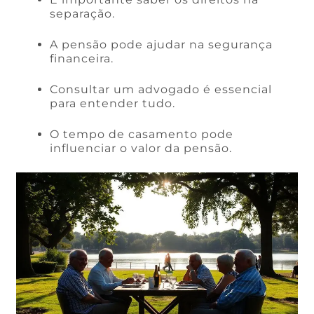
separação.
A pensão pode ajudar na segurança
financeira.
Consultar um advogado é essencial
para entender tudo.
O tempo de casamento pode
influenciar o valor da pensão.