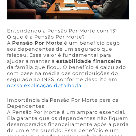
Entendendo a Pensão Por Morte com 13º
O que é a Pensão Por Morte?
A
Pensão Por Morte
é um benefício pago
aos dependentes de um segurado que
faleceu. Esse valor é fundamental para
ajudar a manter a
estabilidade financeira
da família que ficou. O benefício é calculado
com base na média das contribuições do
segurado ao INSS, conforme descrito em
nossa explicação detalhada
.
Importância da Pensão Por Morte para os
Dependentes
A Pensão Por Morte é um amparo essencial.
Ela garante que os dependentes não fiquem
desamparados financeiramente após a perda
de um ente querido. Esse benefício é um