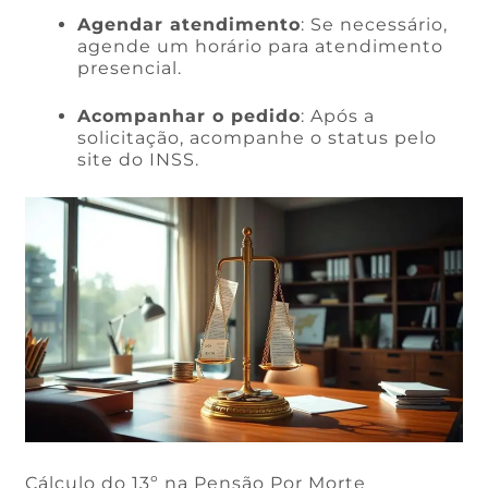
Agendar atendimento
: Se necessário,
agende um horário para atendimento
presencial.
Acompanhar o pedido
: Após a
solicitação, acompanhe o status pelo
site do INSS.
Cálculo do 13º na Pensão Por Morte