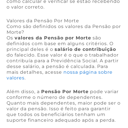
como calcular e verificar se estão recebendo
o valor correto.
Valores da Pensão Por Morte
Como são definidos os valores da Pensão por
Morte?
Os
valores da Pensão por Morte
são
definidos com base em alguns critérios. O
principal deles é o
salário de contribuição
do falecido. Esse valor é o que o trabalhador
contribuía para a Previdência Social. A partir
desse salário, a pensão é calculada. Para
mais detalhes, acesse
nossa página sobre
valores
.
Além disso, a
Pensão Por Morte
pode variar
conforme o número de dependentes.
Quanto mais dependentes, maior pode ser o
valor da pensão. Isso é feito para garantir
que todos os beneficiários tenham um
suporte financeiro adequado após a perda.