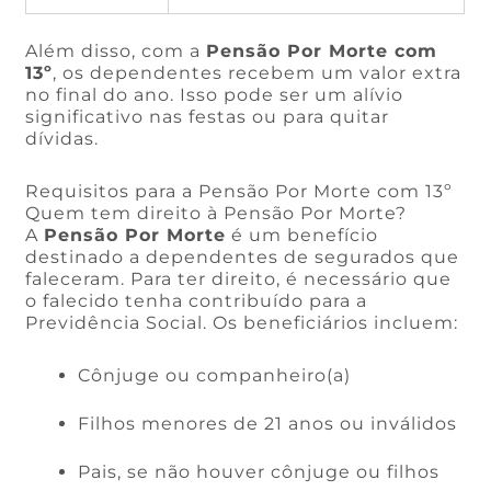
Além disso, com a
Pensão Por Morte com
13º
, os dependentes recebem um valor extra
no final do ano. Isso pode ser um alívio
significativo nas festas ou para quitar
dívidas.
Requisitos para a Pensão Por Morte com 13º
Quem tem direito à Pensão Por Morte?
A
Pensão Por Morte
é um benefício
destinado a dependentes de segurados que
faleceram. Para ter direito, é necessário que
o falecido tenha contribuído para a
Previdência Social. Os beneficiários incluem:
Cônjuge ou companheiro(a)
Filhos menores de 21 anos ou inválidos
Pais, se não houver cônjuge ou filhos