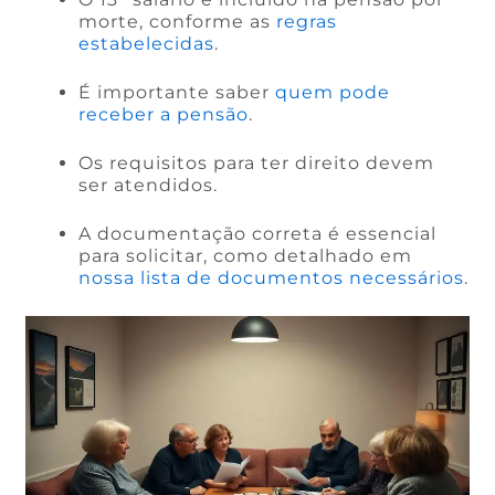
morte, conforme as
regras
estabelecidas
.
É importante saber
quem pode
receber a pensão
.
Os requisitos para ter direito devem
ser atendidos.
A documentação correta é essencial
para solicitar, como detalhado em
nossa lista de documentos necessários
.