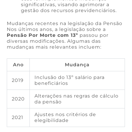
significativas, visando aprimorar a
gestão dos recursos previdenciários.
Mudanças recentes na legislação da Pensão
Nos últimos anos, a legislação sobre a
Pensão Por Morte com 13º
passou por
diversas modificações. Algumas das
mudanças mais relevantes incluem:
Ano
Mudança
Inclusão do 13º salário para
2019
beneficiários
Alterações nas regras de cálculo
2020
da pensão
Ajustes nos critérios de
2021
elegibilidade