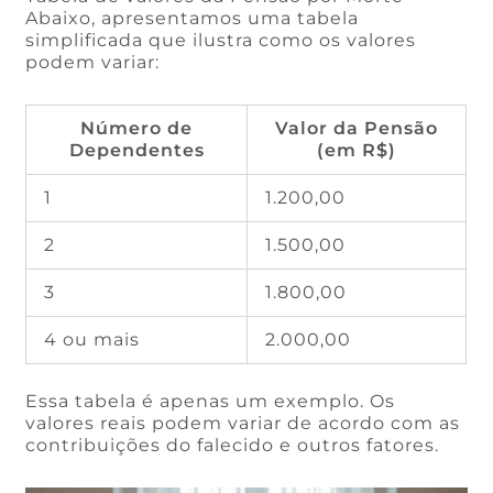
Abaixo, apresentamos uma tabela
simplificada que ilustra como os valores
podem variar:
Número de
Valor da Pensão
Dependentes
(em R$)
1
1.200,00
2
1.500,00
3
1.800,00
4 ou mais
2.000,00
Essa tabela é apenas um exemplo. Os
valores reais podem variar de acordo com as
contribuições do falecido e outros fatores.