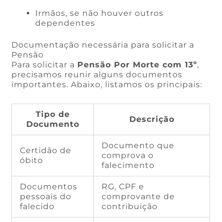
Irmãos, se não houver outros
dependentes
Documentação necessária para solicitar a
Pensão
Para solicitar a
Pensão Por Morte com 13º
,
precisamos reunir alguns documentos
importantes. Abaixo, listamos os principais:
Tipo de
Descrição
Documento
Documento que
Certidão de
comprova o
óbito
falecimento
Documentos
RG, CPF e
pessoais do
comprovante de
falecido
contribuição