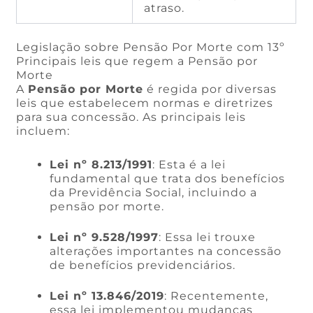
atraso.
Legislação sobre Pensão Por Morte com 13º
Principais leis que regem a Pensão por
Morte
A
Pensão por Morte
é regida por diversas
leis que estabelecem normas e diretrizes
para sua concessão. As principais leis
incluem:
Lei nº 8.213/1991
: Esta é a lei
fundamental que trata dos benefícios
da Previdência Social, incluindo a
pensão por morte.
Lei nº 9.528/1997
: Essa lei trouxe
alterações importantes na concessão
de benefícios previdenciários.
Lei nº 13.846/2019
: Recentemente,
essa lei implementou mudanças