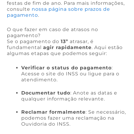
festas de fim de ano. Para mais informações,
consulte
nossa página sobre prazos de
pagamento
.
O que fazer em caso de atrasos no
pagamento?
Se o pagamento do
13º
atrasar, é
fundamental
agir rapidamente
. Aqui estão
algumas etapas que podemos seguir:
Verificar o status do pagamento
:
Acesse o site do INSS ou ligue para o
atendimento.
Documentar tudo
: Anote as datas e
qualquer informação relevante.
Reclamar formalmente
: Se necessário,
podemos fazer uma reclamação na
Ouvidoria do INSS.