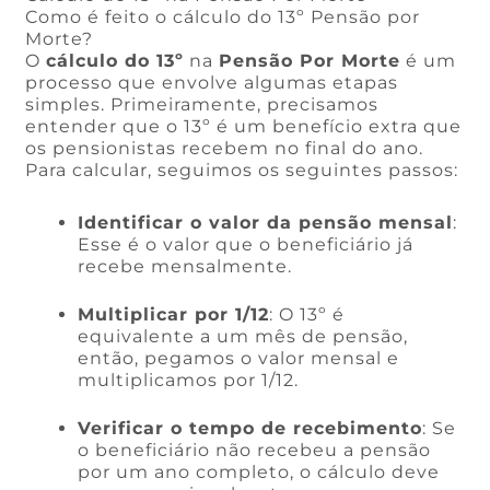
Como é feito o cálculo do 13º Pensão por
Morte?
O
cálculo do 13º
na
Pensão Por Morte
é um
processo que envolve algumas etapas
simples. Primeiramente, precisamos
entender que o 13º é um benefício extra que
os pensionistas recebem no final do ano.
Para calcular, seguimos os seguintes passos:
Identificar o valor da pensão mensal
:
Esse é o valor que o beneficiário já
recebe mensalmente.
Multiplicar por 1/12
: O 13º é
equivalente a um mês de pensão,
então, pegamos o valor mensal e
multiplicamos por 1/12.
Verificar o tempo de recebimento
: Se
o beneficiário não recebeu a pensão
por um ano completo, o cálculo deve