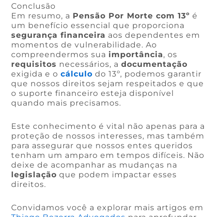
Conclusão
Em resumo, a
Pensão Por Morte com 13º
é
um benefício essencial que proporciona
segurança financeira
aos dependentes em
momentos de vulnerabilidade. Ao
compreendermos sua
importância
, os
requisitos
necessários, a
documentação
exigida e o
cálculo
do 13º, podemos garantir
que nossos direitos sejam respeitados e que
o suporte financeiro esteja disponível
quando mais precisamos.
Este conhecimento é vital não apenas para a
proteção de nossos interesses, mas também
para assegurar que nossos entes queridos
tenham um amparo em tempos difíceis. Não
deixe de acompanhar as mudanças na
legislação
que podem impactar esses
direitos.
Convidamos você a explorar mais artigos em