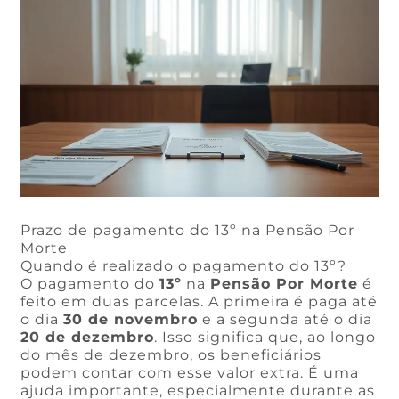
Prazo de pagamento do 13º na Pensão Por
Morte
Quando é realizado o pagamento do 13º?
O pagamento do
13º
na
Pensão Por Morte
é
feito em duas parcelas. A primeira é paga até
o dia
30 de novembro
e a segunda até o dia
20 de dezembro
. Isso significa que, ao longo
do mês de dezembro, os beneficiários
podem contar com esse valor extra. É uma
ajuda importante, especialmente durante as