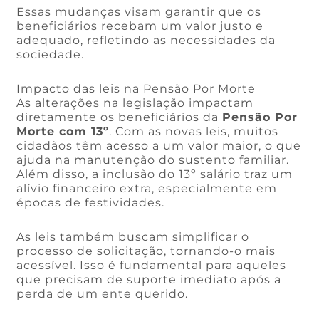
Essas mudanças visam garantir que os
beneficiários recebam um valor justo e
adequado, refletindo as necessidades da
sociedade.
Impacto das leis na Pensão Por Morte
As alterações na legislação impactam
diretamente os beneficiários da
Pensão Por
Morte com 13º
. Com as novas leis, muitos
cidadãos têm acesso a um valor maior, o que
ajuda na manutenção do sustento familiar.
Além disso, a inclusão do 13º salário traz um
alívio financeiro extra, especialmente em
épocas de festividades.
As leis também buscam simplificar o
processo de solicitação, tornando-o mais
acessível. Isso é fundamental para aqueles
que precisam de suporte imediato após a
perda de um ente querido.