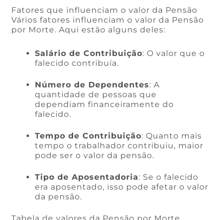
Fatores que influenciam o valor da Pensão
Vários fatores influenciam o valor da Pensão
por Morte. Aqui estão alguns deles:
Salário de Contribuição
: O valor que o
falecido contribuía.
Número de Dependentes
: A
quantidade de pessoas que
dependiam financeiramente do
falecido.
Tempo de Contribuição
: Quanto mais
tempo o trabalhador contribuiu, maior
pode ser o valor da pensão.
Tipo de Aposentadoria
: Se o falecido
era aposentado, isso pode afetar o valor
da pensão.
Tabela de valores da Pensão por Morte