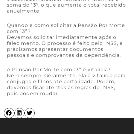
soma do 13º, o que aumenta o total recebido
anualmente.
Quando e como solicitar a Pensão Por Morte
com 13º?
Devemos solicitar imediatamente após o
falecimento. O processo é feito pelo INSS, e
precisamos apresentar documentos
pessoais e comprovantes de dependência.
A Pensão Por Morte com 13º é vitalícia?
Nem sempre. Geralmente, ela é vitalícia para
cônjuges e filhos até certa idade. Porém,
devemos ficar atentos às regras do INSS,
pois podem mudar.