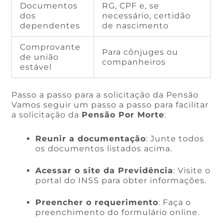
Documentos
RG, CPF e, se
dos
necessário, certidão
dependentes
de nascimento
Comprovante
Para cônjuges ou
de união
companheiros
estável
Passo a passo para a solicitação da Pensão
Vamos seguir um passo a passo para facilitar
a solicitação da
Pensão Por Morte
:
Reunir a documentação
: Junte todos
os documentos listados acima.
Acessar o site da Previdência
: Visite o
portal do INSS para obter informações.
Preencher o requerimento
: Faça o
preenchimento do formulário online.