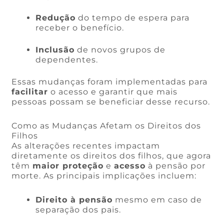
Redução
do tempo de espera para
receber o benefício.
Inclusão
de novos grupos de
dependentes.
Essas mudanças foram implementadas para
facilitar
o acesso e garantir que mais
pessoas possam se beneficiar desse recurso.
Como as Mudanças Afetam os Direitos dos
Filhos
As alterações recentes impactam
diretamente os direitos dos filhos, que agora
têm
maior proteção
e
acesso
à pensão por
morte. As principais implicações incluem:
Direito à pensão
mesmo em caso de
separação dos pais.