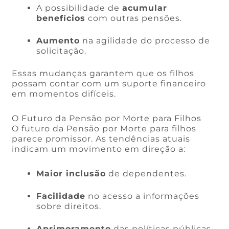
A possibilidade de
acumular
benefícios
com outras pensões.
Aumento
na agilidade do processo de
solicitação.
Essas mudanças garantem que os filhos
possam contar com um suporte financeiro
em momentos difíceis.
O Futuro da Pensão por Morte para Filhos
O futuro da Pensão por Morte para filhos
parece promissor. As tendências atuais
indicam um movimento em direção a:
Maior inclusão
de dependentes.
Facilidade
no acesso a informações
sobre direitos.
Aprimoramento
das políticas públicas