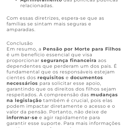
relacionadas.
Com essas diretrizes, espera-se que as
famílias se sintam mais seguras e
amparadas.
Conclusão
Em resumo, a
Pensão por Morte para Filhos
é um benefício essencial que visa
proporcionar
segurança financeira
aos
dependentes que perderam um dos pais. É
fundamental que os responsáveis estejam
cientes dos
requisitos
e
documentos
necessários
para solicitar esse apoio,
garantindo que os direitos dos filhos sejam
respeitados. A compreensão das
mudanças
na legislação
também é crucial, pois elas
podem impactar diretamente o acesso e o
valor da pensão. Portanto, não deixe de
informar-se
e agir rapidamente para
garantir esse suporte. Para mais informações