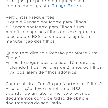
e artigos que podem enriquecer seu
conhecimento, visite
Thiago Bezerra
.
Perguntas Frequentes
O que é Pensão por Morte para Filhos?
A Pensão por Morte para Filhos é um
benefício pago aos filhos de um segurado
falecido do INSS, servindo para ajudar na
manutenção dos filhos.
Quem tem direito a Pensão por Morte Para
Filhos?
Filhos de segurados falecidos têm direito,
incluindo filhos menores de 21 anos ou filhos
inválidos, além de filhos adotivos.
Como solicitar Pensão por Morte para Filhos?
A solicitação deve ser feita no INSS,
agendando um atendimento e levando
documentos como certidão de óbito e
documentos do segurado.