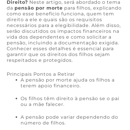
Direito?
Neste artigo, será abordado o tema
da
pensão por morte
para filhos, explicando
como esse benefício funciona, quem tem
direito a ele e quais são os requisitos
necessários para a elegibilidade. Além disso,
serão discutidos os impactos financeiros na
vida dos dependentes e como solicitar a
pensão, incluindo a documentação exigida.
Conhecer esses detalhes é essencial para
garantir que os direitos dos filhos sejam
respeitados e protegidos.
Principais Pontos a Retirar
A pensão por morte ajuda os filhos a
terem apoio financeiro.
Os filhos têm direito à pensão se o pai
ou a mãe falecer.
A pensão pode variar dependendo do
número de filhos.