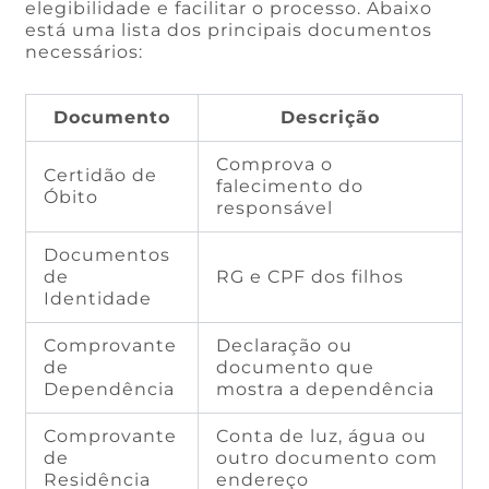
elegibilidade e facilitar o processo. Abaixo
está uma lista dos principais documentos
necessários:
Documento
Descrição
Comprova o
Certidão de
falecimento do
Óbito
responsável
Documentos
de
RG e CPF dos filhos
Identidade
Comprovante
Declaração ou
de
documento que
Dependência
mostra a dependência
Comprovante
Conta de luz, água ou
de
outro documento com
Residência
endereço