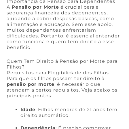
Importância da Pensão para Dependentes
A
Pensão por Morte
é crucial para a
segurança financeira dos dependentes,
ajudando a cobrir despesas básicas, como
alimentação e educação. Sem esse apoio,
muitos dependentes enfrentariam
dificuldades. Portanto, é essencial entender
como funciona e quem tem direito a esse
benefício.
Quem Tem Direito à Pensão por Morte para
Filhos?
Requisitos para Elegibilidade dos Filhos
Para que os filhos possam ter direito à
pensão por morte
, é necessário que
atendam a certos requisitos. Veja abaixo os
principais pontos:
Idade
: Filhos menores de 21 anos têm
direito automático.
Dependência
: É preciso comprovar