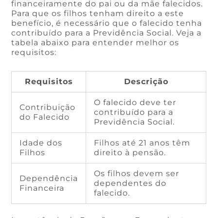
financeiramente do pai ou da mãe falecidos.
Para que os filhos tenham direito a este
benefício, é necessário que o falecido tenha
contribuído para a Previdência Social. Veja a
tabela abaixo para entender melhor os
requisitos:
Requisitos
Descrição
O falecido deve ter
Contribuição
contribuído para a
do Falecido
Previdência Social.
Idade dos
Filhos até 21 anos têm
Filhos
direito à pensão.
Os filhos devem ser
Dependência
dependentes do
Financeira
falecido.