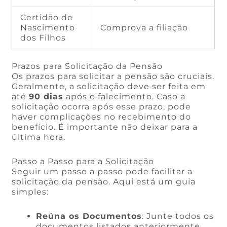
Certidão de
Nascimento
Comprova a filiação
dos Filhos
Prazos para Solicitação da Pensão
Os prazos para solicitar a pensão são cruciais.
Geralmente, a solicitação deve ser feita em
até
90 dias
após o falecimento. Caso a
solicitação ocorra após esse prazo, pode
haver complicações no recebimento do
benefício. É importante não deixar para a
última hora.
Passo a Passo para a Solicitação
Seguir um passo a passo pode facilitar a
solicitação da pensão. Aqui está um guia
simples:
Reúna os Documentos
: Junte todos os
documentos listados anteriormente.