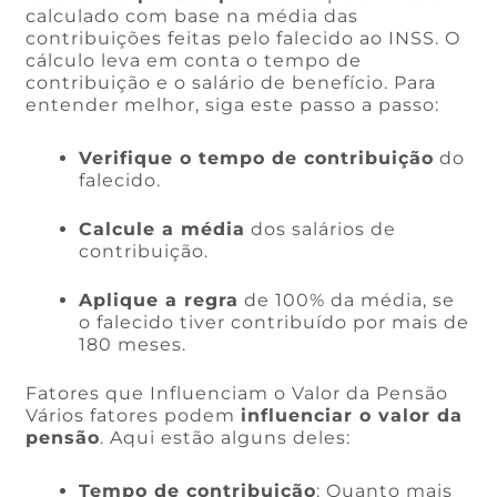
calculado com base na média das
contribuições feitas pelo falecido ao INSS. O
cálculo leva em conta o tempo de
contribuição e o salário de benefício. Para
entender melhor, siga este passo a passo:
Verifique o tempo de contribuição
do
falecido.
Calcule a média
dos salários de
contribuição.
Aplique a regra
de 100% da média, se
o falecido tiver contribuído por mais de
180 meses.
Fatores que Influenciam o Valor da Pensão
Vários fatores podem
influenciar o valor da
pensão
. Aqui estão alguns deles:
Tempo de contribuição
: Quanto mais