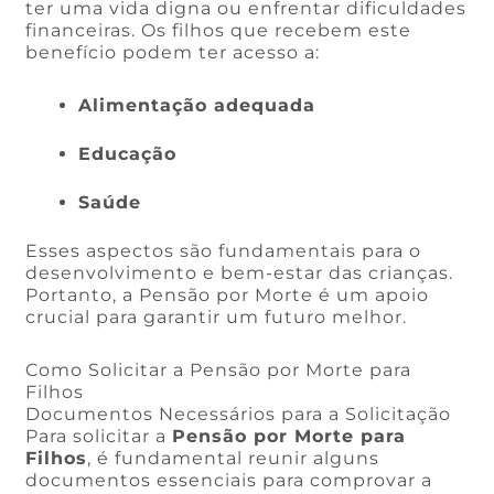
ter uma vida digna ou enfrentar dificuldades
financeiras. Os filhos que recebem este
benefício podem ter acesso a:
Alimentação adequada
Educação
Saúde
Esses aspectos são fundamentais para o
desenvolvimento e bem-estar das crianças.
Portanto, a Pensão por Morte é um apoio
crucial para garantir um futuro melhor.
Como Solicitar a Pensão por Morte para
Filhos
Documentos Necessários para a Solicitação
Para solicitar a
Pensão por Morte para
Filhos
, é fundamental reunir alguns
documentos essenciais para comprovar a