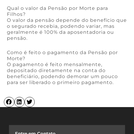
Qual o valor da Pensão por Morte para
Filhos?
O valor da pensão depende do benefício que
o segurado recebia, podendo variar, mas
geralmente é 100% da aposentadoria ou
pensão.
Como é feito o pagamento da Pensão por
Morte?
O pagamento é feito mensalmente,
depositado diretamente na conta do
beneficiário, podendo demorar um pouco
para ser liberado o primeiro pagamento.
Entre em Contato