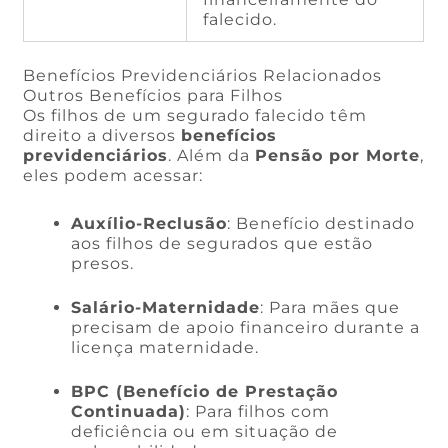
falecido.
Benefícios Previdenciários Relacionados
Outros Benefícios para Filhos
Os filhos de um segurado falecido têm
direito a diversos
benefícios
previdenciários
. Além da
Pensão por Morte
,
eles podem acessar:
Auxílio-Reclusão
: Benefício destinado
aos filhos de segurados que estão
presos.
Salário-Maternidade
: Para mães que
precisam de apoio financeiro durante a
licença maternidade.
BPC (Benefício de Prestação
Continuada)
: Para filhos com
deficiência ou em situação de