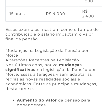
1.800
R$
15 anos
R$ 4.000
2.400
Esses exemplos mostram como o tempo de
contribuição e o salário impactam o valor
final da pensão.
Mudanças na Legislação da Pensão por
Morte
Alterações Recentes na Legislação
Nos últimos anos, houve
mudanças
significativas
na legislação da Pensão por
Morte. Essas alterações visam adaptar as
regras às novas realidades sociais e
econômicas. Entre as principais mudanças,
destacam-se:
Aumento do valor
da pensão para
dependentes.