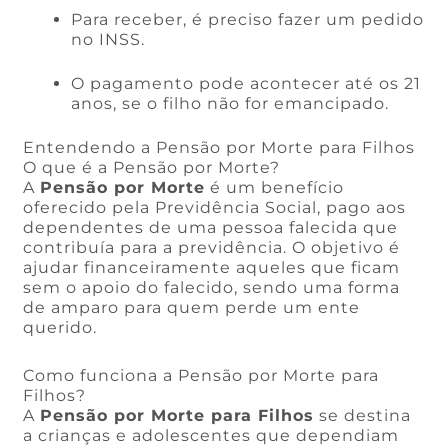
Para receber, é preciso fazer um pedido
no INSS.
O pagamento pode acontecer até os 21
anos, se o filho não for emancipado.
Entendendo a Pensão por Morte para Filhos
O que é a Pensão por Morte?
A
Pensão por Morte
é um benefício
oferecido pela Previdência Social, pago aos
dependentes de uma pessoa falecida que
contribuía para a previdência. O objetivo é
ajudar financeiramente aqueles que ficam
sem o apoio do falecido, sendo uma forma
de amparo para quem perde um ente
querido.
Como funciona a Pensão por Morte para
Filhos?
A
Pensão por Morte para Filhos
se destina
a crianças e adolescentes que dependiam