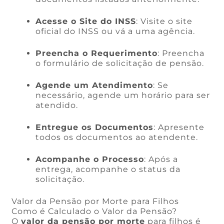
Acesse o Site do INSS
: Visite o site
oficial do INSS ou vá a uma agência.
Preencha o Requerimento
: Preencha
o formulário de solicitação de pensão.
Agende um Atendimento
: Se
necessário, agende um horário para ser
atendido.
Entregue os Documentos
: Apresente
todos os documentos ao atendente.
Acompanhe o Processo
: Após a
entrega, acompanhe o status da
solicitação.
Valor da Pensão por Morte para Filhos
Como é Calculado o Valor da Pensão?
O
valor da pensão por morte
para filhos é