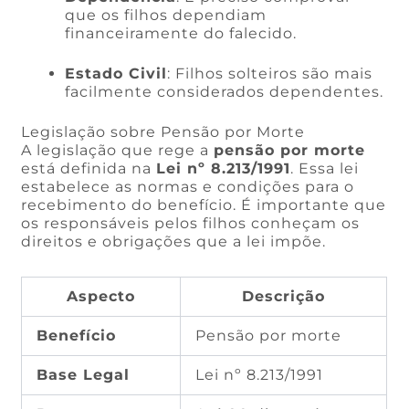
que os filhos dependiam
financeiramente do falecido.
Estado Civil
: Filhos solteiros são mais
facilmente considerados dependentes.
Legislação sobre Pensão por Morte
A legislação que rege a
pensão por morte
está definida na
Lei nº 8.213/1991
. Essa lei
estabelece as normas e condições para o
recebimento do benefício. É importante que
os responsáveis pelos filhos conheçam os
direitos e obrigações que a lei impõe.
Aspecto
Descrição
Benefício
Pensão por morte
Base Legal
Lei nº 8.213/1991