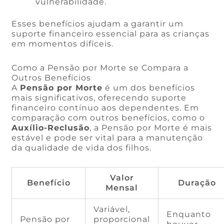
vulnerabilidade.
Esses benefícios ajudam a garantir um
suporte financeiro essencial para as crianças
em momentos difíceis.
Como a Pensão por Morte se Compara a
Outros Benefícios
A
Pensão por Morte
é um dos benefícios
mais significativos, oferecendo suporte
financeiro contínuo aos dependentes. Em
comparação com outros benefícios, como o
Auxílio-Reclusão
, a Pensão por Morte é mais
estável e pode ser vital para a manutenção
da qualidade de vida dos filhos.
Valor
Benefício
Duração
Mensal
Variável,
Enquanto
Pensão por
proporcional