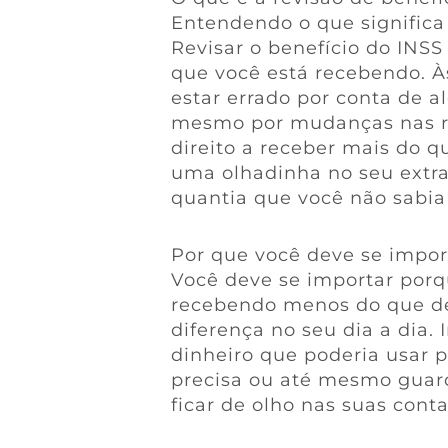
Entendendo o que significa 
Revisar o benefício do INSS
que você está recebendo. À
estar errado por conta de a
mesmo por mudanças nas reg
direito a receber mais do 
uma olhadinha no seu extr
quantia que você não sabia
Por que você deve se impor
Você deve se importar por
recebendo menos do que de
diferença no seu dia a dia.
dinheiro que poderia usar 
precisa ou até mesmo guar
ficar de olho nas suas cont