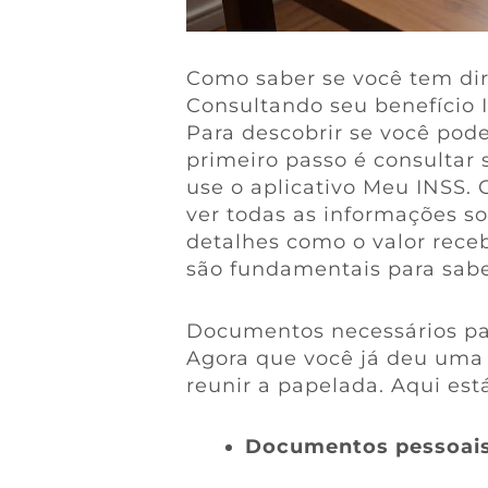
Como saber se você tem dir
Consultando seu benefício 
Para descobrir se você pode
primeiro passo é consultar 
use o aplicativo Meu INSS
ver todas as informações so
detalhes como o valor rece
são fundamentais para sabe
Documentos necessários par
Agora que você já deu uma 
reunir a papelada. Aqui est
Documentos pessoai