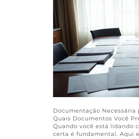
Documentação Necessária p
Quais Documentos Você Pr
Quando você está lidando
certa é fundamental. Aqui e