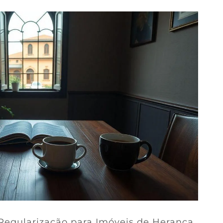
Regularização para Imóveis de Herança