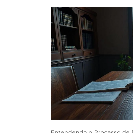
Entendendo o Processo de 