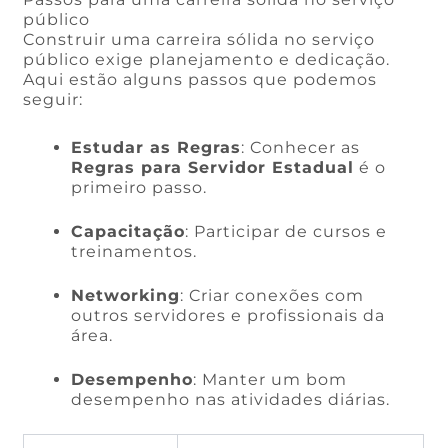
público
Construir uma carreira sólida no serviço
público exige planejamento e dedicação.
Aqui estão alguns passos que podemos
seguir:
Estudar as Regras
: Conhecer as
Regras para Servidor Estadual
é o
primeiro passo.
Capacitação
: Participar de cursos e
treinamentos.
Networking
: Criar conexões com
outros servidores e profissionais da
área.
Desempenho
: Manter um bom
desempenho nas atividades diárias.