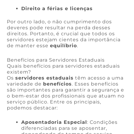
Direito a férias e licenças
Por outro lado, o não cumprimento dos
deveres pode resultar na perda desses
direitos. Portanto, é crucial que todos os
servidores estejam cientes da importância
de manter esse
equilíbrio
.
Benefícios para Servidores Estaduais
Quais benefícios para servidores estaduais
existem?
Os
servidores estaduais
têm acesso a uma
variedade de
benefícios
. Esses benefícios
são importantes para garantir a segurança e
o bem-estar dos profissionais que atuam no
serviço público. Entre os principais,
podemos destacar:
Aposentadoria Especial
: Condições
diferenciadas para se aposentar,