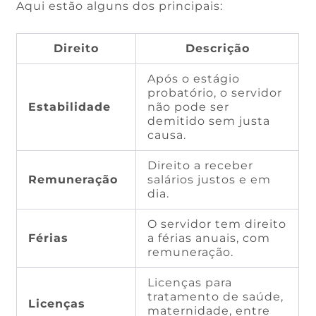
Aqui estão alguns dos principais:
Direito
Descrição
Após o estágio
probatório, o servidor
Estabilidade
não pode ser
demitido sem justa
causa.
Direito a receber
Remuneração
salários justos e em
dia.
O servidor tem direito
Férias
a férias anuais, com
remuneração.
Licenças para
tratamento de saúde,
Licenças
maternidade, entre