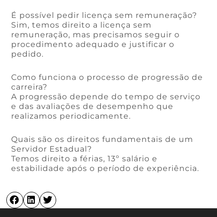
É possível pedir licença sem remuneração?
Sim, temos direito a licença sem
remuneração, mas precisamos seguir o
procedimento adequado e justificar o
pedido.
Como funciona o processo de progressão de
carreira?
A progressão depende do tempo de serviço
e das avaliações de desempenho que
realizamos periodicamente.
Quais são os direitos fundamentais de um
Servidor Estadual?
Temos direito a férias, 13º salário e
estabilidade após o período de experiência.