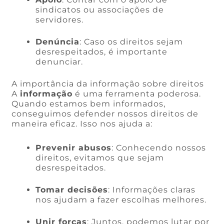
sindicatos ou associações de
servidores.
Denúncia
: Caso os direitos sejam
desrespeitados, é importante
denunciar.
A importância da informação sobre direitos
A
informação
é uma ferramenta poderosa.
Quando estamos bem informados,
conseguimos defender nossos direitos de
maneira eficaz. Isso nos ajuda a:
Prevenir abusos
: Conhecendo nossos
direitos, evitamos que sejam
desrespeitados.
Tomar decisões
: Informações claras
nos ajudam a fazer escolhas melhores.
Unir forças
: Juntos, podemos lutar por