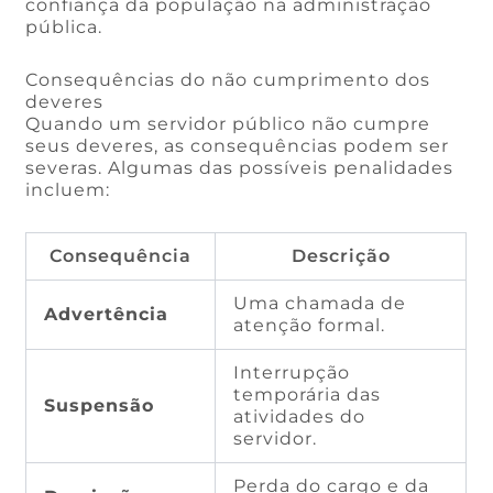
confiança da população na administração
pública.
Consequências do não cumprimento dos
deveres
Quando um servidor público não cumpre
seus deveres, as consequências podem ser
severas. Algumas das possíveis penalidades
incluem:
Consequência
Descrição
Uma chamada de
Advertência
atenção formal.
Interrupção
temporária das
Suspensão
atividades do
servidor.
Perda do cargo e da