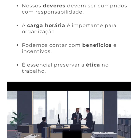
Nossos
deveres
devem ser cumpridos
com responsabilidade.
A
carga horária
é importante para
organização.
Podemos contar com
benefícios
e
incentivos.
É essencial preservar a
ética
no
trabalho.