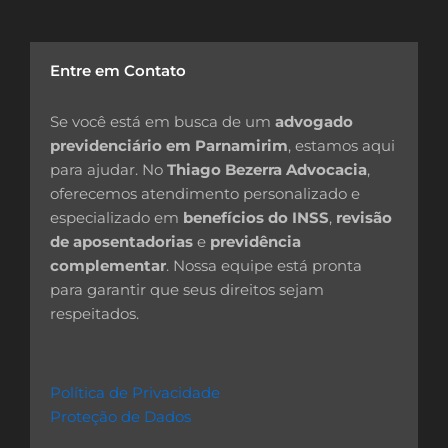
Entre em Contato
Se você está em busca de um
advogado
previdenciário em Parnamirim
, estamos aqui
para ajudar. No
Thiago Bezerra Advocacia
,
oferecemos atendimento personalizado e
especializado em
benefícios do INSS
,
revisão
de aposentadorias
e
previdência
complementar
. Nossa equipe está pronta
para garantir que seus direitos sejam
respeitados.
Política de Privacidade
Proteção de Dados