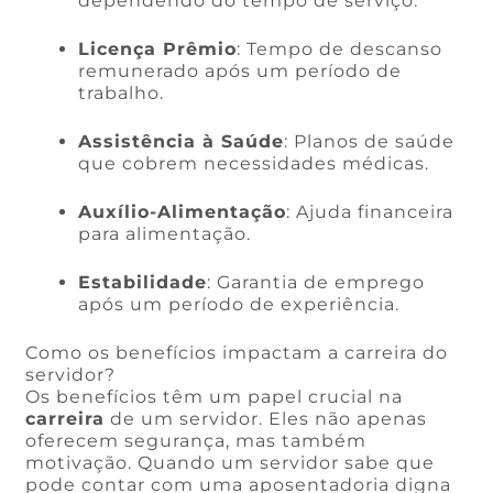
dependendo do tempo de serviço.
Licença Prêmio
: Tempo de descanso
remunerado após um período de
trabalho.
Assistência à Saúde
: Planos de saúde
que cobrem necessidades médicas.
Auxílio-Alimentação
: Ajuda financeira
para alimentação.
Estabilidade
: Garantia de emprego
após um período de experiência.
Como os benefícios impactam a carreira do
servidor?
Os benefícios têm um papel crucial na
carreira
de um servidor. Eles não apenas
oferecem segurança, mas também
motivação. Quando um servidor sabe que
pode contar com uma aposentadoria digna