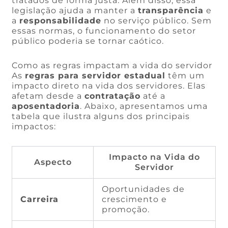
tratados de forma justa. Além disso, essa
legislação ajuda a manter a
transparência
e
a
responsabilidade
no serviço público. Sem
essas normas, o funcionamento do setor
público poderia se tornar caótico.
Como as regras impactam a vida do servidor
As
regras para servidor estadual
têm um
impacto direto na vida dos servidores. Elas
afetam desde a
contratação
até a
aposentadoria
. Abaixo, apresentamos uma
tabela que ilustra alguns dos principais
impactos:
Impacto na Vida do
Aspecto
Servidor
Oportunidades de
Carreira
crescimento e
promoção.