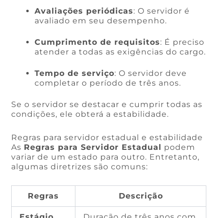
Avaliações periódicas
: O servidor é
avaliado em seu desempenho.
Cumprimento de requisitos
: É preciso
atender a todas as exigências do cargo.
Tempo de serviço
: O servidor deve
completar o período de três anos.
Se o servidor se destacar e cumprir todas as
condições, ele obterá a estabilidade.
Regras para servidor estadual e estabilidade
As
Regras para Servidor Estadual
podem
variar de um estado para outro. Entretanto,
algumas diretrizes são comuns:
Regras
Descrição
Estágio
Duração de três anos com