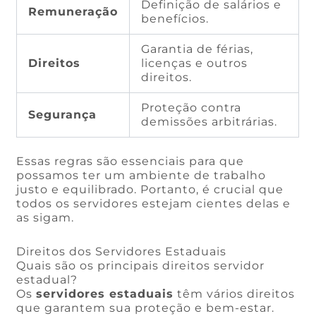
Definição de salários e
Remuneração
benefícios.
Garantia de férias,
Direitos
licenças e outros
direitos.
Proteção contra
Segurança
demissões arbitrárias.
Essas regras são essenciais para que
possamos ter um ambiente de trabalho
justo e equilibrado. Portanto, é crucial que
todos os servidores estejam cientes delas e
as sigam.
Direitos dos Servidores Estaduais
Quais são os principais direitos servidor
estadual?
Os
servidores estaduais
têm vários direitos
que garantem sua proteção e bem-estar.