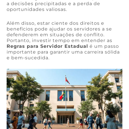
a decisões precipitadas e a perda de
oportunidades valiosas.
Além disso, estar ciente dos direitos e
benefícios pode ajudar os servidores a se
defenderem em situações de conflito.
Portanto, investir tempo em entender as
Regras para Servidor Estadual
é um passo
importante para garantir uma carreira sólida
e bem-sucedida.