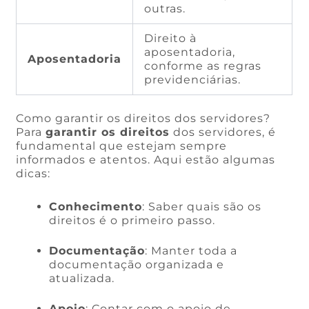
outras.
Direito à
aposentadoria,
Aposentadoria
conforme as regras
previdenciárias.
Como garantir os direitos dos servidores?
Para
garantir os direitos
dos servidores, é
fundamental que estejam sempre
informados e atentos. Aqui estão algumas
dicas:
Conhecimento
: Saber quais são os
direitos é o primeiro passo.
Documentação
: Manter toda a
documentação organizada e
atualizada.
Apoio
: Contar com o apoio de