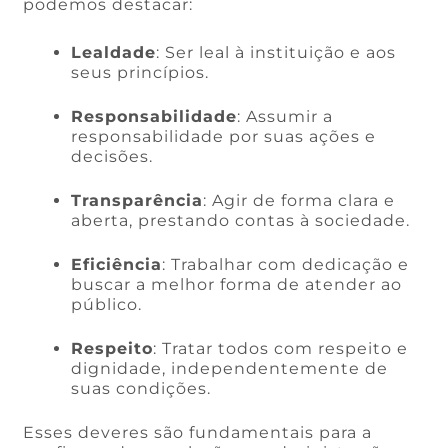
podemos destacar:
Lealdade
: Ser leal à instituição e aos
seus princípios.
Responsabilidade
: Assumir a
responsabilidade por suas ações e
decisões.
Transparência
: Agir de forma clara e
aberta, prestando contas à sociedade.
Eficiência
: Trabalhar com dedicação e
buscar a melhor forma de atender ao
público.
Respeito
: Tratar todos com respeito e
dignidade, independentemente de
suas condições.
Esses deveres são fundamentais para a