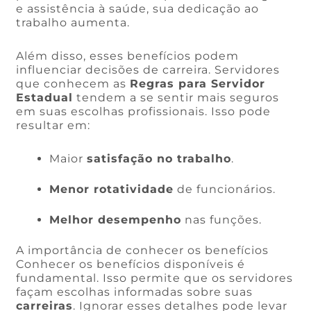
e assistência à saúde, sua dedicação ao
trabalho aumenta.
Além disso, esses benefícios podem
influenciar decisões de carreira. Servidores
que conhecem as
Regras para Servidor
Estadual
tendem a se sentir mais seguros
em suas escolhas profissionais. Isso pode
resultar em:
Maior
satisfação no trabalho
.
Menor rotatividade
de funcionários.
Melhor desempenho
nas funções.
A importância de conhecer os benefícios
Conhecer os benefícios disponíveis é
fundamental. Isso permite que os servidores
façam escolhas informadas sobre suas
carreiras
. Ignorar esses detalhes pode levar