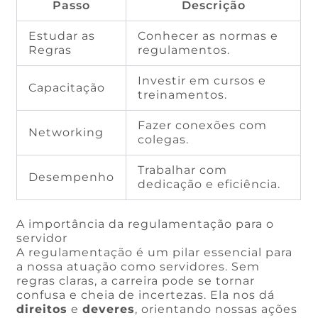
Passo
Descrição
Estudar as
Conhecer as normas e
Regras
regulamentos.
Investir em cursos e
Capacitação
treinamentos.
Fazer conexões com
Networking
colegas.
Trabalhar com
Desempenho
dedicação e eficiência.
A importância da regulamentação para o
servidor
A regulamentação é um pilar essencial para
a nossa atuação como servidores. Sem
regras claras, a carreira pode se tornar
confusa e cheia de incertezas. Ela nos dá
direitos
e
deveres
, orientando nossas ações