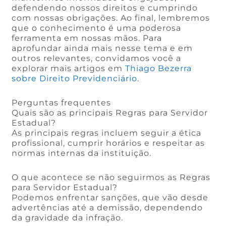
defendendo nossos direitos e cumprindo
com nossas obrigações. Ao final, lembremos
que o conhecimento é uma poderosa
ferramenta em nossas mãos. Para
aprofundar ainda mais nesse tema e em
outros relevantes, convidamos você a
explorar mais artigos em
Thiago Bezerra
sobre Direito Previdenciário
.
Perguntas frequentes
Quais são as principais Regras para Servidor
Estadual?
As principais regras incluem seguir a ética
profissional, cumprir horários e respeitar as
normas internas da instituição.
O que acontece se não seguirmos as Regras
para Servidor Estadual?
Podemos enfrentar sanções, que vão desde
advertências até a demissão, dependendo
da gravidade da infração.