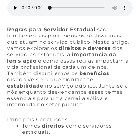
Regras para Servidor Estadual
são
fundamentais para todos os profissionais
que atuam no serviço público. Neste artigo,
vamos explorar os
direitos
e
deveres
dos
servidores estaduais, a
importância da
legislação
e como essas regras impactam a
vida profissional de cada um de nós.
Também discutiremos os
benefícios
disponíveis e o que significa ter
estabilidade
no serviço público. Junte-se a
nós enquanto desvendamos esses temas
essenciais para uma carreira sólida e
informada no setor público.
Principais Conclusões
Temos
direitos
como servidores
estaduais.