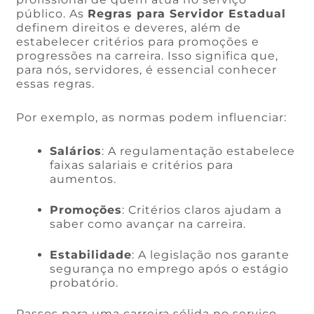
público. As
Regras para Servidor Estadual
definem direitos e deveres, além de
estabelecer critérios para promoções e
progressões na carreira. Isso significa que,
para nós, servidores, é essencial conhecer
essas regras.
Por exemplo, as normas podem influenciar:
Salários
: A regulamentação estabelece
faixas salariais e critérios para
aumentos.
Promoções
: Critérios claros ajudam a
saber como avançar na carreira.
Estabilidade
: A legislação nos garante
segurança no emprego após o estágio
probatório.
Passos para uma carreira sólida no serviço