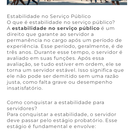
Estabilidade no Serviço Público
O que é estabilidade no serviço público?
A
estabilidade no serviço público
é um
direito que garante ao servidor a
permanência no cargo após um período de
experiência. Esse período, geralmente, é de
três anos. Durante esse tempo, o servidor é
avaliado em suas funções. Após essa
avaliação, se tudo estiver em ordem, ele se
torna um servidor estável. Isso significa que
ele não pode ser demitido sem uma razão
justa, como falta grave ou desempenho
insatisfatório.
Como conquistar a estabilidade para
servidores?
Para conquistar a estabilidade, o servidor
deve passar pelo estágio probatório. Esse
estágio é fundamental e envolve: