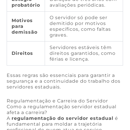
probatório
avaliações periódicas.
O servidor só pode ser
Motivos
demitido por motivos
para
específicos, como faltas
demissão
graves.
Servidores estáveis têm
Direitos
direitos garantidos, como
férias e licença.
Essas regras são essenciais para garantir a
segurança e a continuidade do trabalho dos
servidores estaduais.
Regulamentação e Carreira do Servidor
Como a regulamentação servidor estadual
afeta a carreira?
A
regulamentação do servidor estadual
é
fundamental para moldar a trajetória
profissional de quem atua no serviço