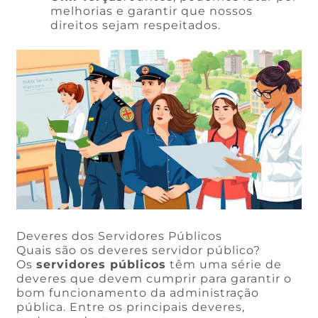
melhorias e garantir que nossos
direitos sejam respeitados.
Deveres dos Servidores Públicos
Quais são os deveres servidor público?
Os
servidores públicos
têm uma série de
deveres que devem cumprir para garantir o
bom funcionamento da administração
pública. Entre os principais deveres,