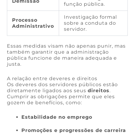
Demissão
função pública.
Investigação formal
Processo
sobre a conduta do
Administrativo
servidor.
Essas medidas visam não apenas punir, mas
também garantir que a administração
pública funcione de maneira adequada e
justa.
A relação entre deveres e direitos
Os deveres dos servidores públicos estão
diretamente ligados aos seus
direitos
.
Cumprir as obrigações permite que eles
gozem de benefícios, como:
Estabilidade no emprego
Promoções e progressões de carreira