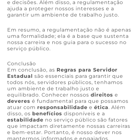
e decisões. Além disso, a regulamentação
ajuda a proteger nossos interesses e a
garantir um ambiente de trabalho justo.
Em resumo, a regulamentação não é apenas
uma formalidade; ela é a base que sustenta
nossa carreira e nos guia para o sucesso no
serviço público.
Conclusão
Em conclusão, as
Regras para Servidor
Estadual
são essenciais para garantir que
todos nós, servidores públicos, tenhamos
um ambiente de trabalho justo e
equilibrado. Conhecer nossos
direitos
e
deveres
é fundamental para que possamos
atuar com
responsabilidade
e
ética
. Além
disso, os
benefícios
disponíveis e a
estabilidade
no serviço público são fatores
que impactam diretamente nossas carreiras
e bem-estar. Portanto, é nosso dever nos
mantermos informados e engajados,