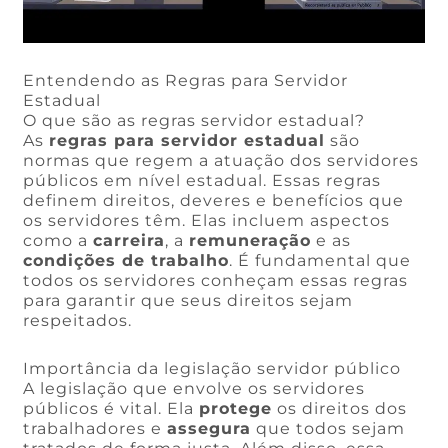
Entendendo as Regras para Servidor
Estadual
O que são as regras servidor estadual?
As
regras para servidor estadual
são
normas que regem a atuação dos servidores
públicos em nível estadual. Essas regras
definem direitos, deveres e benefícios que
os servidores têm. Elas incluem aspectos
como a
carreira
, a
remuneração
e as
condições de trabalho
. É fundamental que
todos os servidores conheçam essas regras
para garantir que seus direitos sejam
respeitados.
Importância da legislação servidor público
A legislação que envolve os servidores
públicos é vital. Ela
protege
os direitos dos
trabalhadores e
assegura
que todos sejam