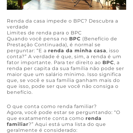
Renda da casa impede o BPC? Descubra a
verdade
Limites de renda para o BPC
Quando você pensa no
BPC
(Benefício de
Prestação Continuada), é normal se
perguntar: “E a
renda da minha casa
, isso
conta?” A verdade é que, sim, a renda é um
fator importante. Para ter direito ao
BPC
, a
renda per capita da sua família não pode ser
maior que um salário mínimo. Isso significa
que, se você e sua família ganham mais do
que isso, pode ser que você não consiga o
benefício.
O que conta como renda familiar?
Agora, você pode estar se perguntando: “O
que exatamente conta como
renda
familiar
?” Aqui está uma lista do que
geralmente é considerado: