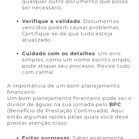
qualquer outro documento que possa
ser necessário.
Verifique a validade
: Documentos
vencidos podem causar problemas.
Certifique-se de que tudo esteja
atualizado.
Cuidado com os detalhes
: Um erro
simples, como um nome escrito errado,
pode atrasar seu processo. Revise tudo
com calma!
A importância de um bom planejamento
financeiro
Um bom planejamento financeiro pode ser o
divisor de águas na sua jornada pelo
BPC
(Benefício de Prestação Continuada). Aqui
estão algumas razões pelas quais você deve
prestar atenção nisso:
Evitar surpresas
: Saber exatamente