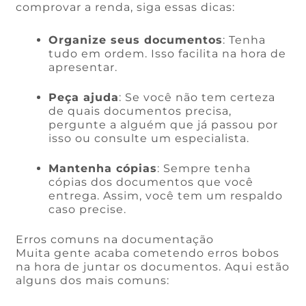
comprovar a renda, siga essas dicas:
Organize seus documentos
: Tenha
tudo em ordem. Isso facilita na hora de
apresentar.
Peça ajuda
: Se você não tem certeza
de quais documentos precisa,
pergunte a alguém que já passou por
isso ou consulte um especialista.
Mantenha cópias
: Sempre tenha
cópias dos documentos que você
entrega. Assim, você tem um respaldo
caso precise.
Erros comuns na documentação
Muita gente acaba cometendo erros bobos
na hora de juntar os documentos. Aqui estão
alguns dos mais comuns: