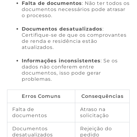
Falta de documentos
: Não ter todos os
documentos necessários pode atrasar
o processo.
Documentos desatualizados
:
Certifique-se de que os comprovantes
de renda e residência estão
atualizados.
Informações inconsistentes
: Se os
dados não conferem entre
documentos, isso pode gerar
problemas.
Erros Comuns
Consequências
Falta de
Atraso na
documentos
solicitação
Documentos
Rejeição do
desatualizados
pedido