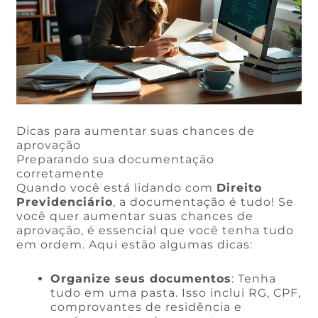
Dicas para aumentar suas chances de
aprovação
Preparando sua documentação
corretamente
Quando você está lidando com
Direito
Previdenciário
, a documentação é tudo! Se
você quer aumentar suas chances de
aprovação, é essencial que você tenha tudo
em ordem. Aqui estão algumas dicas:
Organize seus documentos
: Tenha
tudo em uma pasta. Isso inclui RG, CPF,
comprovantes de residência e