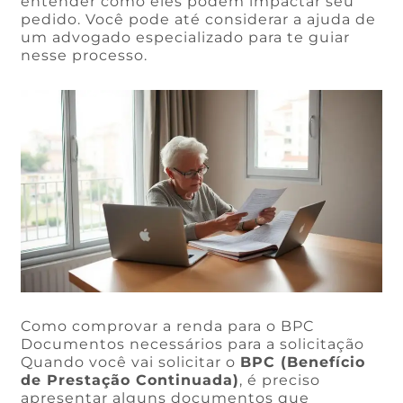
entender como eles podem impactar seu
pedido. Você pode até considerar a ajuda de
um advogado especializado para te guiar
nesse processo.
Como comprovar a renda para o BPC
Documentos necessários para a solicitação
Quando você vai solicitar o
BPC (Benefício
de Prestação Continuada)
, é preciso
apresentar alguns documentos que