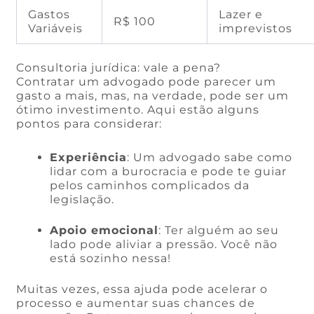
Gastos
Lazer e
R$ 100
Variáveis
imprevistos
Consultoria jurídica: vale a pena?
Contratar um advogado pode parecer um
gasto a mais, mas, na verdade, pode ser um
ótimo investimento. Aqui estão alguns
pontos para considerar:
Experiência
: Um advogado sabe como
lidar com a burocracia e pode te guiar
pelos caminhos complicados da
legislação.
Apoio emocional
: Ter alguém ao seu
lado pode aliviar a pressão. Você não
está sozinho nessa!
Muitas vezes, essa ajuda pode acelerar o
processo e aumentar suas chances de