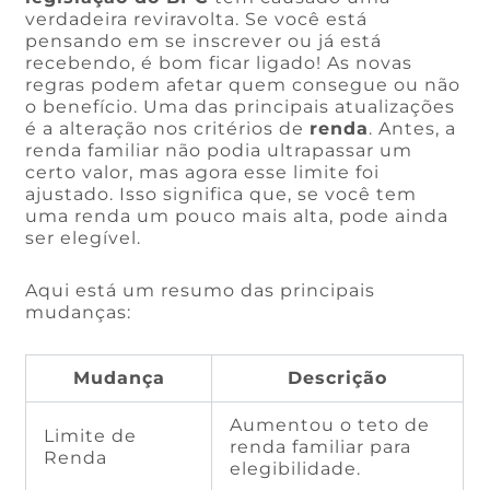
verdadeira reviravolta. Se você está
pensando em se inscrever ou já está
recebendo, é bom ficar ligado! As novas
regras podem afetar quem consegue ou não
o benefício. Uma das principais atualizações
é a alteração nos critérios de
renda
. Antes, a
renda familiar não podia ultrapassar um
certo valor, mas agora esse limite foi
ajustado. Isso significa que, se você tem
uma renda um pouco mais alta, pode ainda
ser elegível.
Aqui está um resumo das principais
mudanças:
Mudança
Descrição
Aumentou o teto de
Limite de
renda familiar para
Renda
elegibilidade.