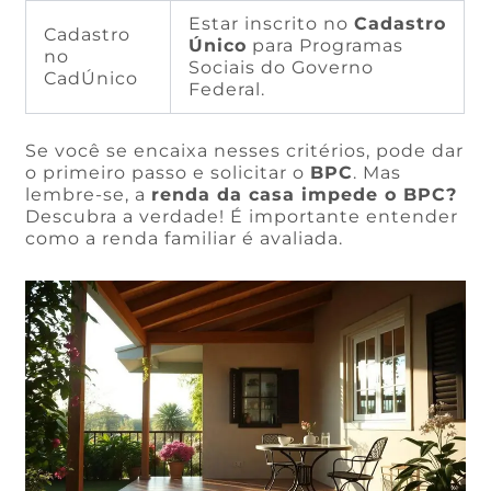
Estar inscrito no
Cadastro
Cadastro
Único
para Programas
no
Sociais do Governo
CadÚnico
Federal.
Se você se encaixa nesses critérios, pode dar
o primeiro passo e solicitar o
BPC
. Mas
lembre-se, a
renda da casa impede o BPC?
Descubra a verdade! É importante entender
como a renda familiar é avaliada.