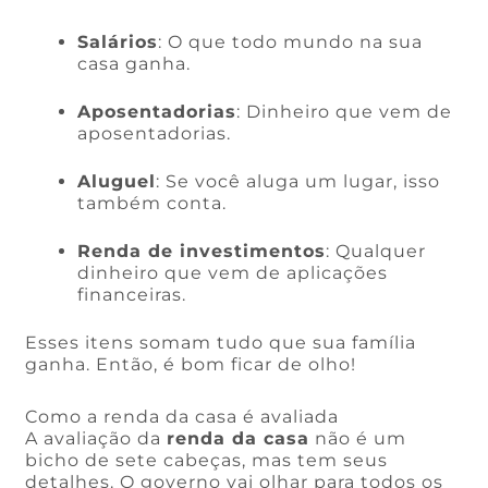
Salários
: O que todo mundo na sua
casa ganha.
Aposentadorias
: Dinheiro que vem de
aposentadorias.
Aluguel
: Se você aluga um lugar, isso
também conta.
Renda de investimentos
: Qualquer
dinheiro que vem de aplicações
financeiras.
Esses itens somam tudo que sua família
ganha. Então, é bom ficar de olho!
Como a renda da casa é avaliada
A avaliação da
renda da casa
não é um
bicho de sete cabeças, mas tem seus
detalhes. O governo vai olhar para todos os