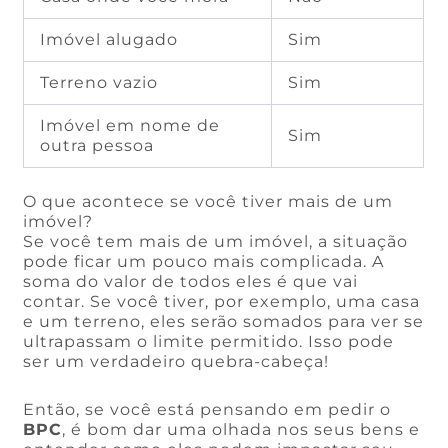
Imóvel alugado
Sim
Terreno vazio
Sim
Imóvel em nome de
Sim
outra pessoa
O que acontece se você tiver mais de um
imóvel?
Se você tem mais de um imóvel, a situação
pode ficar um pouco mais complicada. A
soma do valor de todos eles é que vai
contar. Se você tiver, por exemplo, uma casa
e um terreno, eles serão somados para ver se
ultrapassam o limite permitido. Isso pode
ser um verdadeiro quebra-cabeça!
Então, se você está pensando em pedir o
BPC
, é bom dar uma olhada nos seus bens e