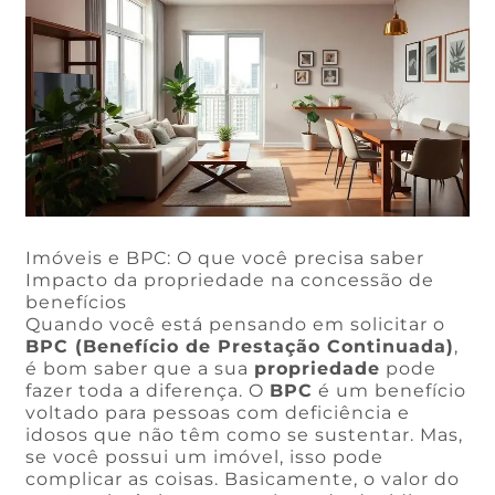
Imóveis e BPC: O que você precisa saber
Impacto da propriedade na concessão de
benefícios
Quando você está pensando em solicitar o
BPC (Benefício de Prestação Continuada)
,
é bom saber que a sua
propriedade
pode
fazer toda a diferença. O
BPC
é um benefício
voltado para pessoas com deficiência e
idosos que não têm como se sustentar. Mas,
se você possui um imóvel, isso pode
complicar as coisas. Basicamente, o valor do