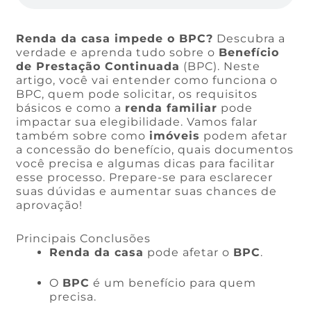
Renda da casa impede o BPC?
Descubra a
verdade e aprenda tudo sobre o
Benefício
de Prestação Continuada
(BPC). Neste
artigo, você vai entender como funciona o
BPC, quem pode solicitar, os requisitos
básicos e como a
renda familiar
pode
impactar sua elegibilidade. Vamos falar
também sobre como
imóveis
podem afetar
a concessão do benefício, quais documentos
você precisa e algumas dicas para facilitar
esse processo. Prepare-se para esclarecer
suas dúvidas e aumentar suas chances de
aprovação!
Principais Conclusões
Renda da casa
pode afetar o
BPC
.
O
BPC
é um benefício para quem
precisa.