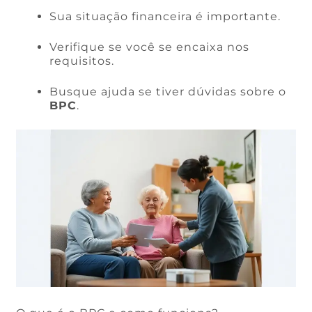
Sua situação financeira é importante.
Verifique se você se encaixa nos
requisitos.
Busque ajuda se tiver dúvidas sobre o
BPC
.