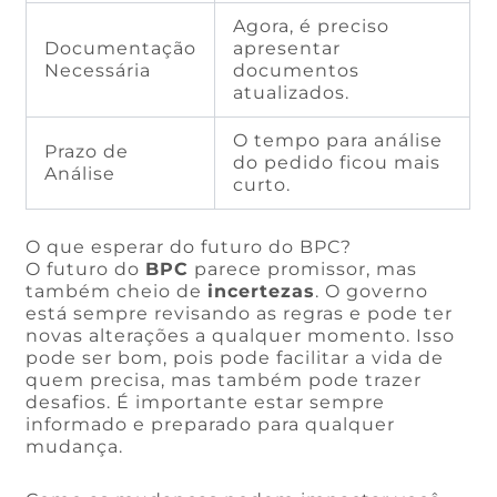
Agora, é preciso
Documentação
apresentar
Necessária
documentos
atualizados.
O tempo para análise
Prazo de
do pedido ficou mais
Análise
curto.
O que esperar do futuro do BPC?
O futuro do
BPC
parece promissor, mas
também cheio de
incertezas
. O governo
está sempre revisando as regras e pode ter
novas alterações a qualquer momento. Isso
pode ser bom, pois pode facilitar a vida de
quem precisa, mas também pode trazer
desafios. É importante estar sempre
informado e preparado para qualquer
mudança.