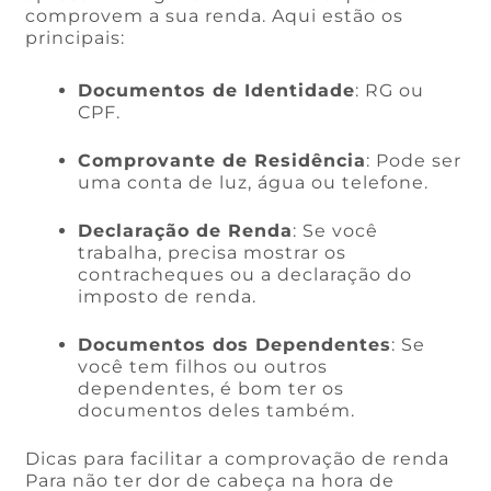
comprovem a sua renda. Aqui estão os
principais:
Documentos de Identidade
: RG ou
CPF.
Comprovante de Residência
: Pode ser
uma conta de luz, água ou telefone.
Declaração de Renda
: Se você
trabalha, precisa mostrar os
contracheques ou a declaração do
imposto de renda.
Documentos dos Dependentes
: Se
você tem filhos ou outros
dependentes, é bom ter os
documentos deles também.
Dicas para facilitar a comprovação de renda
Para não ter dor de cabeça na hora de