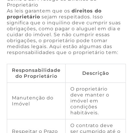
Proprietário
As leis garantem que os
direitos do
proprietário
sejam respeitados. Isso
significa que o inquilino deve cumprir suas
obrigações, como pagar o aluguel em dia e
cuidar do imóvel. Se não cumprir essas
obrigações, o proprietário pode tomar
medidas legais. Aqui estão algumas das
responsabilidades que o proprietário tem:
Responsabilidade
Descrição
do Proprietário
O proprietário
deve manter o
Manutenção do
imóvel em
Imóvel
condições
habitáveis.
O contrato deve
Respeitar o Prazo
ser cumprido até o