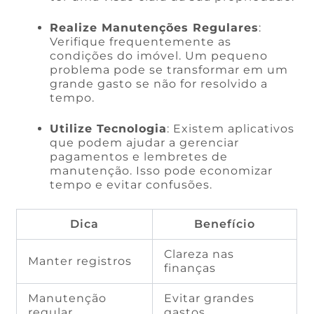
Realize Manutenções Regulares
:
Verifique frequentemente as
condições do imóvel. Um pequeno
problema pode se transformar em um
grande gasto se não for resolvido a
tempo.
Utilize Tecnologia
: Existem aplicativos
que podem ajudar a gerenciar
pagamentos e lembretes de
manutenção. Isso pode economizar
tempo e evitar confusões.
Dica
Benefício
Clareza nas
Manter registros
finanças
Manutenção
Evitar grandes
regular
gastos