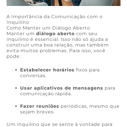
A Importância da Comunicação com o
Inquilino
Como Manter um Diálogo Aberto
Manter um
diálogo aberto
com seu
inquilino é essencial. Isso não só ajuda a
construir uma boa relação, mas também
evita muitos problemas. Para isso, você
pode:
Estabelecer horários
fixos para
conversas.
Usar aplicativos de mensagens
para
comunicação rápida.
Fazer reuniões
periódicas, mesmo que
sejam breves.
Um inquilino que se sente à vontade para