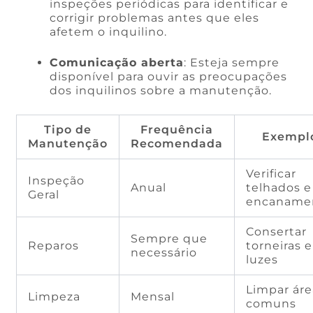
inspeções periódicas para identificar e
corrigir problemas antes que eles
afetem o inquilino.
Comunicação aberta
: Esteja sempre
disponível para ouvir as preocupações
dos inquilinos sobre a manutenção.
Tipo de
Frequência
Exempl
Manutenção
Recomendada
Verificar
Inspeção
Anual
telhados e
Geral
encaname
Consertar
Sempre que
Reparos
torneiras e
necessário
luzes
Limpar áre
Limpeza
Mensal
comuns