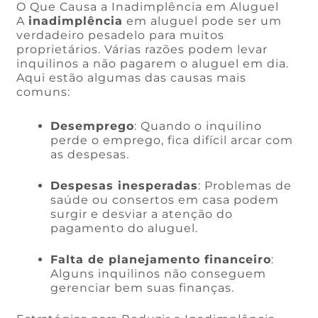
O Que Causa a Inadimplência em Aluguel
A
inadimplência
em aluguel pode ser um
verdadeiro pesadelo para muitos
proprietários. Várias razões podem levar
inquilinos a não pagarem o aluguel em dia.
Aqui estão algumas das causas mais
comuns:
Desemprego
: Quando o inquilino
perde o emprego, fica difícil arcar com
as despesas.
Despesas inesperadas
: Problemas de
saúde ou consertos em casa podem
surgir e desviar a atenção do
pagamento do aluguel.
Falta de planejamento financeiro
:
Alguns inquilinos não conseguem
gerenciar bem suas finanças.