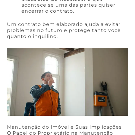
acontece se uma das partes quiser
encerrar o contrato.
Um contrato bem elaborado ajuda a evitar
problemas no futuro e protege tanto você
quanto o inquilino.
Manutenção do Imóvel e Suas Implicações
O Papel do Proprietário na Manutenção