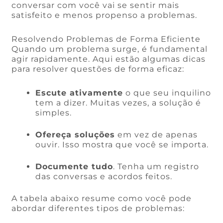
conversar com você vai se sentir mais
satisfeito e menos propenso a problemas.
Resolvendo Problemas de Forma Eficiente
Quando um problema surge, é fundamental
agir rapidamente. Aqui estão algumas dicas
para resolver questões de forma eficaz:
Escute ativamente
o que seu inquilino
tem a dizer. Muitas vezes, a solução é
simples.
Ofereça soluções
em vez de apenas
ouvir. Isso mostra que você se importa.
Documente tudo
. Tenha um registro
das conversas e acordos feitos.
A tabela abaixo resume como você pode
abordar diferentes tipos de problemas: