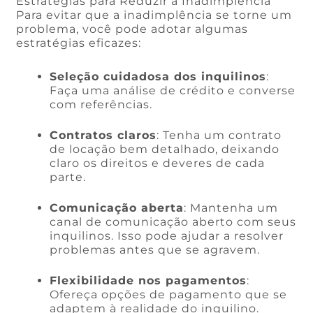
Estratégias para Reduzir a Inadimplência
Para evitar que a inadimplência se torne um
problema, você pode adotar algumas
estratégias eficazes:
Seleção cuidadosa dos inquilinos
:
Faça uma análise de crédito e converse
com referências.
Contratos claros
: Tenha um contrato
de locação bem detalhado, deixando
claro os direitos e deveres de cada
parte.
Comunicação aberta
: Mantenha um
canal de comunicação aberto com seus
inquilinos. Isso pode ajudar a resolver
problemas antes que se agravem.
Flexibilidade nos pagamentos
:
Ofereça opções de pagamento que se
adaptem à realidade do inquilino.