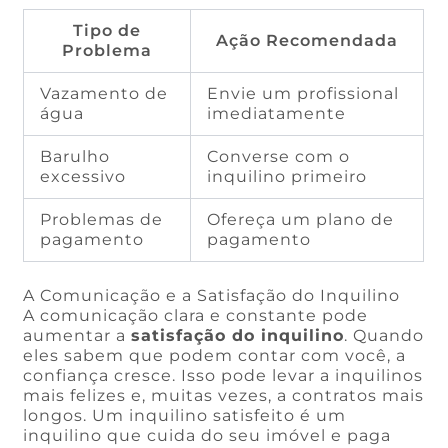
Tipo de
Ação Recomendada
Problema
Vazamento de
Envie um profissional
água
imediatamente
Barulho
Converse com o
excessivo
inquilino primeiro
Problemas de
Ofereça um plano de
pagamento
pagamento
A Comunicação e a Satisfação do Inquilino
A comunicação clara e constante pode
aumentar a
satisfação do inquilino
. Quando
eles sabem que podem contar com você, a
confiança cresce. Isso pode levar a inquilinos
mais felizes e, muitas vezes, a contratos mais
longos. Um inquilino satisfeito é um
inquilino que cuida do seu imóvel e paga