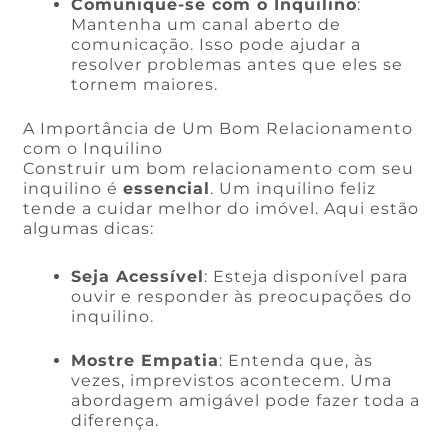
Comunique-se com o Inquilino
:
Mantenha um canal aberto de
comunicação. Isso pode ajudar a
resolver problemas antes que eles se
tornem maiores.
A Importância de Um Bom Relacionamento
com o Inquilino
Construir um bom relacionamento com seu
inquilino é
essencial
. Um inquilino feliz
tende a cuidar melhor do imóvel. Aqui estão
algumas dicas:
Seja Acessível
: Esteja disponível para
ouvir e responder às preocupações do
inquilino.
Mostre Empatia
: Entenda que, às
vezes, imprevistos acontecem. Uma
abordagem amigável pode fazer toda a
diferença.