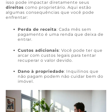
isso pode impactar diretamente seus
direitos
como proprietário. Aqui estão
algumas consequências que você pode
enfrentar:
Perda de receita
: Cada mês sem
pagamento é uma renda que deixa de
entrar.
Custos adicionais
: Você pode ter que
arcar com custos legais para tentar
recuperar o valor devido.
Dano à propriedade
: Inquilinos que
não pagam podem não cuidar bem do
imóvel.