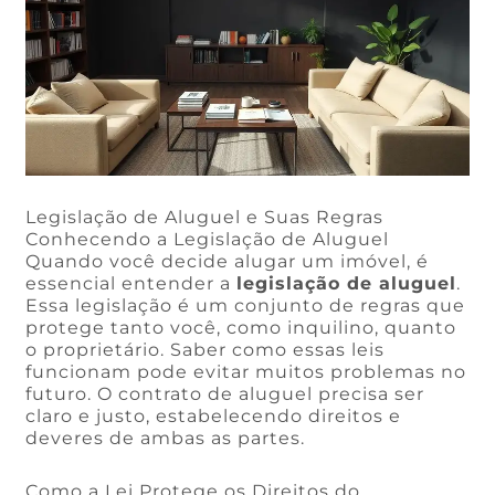
Legislação de Aluguel e Suas Regras
Conhecendo a Legislação de Aluguel
Quando você decide alugar um imóvel, é
essencial entender a
legislação de aluguel
.
Essa legislação é um conjunto de regras que
protege tanto você, como inquilino, quanto
o proprietário. Saber como essas leis
funcionam pode evitar muitos problemas no
futuro. O contrato de aluguel precisa ser
claro e justo, estabelecendo direitos e
deveres de ambas as partes.
Como a Lei Protege os Direitos do