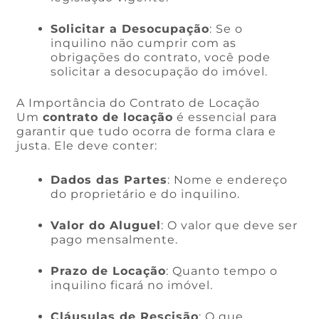
Solicitar a Desocupação
: Se o
inquilino não cumprir com as
obrigações do contrato, você pode
solicitar a desocupação do imóvel.
A Importância do Contrato de Locação
Um
contrato de locação
é essencial para
garantir que tudo ocorra de forma clara e
justa. Ele deve conter:
Dados das Partes
: Nome e endereço
do proprietário e do inquilino.
Valor do Aluguel
: O valor que deve ser
pago mensalmente.
Prazo de Locação
: Quanto tempo o
inquilino ficará no imóvel.
Cláusulas de Rescisão
: O que