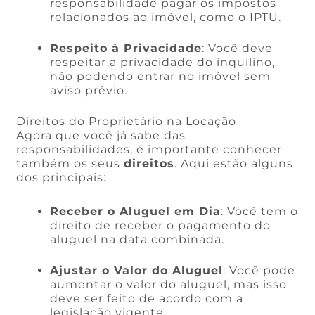
responsabilidade pagar os impostos
relacionados ao imóvel, como o IPTU.
Respeito à Privacidade
: Você deve
respeitar a privacidade do inquilino,
não podendo entrar no imóvel sem
aviso prévio.
Direitos do Proprietário na Locação
Agora que você já sabe das
responsabilidades, é importante conhecer
também os seus
direitos
. Aqui estão alguns
dos principais:
Receber o Aluguel em Dia
: Você tem o
direito de receber o pagamento do
aluguel na data combinada.
Ajustar o Valor do Aluguel
: Você pode
aumentar o valor do aluguel, mas isso
deve ser feito de acordo com a
legislação vigente.