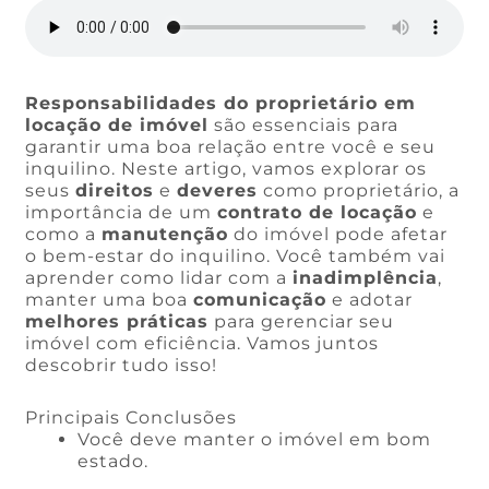
Responsabilidades do proprietário em
locação de imóvel
são essenciais para
garantir uma boa relação entre você e seu
inquilino. Neste artigo, vamos explorar os
seus
direitos
e
deveres
como proprietário, a
importância de um
contrato de locação
e
como a
manutenção
do imóvel pode afetar
o bem-estar do inquilino. Você também vai
aprender como lidar com a
inadimplência
,
manter uma boa
comunicação
e adotar
melhores práticas
para gerenciar seu
imóvel com eficiência. Vamos juntos
descobrir tudo isso!
Principais Conclusões
Você deve manter o imóvel em bom
estado.