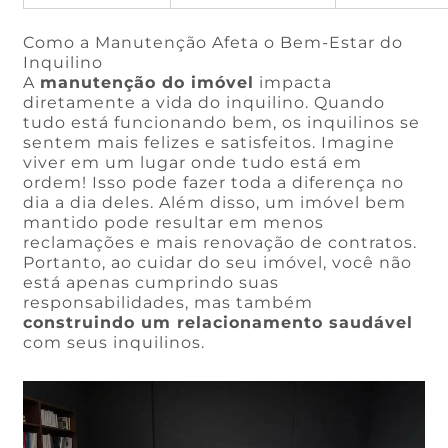
Como a Manutenção Afeta o Bem-Estar do
Inquilino
A
manutenção do imóvel
impacta
diretamente a vida do inquilino. Quando
tudo está funcionando bem, os inquilinos se
sentem mais felizes e satisfeitos. Imagine
viver em um lugar onde tudo está em
ordem! Isso pode fazer toda a diferença no
dia a dia deles. Além disso, um imóvel bem
mantido pode resultar em menos
reclamações e mais renovação de contratos.
Portanto, ao cuidar do seu imóvel, você não
está apenas cumprindo suas
responsabilidades, mas também
construindo um relacionamento saudável
com seus inquilinos.