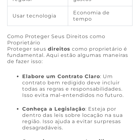
Economia de
Usar tecnologia
tempo
Como Proteger Seus Direitos como
Proprietário
Proteger seus
direitos
como proprietário é
fundamental. Aqui estão algumas maneiras
de fazer isso:
Elabore um Contrato Claro
: Um
contrato bem redigido deve incluir
todas as regras e responsabilidades.
Isso evita mal-entendidos no futuro.
Conheça a Legislação
: Esteja por
dentro das leis sobre locação na sua
região. Isso ajuda a evitar surpresas
desagradáveis.