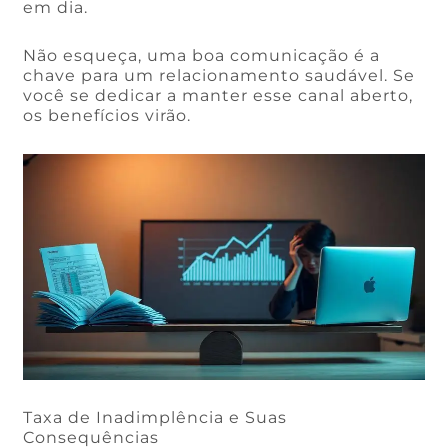
em dia.
Não esqueça, uma boa comunicação é a
chave para um relacionamento saudável. Se
você se dedicar a manter esse canal aberto,
os benefícios virão.
Taxa de Inadimplência e Suas
Consequências