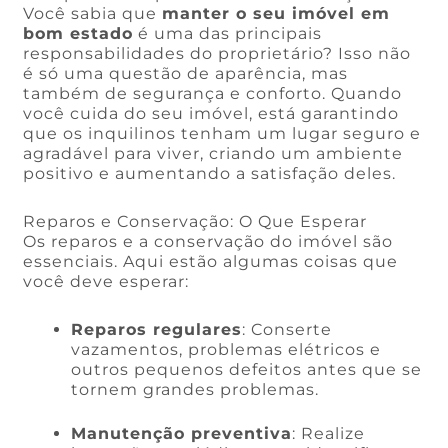
Você sabia que
manter o seu imóvel em
bom estado
é uma das principais
responsabilidades do proprietário? Isso não
é só uma questão de aparência, mas
também de segurança e conforto. Quando
você cuida do seu imóvel, está garantindo
que os inquilinos tenham um lugar seguro e
agradável para viver, criando um ambiente
positivo e aumentando a satisfação deles.
Reparos e Conservação: O Que Esperar
Os reparos e a conservação do imóvel são
essenciais. Aqui estão algumas coisas que
você deve esperar:
Reparos regulares
: Conserte
vazamentos, problemas elétricos e
outros pequenos defeitos antes que se
tornem grandes problemas.
Manutenção preventiva
: Realize