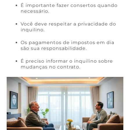
É importante fazer consertos quando
necessário.
Você deve respeitar a privacidade do
inquilino.
Os pagamentos de impostos em dia
são sua responsabilidade.
É preciso informar o inquilino sobre
mudanças no contrato.