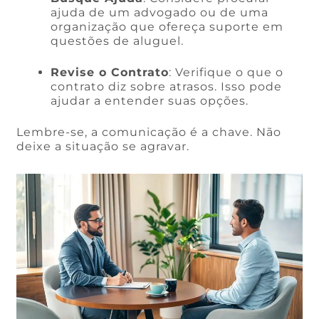
ajuda de um advogado ou de uma
organização que ofereça suporte em
questões de aluguel.
Revise o Contrato
: Verifique o que o
contrato diz sobre atrasos. Isso pode
ajudar a entender suas opções.
Lembre-se, a comunicação é a chave. Não
deixe a situação se agravar.