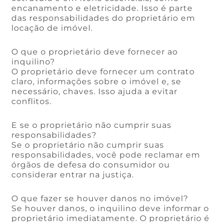
encanamento e eletricidade. Isso é parte
das responsabilidades do proprietário em
locação de imóvel.
O que o proprietário deve fornecer ao
inquilino?
O proprietário deve fornecer um contrato
claro, informações sobre o imóvel e, se
necessário, chaves. Isso ajuda a evitar
conflitos.
E se o proprietário não cumprir suas
responsabilidades?
Se o proprietário não cumprir suas
responsabilidades, você pode reclamar em
órgãos de defesa do consumidor ou
considerar entrar na justiça.
O que fazer se houver danos no imóvel?
Se houver danos, o inquilino deve informar o
proprietário imediatamente. O proprietário é