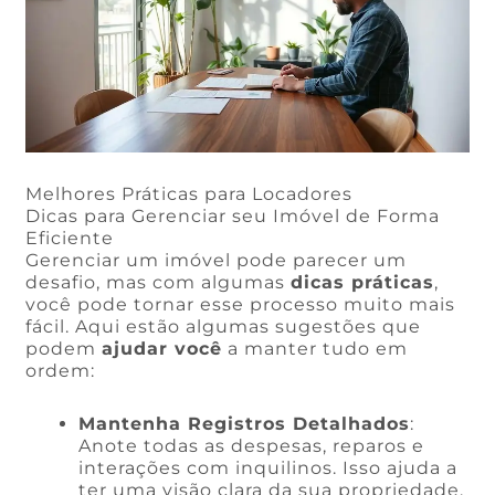
Melhores Práticas para Locadores
Dicas para Gerenciar seu Imóvel de Forma
Eficiente
Gerenciar um imóvel pode parecer um
desafio, mas com algumas
dicas práticas
,
você pode tornar esse processo muito mais
fácil. Aqui estão algumas sugestões que
podem
ajudar você
a manter tudo em
ordem:
Mantenha Registros Detalhados
:
Anote todas as despesas, reparos e
interações com inquilinos. Isso ajuda a
ter uma visão clara da sua propriedade.