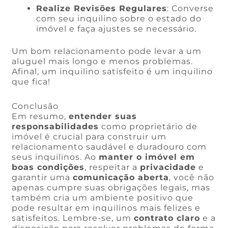
Realize Revisões Regulares
: Converse
com seu inquilino sobre o estado do
imóvel e faça ajustes se necessário.
Um bom relacionamento pode levar a um
aluguel mais longo e menos problemas.
Afinal, um inquilino satisfeito é um inquilino
que fica!
Conclusão
Em resumo,
entender suas
responsabilidades
como proprietário de
imóvel é crucial para construir um
relacionamento saudável e duradouro com
seus inquilinos. Ao
manter o imóvel em
boas condições
, respeitar a
privacidade
e
garantir uma
comunicação aberta
, você não
apenas cumpre suas obrigações legais, mas
também cria um ambiente positivo que
pode resultar em inquilinos mais felizes e
satisfeitos. Lembre-se, um
contrato claro
e a