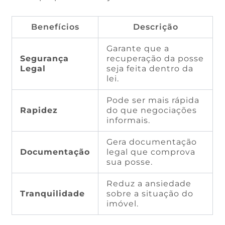
Benefícios
Descrição
Garante que a
Segurança
recuperação da posse
Legal
seja feita dentro da
lei.
Pode ser mais rápida
Rapidez
do que negociações
informais.
Gera documentação
Documentação
legal que comprova
sua posse.
Reduz a ansiedade
Tranquilidade
sobre a situação do
imóvel.