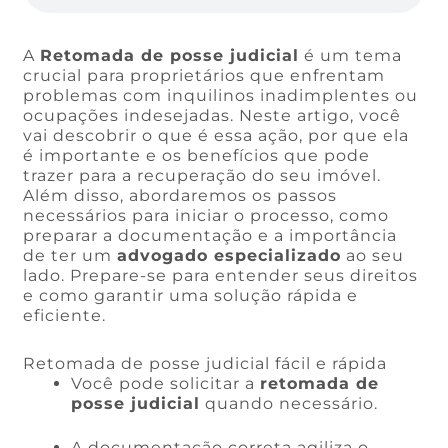
A
Retomada de posse judicial
é um tema
crucial para proprietários que enfrentam
problemas com inquilinos inadimplentes ou
ocupações indesejadas. Neste artigo, você
vai descobrir o que é essa ação, por que ela
é importante e os benefícios que pode
trazer para a recuperação do seu imóvel.
Além disso, abordaremos os passos
necessários para iniciar o processo, como
preparar a documentação e a importância
de ter um
advogado especializado
ao seu
lado. Prepare-se para entender seus direitos
e como garantir uma solução rápida e
eficiente.
Retomada de posse judicial fácil e rápida
Você pode solicitar a
retomada de
posse judicial
quando necessário.
A documentação correta agiliza o