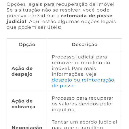
Opções legais para recuperação de imóvel
Se a situação não se resolver, você pode
precisar considerar a
retomada de posse
judicial
. Aqui estão algumas opções legais
que podem ser úteis:
Opção
Descrição
Processo judicial para
remover o inquilino do
Ação de
imóvel. Para mais
despejo
informações, veja
despejo ou reintegração
de posse
.
Processo para recuperar
Ação de
os valores devidos pelo
cobrança
inquilino.
Tentar um acordo judicial
Negociação
para que o inquilino