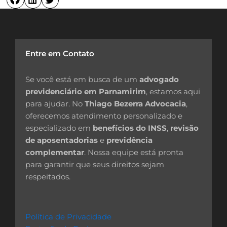
Entre em Contato
Se você está em busca de um
advogado
previdenciário em Parnamirim
, estamos aqui
para ajudar. No
Thiago Bezerra Advocacia
,
oferecemos atendimento personalizado e
especializado em
benefícios do INSS
,
revisão
de aposentadorias
e
previdência
complementar
. Nossa equipe está pronta
para garantir que seus direitos sejam
respeitados.
Política de Privacidade