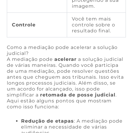
protegendo a sua
imagem.
Você tem mais
Controle
controle sobre o
resultado final.
Como a mediação pode acelerar a solução
judicial?
A mediação pode
acelerar
a solução judicial
de várias maneiras. Quando você participa
de uma mediação, pode resolver questões
antes que cheguem aos tribunais. Isso evita
longos processos judiciais. Além disso, se
um acordo for alcançado, isso pode
simplificar a
retomada de posse judicial
.
Aqui estão alguns pontos que mostram
como isso funciona:
Redução de etapas
: A mediação pode
eliminar a necessidade de várias
audiências.