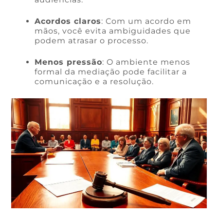
Acordos claros
: Com um acordo em
mãos, você evita ambiguidades que
podem atrasar o processo.
Menos pressão
: O ambiente menos
formal da mediação pode facilitar a
comunicação e a resolução.