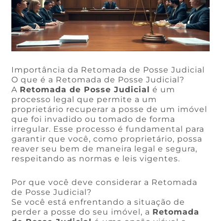
Importância da Retomada de Posse Judicial
O que é a Retomada de Posse Judicial?
A
Retomada de Posse Judicial
é um
processo legal que permite a um
proprietário recuperar a posse de um imóvel
que foi invadido ou tomado de forma
irregular. Esse processo é fundamental para
garantir que você, como proprietário, possa
reaver seu bem de maneira legal e segura,
respeitando as normas e leis vigentes.
Por que você deve considerar a Retomada
de Posse Judicial?
Se você está enfrentando a situação de
perder a posse do seu imóvel, a
Retomada