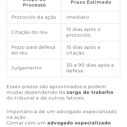
Prazo Estimado
Processo
Protocolo da ação
Imediato
15 dias após o
Citação do réu
protocolo
Prazo para defesa
15 dias após a
do réu
citação
30 a 90 dias após a
Julgamento
defesa
Esses prazos são aproximados e podem
mudar dependendo da
carga de trabalho
do tribunal e de outros fatores.
Importância de um advogado especializado
na ação
Contar com um
advogado especializado