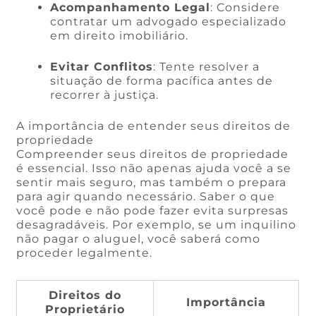
Acompanhamento Legal
: Considere
contratar um advogado especializado
em direito imobiliário.
Evitar Conflitos
: Tente resolver a
situação de forma pacífica antes de
recorrer à justiça.
A importância de entender seus direitos de
propriedade
Compreender seus direitos de propriedade
é essencial. Isso não apenas ajuda você a se
sentir mais seguro, mas também o prepara
para agir quando necessário. Saber o que
você pode e não pode fazer evita surpresas
desagradáveis. Por exemplo, se um inquilino
não pagar o aluguel, você saberá como
proceder legalmente.
Direitos do
Importância
Proprietário