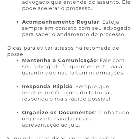
advogado que entenda do assunto. Ele
pode acelerar o processo.
Acompanhamento Regular
: Esteja
sempre em contato com seu advogado
para saber o andamento do processo.
Dicas para evitar atrasos na retomada de
posse
Mantenha a Comunicação
: Fale com
seu advogado frequentemente para
garantir que não faltem informações.
Responda Rápido
: Sempre que
receber notificações do tribunal,
responda o mais rápido possível.
Organize os Documentos
: Tenha tudo
organizado para facilitar a
apresentação ao juiz.
Seguindo essas dicas, você pode evitar