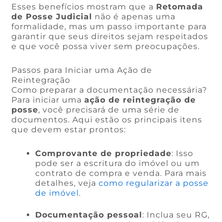
Esses benefícios mostram que a
Retomada
de Posse Judicial
não é apenas uma
formalidade, mas um passo importante para
garantir que seus direitos sejam respeitados
e que você possa viver sem preocupações.
Passos para Iniciar uma Ação de
Reintegração
Como preparar a documentação necessária?
Para iniciar uma
ação de reintegração de
posse
, você precisará de uma série de
documentos. Aqui estão os principais itens
que devem estar prontos:
Comprovante de propriedade
: Isso
pode ser a escritura do imóvel ou um
contrato de compra e venda. Para mais
detalhes, veja
como regularizar a posse
de imóvel
.
Documentação pessoal
: Inclua seu RG,