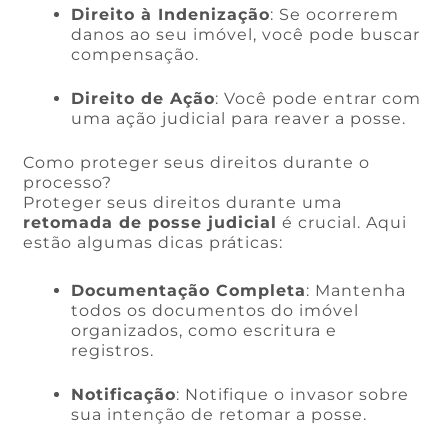
Direito à Indenização
: Se ocorrerem
danos ao seu imóvel, você pode buscar
compensação.
Direito de Ação
: Você pode entrar com
uma ação judicial para reaver a posse.
Como proteger seus direitos durante o
processo?
Proteger seus direitos durante uma
retomada de posse judicial
é crucial. Aqui
estão algumas dicas práticas:
Documentação Completa
: Mantenha
todos os documentos do imóvel
organizados, como escritura e
registros.
Notificação
: Notifique o invasor sobre
sua intenção de retomar a posse.