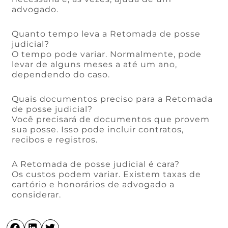
advogado.
Quanto tempo leva a Retomada de posse
judicial?
O tempo pode variar. Normalmente, pode
levar de alguns meses a até um ano,
dependendo do caso.
Quais documentos preciso para a Retomada
de posse judicial?
Você precisará de documentos que provem
sua posse. Isso pode incluir contratos,
recibos e registros.
A Retomada de posse judicial é cara?
Os custos podem variar. Existem taxas de
cartório e honorários de advogado a
considerar.