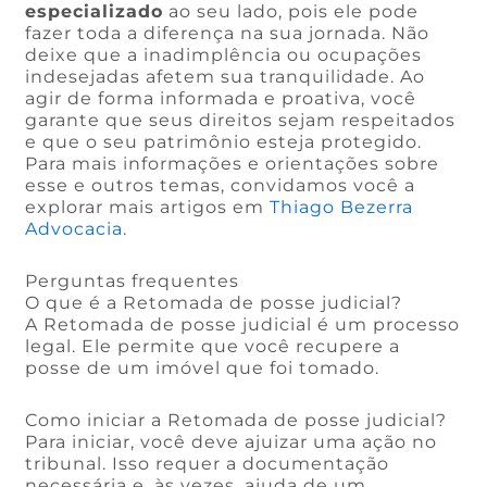
especializado
ao seu lado, pois ele pode
fazer toda a diferença na sua jornada. Não
deixe que a inadimplência ou ocupações
indesejadas afetem sua tranquilidade. Ao
agir de forma informada e proativa, você
garante que seus direitos sejam respeitados
e que o seu patrimônio esteja protegido.
Para mais informações e orientações sobre
esse e outros temas, convidamos você a
explorar mais artigos em
Thiago Bezerra
Advocacia
.
Perguntas frequentes
O que é a Retomada de posse judicial?
A Retomada de posse judicial é um processo
legal. Ele permite que você recupere a
posse de um imóvel que foi tomado.
Como iniciar a Retomada de posse judicial?
Para iniciar, você deve ajuizar uma ação no
tribunal. Isso requer a documentação
necessária e, às vezes, ajuda de um