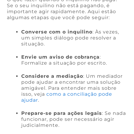
Se o seu inquilino não está pagando, é
importante agir rapidamente. Aqui estão
algumas etapas que você pode seguir:
Converse com o inquilino
: Às vezes,
um simples diálogo pode resolver a
situação.
Envie um aviso de cobrança
:
Formalize a situação por escrito.
Considere a mediação
: Um mediador
pode ajudar a encontrar uma solução
amigável. Para entender mais sobre
isso, veja
como a conciliação pode
ajudar
.
Prepare-se para ações legais
: Se nada
funcionar, pode ser necessário agir
judicialmente.