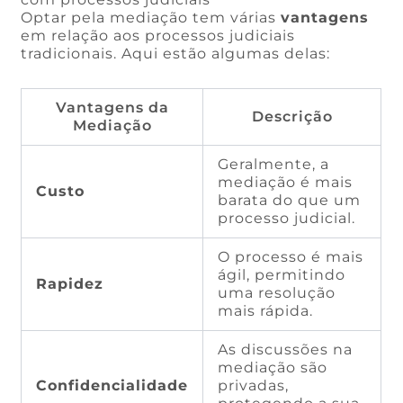
Optar pela mediação tem várias
vantagens
em relação aos processos judiciais
tradicionais. Aqui estão algumas delas:
Vantagens da
Descrição
Mediação
Geralmente, a
mediação é mais
Custo
barata do que um
processo judicial.
O processo é mais
ágil, permitindo
Rapidez
uma resolução
mais rápida.
As discussões na
mediação são
Confidencialidade
privadas,