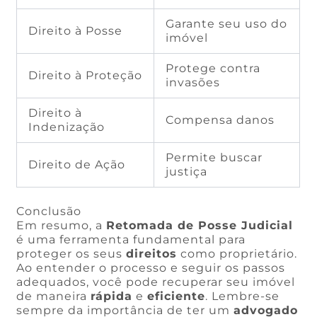
Garante seu uso do
Direito à Posse
imóvel
Protege contra
Direito à Proteção
invasões
Direito à
Compensa danos
Indenização
Permite buscar
Direito de Ação
justiça
Conclusão
Em resumo, a
Retomada de Posse Judicial
é uma ferramenta fundamental para
proteger os seus
direitos
como proprietário.
Ao entender o processo e seguir os passos
adequados, você pode recuperar seu imóvel
de maneira
rápida
e
eficiente
. Lembre-se
sempre da importância de ter um
advogado