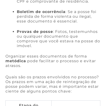
CPF e comprovante de residência.
Boletim de ocorrência
: Se a posse foi
perdida de forma violenta ou ilegal,
esse documento é essencial.
Provas de posse
: Fotos, testemunhos
ou qualquer documento que
comprove que você estava na posse do
imóvel.
Organizar esses documentos de forma
metódica
pode facilitar o processo e evitar
atrasos.
Quais são os prazos envolvidos no processo?
Os prazos em uma ação de reintegração de
posse podem variar, mas é importante estar
ciente de alguns pontos chave:
Etapa do