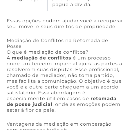
pague a dívida.
Essas opções podem ajudar você a recuperar
seu imóvel e seus direitos de propriedade.
Mediação de Conflitos na Retomada de
Posse
O que é mediação de conflitos?
A
mediação de conflitos
é um processo
onde um terceiro imparcial ajuda as partes a
resolverem suas disputas. Esse profissional,
chamado de mediador, não toma partido,
mas facilita a comunicação. O objetivo é que
você e a outra parte cheguem a um acordo
satisfatório. Essa abordagem é
especialmente útil em casos de
retomada
de posse judicial
, onde as emoções podem
estar à flor da pele.
Vantagens da mediação em comparação
com processos judiciais