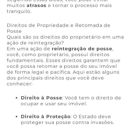
muitos
atrasos
e tornar o processo mais
tranquilo.
Direitos de Propriedade e Retomada de
Posse
Quais são os direitos do proprietário em uma
ação de reintegração?
Em uma ação de
reintegração de posse
,
você, como proprietário, possui direitos
fundamentais. Esses direitos garantem que
você possa retomar a posse do seu imóvel
de forma legal e pacífica. Aqui estão alguns
dos principais direitos que você deve
conhecer:
Direito à Posse
: Você tem o direito de
ocupar e usar seu imóvel.
Direito à Proteção
: O Estado deve
proteger sua posse contra invasões.