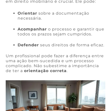
em direito imobiliário é crucial. Ele pode:
Orientar
sobre a documentação
necessária.
Acompanhar
o processo e garantir que
todos os prazos sejam cumpridos.
Defender
seus direitos de forma eficaz.
Um profissional pode fazer a diferença entre
uma ação bem-sucedida e um processo
complicado. Não subestime a importância
de ter a
orientação correta
.