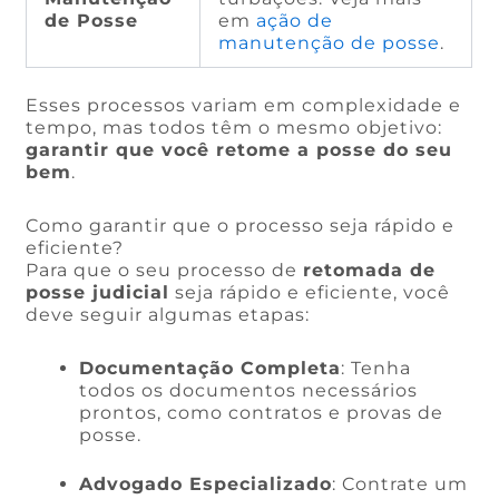
de Posse
em
ação de
manutenção de posse
.
Esses processos variam em complexidade e
tempo, mas todos têm o mesmo objetivo:
garantir que você retome a posse do seu
bem
.
Como garantir que o processo seja rápido e
eficiente?
Para que o seu processo de
retomada de
posse judicial
seja rápido e eficiente, você
deve seguir algumas etapas:
Documentação Completa
: Tenha
todos os documentos necessários
prontos, como contratos e provas de
posse.
Advogado Especializado
: Contrate um