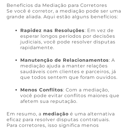
Benefícios da Mediação para Corretores
Se você é corretor, a mediação pode ser uma
grande aliada. Aqui estão alguns benefícios:
Rapidez nas Resoluções
: Em vez de
esperar longos períodos por decisões
judiciais, você pode resolver disputas
rapidamente.
Manutenção de Relacionamentos
: A
mediação ajuda a manter relações
saudáveis com clientes e parceiros, já
que todos sentem que foram ouvidos.
Menos Conflitos
: Com a mediação,
você pode evitar conflitos maiores que
afetem sua reputação.
Em resumo, a
mediação
é uma alternativa
eficaz para resolver disputas contratuais.
Para corretores, isso significa menos