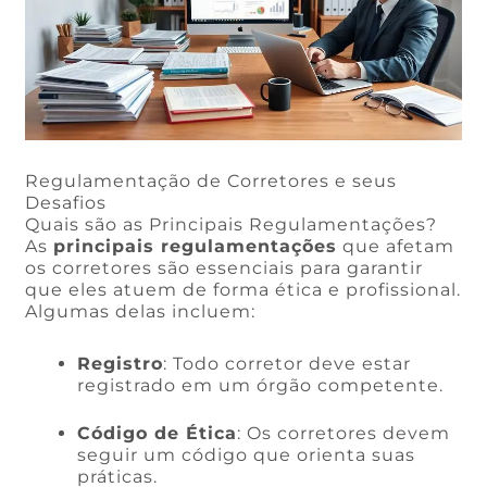
Regulamentação de Corretores e seus
Desafios
Quais são as Principais Regulamentações?
As
principais regulamentações
que afetam
os corretores são essenciais para garantir
que eles atuem de forma ética e profissional.
Algumas delas incluem:
Registro
: Todo corretor deve estar
registrado em um órgão competente.
Código de Ética
: Os corretores devem
seguir um código que orienta suas
práticas.