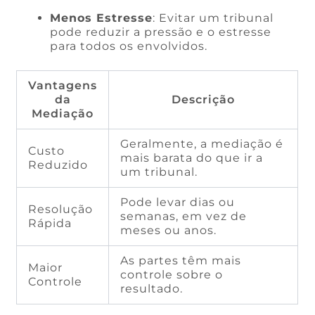
Menos Estresse
: Evitar um tribunal
pode reduzir a pressão e o estresse
para todos os envolvidos.
Vantagens
da
Descrição
Mediação
Geralmente, a mediação é
Custo
mais barata do que ir a
Reduzido
um tribunal.
Pode levar dias ou
Resolução
semanas, em vez de
Rápida
meses ou anos.
As partes têm mais
Maior
controle sobre o
Controle
resultado.