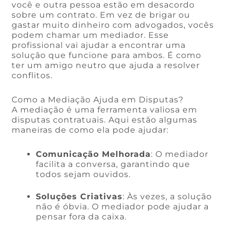
você e outra pessoa estão em desacordo
sobre um contrato. Em vez de brigar ou
gastar muito dinheiro com advogados, vocês
podem chamar um mediador. Esse
profissional vai ajudar a encontrar uma
solução que funcione para ambos. É como
ter um amigo neutro que ajuda a resolver
conflitos.
Como a Mediação Ajuda em Disputas?
A mediação é uma ferramenta valiosa em
disputas contratuais. Aqui estão algumas
maneiras de como ela pode ajudar:
Comunicação Melhorada
: O mediador
facilita a conversa, garantindo que
todos sejam ouvidos.
Soluções Criativas
: Às vezes, a solução
não é óbvia. O mediador pode ajudar a
pensar fora da caixa.