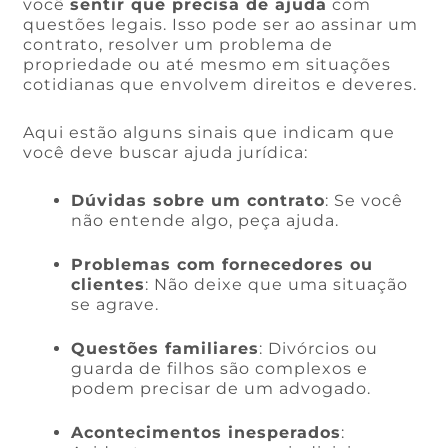
você
sentir que precisa de ajuda
com
questões legais. Isso pode ser ao assinar um
contrato, resolver um problema de
propriedade ou até mesmo em situações
cotidianas que envolvem direitos e deveres.
Aqui estão alguns sinais que indicam que
você deve buscar ajuda jurídica:
Dúvidas sobre um contrato
: Se você
não entende algo, peça ajuda.
Problemas com fornecedores ou
clientes
: Não deixe que uma situação
se agrave.
Questões familiares
: Divórcios ou
guarda de filhos são complexos e
podem precisar de um advogado.
Acontecimentos inesperados
: