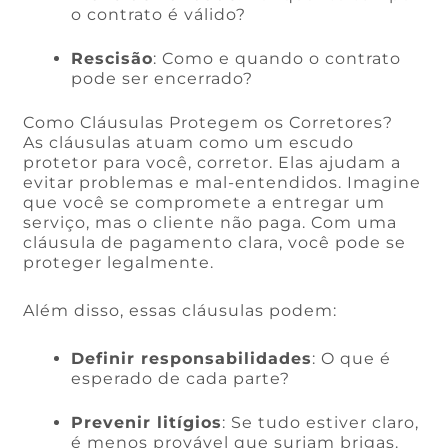
o contrato é válido?
Rescisão
: Como e quando o contrato
pode ser encerrado?
Como Cláusulas Protegem os Corretores?
As cláusulas atuam como um escudo
protetor para você, corretor. Elas ajudam a
evitar problemas e mal-entendidos. Imagine
que você se compromete a entregar um
serviço, mas o cliente não paga. Com uma
cláusula de pagamento clara, você pode se
proteger legalmente.
Além disso, essas cláusulas podem:
Definir responsabilidades
: O que é
esperado de cada parte?
Prevenir litígios
: Se tudo estiver claro,
é menos provável que surjam brigas.