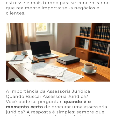
estresse e mais tempo para se concentrar no
que realmente importa: seus negócios e
clientes.
A Importância da Assessoria Jurídica
Quando Buscar Assessoria Jurídica?
Você pode se perguntar:
quando é o
momento certo
de procurar uma assessoria
jurídica? A resposta é simples: sempre que