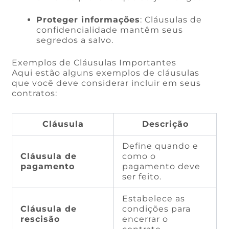
Proteger informações
: Cláusulas de
confidencialidade mantêm seus
segredos a salvo.
Exemplos de Cláusulas Importantes
Aqui estão alguns exemplos de cláusulas
que você deve considerar incluir em seus
contratos:
Cláusula
Descrição
Define quando e
Cláusula de
como o
pagamento
pagamento deve
ser feito.
Estabelece as
Cláusula de
condições para
rescisão
encerrar o