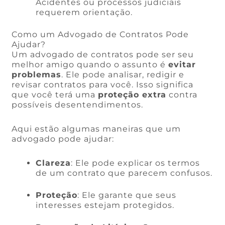
Acidentes ou processos judiciais
requerem orientação.
Como um Advogado de Contratos Pode
Ajudar?
Um advogado de contratos pode ser seu
melhor amigo quando o assunto é
evitar
problemas
. Ele pode analisar, redigir e
revisar contratos para você. Isso significa
que você terá uma
proteção extra
contra
possíveis desentendimentos.
Aqui estão algumas maneiras que um
advogado pode ajudar:
Clareza
: Ele pode explicar os termos
de um contrato que parecem confusos.
Proteção
: Ele garante que seus
interesses estejam protegidos.