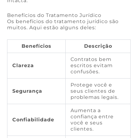
intacta.
Benefícios do Tratamento Jurídico
Os benefícios do tratamento jurídico são
muitos. Aqui estão alguns deles:
Benefícios
Descrição
Contratos bem
Clareza
escritos evitam
confusões.
Protege você e
Segurança
seus clientes de
problemas legais.
Aumenta a
confiança entre
Confiabilidade
você e seus
clientes.