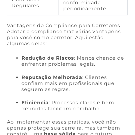
conformidade
Regulares
periodicamente
Vantagens do Compliance para Corretores
Adotar o compliance traz várias vantagens
para você como corretor. Aqui estão
algumas delas:
Redução de Riscos
: Menos chance de
enfrentar problemas legais.
Reputação Melhorada
: Clientes
confiam mais em profissionais que
seguem as regras.
Eficiência
: Processos claros e bem
definidos facilitam o trabalho.
Ao implementar essas práticas, você não
apenas protege sua carreira, mas também
constrói uma
base sólida
para o futuro.