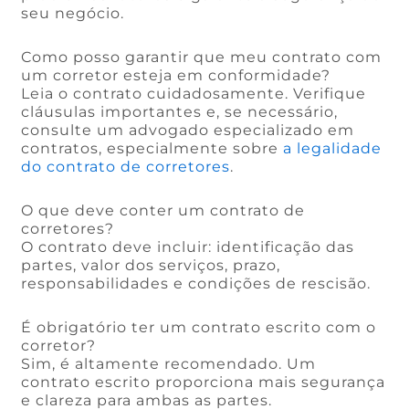
seu negócio.
Como posso garantir que meu contrato com
um corretor esteja em conformidade?
Leia o contrato cuidadosamente. Verifique
cláusulas importantes e, se necessário,
consulte um advogado especializado em
contratos, especialmente sobre
a legalidade
do contrato de corretores
.
O que deve conter um contrato de
corretores?
O contrato deve incluir: identificação das
partes, valor dos serviços, prazo,
responsabilidades e condições de rescisão.
É obrigatório ter um contrato escrito com o
corretor?
Sim, é altamente recomendado. Um
contrato escrito proporciona mais segurança
e clareza para ambas as partes.