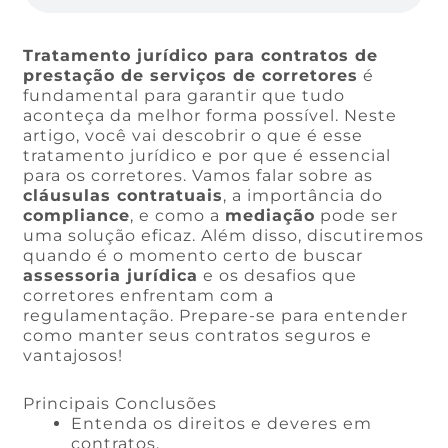
Tratamento jurídico para contratos de
prestação de serviços de corretores
é
fundamental para garantir que tudo
aconteça da melhor forma possível. Neste
artigo, você vai descobrir o que é esse
tratamento jurídico e por que é essencial
para os corretores. Vamos falar sobre as
cláusulas contratuais
, a importância do
compliance
, e como a
mediação
pode ser
uma solução eficaz. Além disso, discutiremos
quando é o momento certo de buscar
assessoria jurídica
e os desafios que
corretores enfrentam com a
regulamentação. Prepare-se para entender
como manter seus contratos seguros e
vantajosos!
Principais Conclusões
Entenda os direitos e deveres em
contratos.