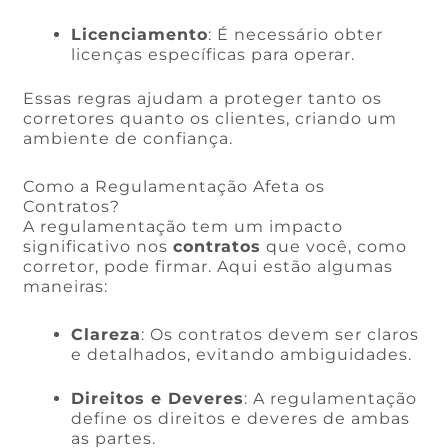
Licenciamento
: É necessário obter
licenças específicas para operar.
Essas regras ajudam a proteger tanto os
corretores quanto os clientes, criando um
ambiente de confiança.
Como a Regulamentação Afeta os
Contratos?
A regulamentação tem um impacto
significativo nos
contratos
que você, como
corretor, pode firmar. Aqui estão algumas
maneiras:
Clareza
: Os contratos devem ser claros
e detalhados, evitando ambiguidades.
Direitos e Deveres
: A regulamentação
define os direitos e deveres de ambas
as partes.