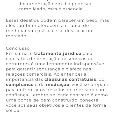
documentação em dia pode ser
complicado, mas é essencial.
Esses desafios podem parecer um peso, mas
eles também oferecem a chance de
melhorar sua prática e se destacar no
mercado.
Conclusão
Em suma, o
tratamento jurídico
para
contratos de prestação de serviços de
corretores é uma ferramenta indispensável
para garantir segurança e clareza nas
relações comerciais. Ao entender a
importância das
cláusulas contratuais
, do
compliance
e da
mediação
, você se prepara
para enfrentar os desafios do mercado com
confiança. Lembre-se, cada contrato é como
uma ponte: se bem construído, conecta
você aos seus objetivos e clientes de forma
sólida.