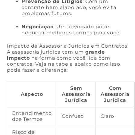
Prevenção de Litígios
: Com um
contrato bem elaborado, você evita
problemas futuros.
Negociação
: Um advogado pode
negociar melhores termos para você.
Impacto da Assessoria Jurídica em Contratos
A assessoria jurídica tem um
grande
impacto
na forma como você lida com
contratos. Veja na tabela abaixo como isso
pode fazer a diferença:
Sem
Com
Aspecto
Assessoria
Assessoria
Jurídica
Jurídica
Entendimento
Confuso
Claro
dos Termos
Risco de