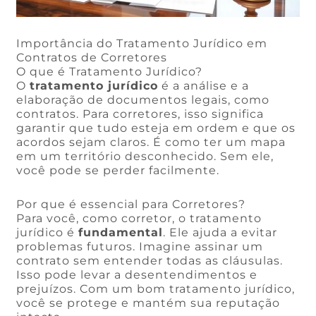
Importância do Tratamento Jurídico em
Contratos de Corretores
O que é Tratamento Jurídico?
O
tratamento jurídico
é a análise e a
elaboração de documentos legais, como
contratos. Para corretores, isso significa
garantir que tudo esteja em ordem e que os
acordos sejam claros. É como ter um mapa
em um território desconhecido. Sem ele,
você pode se perder facilmente.
Por que é essencial para Corretores?
Para você, como corretor, o tratamento
jurídico é
fundamental
. Ele ajuda a evitar
problemas futuros. Imagine assinar um
contrato sem entender todas as cláusulas.
Isso pode levar a desentendimentos e
prejuízos. Com um bom tratamento jurídico,
você se protege e mantém sua reputação