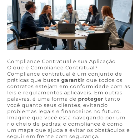
Compliance Contratual e sua Aplicação
O que é Compliance Contratual?
Compliance contratual é um conjunto de
práticas que busca
garantir
que todos os
contratos estejam em conformidade com as
leis e regulamentos aplicáveis. Em outras
palavras, é uma forma de
proteger
tanto
você quanto seus clientes, evitando
problemas legais e financeiros no futuro.
Imagine que você está navegando por um
rio cheio de pedras; o compliance é como
um mapa que ajuda a evitar os obstáculos e
seguir em frente com segurança.