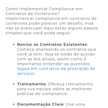
Como Implementar Compliance em
Contratos de Corretores?
Implementar compliance em contratos de
corretores pode parecer um desafio, mas
não se preocupe! Aqui estão alguns passos
simples que você pode seguir:
Revise os Contratos Existentes
:
Comece analisando os contratos que
você já tem. Veja se estão de acordo
com as leis atuais, assim como é
importante entender as
questões
legais em contratos de prestação de
serviços
.
Treinamento
: Ofereça treinamento
para sua equipe sobre as melhores
práticas de compliance.
Documentação Clara
: Use uma