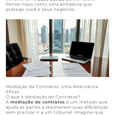
Pense nisso como uma armadura que
protege você e seus negócios.
Mediação de Contratos: Uma Alternativa
Eficaz
O que é Mediação de Contratos?
A
mediação de contratos
é um método que
ajuda as partes a resolverem suas diferenças
sem precisar ir a um tribunal. Imagine que