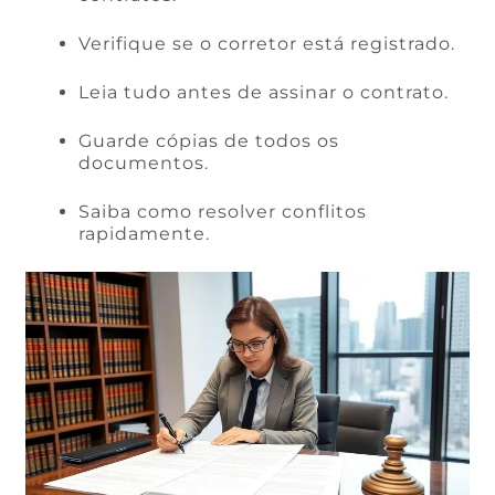
Verifique se o corretor está registrado.
Leia tudo antes de assinar o contrato.
Guarde cópias de todos os
documentos.
Saiba como resolver conflitos
rapidamente.