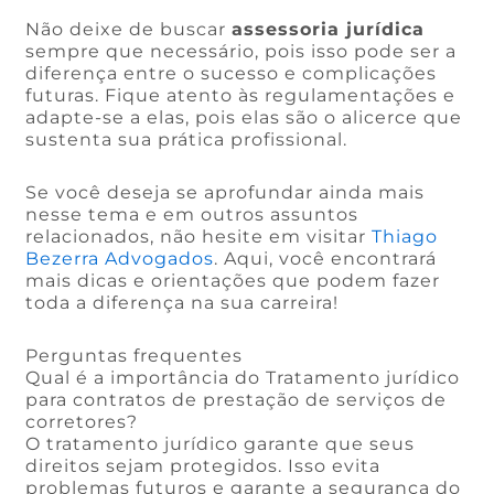
Não deixe de buscar
assessoria jurídica
sempre que necessário, pois isso pode ser a
diferença entre o sucesso e complicações
futuras. Fique atento às regulamentações e
adapte-se a elas, pois elas são o alicerce que
sustenta sua prática profissional.
Se você deseja se aprofundar ainda mais
nesse tema e em outros assuntos
relacionados, não hesite em visitar
Thiago
Bezerra Advogados
. Aqui, você encontrará
mais dicas e orientações que podem fazer
toda a diferença na sua carreira!
Perguntas frequentes
Qual é a importância do Tratamento jurídico
para contratos de prestação de serviços de
corretores?
O tratamento jurídico garante que seus
direitos sejam protegidos. Isso evita
problemas futuros e garante a segurança do