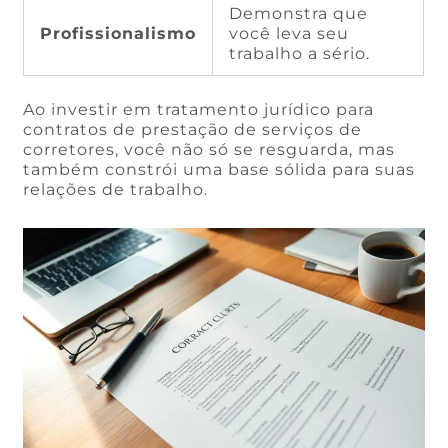
Demonstra que
Profissionalismo
você leva seu
trabalho a sério.
Ao investir em tratamento jurídico para
contratos de prestação de serviços de
corretores, você não só se resguarda, mas
também constrói uma base sólida para suas
relações de trabalho.