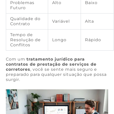
Problemas
Alto
Baixo
Futuro
Qualidade do
Variável
Alta
Contrato
Tempo de
Resolução de
Longo
Rápido
Conflitos
Com um
tratamento jurídico para
contratos de prestação de serviços de
corretores
, você se sente mais seguro e
preparado para qualquer situação que possa
surgir.