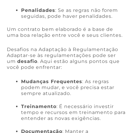
Penalidades
: Se as regras não forem
seguidas, pode haver penalidades.
Um contrato bem elaborado é a base de
uma boa relação entre você e seus clientes.
Desafios na Adaptação à Regulamentação
Adaptar-se às regulamentações pode ser
um
desafio
. Aqui estão alguns pontos que
você pode enfrentar:
Mudanças Frequentes
: As regras
podem mudar, e você precisa estar
sempre atualizado.
Treinamento
: É necessário investir
tempo e recursos em treinamento para
entender as novas exigências.
Documentação
: Manter a