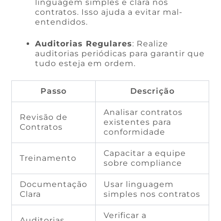
linguagem simples e clara nos
contratos. Isso ajuda a evitar mal-
entendidos.
Auditorias Regulares
: Realize
auditorias periódicas para garantir que
tudo esteja em ordem.
Passo
Descrição
Analisar contratos
Revisão de
existentes para
Contratos
conformidade
Capacitar a equipe
Treinamento
sobre compliance
Documentação
Usar linguagem
Clara
simples nos contratos
Verificar a
Auditorias