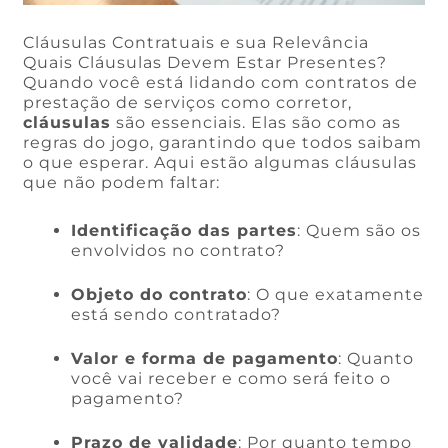
Cláusulas Contratuais e sua Relevância
Quais Cláusulas Devem Estar Presentes?
Quando você está lidando com contratos de
prestação de serviços como corretor,
cláusulas
são essenciais. Elas são como as
regras do jogo, garantindo que todos saibam
o que esperar. Aqui estão algumas cláusulas
que não podem faltar:
Identificação das partes
: Quem são os
envolvidos no contrato?
Objeto do contrato
: O que exatamente
está sendo contratado?
Valor e forma de pagamento
: Quanto
você vai receber e como será feito o
pagamento?
Prazo de validade
: Por quanto tempo