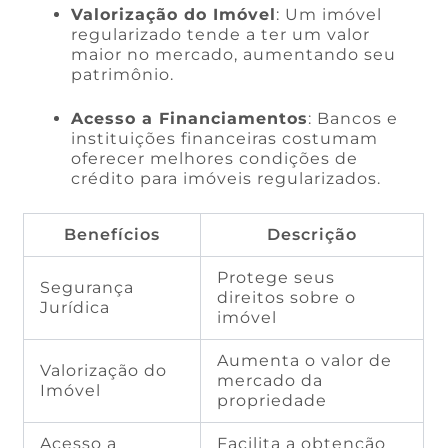
Valorização do Imóvel
: Um imóvel
regularizado tende a ter um valor
maior no mercado, aumentando seu
patrimônio.
Acesso a Financiamentos
: Bancos e
instituições financeiras costumam
oferecer melhores condições de
crédito para imóveis regularizados.
Benefícios
Descrição
Protege seus
Segurança
direitos sobre o
Jurídica
imóvel
Aumenta o valor de
Valorização do
mercado da
Imóvel
propriedade
Acesso a
Facilita a obtenção