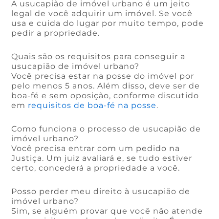
A usucapião de imóvel urbano é um jeito
legal de você adquirir um imóvel. Se você
usa e cuida do lugar por muito tempo, pode
pedir a propriedade.
Quais são os requisitos para conseguir a
usucapião de imóvel urbano?
Você precisa estar na posse do imóvel por
pelo menos 5 anos. Além disso, deve ser de
boa-fé e sem oposição, conforme discutido
em
requisitos de boa-fé na posse
.
Como funciona o processo de usucapião de
imóvel urbano?
Você precisa entrar com um pedido na
Justiça. Um juiz avaliará e, se tudo estiver
certo, concederá a propriedade a você.
Posso perder meu direito à usucapião de
imóvel urbano?
Sim, se alguém provar que você não atende