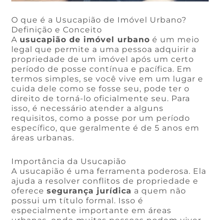
O que é a Usucapião de Imóvel Urbano?
Definição e Conceito
A
usucapião de imóvel urbano
é um meio
legal que permite a uma pessoa adquirir a
propriedade de um imóvel após um certo
período de posse contínua e pacífica. Em
termos simples, se você vive em um lugar e
cuida dele como se fosse seu, pode ter o
direito de torná-lo oficialmente seu. Para
isso, é necessário atender a alguns
requisitos, como a posse por um período
específico, que geralmente é de 5 anos em
áreas urbanas.
Importância da Usucapião
A usucapião é uma ferramenta poderosa. Ela
ajuda a resolver conflitos de propriedade e
oferece
segurança jurídica
a quem não
possui um título formal. Isso é
especialmente importante em áreas