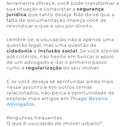
ferramenta oferece, você pode transformar a
sua situação e conquistar a
segurança
jurídica
que tanto deseja. Não deixe que a
falta de documentação impeça você de
reivindicar o que é seu por direito.
Lembre-se, a usucapião não é apenas uma
questão legal, mas uma questão de
cidadania
e
inclusão social
. Se você atende
aos critérios, não hesite em buscar o apoio
de um advogado e dar o primeiro passo
rumo à
regularização
do seu imóvel.
E se você deseja se aprofundar ainda mais
nesse assunto e em outros temas
relacionados, não perca a oportunidade de
explorar mais artigos em
Thiago Bezerra
Advogados
.
Perguntas frequentes
O que é usucapião de imóvel urbano?