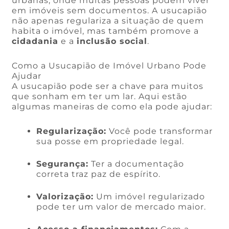
urbanas, onde muitas pessoas podem viver
em imóveis sem documentos. A usucapião
não apenas regulariza a situação de quem
habita o imóvel, mas também promove a
cidadania
e a
inclusão social
.
Como a Usucapião de Imóvel Urbano Pode
Ajudar
A usucapião pode ser a chave para muitos
que sonham em ter um lar. Aqui estão
algumas maneiras de como ela pode ajudar:
Regularização:
Você pode transformar
sua posse em propriedade legal.
Segurança:
Ter a documentação
correta traz paz de espírito.
Valorização:
Um imóvel regularizado
pode ter um valor de mercado maior.