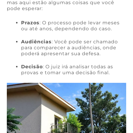
mas aqui estão algumas coisas que você
pode esperar:
Prazos
: O processo pode levar meses
ou até anos, dependendo do caso.
Audiências
: Você pode ser chamado
para comparecer a audiências, onde
poderá apresentar sua defesa.
Decisão
: O juiz irá analisar todas as
provas e tomar uma decisão final.