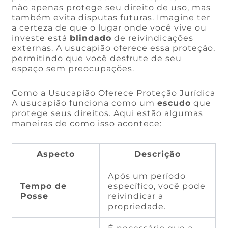
não apenas protege seu direito de uso, mas
também evita disputas futuras. Imagine ter
a certeza de que o lugar onde você vive ou
investe está
blindado
de reivindicações
externas. A usucapião oferece essa proteção,
permitindo que você desfrute de seu
espaço sem preocupações.
Como a Usucapião Oferece Proteção Jurídica
A usucapião funciona como um
escudo
que
protege seus direitos. Aqui estão algumas
maneiras de como isso acontece:
Aspecto
Descrição
Após um período
Tempo de
específico, você pode
Posse
reivindicar a
propriedade.