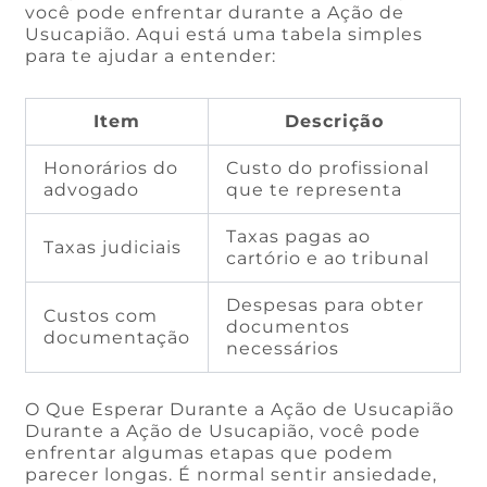
você pode enfrentar durante a Ação de
Usucapião. Aqui está uma tabela simples
para te ajudar a entender:
Item
Descrição
Honorários do
Custo do profissional
advogado
que te representa
Taxas pagas ao
Taxas judiciais
cartório e ao tribunal
Despesas para obter
Custos com
documentos
documentação
necessários
O Que Esperar Durante a Ação de Usucapião
Durante a Ação de Usucapião, você pode
enfrentar algumas etapas que podem
parecer longas. É normal sentir ansiedade,