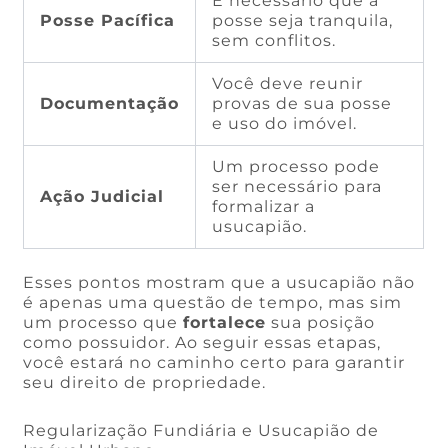
É necessário que a
Posse Pacífica
posse seja tranquila,
sem conflitos.
Você deve reunir
Documentação
provas de sua posse
e uso do imóvel.
Um processo pode
ser necessário para
Ação Judicial
formalizar a
usucapião.
Esses pontos mostram que a usucapião não
é apenas uma questão de tempo, mas sim
um processo que
fortalece
sua posição
como possuidor. Ao seguir essas etapas,
você estará no caminho certo para garantir
seu direito de propriedade.
Regularização Fundiária e Usucapião de