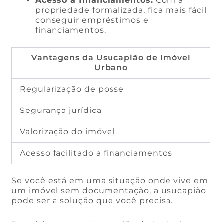
Acesso a financiamentos:
Com a
propriedade formalizada, fica mais fácil
conseguir empréstimos e
financiamentos.
Vantagens da Usucapião de Imóvel
Urbano
Regularização de posse
Segurança jurídica
Valorização do imóvel
Acesso facilitado a financiamentos
Se você está em uma situação onde vive em
um imóvel sem documentação, a usucapião
pode ser a solução que você precisa.