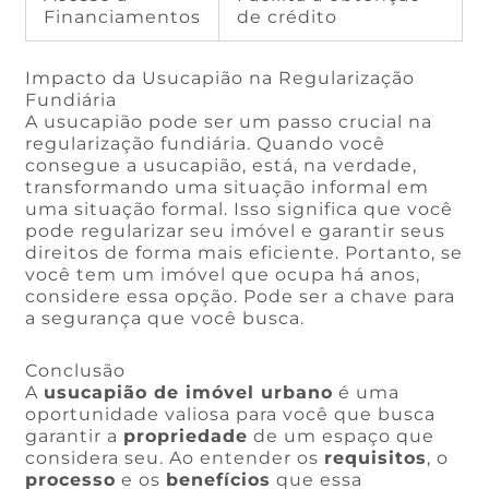
Financiamentos
de crédito
Impacto da Usucapião na Regularização
Fundiária
A usucapião pode ser um passo crucial na
regularização fundiária. Quando você
consegue a usucapião, está, na verdade,
transformando uma situação informal em
uma situação formal. Isso significa que você
pode regularizar seu imóvel e garantir seus
direitos de forma mais eficiente. Portanto, se
você tem um imóvel que ocupa há anos,
considere essa opção. Pode ser a chave para
a segurança que você busca.
Conclusão
A
usucapião de imóvel urbano
é uma
oportunidade valiosa para você que busca
garantir a
propriedade
de um espaço que
considera seu. Ao entender os
requisitos
, o
processo
e os
benefícios
que essa