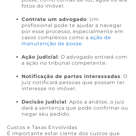
fotos do imóvel.
Contrate um advogado
: Um
profissional pode te ajudar a navegar
por esse processo, especialmente em
casos complexos como a
ação de
manutenção de posse
.
Ação judicial
: O advogado entrará com
a ação no tribunal competente.
Notificação de partes interessadas
: O
juiz notificará pessoas que possam ter
interesse no imóvel.
Decisão judicial
: Após a análise, o juiz
dará a sentença que pode confirmar ou
negar seu pedido.
Custos e Taxas Envolvidas
É importante estar ciente dos custos que