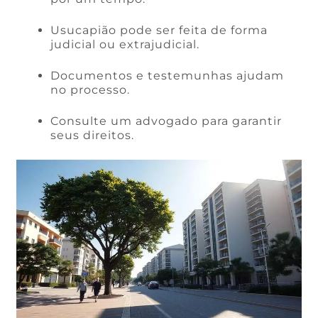
Usucapião pode ser feita de forma
judicial ou extrajudicial.
Documentos e testemunhas ajudam
no processo.
Consulte um advogado para garantir
seus direitos.