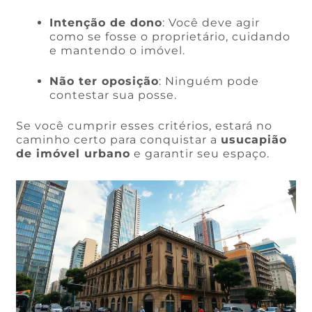
Intenção de dono
: Você deve agir
como se fosse o proprietário, cuidando
e mantendo o imóvel.
Não ter oposição
: Ninguém pode
contestar sua posse.
Se você cumprir esses critérios, estará no
caminho certo para conquistar a
usucapião
de imóvel urbano
e garantir seu espaço.