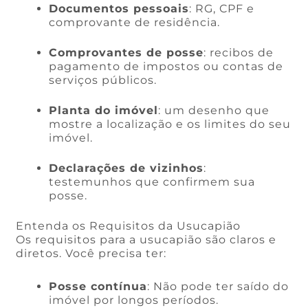
Documentos pessoais
: RG, CPF e
comprovante de residência.
Comprovantes de posse
: recibos de
pagamento de impostos ou contas de
serviços públicos.
Planta do imóvel
: um desenho que
mostre a localização e os limites do seu
imóvel.
Declarações de vizinhos
:
testemunhos que confirmem sua
posse.
Entenda os Requisitos da Usucapião
Os requisitos para a usucapião são claros e
diretos. Você precisa ter:
Posse contínua
: Não pode ter saído do
imóvel por longos períodos.