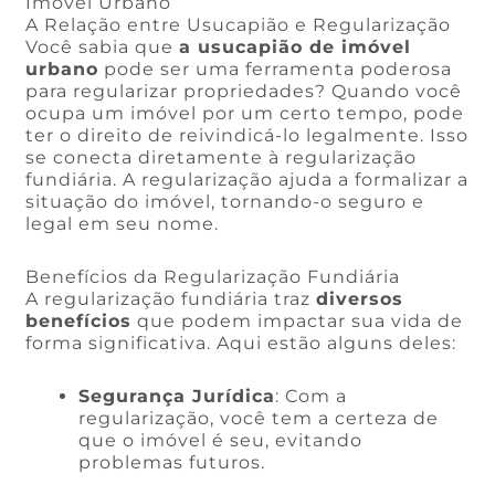
Imóvel Urbano
A Relação entre Usucapião e Regularização
Você sabia que
a usucapião de imóvel
urbano
pode ser uma ferramenta poderosa
para regularizar propriedades? Quando você
ocupa um imóvel por um certo tempo, pode
ter o direito de reivindicá-lo legalmente. Isso
se conecta diretamente à regularização
fundiária. A regularização ajuda a formalizar a
situação do imóvel, tornando-o seguro e
legal em seu nome.
Benefícios da Regularização Fundiária
A regularização fundiária traz
diversos
benefícios
que podem impactar sua vida de
forma significativa. Aqui estão alguns deles:
Segurança Jurídica
: Com a
regularização, você tem a certeza de
que o imóvel é seu, evitando
problemas futuros.