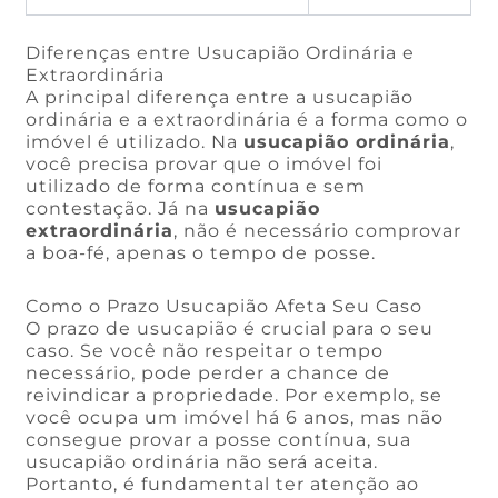
Diferenças entre Usucapião Ordinária e
Extraordinária
A principal diferença entre a usucapião
ordinária e a extraordinária é a forma como o
imóvel é utilizado. Na
usucapião ordinária
,
você precisa provar que o imóvel foi
utilizado de forma contínua e sem
contestação. Já na
usucapião
extraordinária
, não é necessário comprovar
a boa-fé, apenas o tempo de posse.
Como o Prazo Usucapião Afeta Seu Caso
O prazo de usucapião é crucial para o seu
caso. Se você não respeitar o tempo
necessário, pode perder a chance de
reivindicar a propriedade. Por exemplo, se
você ocupa um imóvel há 6 anos, mas não
consegue provar a posse contínua, sua
usucapião ordinária não será aceita.
Portanto, é fundamental ter atenção ao