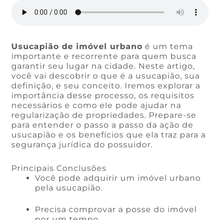
Usucapião de imóvel urbano
é um tema
importante e recorrente para quem busca
garantir seu lugar na cidade. Neste artigo,
você vai descobrir o que é a usucapião, sua
definição, e seu conceito. Iremos explorar a
importância desse processo, os requisitos
necessários e como ele pode ajudar na
regularização de propriedades. Prepare-se
para entender o passo a passo da ação de
usucapião e os benefícios que ela traz para a
segurança jurídica do possuidor.
Principais Conclusões
Você pode adquirir um imóvel urbano
pela usucapião.
Precisa comprovar a posse do imóvel
por um tempo.