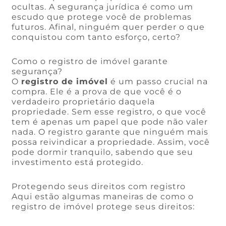
ocultas. A segurança jurídica é como um
escudo que protege você de problemas
futuros. Afinal, ninguém quer perder o que
conquistou com tanto esforço, certo?
Como o registro de imóvel garante
segurança?
O
registro de imóvel
é um passo crucial na
compra. Ele é a prova de que você é o
verdadeiro proprietário daquela
propriedade. Sem esse registro, o que você
tem é apenas um papel que pode não valer
nada. O registro garante que ninguém mais
possa reivindicar a propriedade. Assim, você
pode dormir tranquilo, sabendo que seu
investimento está protegido.
Protegendo seus direitos com registro
Aqui estão algumas maneiras de como o
registro de imóvel protege seus direitos: