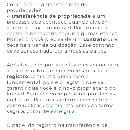
Como ocorre a transferência de
propriedade?
A
transferência de propriedade
é um
processo que acontece quando alguém
vende ou doa um imóvel. Para que isso
ocorra, é necessário seguir algumas etapas.
Primeiro, você precisa de um
contrato
que
detalhe a venda ou doação. Esse contrato
deve ser assinado por ambas as partes.
Após isso, é importante levar esse contrato
ao cartório. No cartório, você vai fazer o
registro
da transferência. Isso é
fundamental, pois é o registro que vai
garantir que você é o novo proprietário do
imóvel. Sem ele, você pode ter problemas
no futuro. Para mais informações sobre
como realizar essa transferência de forma
segura, consulte
este guia
.
O papel do registro na transferência de