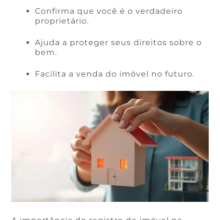
Confirma que você é o verdadeiro
proprietário.
Ajuda a proteger seus direitos sobre o
bem.
Facilita a venda do imóvel no futuro.