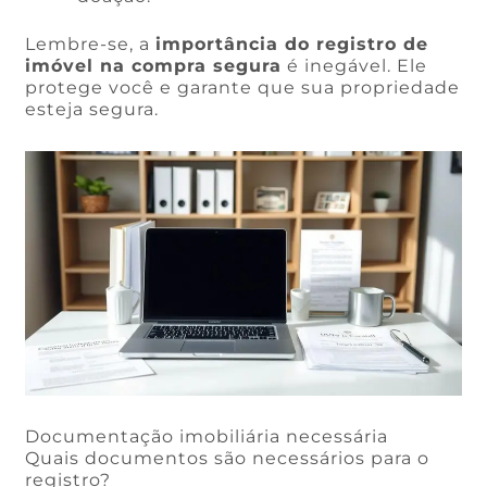
Lembre-se, a
importância do registro de
imóvel na compra segura
é inegável. Ele
protege você e garante que sua propriedade
esteja segura.
Documentação imobiliária necessária
Quais documentos são necessários para o
registro?