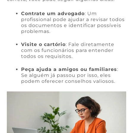
Contrate um advogado
: Um
profissional pode ajudar a revisar todos
os documentos e identificar possíveis
problemas.
Visite o cartório
: Fale diretamente
com os funcionários para entender
todos os requisitos.
Peça ajuda a amigos ou familiares
:
Se alguém já passou por isso, eles
podem oferecer conselhos valiosos.