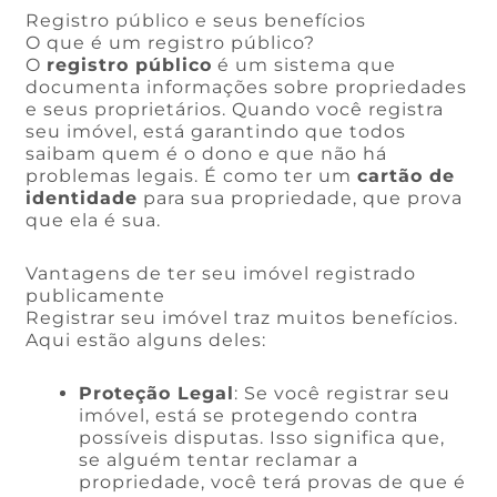
Registro público e seus benefícios
O que é um registro público?
O
registro público
é um sistema que
documenta informações sobre propriedades
e seus proprietários. Quando você registra
seu imóvel, está garantindo que todos
saibam quem é o dono e que não há
problemas legais. É como ter um
cartão de
identidade
para sua propriedade, que prova
que ela é sua.
Vantagens de ter seu imóvel registrado
publicamente
Registrar seu imóvel traz muitos benefícios.
Aqui estão alguns deles:
Proteção Legal
: Se você registrar seu
imóvel, está se protegendo contra
possíveis disputas. Isso significa que,
se alguém tentar reclamar a
propriedade, você terá provas de que é