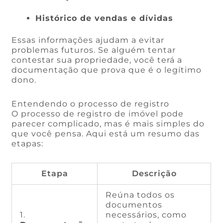
Histórico de vendas e dívidas
Essas informações ajudam a evitar
problemas futuros. Se alguém tentar
contestar sua propriedade, você terá a
documentação que prova que é o legítimo
dono.
Entendendo o processo de registro
O processo de registro de imóvel pode
parecer complicado, mas é mais simples do
que você pensa. Aqui está um resumo das
etapas:
Etapa
Descrição
Reúna todos os
documentos
1.
necessários, como