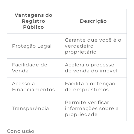
Vantagens do
Registro
Descrição
Público
Garante que você é o
Proteção Legal
verdadeiro
proprietário
Facilidade de
Acelera o processo
Venda
de venda do imóvel
Acesso a
Facilita a obtenção
Financiamentos
de empréstimos
Permite verificar
Transparência
informações sobre a
propriedade
Conclusão