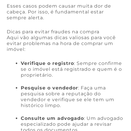
Esses casos podem causar muita dor de
cabeça. Por isso, é fundamental estar
sempre alerta.
Dicas para evitar fraudes na compra
Aqui vão algumas dicas valiosas para você
evitar problemas na hora de comprar um
imóvel:
Verifique o registro
: Sempre confirme
se o imóvel está registrado e quem é o
proprietário.
Pesquise o vendedor
: Faça uma
pesquisa sobre a reputação do
vendedor e verifique se ele tem um
histórico limpo.
Consulte um advogado
: Um advogado
especializado pode ajudar a revisar
todos os documentos.