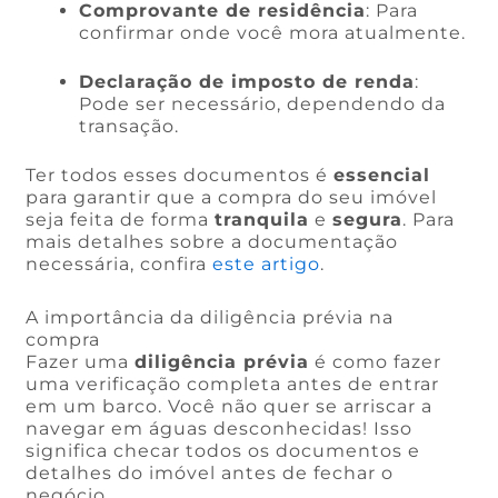
Comprovante de residência
: Para
confirmar onde você mora atualmente.
Declaração de imposto de renda
:
Pode ser necessário, dependendo da
transação.
Ter todos esses documentos é
essencial
para garantir que a compra do seu imóvel
seja feita de forma
tranquila
e
segura
. Para
mais detalhes sobre a documentação
necessária, confira
este artigo
.
A importância da diligência prévia na
compra
Fazer uma
diligência prévia
é como fazer
uma verificação completa antes de entrar
em um barco. Você não quer se arriscar a
navegar em águas desconhecidas! Isso
significa checar todos os documentos e
detalhes do imóvel antes de fechar o
negócio.