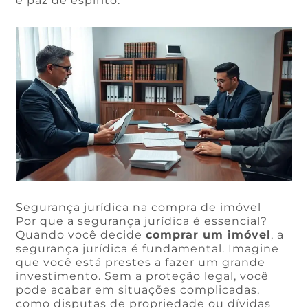
e paz de espírito.
Segurança jurídica na compra de imóvel
Por que a segurança jurídica é essencial?
Quando você decide
comprar um imóvel
, a
segurança jurídica é fundamental. Imagine
que você está prestes a fazer um grande
investimento. Sem a proteção legal, você
pode acabar em situações complicadas,
como disputas de propriedade ou dívidas