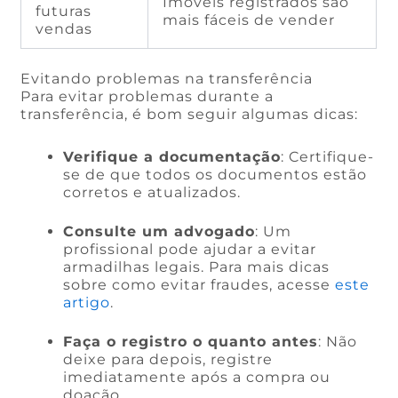
Imóveis registrados são
futuras
mais fáceis de vender
vendas
Evitando problemas na transferência
Para evitar problemas durante a
transferência, é bom seguir algumas dicas:
Verifique a documentação
: Certifique-
se de que todos os documentos estão
corretos e atualizados.
Consulte um advogado
: Um
profissional pode ajudar a evitar
armadilhas legais. Para mais dicas
sobre como evitar fraudes, acesse
este
artigo
.
Faça o registro o quanto antes
: Não
deixe para depois, registre
imediatamente após a compra ou
doação.