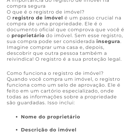
A importância do registro de imóvel na
compra segura
O que é o registro de imóvel?
O
registro de imóvel
é um passo crucial na
compra de uma propriedade. Ele é o
documento oficial que comprova que você é
o
proprietário
do imóvel. Sem esse registro,
sua compra pode ser considerada
insegura
.
Imagine comprar uma casa e, depois,
descobrir que outra pessoa também a
reivindica! O registro é a sua proteção legal.
Como funciona o registro de imóvel?
Quando você compra um imóvel, o registro
funciona como um selo de aprovação. Ele é
feito em um cartório especializado, onde
todas as informações sobre a propriedade
são guardadas. Isso inclui:
Nome do proprietário
Descrição do imóvel