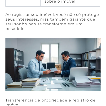
sobre o imóvel.
Ao registrar seu imóvel, você não só protege
seus interesses, mas também garante que
seu sonho não se transforme em um
pesadelo.
Transferência de propriedade e registro de
imóvel