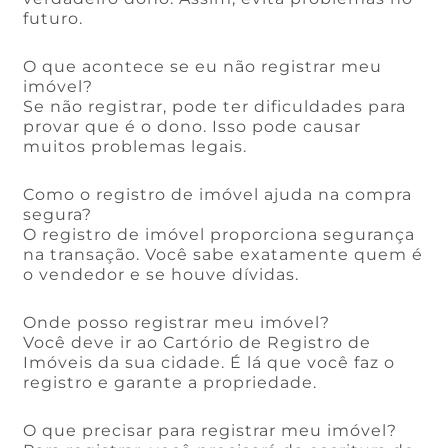
futuro.
O que acontece se eu não registrar meu
imóvel?
Se não registrar, pode ter dificuldades para
provar que é o dono. Isso pode causar
muitos problemas legais.
Como o registro de imóvel ajuda na compra
segura?
O registro de imóvel proporciona segurança
na transação. Você sabe exatamente quem é
o vendedor e se houve dívidas.
Onde posso registrar meu imóvel?
Você deve ir ao Cartório de Registro de
Imóveis da sua cidade. É lá que você faz o
registro e garante a propriedade.
O que precisar para registrar meu imóvel?