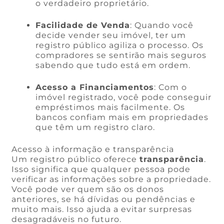
o verdadeiro proprietário.
Facilidade de Venda
: Quando você
decide vender seu imóvel, ter um
registro público agiliza o processo. Os
compradores se sentirão mais seguros
sabendo que tudo está em ordem.
Acesso a Financiamentos
: Com o
imóvel registrado, você pode conseguir
empréstimos mais facilmente. Os
bancos confiam mais em propriedades
que têm um registro claro.
Acesso à informação e transparência
Um registro público oferece
transparência
.
Isso significa que qualquer pessoa pode
verificar as informações sobre a propriedade.
Você pode ver quem são os donos
anteriores, se há dívidas ou pendências e
muito mais. Isso ajuda a evitar surpresas
desagradáveis no futuro.