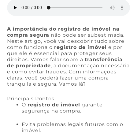
A importância do registro de imóvel na
compra segura
não pode ser subestimada.
Neste artigo, você vai descobrir tudo sobre
como funciona o
registro de imóvel
e por
que ele é essencial para proteger seus
direitos. Vamos falar sobre a
transferência
de propriedade
, a documentação necessária
e como evitar fraudes. Com informações
claras, você poderá fazer uma compra
tranquila e segura. Vamos lá?
Principais Pontos
O
registro de imóvel
garante
segurança na compra.
Evita problemas legais futuros com o
imóvel.