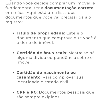
Quando você decide comprar um imóvel, é
fundamental ter a
documentação correta
em mãos. Aqui está uma lista dos
documentos que você vai precisar para o
registro:
Título de propriedade
: Este é o
documento que comprova que você é
o dono do imóvel.
Certidão de ônus reais
: Mostra se há
alguma dívida ou pendência sobre o
imóvel.
Certidão de nascimento ou
casamento
: Para comprovar sua
identidade e estado civil.
CPF e RG
: Documentos pessoais que
são sempre exigidos.