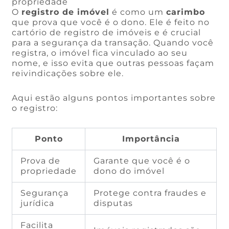
propriedade
O
registro de imóvel
é como um
carimbo
que prova que você é o dono. Ele é feito no
cartório de registro de imóveis e é crucial
para a segurança da transação. Quando você
registra, o imóvel fica vinculado ao seu
nome, e isso evita que outras pessoas façam
reivindicações sobre ele.
Aqui estão alguns pontos importantes sobre
o registro:
Ponto
Importância
Prova de
Garante que você é o
propriedade
dono do imóvel
Segurança
Protege contra fraudes e
jurídica
disputas
Facilita