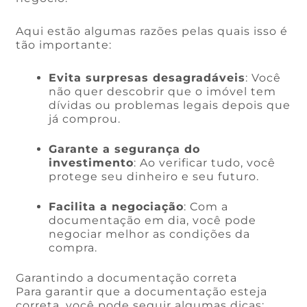
Aqui estão algumas razões pelas quais isso é
tão importante:
Evita surpresas desagradáveis
: Você
não quer descobrir que o imóvel tem
dívidas ou problemas legais depois que
já comprou.
Garante a segurança do
investimento
: Ao verificar tudo, você
protege seu dinheiro e seu futuro.
Facilita a negociação
: Com a
documentação em dia, você pode
negociar melhor as condições da
compra.
Garantindo a documentação correta
Para garantir que a documentação esteja
correta, você pode seguir algumas dicas: