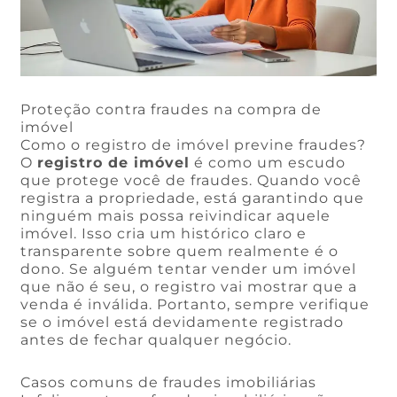
Proteção contra fraudes na compra de
imóvel
Como o registro de imóvel previne fraudes?
O
registro de imóvel
é como um escudo
que protege você de fraudes. Quando você
registra a propriedade, está garantindo que
ninguém mais possa reivindicar aquele
imóvel. Isso cria um histórico claro e
transparente sobre quem realmente é o
dono. Se alguém tentar vender um imóvel
que não é seu, o registro vai mostrar que a
venda é inválida. Portanto, sempre verifique
se o imóvel está devidamente registrado
antes de fechar qualquer negócio.
Casos comuns de fraudes imobiliárias