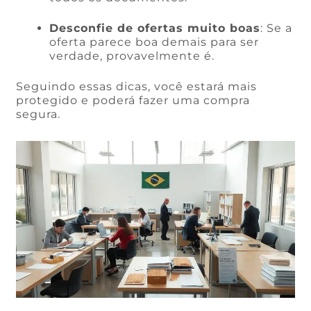
Desconfie de ofertas muito boas
: Se a
oferta parece boa demais para ser
verdade, provavelmente é.
Seguindo essas dicas, você estará mais
protegido e poderá fazer uma compra
segura.