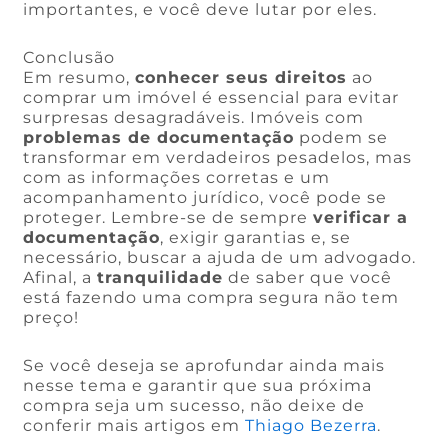
importantes, e você deve lutar por eles.
Conclusão
Em resumo,
conhecer seus direitos
ao
comprar um imóvel é essencial para evitar
surpresas desagradáveis. Imóveis com
problemas de documentação
podem se
transformar em verdadeiros pesadelos, mas
com as informações corretas e um
acompanhamento jurídico, você pode se
proteger. Lembre-se de sempre
verificar a
documentação
, exigir garantias e, se
necessário, buscar a ajuda de um advogado.
Afinal, a
tranquilidade
de saber que você
está fazendo uma compra segura não tem
preço!
Se você deseja se aprofundar ainda mais
nesse tema e garantir que sua próxima
compra seja um sucesso, não deixe de
conferir mais artigos em
Thiago Bezerra
.