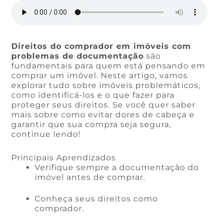
Direitos do comprador em imóveis com
problemas de documentação
são
fundamentais para quem está pensando em
comprar um imóvel. Neste artigo, vamos
explorar tudo sobre imóveis problemáticos,
como identificá-los e o que fazer para
proteger seus direitos. Se você quer saber
mais sobre como evitar dores de cabeça e
garantir que sua compra seja segura,
continue lendo!
Principais Aprendizados
Verifique sempre a documentação do
imóvel antes de comprar.
Conheça seus direitos como
comprador.