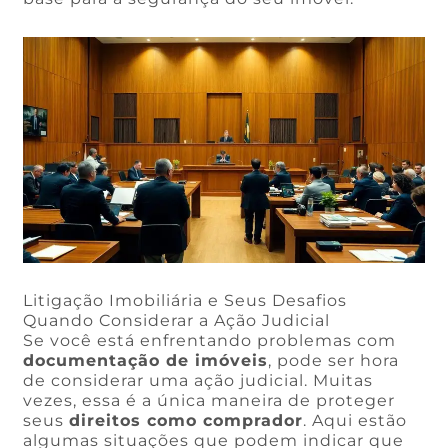
Litigação Imobiliária e Seus Desafios
Quando Considerar a Ação Judicial
Se você está enfrentando problemas com
documentação de imóveis
, pode ser hora
de considerar uma ação judicial. Muitas
vezes, essa é a única maneira de proteger
seus
direitos como comprador
. Aqui estão
algumas situações que podem indicar que