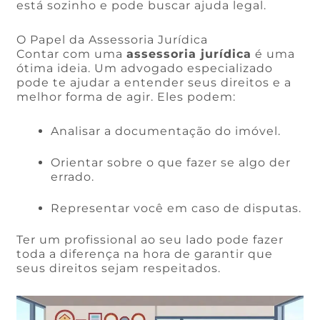
está sozinho e pode buscar ajuda legal.
O Papel da Assessoria Jurídica
Contar com uma
assessoria jurídica
é uma
ótima ideia. Um advogado especializado
pode te ajudar a entender seus direitos e a
melhor forma de agir. Eles podem:
Analisar a documentação do imóvel.
Orientar sobre o que fazer se algo der
errado.
Representar você em caso de disputas.
Ter um profissional ao seu lado pode fazer
toda a diferença na hora de garantir que
seus direitos sejam respeitados.