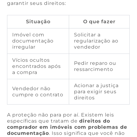
garantir seus direitos:
Situação
O que fazer
Imóvel com
Solicitar a
documentação
regularização ao
irregular
vendedor
Vícios ocultos
Pedir reparo ou
encontrados após
ressarcimento
a compra
Acionar a justiça
Vendedor não
para exigir seus
cumpre o contrato
direitos
A proteção não para por aí. Existem leis
específicas que tratam de
direitos do
comprador em imóveis com problemas de
documentação
. Isso significa que você não