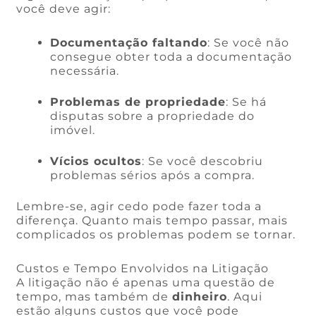
você deve agir:
Documentação faltando
: Se você não
consegue obter toda a documentação
necessária.
Problemas de propriedade
: Se há
disputas sobre a propriedade do
imóvel.
Vícios ocultos
: Se você descobriu
problemas sérios após a compra.
Lembre-se, agir cedo pode fazer toda a
diferença. Quanto mais tempo passar, mais
complicados os problemas podem se tornar.
Custos e Tempo Envolvidos na Litigação
A litigação não é apenas uma questão de
tempo, mas também de
dinheiro
. Aqui
estão alguns custos que você pode