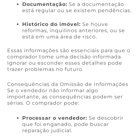
Documentação:
Se a documentação
está regular ou se existem pendências.
Histórico do imóvel:
Se houve
reformas, inquilinos anteriores, ou se
está em uma área de risco.
Essas informações são essenciais para que o
comprador tome uma decisão informada.
Ignorar ou esconder esses detalhes pode
trazer problemas no futuro.
Consequências da Omissão de Informações
Se o vendedor não informar algo
importante, as consequências podem ser
sérias. O comprador pode:
Processar o vendedor:
Se descobrir
que foi enganado, pode buscar
reparação judicial.