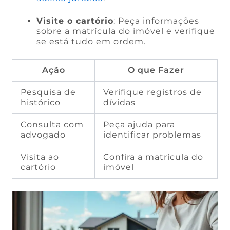
Visite o cartório
: Peça informações
sobre a matrícula do imóvel e verifique
se está tudo em ordem.
Ação
O que Fazer
Pesquisa de
Verifique registros de
histórico
dívidas
Consulta com
Peça ajuda para
advogado
identificar problemas
Visita ao
Confira a matrícula do
cartório
imóvel