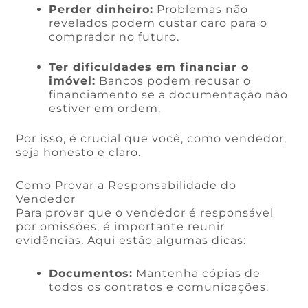
Perder dinheiro:
Problemas não
revelados podem custar caro para o
comprador no futuro.
Ter dificuldades em financiar o
imóvel:
Bancos podem recusar o
financiamento se a documentação não
estiver em ordem.
Por isso, é crucial que você, como vendedor,
seja honesto e claro.
Como Provar a Responsabilidade do
Vendedor
Para provar que o vendedor é responsável
por omissões, é importante reunir
evidências. Aqui estão algumas dicas:
Documentos:
Mantenha cópias de
todos os contratos e comunicações.