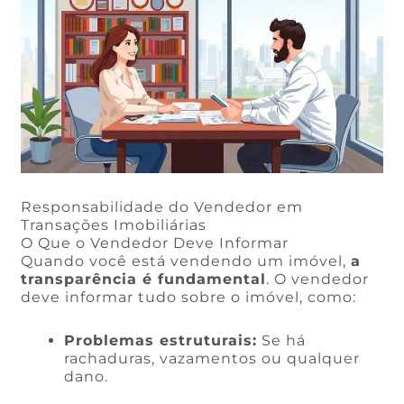
Responsabilidade do Vendedor em
Transações Imobiliárias
O Que o Vendedor Deve Informar
Quando você está vendendo um imóvel,
a
transparência é fundamental
. O vendedor
deve informar tudo sobre o imóvel, como:
Problemas estruturais:
Se há
rachaduras, vazamentos ou qualquer
dano.