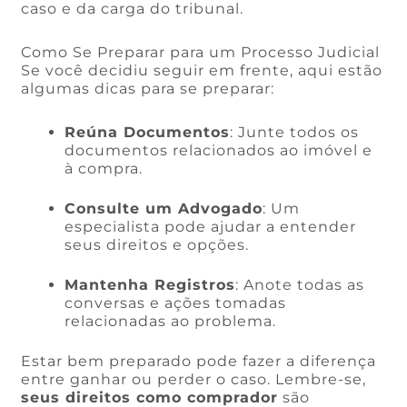
caso e da carga do tribunal.
Como Se Preparar para um Processo Judicial
Se você decidiu seguir em frente, aqui estão
algumas dicas para se preparar:
Reúna Documentos
: Junte todos os
documentos relacionados ao imóvel e
à compra.
Consulte um Advogado
: Um
especialista pode ajudar a entender
seus direitos e opções.
Mantenha Registros
: Anote todas as
conversas e ações tomadas
relacionadas ao problema.
Estar bem preparado pode fazer a diferença
entre ganhar ou perder o caso. Lembre-se,
seus direitos como comprador
são