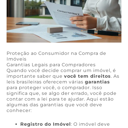
Proteção ao Consumidor na Compra de
Imóveis
Garantias Legais para Compradores
Quando você decide comprar um imóvel, é
importante saber que
você tem direitos
. As
leis brasileiras oferecem várias
garantias
para proteger você, o comprador. Isso
significa que, se algo der errado, você pode
contar com a lei para te ajudar. Aqui estão
algumas das garantias que você deve
conhecer:
Registro do Imóvel
: O imóvel deve