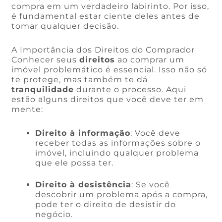
compra em um verdadeiro labirinto. Por isso,
é fundamental estar ciente deles antes de
tomar qualquer decisão.
A Importância dos Direitos do Comprador
Conhecer seus
direitos
ao comprar um
imóvel problemático é essencial. Isso não só
te protege, mas também te dá
tranquilidade
durante o processo. Aqui
estão alguns direitos que você deve ter em
mente:
Direito à informação
: Você deve
receber todas as informações sobre o
imóvel, incluindo qualquer problema
que ele possa ter.
Direito à desistência
: Se você
descobrir um problema após a compra,
pode ter o direito de desistir do
negócio.