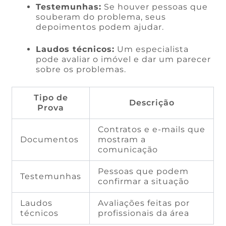
Testemunhas:
Se houver pessoas que
souberam do problema, seus
depoimentos podem ajudar.
Laudos técnicos:
Um especialista
pode avaliar o imóvel e dar um parecer
sobre os problemas.
Tipo de
Descrição
Prova
Contratos e e-mails que
Documentos
mostram a
comunicação
Pessoas que podem
Testemunhas
confirmar a situação
Laudos
Avaliações feitas por
técnicos
profissionais da área