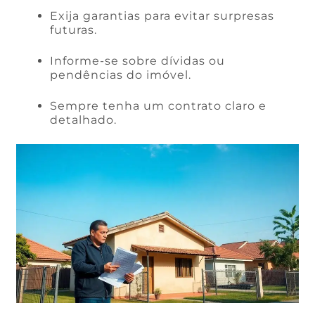
Exija garantias para evitar surpresas
futuras.
Informe-se sobre dívidas ou
pendências do imóvel.
Sempre tenha um contrato claro e
detalhado.