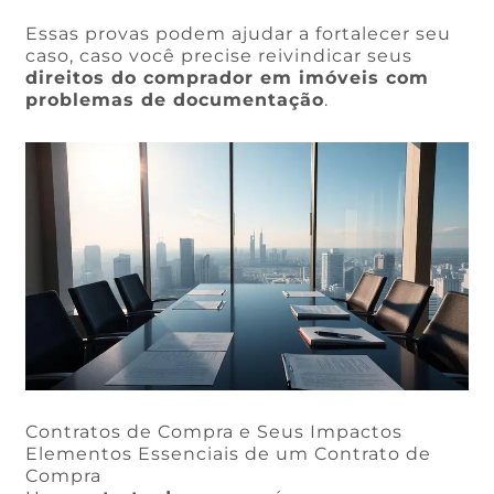
Essas provas podem ajudar a fortalecer seu
caso, caso você precise reivindicar seus
direitos do comprador em imóveis com
problemas de documentação
.
Contratos de Compra e Seus Impactos
Elementos Essenciais de um Contrato de
Compra