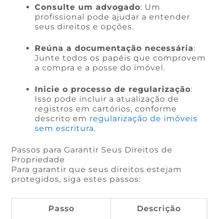
Consulte um advogado
: Um
profissional pode ajudar a entender
seus direitos e opções.
Reúna a documentação necessária
:
Junte todos os papéis que comprovem
a compra e a posse do imóvel.
Inicie o processo de regularização
:
Isso pode incluir a atualização de
registros em cartórios, conforme
descrito em
regularização de imóveis
sem escritura
.
Passos para Garantir Seus Direitos de
Propriedade
Para garantir que seus direitos estejam
protegidos, siga estes passos:
Passo
Descrição