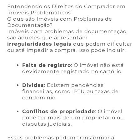
Entendendo os Direitos do Comprador em
Imóveis Problemáticos
O que são Imóveis com Problemas de
Documentação?
Imóveis com problemas de documentação
são aqueles que apresentam
irregularidades legais
que podem dificultar
ou até impedir a compra. Isso pode incluir:
Falta de registro
: O imóvel não está
devidamente registrado no cartório.
Dívidas
: Existem pendências
financeiras, como IPTU ou taxas de
condomínio.
Conflitos de propriedade
: O imóvel
pode ter mais de um proprietário ou
disputas judiciais.
Esses problemas podem transformar a