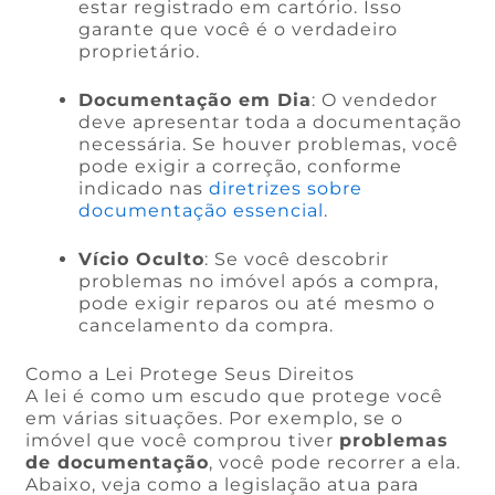
estar registrado em cartório. Isso
garante que você é o verdadeiro
proprietário.
Documentação em Dia
: O vendedor
deve apresentar toda a documentação
necessária. Se houver problemas, você
pode exigir a correção, conforme
indicado nas
diretrizes sobre
documentação essencial
.
Vício Oculto
: Se você descobrir
problemas no imóvel após a compra,
pode exigir reparos ou até mesmo o
cancelamento da compra.
Como a Lei Protege Seus Direitos
A lei é como um escudo que protege você
em várias situações. Por exemplo, se o
imóvel que você comprou tiver
problemas
de documentação
, você pode recorrer a ela.
Abaixo, veja como a legislação atua para