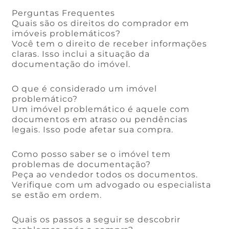
Perguntas Frequentes
Quais são os direitos do comprador em
imóveis problemáticos?
Você tem o direito de receber informações
claras. Isso inclui a situação da
documentação do imóvel.
O que é considerado um imóvel
problemático?
Um imóvel problemático é aquele com
documentos em atraso ou pendências
legais. Isso pode afetar sua compra.
Como posso saber se o imóvel tem
problemas de documentação?
Peça ao vendedor todos os documentos.
Verifique com um advogado ou especialista
se estão em ordem.
Quais os passos a seguir se descobrir