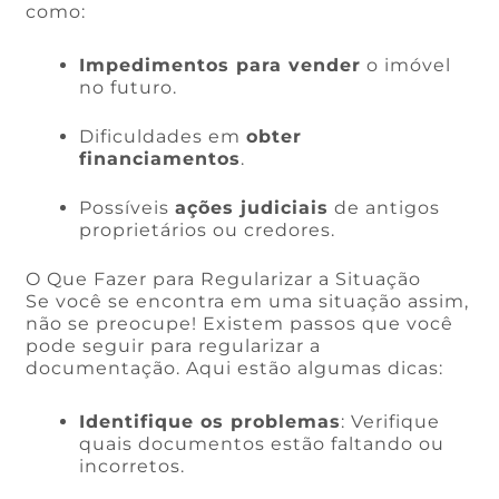
como:
Impedimentos para vender
o imóvel
no futuro.
Dificuldades em
obter
financiamentos
.
Possíveis
ações judiciais
de antigos
proprietários ou credores.
O Que Fazer para Regularizar a Situação
Se você se encontra em uma situação assim,
não se preocupe! Existem passos que você
pode seguir para regularizar a
documentação. Aqui estão algumas dicas:
Identifique os problemas
: Verifique
quais documentos estão faltando ou
incorretos.