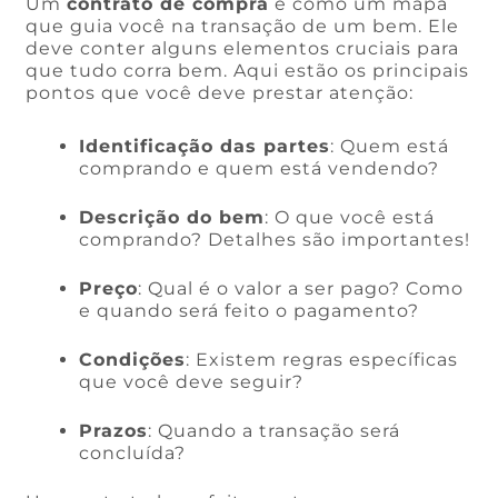
Um
contrato de compra
é como um mapa
que guia você na transação de um bem. Ele
deve conter alguns elementos cruciais para
que tudo corra bem. Aqui estão os principais
pontos que você deve prestar atenção:
Identificação das partes
: Quem está
comprando e quem está vendendo?
Descrição do bem
: O que você está
comprando? Detalhes são importantes!
Preço
: Qual é o valor a ser pago? Como
e quando será feito o pagamento?
Condições
: Existem regras específicas
que você deve seguir?
Prazos
: Quando a transação será
concluída?