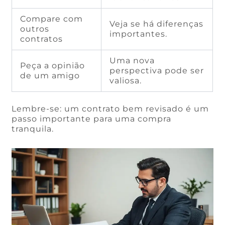
Compare com
Veja se há diferenças
outros
importantes.
contratos
Uma nova
Peça a opinião
perspectiva pode ser
de um amigo
valiosa.
Lembre-se: um contrato bem revisado é um
passo importante para uma compra
tranquila.