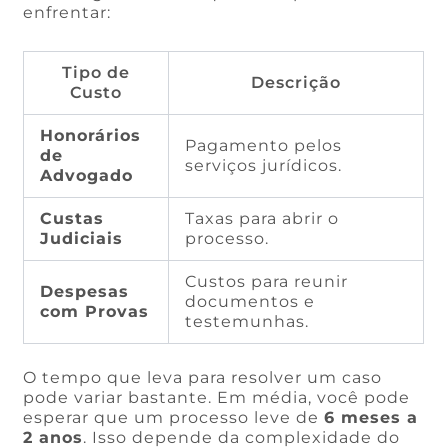
enfrentar:
Tipo de
Descrição
Custo
Honorários
Pagamento pelos
de
serviços jurídicos.
Advogado
Custas
Taxas para abrir o
Judiciais
processo.
Custos para reunir
Despesas
documentos e
com Provas
testemunhas.
O tempo que leva para resolver um caso
pode variar bastante. Em média, você pode
esperar que um processo leve de
6 meses a
2 anos
. Isso depende da complexidade do