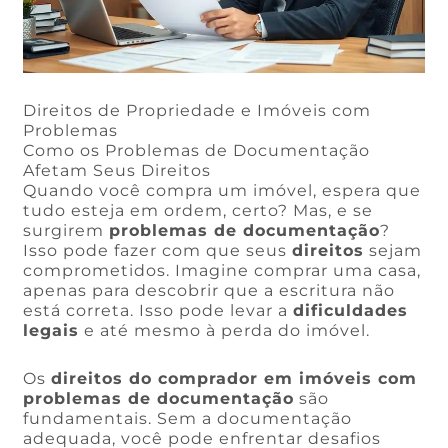
Direitos de Propriedade e Imóveis com
Problemas
Como os Problemas de Documentação
Afetam Seus Direitos
Quando você compra um imóvel, espera que
tudo esteja em ordem, certo? Mas, e se
surgirem
problemas de documentação
?
Isso pode fazer com que seus
direitos
sejam
comprometidos. Imagine comprar uma casa,
apenas para descobrir que a escritura não
está correta. Isso pode levar a
dificuldades
legais
e até mesmo à perda do imóvel.
Os
direitos do comprador em imóveis com
problemas de documentação
são
fundamentais. Sem a documentação
adequada, você pode enfrentar desafios