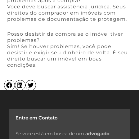
problemas após a compra?
Você deve buscar assistência jurídica. Seus
direitos do comprador em imóveis com
problemas de documentação te protegem.
Posso desistir da compra se o imóvel tiver
problemas?
Sim! Se houver problemas, você pode
desistir e exigir seu dinheiro de volta. É seu
direito buscar um imóvel em boas
condições.
Entre em Contato
Se você está em busca de um
advogado