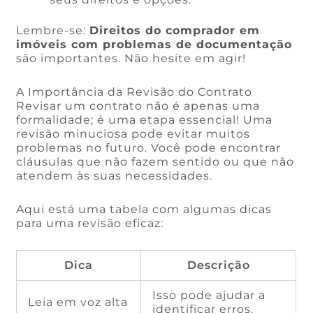
Lembre-se:
Direitos do comprador em
imóveis com problemas de documentação
são importantes. Não hesite em agir!
A Importância da Revisão do Contrato
Revisar um contrato não é apenas uma
formalidade; é uma etapa essencial! Uma
revisão minuciosa pode evitar muitos
problemas no futuro. Você pode encontrar
cláusulas que não fazem sentido ou que não
atendem às suas necessidades.
Aqui está uma tabela com algumas dicas
para uma revisão eficaz:
Dica
Descrição
Isso pode ajudar a
Leia em voz alta
identificar erros.