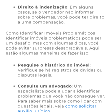
Direito à indenização
: Em alguns
casos, se o vendedor não informar
sobre problemas, você pode ter direito
a uma compensação.
Como Identificar Imóveis Problemáticos
Identificar imóveis problemáticos pode ser
um desafio, mas com algumas dicas, você
pode evitar surpresas desagradáveis. Aqui
estão algumas maneiras de fazer isso:
Pesquise o histórico do imóvel
:
Verifique se há registros de dívidas ou
disputas legais.
Consulte um advogado
: Um
especialista pode ajudar a identificar
problemas que você não consegue ver.
Para saber mais sobre como lidar com
questões legais, veja
como solicitar
auxílio jurídico
.