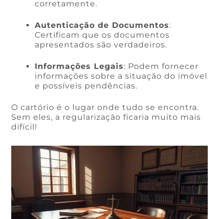
corretamente.
Autenticação de Documentos
:
Certificam que os documentos
apresentados são verdadeiros.
Informações Legais
: Podem fornecer
informações sobre a situação do imóvel
e possíveis pendências.
O cartório é o lugar onde tudo se encontra.
Sem eles, a regularização ficaria muito mais
difícil!