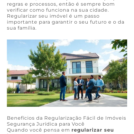
regras e processos, então é sempre bom
verificar como funciona na sua cidade.
Regularizar seu imóvel é um passo
importante para garantir o seu futuro e o da
sua família.
Benefícios da Regularização Fácil de Imóveis
Segurança Jurídica para Você
Quando você pensa em
regularizar seu