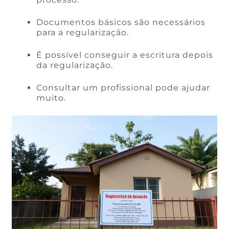
Documentos básicos são necessários
para a regularização.
É possível conseguir a escritura depois
da regularização.
Consultar um profissional pode ajudar
muito.