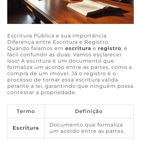
Escritura Pública e sua Importância
Diferença entre Escritura e Registro
Quando falamos em
escritura
e
registro
, é
fácil confundir as duas. Vamos esclarecer
isso! A escritura é um documento que
formaliza um acordo entre as partes, como a
compra de um imóvel. Já o registro é o
processo de tornar essa escritura válida
perante a lei, garantindo que ninguém possa
contestar a propriedade.
Termo
Definição
Documento que formaliza
Escritura
um acordo entre as partes.