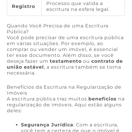
Processo que valida a
Registro
escritura na esfera legal.
Quando Você Precisa de uma Escritura
Pública?
Você pode precisar de uma escritura pública
em várias situações. Por exemplo, ao
comprar ou vender um imóvel, é essencial
ter esse documento. Além disso, se você
deseja fazer um
testamento
ou
contrato de
união estável
, a escritura também se torna
necessária.
Benefícios da Escritura na Regularização de
Imóveis
A escritura pública traz muitos
benefícios
na
regularização de imóveis. Aqui estão alguns
deles:
Segurança Jurídica
: Com a escritura,
você tem a certeza de que o imóvel é