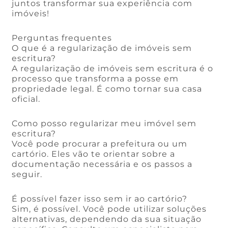
juntos transformar sua experiência com
imóveis!
Perguntas frequentes
O que é a regularização de imóveis sem
escritura?
A regularização de imóveis sem escritura é o
processo que transforma a posse em
propriedade legal. É como tornar sua casa
oficial.
Como posso regularizar meu imóvel sem
escritura?
Você pode procurar a prefeitura ou um
cartório. Eles vão te orientar sobre a
documentação necessária e os passos a
seguir.
É possível fazer isso sem ir ao cartório?
Sim, é possível. Você pode utilizar soluções
alternativas, dependendo da sua situação