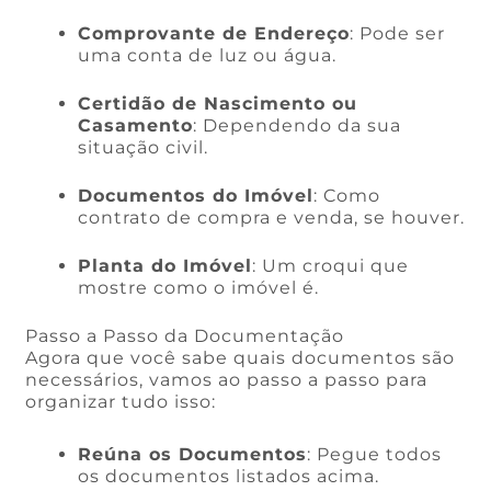
Comprovante de Endereço
: Pode ser
uma conta de luz ou água.
Certidão de Nascimento ou
Casamento
: Dependendo da sua
situação civil.
Documentos do Imóvel
: Como
contrato de compra e venda, se houver.
Planta do Imóvel
: Um croqui que
mostre como o imóvel é.
Passo a Passo da Documentação
Agora que você sabe quais documentos são
necessários, vamos ao passo a passo para
organizar tudo isso:
Reúna os Documentos
: Pegue todos
os documentos listados acima.