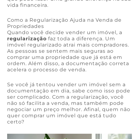
vida financeira.
Como a Regularização Ajuda na Venda de
Propriedades
Quando você decide vender um imóvel, a
regularização
faz toda a diferença. Um
imóvel regularizado atrai mais compradores.
As pessoas se sentem mais seguras ao
comprar uma propriedade que já está em
ordem. Além disso, a documentação correta
acelera o processo de venda.
Se você já tentou vender um imóvel sem a
documentação em dia, sabe como isso pode
ser complicado. Com a regularização, você
não só facilita a venda, mas também pode
negociar um preço melhor. Afinal, quem não
quer comprar um imóvel que está tudo
certo?