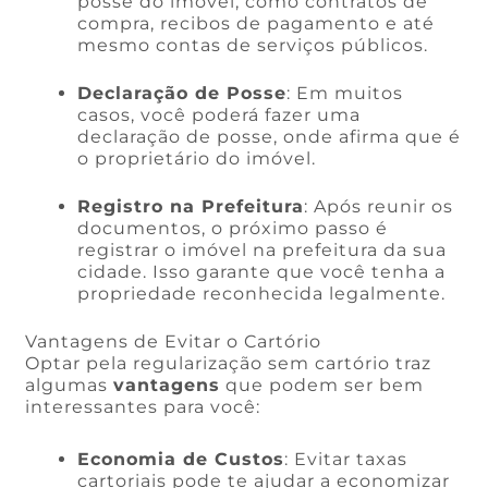
posse do imóvel, como contratos de
compra, recibos de pagamento e até
mesmo contas de serviços públicos.
Declaração de Posse
: Em muitos
casos, você poderá fazer uma
declaração de posse, onde afirma que é
o proprietário do imóvel.
Registro na Prefeitura
: Após reunir os
documentos, o próximo passo é
registrar o imóvel na prefeitura da sua
cidade. Isso garante que você tenha a
propriedade reconhecida legalmente.
Vantagens de Evitar o Cartório
Optar pela regularização sem cartório traz
algumas
vantagens
que podem ser bem
interessantes para você:
Economia de Custos
: Evitar taxas
cartoriais pode te ajudar a economizar