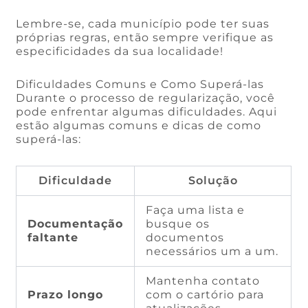
Lembre-se, cada município pode ter suas
próprias regras, então sempre verifique as
especificidades da sua localidade!
Dificuldades Comuns e Como Superá-las
Durante o processo de regularização, você
pode enfrentar algumas dificuldades. Aqui
estão algumas comuns e dicas de como
superá-las:
Dificuldade
Solução
Faça uma lista e
Documentação
busque os
faltante
documentos
necessários um a um.
Mantenha contato
Prazo longo
com o cartório para