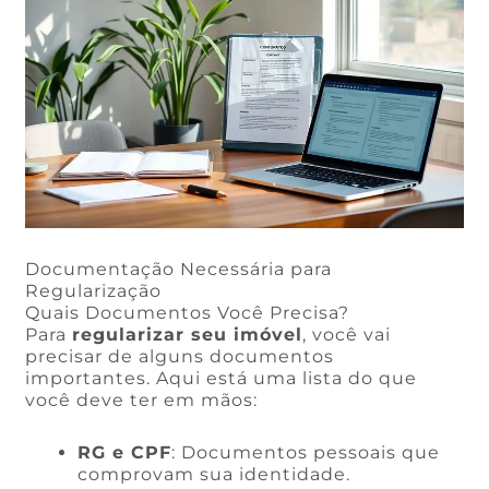
Documentação Necessária para
Regularização
Quais Documentos Você Precisa?
Para
regularizar seu imóvel
, você vai
precisar de alguns documentos
importantes. Aqui está uma lista do que
você deve ter em mãos:
RG e CPF
: Documentos pessoais que
comprovam sua identidade.