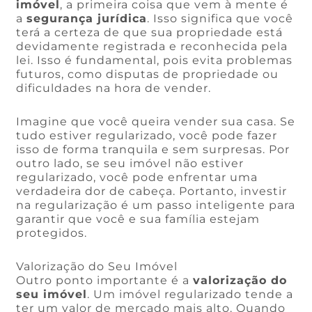
imóvel
, a primeira coisa que vem à mente é
a
segurança jurídica
. Isso significa que você
terá a certeza de que sua propriedade está
devidamente registrada e reconhecida pela
lei. Isso é fundamental, pois evita problemas
futuros, como disputas de propriedade ou
dificuldades na hora de vender.
Imagine que você queira vender sua casa. Se
tudo estiver regularizado, você pode fazer
isso de forma tranquila e sem surpresas. Por
outro lado, se seu imóvel não estiver
regularizado, você pode enfrentar uma
verdadeira dor de cabeça. Portanto, investir
na regularização é um passo inteligente para
garantir que você e sua família estejam
protegidos.
Valorização do Seu Imóvel
Outro ponto importante é a
valorização do
seu imóvel
. Um imóvel regularizado tende a
ter um valor de mercado mais alto. Quando