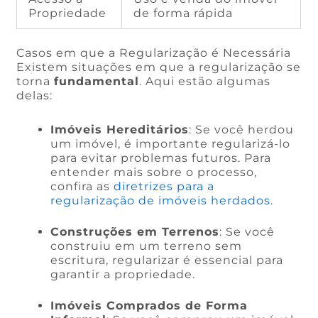
Propriedade
de forma rápida
Casos em que a Regularização é Necessária
Existem situações em que a regularização se
torna
fundamental
. Aqui estão algumas
delas:
Imóveis Hereditários
: Se você herdou
um imóvel, é importante regularizá-lo
para evitar problemas futuros. Para
entender mais sobre o processo,
confira as
diretrizes para a
regularização de imóveis herdados
.
Construções em Terrenos
: Se você
construiu em um terreno sem
escritura, regularizar é essencial para
garantir a propriedade.
Imóveis Comprados de Forma