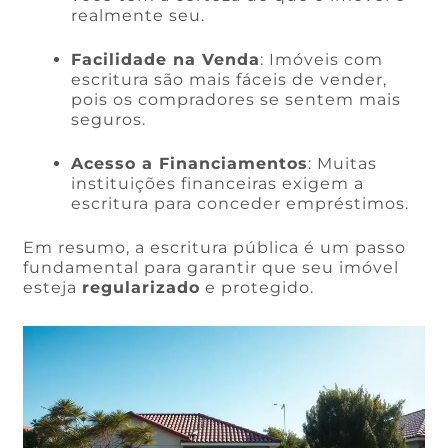
realmente seu.
Facilidade na Venda
: Imóveis com
escritura são mais fáceis de vender,
pois os compradores se sentem mais
seguros.
Acesso a Financiamentos
: Muitas
instituições financeiras exigem a
escritura para conceder empréstimos.
Em resumo, a escritura pública é um passo
fundamental para garantir que seu imóvel
esteja
regularizado
e protegido.