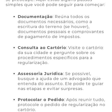
simples que você pode seguir para começar:
Documentação
: Reúna todos os
documentos necessários, como a
escritura do terreno (se houver),
documentos pessoais e comprovantes
de pagamento de impostos.
Consulta ao Cartório
: Visite o cartório
da sua cidade e pergunte sobre os
procedimentos específicos para a
regularização.
Assessoria Jurídica
: Se possível,
busque a ajuda de um advogado que
entenda do assunto. Ele pode te guiar
nas etapas e evitar surpresas.
Protocolar o Pedido
: Após reunir tudo,
protocole o pedido de regularização no
cartório.