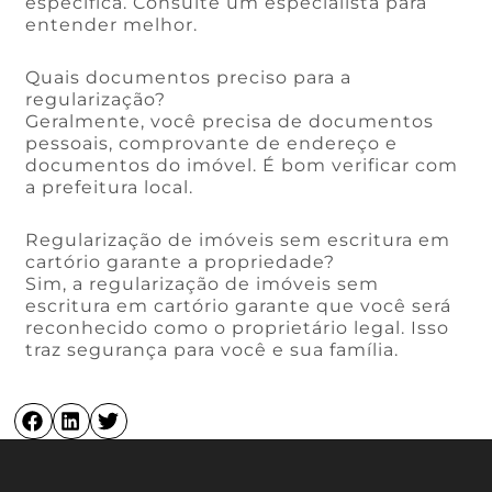
específica. Consulte um especialista para
entender melhor.
Quais documentos preciso para a
regularização?
Geralmente, você precisa de documentos
pessoais, comprovante de endereço e
documentos do imóvel. É bom verificar com
a prefeitura local.
Regularização de imóveis sem escritura em
cartório garante a propriedade?
Sim, a regularização de imóveis sem
escritura em cartório garante que você será
reconhecido como o proprietário legal. Isso
traz segurança para você e sua família.