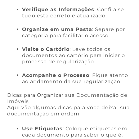
Verifique as Informações
: Confira se
tudo está correto e atualizado.
Organize em uma Pasta
: Separe por
categoria para facilitar o acesso.
Visite o Cartório
: Leve todos os
documentos ao cartório para iniciar o
processo de regularização.
Acompanhe o Processo
: Fique atento
ao andamento da sua regularização.
Dicas para Organizar sua Documentação de
Imóveis
Aqui vão algumas dicas para você deixar sua
documentação em ordem:
Use Etiquetas
: Coloque etiquetas em
cada documento para saber o que é.