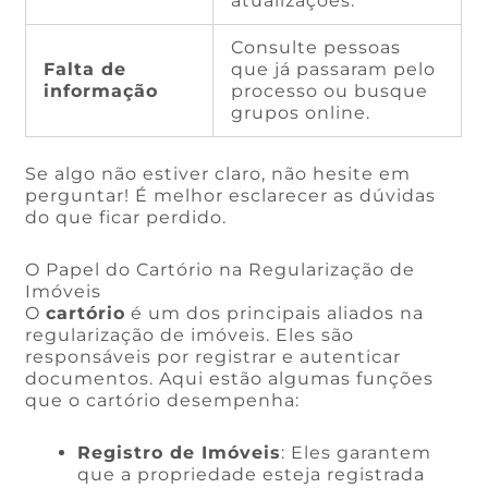
atualizações.
Consulte pessoas
Falta de
que já passaram pelo
informação
processo ou busque
grupos online.
Se algo não estiver claro, não hesite em
perguntar! É melhor esclarecer as dúvidas
do que ficar perdido.
O Papel do Cartório na Regularização de
Imóveis
O
cartório
é um dos principais aliados na
regularização de imóveis. Eles são
responsáveis por registrar e autenticar
documentos. Aqui estão algumas funções
que o cartório desempenha:
Registro de Imóveis
: Eles garantem
que a propriedade esteja registrada