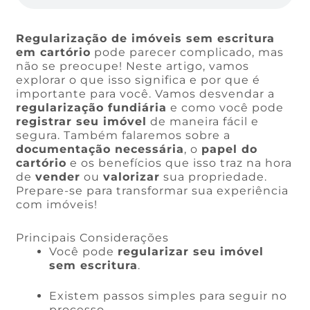
Regularização de imóveis sem escritura
em cartório
pode parecer complicado, mas
não se preocupe! Neste artigo, vamos
explorar o que isso significa e por que é
importante para você. Vamos desvendar a
regularização fundiária
e como você pode
registrar seu imóvel
de maneira fácil e
segura. Também falaremos sobre a
documentação necessária
, o
papel do
cartório
e os benefícios que isso traz na hora
de
vender
ou
valorizar
sua propriedade.
Prepare-se para transformar sua experiência
com imóveis!
Principais Considerações
Você pode
regularizar seu imóvel
sem escritura
.
Existem passos simples para seguir no
processo.