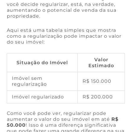
você decide regularizar, está, na verdade,
aumentando o potencial de venda da sua
propriedade.
Aqui está uma tabela simples que mostra
como a regularização pode impactar o valor
do seu imóvel:
Valor
Situação do Imóvel
Estimado
Imóvel sem
R$ 150.000
regularização
Imóvel regularizado
R$ 200.000
Como você pode ver, regularizar pode
aumentar o valor do seu imóvel em até
R$
50.000
! Isso é uma diferença significativa
que pode fazer uma grande diferença na sua