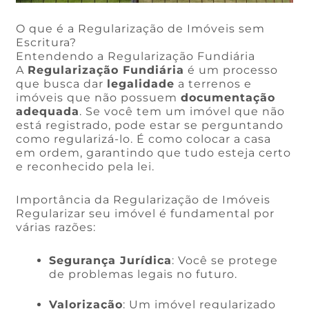
O que é a Regularização de Imóveis sem
Escritura?
Entendendo a Regularização Fundiária
A
Regularização Fundiária
é um processo
que busca dar
legalidade
a terrenos e
imóveis que não possuem
documentação
adequada
. Se você tem um imóvel que não
está registrado, pode estar se perguntando
como regularizá-lo. É como colocar a casa
em ordem, garantindo que tudo esteja certo
e reconhecido pela lei.
Importância da Regularização de Imóveis
Regularizar seu imóvel é fundamental por
várias razões:
Segurança Jurídica
: Você se protege
de problemas legais no futuro.
Valorização
: Um imóvel regularizado