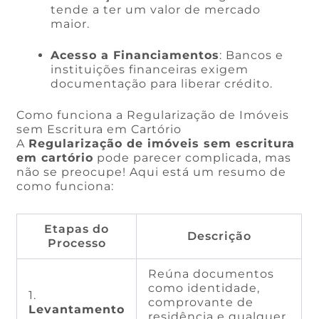
tende a ter um valor de mercado
maior.
Acesso a Financiamentos
: Bancos e
instituições financeiras exigem
documentação para liberar crédito.
Como funciona a Regularização de Imóveis
sem Escritura em Cartório
A
Regularização de imóveis sem escritura
em cartório
pode parecer complicada, mas
não se preocupe! Aqui está um resumo de
como funciona:
Etapas do
Descrição
Processo
Reúna documentos
como identidade,
1.
comprovante de
Levantamento
residência e qualquer