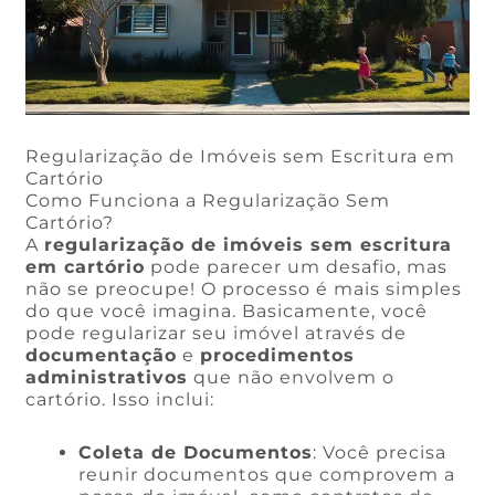
Regularização de Imóveis sem Escritura em
Cartório
Como Funciona a Regularização Sem
Cartório?
A
regularização de imóveis sem escritura
em cartório
pode parecer um desafio, mas
não se preocupe! O processo é mais simples
do que você imagina. Basicamente, você
pode regularizar seu imóvel através de
documentação
e
procedimentos
administrativos
que não envolvem o
cartório. Isso inclui:
Coleta de Documentos
: Você precisa
reunir documentos que comprovem a