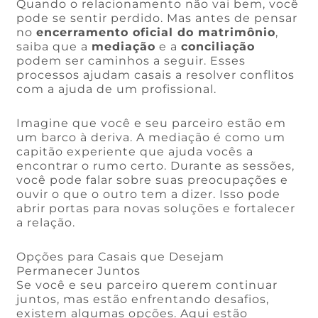
Quando o relacionamento não vai bem, você
pode se sentir perdido. Mas antes de pensar
no
encerramento oficial do matrimônio
,
saiba que a
mediação
e a
conciliação
podem ser caminhos a seguir. Esses
processos ajudam casais a resolver conflitos
com a ajuda de um profissional.
Imagine que você e seu parceiro estão em
um barco à deriva. A mediação é como um
capitão experiente que ajuda vocês a
encontrar o rumo certo. Durante as sessões,
você pode falar sobre suas preocupações e
ouvir o que o outro tem a dizer. Isso pode
abrir portas para novas soluções e fortalecer
a relação.
Opções para Casais que Desejam
Permanecer Juntos
Se você e seu parceiro querem continuar
juntos, mas estão enfrentando desafios,
existem algumas opções. Aqui estão