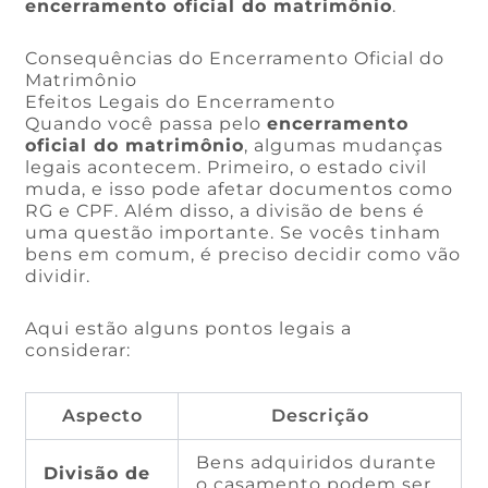
encerramento oficial do matrimônio
.
Consequências do Encerramento Oficial do
Matrimônio
Efeitos Legais do Encerramento
Quando você passa pelo
encerramento
oficial do matrimônio
, algumas mudanças
legais acontecem. Primeiro, o estado civil
muda, e isso pode afetar documentos como
RG e CPF. Além disso, a divisão de bens é
uma questão importante. Se vocês tinham
bens em comum, é preciso decidir como vão
dividir.
Aqui estão alguns pontos legais a
considerar:
Aspecto
Descrição
Bens adquiridos durante
Divisão de
o casamento podem ser