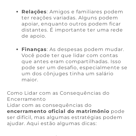
Relações
: Amigos e familiares podem
ter reações variadas. Alguns podem
apoiar, enquanto outros podem ficar
distantes. É importante ter uma rede
de apoio.
Finanças
: As despesas podem mudar.
Você pode ter que lidar com contas
que antes eram compartilhadas. Isso
pode ser um desafio, especialmente se
um dos cônjuges tinha um salário
maior.
Como Lidar com as Consequências do
Encerramento
Lidar com as consequências do
encerramento oficial do matrimônio
pode
ser difícil, mas algumas estratégias podem
ajudar. Aqui estão algumas dicas: