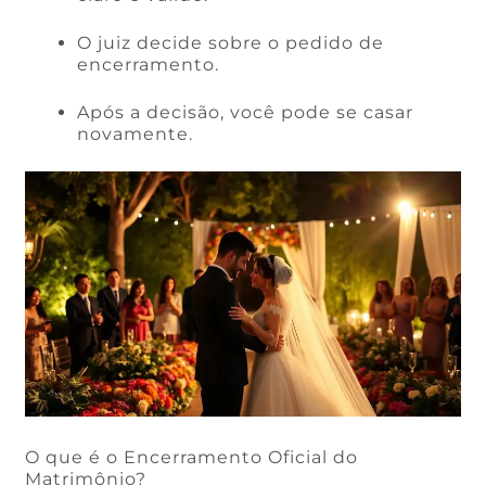
O juiz decide sobre o pedido de
encerramento.
Após a decisão, você pode se casar
novamente.
O que é o Encerramento Oficial do
Matrimônio?