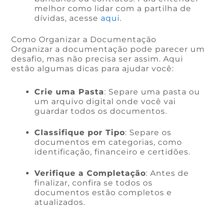
melhor como lidar com a partilha de
dívidas, acesse
aqui
.
Como Organizar a Documentação
Organizar a documentação pode parecer um
desafio, mas não precisa ser assim. Aqui
estão algumas dicas para ajudar você:
Crie uma Pasta
: Separe uma pasta ou
um arquivo digital onde você vai
guardar todos os documentos.
Classifique por Tipo
: Separe os
documentos em categorias, como
identificação, financeiro e certidões.
Verifique a Completação
: Antes de
finalizar, confira se todos os
documentos estão completos e
atualizados.