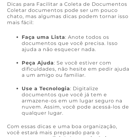
Dicas para Facilitar a Coleta de Documentos
Coletar documentos pode ser um pouco
chato, mas algumas dicas podem tornar isso
mais fácil:
Faça uma Lista
: Anote todos os
documentos que você precisa. Isso
ajuda a não esquecer nada.
Peça Ajuda
: Se você estiver com
dificuldades, não hesite em pedir ajuda
a um amigo ou familiar.
Use a Tecnologia
: Digitalize
documentos que você já tem e
armazene-os em um lugar seguro na
nuvem. Assim, você pode acessá-los de
qualquer lugar.
Com essas dicas e uma boa organização,
você estará mais preparado para o