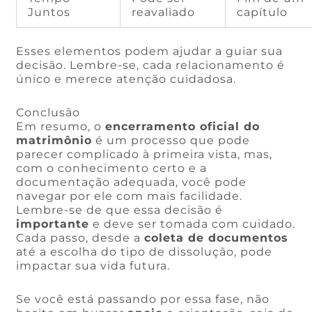
Juntos
reavaliado
capítulo
Esses elementos podem ajudar a guiar sua
decisão. Lembre-se, cada relacionamento é
único e merece atenção cuidadosa.
Conclusão
Em resumo, o
encerramento oficial do
matrimônio
é um processo que pode
parecer complicado à primeira vista, mas,
com o conhecimento certo e a
documentação adequada, você pode
navegar por ele com mais facilidade.
Lembre-se de que essa decisão é
importante
e deve ser tomada com cuidado.
Cada passo, desde a
coleta de documentos
até a escolha do tipo de dissolução, pode
impactar sua vida futura.
Se você está passando por essa fase, não