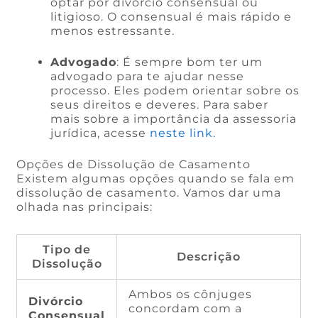
optar por divórcio consensual ou
litigioso. O consensual é mais rápido e
menos estressante.
Advogado
: É sempre bom ter um
advogado para te ajudar nesse
processo. Eles podem orientar sobre os
seus direitos e deveres. Para saber
mais sobre a importância da assessoria
jurídica, acesse
neste link
.
Opções de Dissolução de Casamento
Existem algumas opções quando se fala em
dissolução de casamento. Vamos dar uma
olhada nas principais:
Tipo de
Descrição
Dissolução
Ambos os cônjuges
Divórcio
concordam com a
Consensual