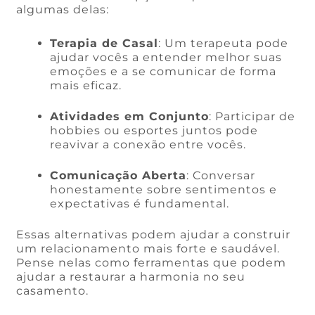
algumas delas:
Terapia de Casal
: Um terapeuta pode
ajudar vocês a entender melhor suas
emoções e a se comunicar de forma
mais eficaz.
Atividades em Conjunto
: Participar de
hobbies ou esportes juntos pode
reavivar a conexão entre vocês.
Comunicação Aberta
: Conversar
honestamente sobre sentimentos e
expectativas é fundamental.
Essas alternativas podem ajudar a construir
um relacionamento mais forte e saudável.
Pense nelas como ferramentas que podem
ajudar a restaurar a harmonia no seu
casamento.