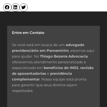
Entre em Contato
Se você está em busca de um
advogado
previdenciário em Parnamirim
, estamos aqui
para ajudar. No
Thiago Bezerra Advocacia
,
oferecemos atendimento personalizado e
especializado em
benefícios do INSS
,
revisão
de aposentadorias
e
previdência
complementar
. Nossa equipe está pronta
para garantir que seus direitos sejam
respeitados.