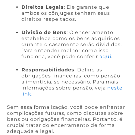
Direitos Legais
: Ele garante que
ambos os cônjuges tenham seus
direitos respeitados.
Divisão de Bens
: O encerramento
estabelece como os bens adquiridos
durante o casamento serão divididos.
Para entender melhor como isso
funciona, você pode conferir
aqui
.
Responsabilidades
: Define as
obrigações financeiras, como pensão
alimentícia, se necessário. Para mais
informações sobre pensão, veja
neste
link
.
Sem essa formalização, você pode enfrentar
complicações futuras, como disputas sobre
bens ou obrigações financeiras. Portanto, é
crucial tratar do encerramento de forma
adequada e legal.