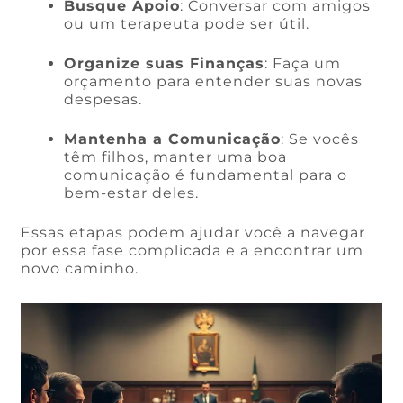
Busque Apoio
: Conversar com amigos
ou um terapeuta pode ser útil.
Organize suas Finanças
: Faça um
orçamento para entender suas novas
despesas.
Mantenha a Comunicação
: Se vocês
têm filhos, manter uma boa
comunicação é fundamental para o
bem-estar deles.
Essas etapas podem ajudar você a navegar
por essa fase complicada e a encontrar um
novo caminho.