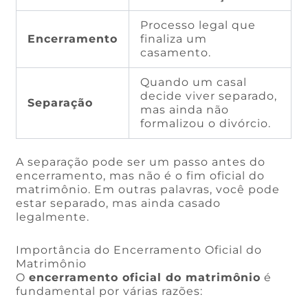
Processo legal que
Encerramento
finaliza um
casamento.
Quando um casal
decide viver separado,
Separação
mas ainda não
formalizou o divórcio.
A separação pode ser um passo antes do
encerramento, mas não é o fim oficial do
matrimônio. Em outras palavras, você pode
estar separado, mas ainda casado
legalmente.
Importância do Encerramento Oficial do
Matrimônio
O
encerramento oficial do matrimônio
é
fundamental por várias razões: