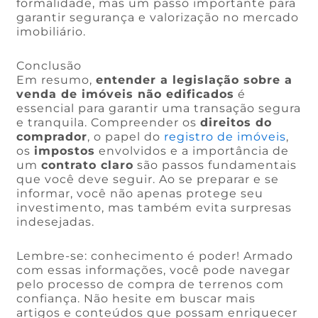
formalidade, mas um passo importante para
garantir segurança e valorização no mercado
imobiliário.
Conclusão
Em resumo,
entender a legislação sobre a
venda de imóveis não edificados
é
essencial para garantir uma transação segura
e tranquila. Compreender os
direitos do
comprador
, o papel do
registro de imóveis
,
os
impostos
envolvidos e a importância de
um
contrato claro
são passos fundamentais
que você deve seguir. Ao se preparar e se
informar, você não apenas protege seu
investimento, mas também evita surpresas
indesejadas.
Lembre-se: conhecimento é poder! Armado
com essas informações, você pode navegar
pelo processo de compra de terrenos com
confiança. Não hesite em buscar mais
artigos e conteúdos que possam enriquecer