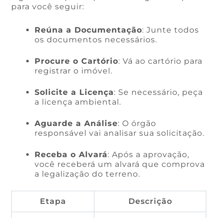
para você seguir:
Reúna a Documentação
: Junte todos
os documentos necessários.
Procure o Cartório
: Vá ao cartório para
registrar o imóvel.
Solicite a Licença
: Se necessário, peça
a licença ambiental.
Aguarde a Análise
: O órgão
responsável vai analisar sua solicitação.
Receba o Alvará
: Após a aprovação,
você receberá um alvará que comprova
a legalização do terreno.
Etapa
Descrição