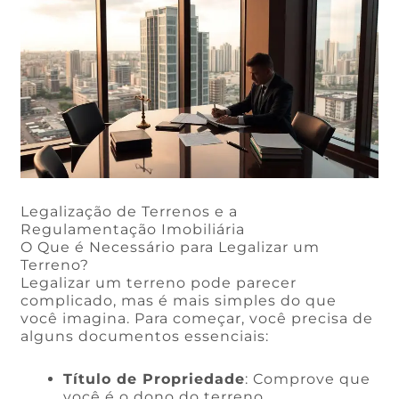
Legalização de Terrenos e a
Regulamentação Imobiliária
O Que é Necessário para Legalizar um
Terreno?
Legalizar um terreno pode parecer
complicado, mas é mais simples do que
você imagina. Para começar, você precisa de
alguns documentos essenciais:
Título de Propriedade
: Comprove que
você é o dono do terreno.