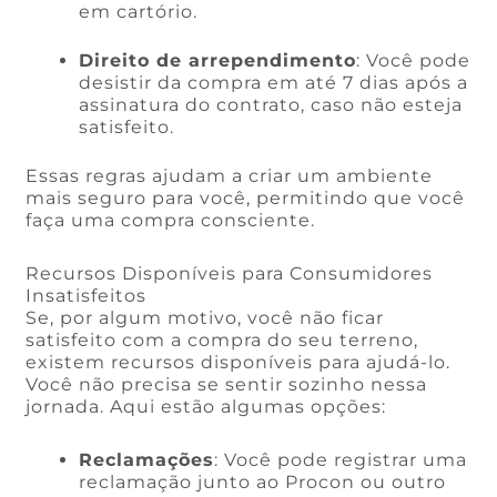
em cartório.
Direito de arrependimento
: Você pode
desistir da compra em até 7 dias após a
assinatura do contrato, caso não esteja
satisfeito.
Essas regras ajudam a criar um ambiente
mais seguro para você, permitindo que você
faça uma compra consciente.
Recursos Disponíveis para Consumidores
Insatisfeitos
Se, por algum motivo, você não ficar
satisfeito com a compra do seu terreno,
existem recursos disponíveis para ajudá-lo.
Você não precisa se sentir sozinho nessa
jornada. Aqui estão algumas opções:
Reclamações
: Você pode registrar uma
reclamação junto ao Procon ou outro