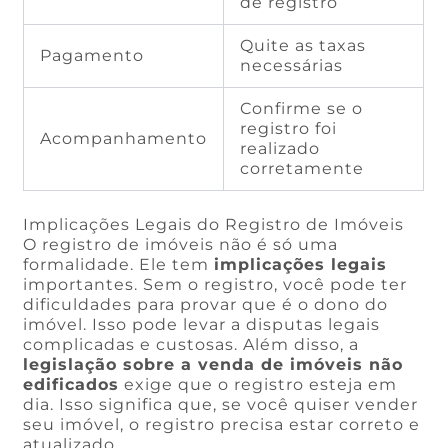
de registro
Quite as taxas
Pagamento
necessárias
Confirme se o
registro foi
Acompanhamento
realizado
corretamente
Implicações Legais do Registro de Imóveis
O registro de imóveis não é só uma
formalidade. Ele tem
implicações legais
importantes. Sem o registro, você pode ter
dificuldades para provar que é o dono do
imóvel. Isso pode levar a disputas legais
complicadas e custosas. Além disso, a
legislação sobre a venda de imóveis não
edificados
exige que o registro esteja em
dia. Isso significa que, se você quiser vender
seu imóvel, o registro precisa estar correto e
atualizado.