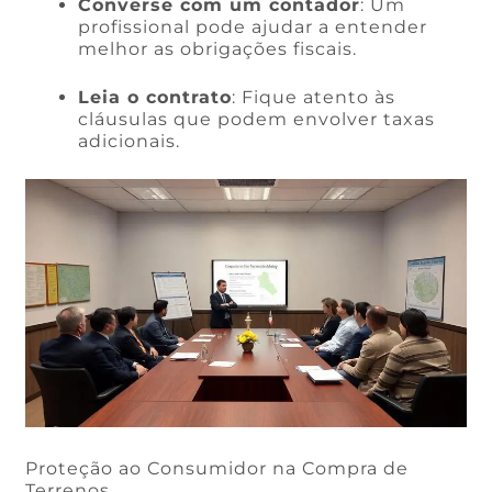
Converse com um contador
: Um
profissional pode ajudar a entender
melhor as obrigações fiscais.
Leia o contrato
: Fique atento às
cláusulas que podem envolver taxas
adicionais.
Proteção ao Consumidor na Compra de
Terrenos