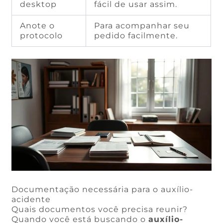
desktop
fácil de usar assim.
Anote o
Para acompanhar seu
protocolo
pedido facilmente.
Documentação necessária para o auxílio-
acidente
Quais documentos você precisa reunir?
Quando você está buscando o
auxílio-