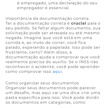
é empregado, uma declaração do seu
empregador é essencial.
Importância da documentação correta
Ter a documentação correta é
crucial
para o
seu pedido. Se faltar algum documento, sua
solicitação pode ser atrasada ou até mesmo
negada. Imagine que você está em uma
corrida e, ao invés de correr, você fica
parado, esperando a papelada. Isso pode ser
frustrante, certo? Além disso, a
documentação ajuda a comprovar que você
realmente precisa do auxílio. Se o INSS não
reconhecer o acidente, você pode aprender
como comprovar isso
aqui
.
Como organizar seus documentos
Organizar seus documentos pode parecer
um desafio, mas aqui vai uma dica: crie uma
pasta específica para isso. Você pode dividir
os documentos em categorias, como: