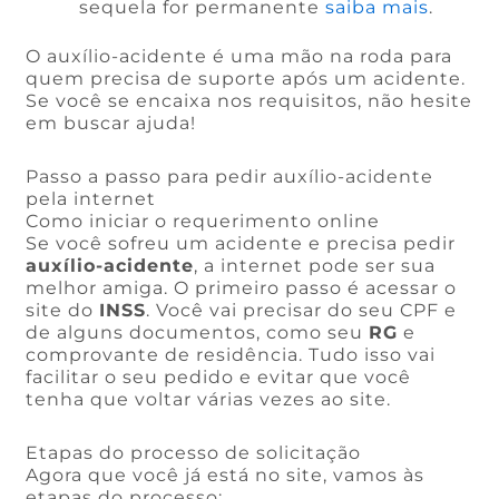
sequela for permanente
saiba mais
.
O auxílio-acidente é uma mão na roda para
quem precisa de suporte após um acidente.
Se você se encaixa nos requisitos, não hesite
em buscar ajuda!
Passo a passo para pedir auxílio-acidente
pela internet
Como iniciar o requerimento online
Se você sofreu um acidente e precisa pedir
auxílio-acidente
, a internet pode ser sua
melhor amiga. O primeiro passo é acessar o
site do
INSS
. Você vai precisar do seu CPF e
de alguns documentos, como seu
RG
e
comprovante de residência. Tudo isso vai
facilitar o seu pedido e evitar que você
tenha que voltar várias vezes ao site.
Etapas do processo de solicitação
Agora que você já está no site, vamos às
etapas do processo: