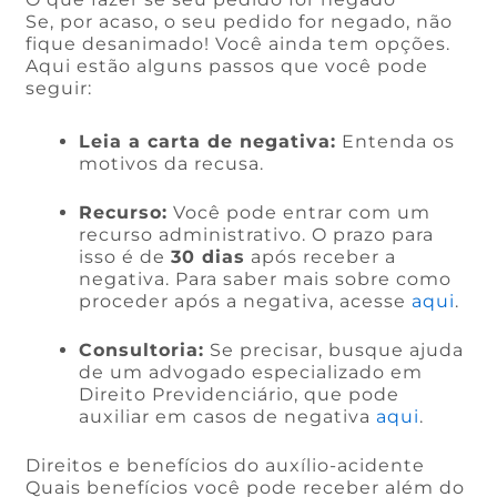
Se, por acaso, o seu pedido for negado, não
fique desanimado! Você ainda tem opções.
Aqui estão alguns passos que você pode
seguir:
Leia a carta de negativa:
Entenda os
motivos da recusa.
Recurso:
Você pode entrar com um
recurso administrativo. O prazo para
isso é de
30 dias
após receber a
negativa. Para saber mais sobre como
proceder após a negativa, acesse
aqui
.
Consultoria:
Se precisar, busque ajuda
de um advogado especializado em
Direito Previdenciário, que pode
auxiliar em casos de negativa
aqui
.
Direitos e benefícios do auxílio-acidente
Quais benefícios você pode receber além do