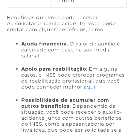
tempo
Benefícios que você pode receber
Ao solicitar o auxílio-acidente, você pode
contar com alguns benefícios, como:
Ajuda financeira
: O valor do auxílio é
calculado com base na sua média
salarial.
Apoio para reabilitação
: Em alguns
casos, o INSS pode oferecer programas
de reabilitação profissional, que você
pode conhecer melhor
aqui
.
Possibilidade de acumular com
outros benefícios
: Dependendo da
situação, você pode receber o auxílio-
acidente junto com outros benefícios
do INSS, como a aposentadoria por
invalidez, que pode ser solicitada se a