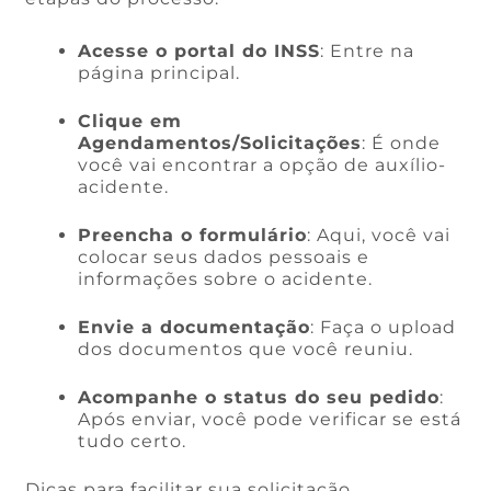
Acesse o portal do INSS
: Entre na
página principal.
Clique em
Agendamentos/Solicitações
: É onde
você vai encontrar a opção de auxílio-
acidente.
Preencha o formulário
: Aqui, você vai
colocar seus dados pessoais e
informações sobre o acidente.
Envie a documentação
: Faça o upload
dos documentos que você reuniu.
Acompanhe o status do seu pedido
:
Após enviar, você pode verificar se está
tudo certo.
Dicas para facilitar sua solicitação