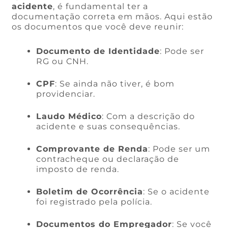
acidente
, é fundamental ter a
documentação correta em mãos. Aqui estão
os documentos que você deve reunir:
Documento de Identidade
: Pode ser
RG ou CNH.
CPF
: Se ainda não tiver, é bom
providenciar.
Laudo Médico
: Com a descrição do
acidente e suas consequências.
Comprovante de Renda
: Pode ser um
contracheque ou declaração de
imposto de renda.
Boletim de Ocorrência
: Se o acidente
foi registrado pela polícia.
Documentos do Empregador
: Se você