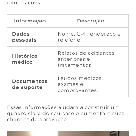
informações:
Informação
Descrição
Dados
Nome, CPF, endereço e
pessoais
telefone.
Relatos de acidentes
Histórico
anteriores e
médico
tratamentos.
Laudos médicos,
Documentos
exames e
de suporte
comprovantes.
Essas informações ajudam a construir um
quadro claro do seu caso e aumentam suas
chances de aprovação.