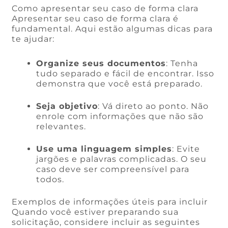
Como apresentar seu caso de forma clara
Apresentar seu caso de forma clara é
fundamental. Aqui estão algumas dicas para
te ajudar:
Organize seus documentos
: Tenha
tudo separado e fácil de encontrar. Isso
demonstra que você está preparado.
Seja objetivo
: Vá direto ao ponto. Não
enrole com informações que não são
relevantes.
Use uma linguagem simples
: Evite
jargões e palavras complicadas. O seu
caso deve ser compreensível para
todos.
Exemplos de informações úteis para incluir
Quando você estiver preparando sua
solicitação, considere incluir as seguintes