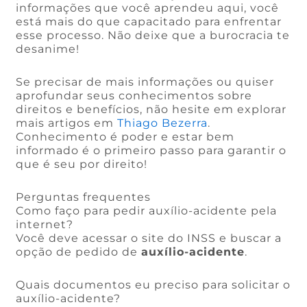
informações que você aprendeu aqui, você
está mais do que capacitado para enfrentar
esse processo. Não deixe que a burocracia te
desanime!
Se precisar de mais informações ou quiser
aprofundar seus conhecimentos sobre
direitos e benefícios, não hesite em explorar
mais artigos em
Thiago Bezerra
.
Conhecimento é poder e estar bem
informado é o primeiro passo para garantir o
que é seu por direito!
Perguntas frequentes
Como faço para pedir auxílio-acidente pela
internet?
Você deve acessar o site do INSS e buscar a
opção de pedido de
auxílio-acidente
.
Quais documentos eu preciso para solicitar o
auxílio-acidente?