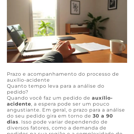
Prazo e acompanhamento do processo de
auxílio-acidente
Quanto tempo leva para a análise do
pedido?
Quando você faz um pedido de
auxílio-
acidente
, a espera pode ser um pouco
angustiante. Em geral, o prazo para a análise
do seu pedido gira em torno de
30 a 90
dias
. Isso pode variar dependendo de
diversos fatores, como a demanda de
pedidos na sua região e a complexidade do