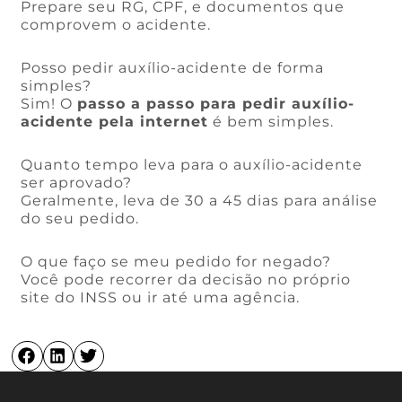
Prepare seu RG, CPF, e documentos que
comprovem o acidente.
Posso pedir auxílio-acidente de forma
simples?
Sim! O
passo a passo para pedir auxílio-
acidente pela internet
é bem simples.
Quanto tempo leva para o auxílio-acidente
ser aprovado?
Geralmente, leva de 30 a 45 dias para análise
do seu pedido.
O que faço se meu pedido for negado?
Você pode recorrer da decisão no próprio
site do INSS ou ir até uma agência.