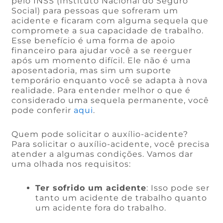
pelo INSS (Instituto Nacional do Seguro
Social) para pessoas que sofreram um
acidente e ficaram com alguma sequela que
compromete a sua capacidade de trabalho.
Esse benefício é uma forma de apoio
financeiro para ajudar você a se reerguer
após um momento difícil. Ele não é uma
aposentadoria, mas sim um suporte
temporário enquanto você se adapta à nova
realidade. Para entender melhor o que é
considerado uma sequela permanente, você
pode conferir
aqui
.
Quem pode solicitar o auxílio-acidente?
Para solicitar o auxílio-acidente, você precisa
atender a algumas condições. Vamos dar
uma olhada nos requisitos:
Ter sofrido um acidente
: Isso pode ser
tanto um acidente de trabalho quanto
um acidente fora do trabalho.