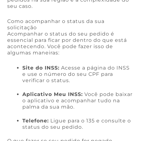
seu caso.
Como acompanhar o status da sua
solicitação
Acompanhar o status do seu pedido é
essencial para ficar por dentro do que está
acontecendo. Você pode fazer isso de
algumas maneiras:
Site do INSS:
Acesse a página do INSS
e use o número do seu CPF para
verificar o status.
Aplicativo Meu INSS:
Você pode baixar
o aplicativo e acompanhar tudo na
palma da sua mão.
Telefone:
Ligue para o 135 e consulte o
status do seu pedido.
O que fazer se seu pedido for negado