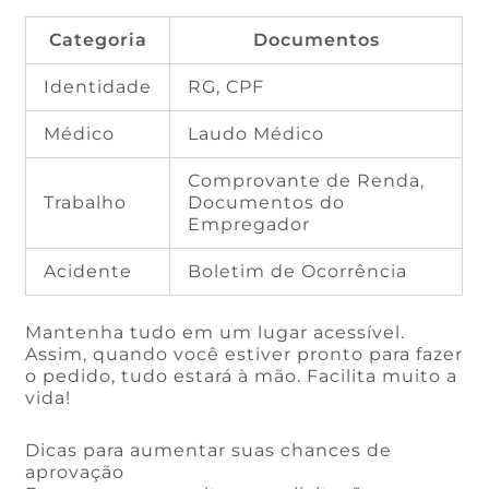
Categoria
Documentos
Identidade
RG, CPF
Médico
Laudo Médico
Comprovante de Renda,
Trabalho
Documentos do
Empregador
Acidente
Boletim de Ocorrência
Mantenha tudo em um lugar acessível.
Assim, quando você estiver pronto para fazer
o pedido, tudo estará à mão. Facilita muito a
vida!
Dicas para aumentar suas chances de
aprovação