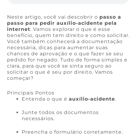
Neste artigo, você vai descobrir o
passo a
passo para pedir auxílio-acidente pela
internet
. Vamos explorar o que é esse
benefício, quem tem direito e como solicitar.
Você também conhecerá a documentação
necessária, dicas para aumentar suas
chances de aprovação e o que fazer se seu
pedido for negado. Tudo de forma simples e
clara, para que você se sinta seguro ao
solicitar o que é seu por direito. Vamos
começar?
Principais Pontos
Entenda o que é
auxílio-acidente
.
Junte todos os documentos
necessários.
Preencha o formulário corretamente.