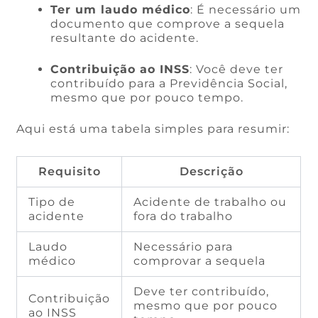
Ter um laudo médico
: É necessário um
documento que comprove a sequela
resultante do acidente.
Contribuição ao INSS
: Você deve ter
contribuído para a Previdência Social,
mesmo que por pouco tempo.
Aqui está uma tabela simples para resumir:
Requisito
Descrição
Tipo de
Acidente de trabalho ou
acidente
fora do trabalho
Laudo
Necessário para
médico
comprovar a sequela
Deve ter contribuído,
Contribuição
mesmo que por pouco
ao INSS