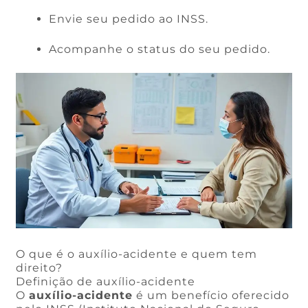
Envie seu pedido ao INSS.
Acompanhe o status do seu pedido.
O que é o auxílio-acidente e quem tem
direito?
Definição de auxílio-acidente
O
auxílio-acidente
é um benefício oferecido