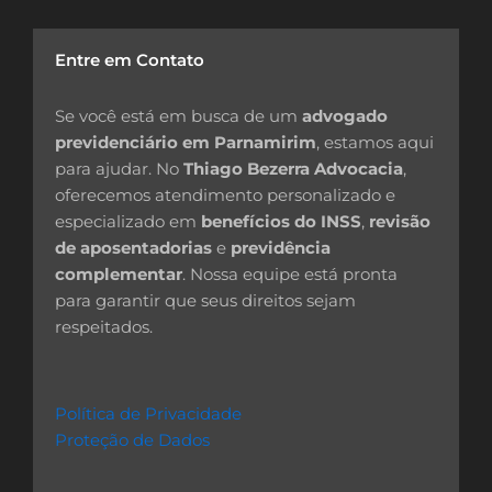
Entre em Contato
Se você está em busca de um
advogado
previdenciário em Parnamirim
, estamos aqui
para ajudar. No
Thiago Bezerra Advocacia
,
oferecemos atendimento personalizado e
especializado em
benefícios do INSS
,
revisão
de aposentadorias
e
previdência
complementar
. Nossa equipe está pronta
para garantir que seus direitos sejam
respeitados.
Política de Privacidade
Proteção de Dados