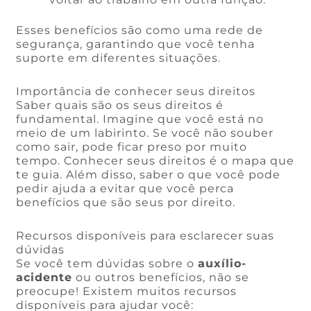
Esses benefícios são como uma rede de
segurança, garantindo que você tenha
suporte em diferentes situações.
Importância de conhecer seus direitos
Saber quais são os seus direitos é
fundamental. Imagine que você está no
meio de um labirinto. Se você não souber
como sair, pode ficar preso por muito
tempo. Conhecer seus direitos é o mapa que
te guia. Além disso, saber o que você pode
pedir ajuda a evitar que você perca
benefícios que são seus por direito.
Recursos disponíveis para esclarecer suas
dúvidas
Se você tem dúvidas sobre o
auxílio-
acidente
ou outros benefícios, não se
preocupe! Existem muitos recursos
disponíveis para ajudar você: