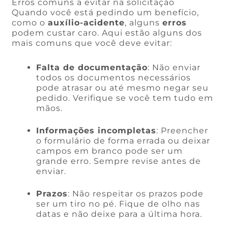
Erros comuns a evitar na solicitação
Quando você está pedindo um benefício,
como o
auxílio-acidente
, alguns
erros
podem custar caro. Aqui estão alguns dos
mais comuns que você deve evitar:
Falta de documentação
: Não enviar
todos os documentos necessários
pode atrasar ou até mesmo negar seu
pedido. Verifique se você tem tudo em
mãos.
Informações incompletas
: Preencher
o formulário de forma errada ou deixar
campos em branco pode ser um
grande erro. Sempre revise antes de
enviar.
Prazos
: Não respeitar os prazos pode
ser um tiro no pé. Fique de olho nas
datas e não deixe para a última hora.