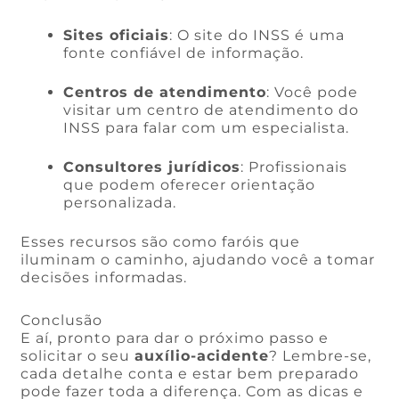
Sites oficiais
: O site do INSS é uma
fonte confiável de informação.
Centros de atendimento
: Você pode
visitar um centro de atendimento do
INSS para falar com um especialista.
Consultores jurídicos
: Profissionais
que podem oferecer orientação
personalizada.
Esses recursos são como faróis que
iluminam o caminho, ajudando você a tomar
decisões informadas.
Conclusão
E aí, pronto para dar o próximo passo e
solicitar o seu
auxílio-acidente
? Lembre-se,
cada detalhe conta e estar bem preparado
pode fazer toda a diferença. Com as dicas e