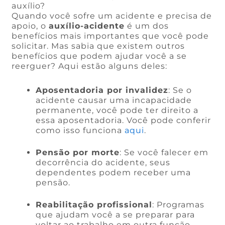
auxílio?
Quando você sofre um acidente e precisa de
apoio, o
auxílio-acidente
é um dos
benefícios mais importantes que você pode
solicitar. Mas sabia que existem outros
benefícios que podem ajudar você a se
reerguer? Aqui estão alguns deles:
Aposentadoria por invalidez
: Se o
acidente causar uma incapacidade
permanente, você pode ter direito a
essa aposentadoria. Você pode conferir
como isso funciona
aqui
.
Pensão por morte
: Se você falecer em
decorrência do acidente, seus
dependentes podem receber uma
pensão.
Reabilitação profissional
: Programas
que ajudam você a se preparar para
voltar ao trabalho em outra função.