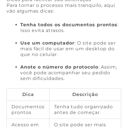
Para tornar o processo mais tranquilo, aqui
vão algumas dicas:
Tenha todos os documentos prontos
:
Isso evita atrasos.
Use um computador
: O site pode ser
mais fácil de usar em um desktop do
que no celular.
Anote o número do protocolo
: Assim,
você pode acompanhar seu pedido
sem dificuldades.
Dica
Descrição
Documentos
Tenha tudo organizado
prontos
antes de começar.
Acesso em
O site pode ser mais