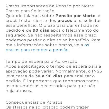
Prazos Importantes na Pensão por Morte
Prazos para Solicitação
Quando falamos sobre
Pensão por Morte
, é
crucial estar ciente dos
prazos
para solicitar
esse benefício. O prazo para dar entrada no
pedido é de
90 dias
após o falecimento do
segurado. Se não respeitarmos esse prazo,
podemos perder o direito ao benefício. Para
mais informações sobre prazos, veja
os
prazos para receber a pensão
.
Tempo de Espera para Aprovação
Após a solicitação, o tempo de espera para a
aprovação pode variar. Normalmente, o INSS
leva cerca de
30 a 90 dias
para analisar o
pedido. É importante que tenhamos todos
os documentos necessários para que não
haja atrasos.
Consequências de Atrasos
Os atrasos na solicitação podem trazer