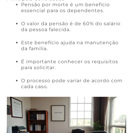
Pensão por morte é um benefício
essencial para os dependentes.
O valor da pensão é de 60% do salário
da pessoa falecida.
Este benefício ajuda na manutenção
da família.
É importante conhecer os requisitos
para solicitar.
O processo pode variar de acordo com
cada caso.