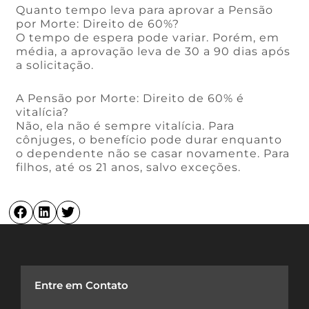
Quanto tempo leva para aprovar a Pensão
por Morte: Direito de 60%?
O tempo de espera pode variar. Porém, em
média, a aprovação leva de 30 a 90 dias após
a solicitação.
A Pensão por Morte: Direito de 60% é
vitalícia?
Não, ela não é sempre vitalícia. Para
cônjuges, o benefício pode durar enquanto
o dependente não se casar novamente. Para
filhos, até os 21 anos, salvo exceções.
Entre em Contato