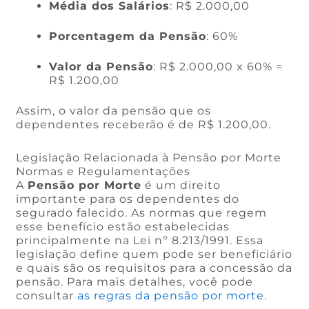
Média dos Salários
: R$ 2.000,00
Porcentagem da Pensão
: 60%
Valor da Pensão
: R$ 2.000,00 x 60% =
R$ 1.200,00
Assim, o valor da pensão que os
dependentes receberão é de R$ 1.200,00.
Legislação Relacionada à Pensão por Morte
Normas e Regulamentações
A
Pensão por Morte
é um direito
importante para os dependentes do
segurado falecido. As normas que regem
esse benefício estão estabelecidas
principalmente na Lei nº 8.213/1991. Essa
legislação define quem pode ser beneficiário
e quais são os requisitos para a concessão da
pensão. Para mais detalhes, você pode
consultar
as regras da pensão por morte
.