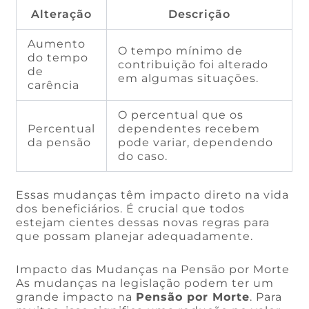
Alteração
Descrição
Aumento
O tempo mínimo de
do tempo
contribuição foi alterado
de
em algumas situações.
carência
O percentual que os
Percentual
dependentes recebem
da pensão
pode variar, dependendo
do caso.
Essas mudanças têm impacto direto na vida
dos beneficiários. É crucial que todos
estejam cientes dessas novas regras para
que possam planejar adequadamente.
Impacto das Mudanças na Pensão por Morte
As mudanças na legislação podem ter um
grande impacto na
Pensão por Morte
. Para