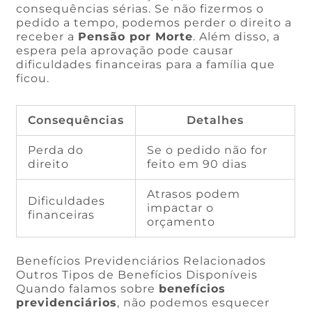
consequências sérias. Se não fizermos o
pedido a tempo, podemos perder o direito a
receber a
Pensão por Morte
. Além disso, a
espera pela aprovação pode causar
dificuldades financeiras para a família que
ficou.
Consequências
Detalhes
Perda do
Se o pedido não for
direito
feito em 90 dias
Atrasos podem
Dificuldades
impactar o
financeiras
orçamento
Benefícios Previdenciários Relacionados
Outros Tipos de Benefícios Disponíveis
Quando falamos sobre
benefícios
previdenciários
, não podemos esquecer