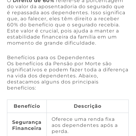
O
Direito de 60%
refere-se à porcentagem
do valor da aposentadoria do segurado que
é repassada aos dependentes. Isso significa
que, ao falecer, eles têm direito a receber
60% do benefício que o segurado recebia.
Este valor é crucial, pois ajuda a manter a
estabilidade financeira da família em um
momento de grande dificuldade.
Benefícios para os Dependentes
Os benefícios da Pensão por Morte são
significativos e podem fazer toda a diferença
na vida dos dependentes. Abaixo,
destacamos alguns dos principais
benefícios:
Benefício
Descrição
Oferece uma renda fixa
Segurança
aos dependentes após a
Financeira
perda.