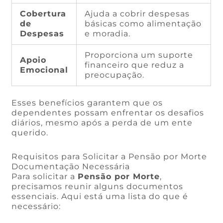
Cobertura
Ajuda a cobrir despesas
de
básicas como alimentação
Despesas
e moradia.
Proporciona um suporte
Apoio
financeiro que reduz a
Emocional
preocupação.
Esses benefícios garantem que os
dependentes possam enfrentar os desafios
diários, mesmo após a perda de um ente
querido.
Requisitos para Solicitar a Pensão por Morte
Documentação Necessária
Para solicitar a
Pensão por Morte
,
precisamos reunir alguns documentos
essenciais. Aqui está uma lista do que é
necessário: