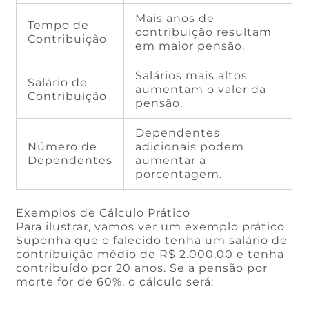
Mais anos de
Tempo de
contribuição resultam
Contribuição
em maior pensão.
Salários mais altos
Salário de
aumentam o valor da
Contribuição
pensão.
Dependentes
Número de
adicionais podem
Dependentes
aumentar a
porcentagem.
Exemplos de Cálculo Prático
Para ilustrar, vamos ver um exemplo prático.
Suponha que o falecido tenha um salário de
contribuição médio de R$ 2.000,00 e tenha
contribuído por 20 anos. Se a pensão por
morte for de 60%, o cálculo será: