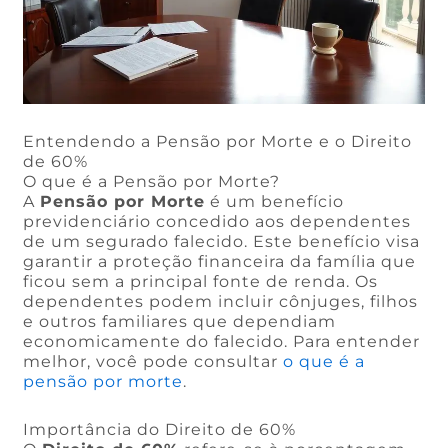
Entendendo a Pensão por Morte e o Direito
de 60%
O que é a Pensão por Morte?
A
Pensão por Morte
é um benefício
previdenciário concedido aos dependentes
de um segurado falecido. Este benefício visa
garantir a proteção financeira da família que
ficou sem a principal fonte de renda. Os
dependentes podem incluir cônjuges, filhos
e outros familiares que dependiam
economicamente do falecido. Para entender
melhor, você pode consultar
o que é a
pensão por morte
.
Importância do Direito de 60%