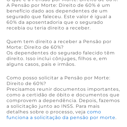
A Pensão por Morte: Direito de 60% é um
benefício dado aos dependentes de um
segurado que faleceu. Este valor é igual a
60% da aposentadoria que o segurado
recebia ou teria direito a receber.
Quem tem direito a receber a Pensão por
Morte: Direito de 60%?
Os dependentes do segurado falecido têm
direito. Isso inclui cônjuges, filhos e, em
alguns casos, pais e irmãos.
Como posso solicitar a Pensão por Morte:
Direito de 60%?
Precisamos reunir documentos importantes,
como a certidão de óbito e documentos que
comprovem a dependência. Depois, fazemos
a solicitação junto ao INSS. Para mais
detalhes sobre o processo, veja
como
funciona a solicitação da pensão por morte
.