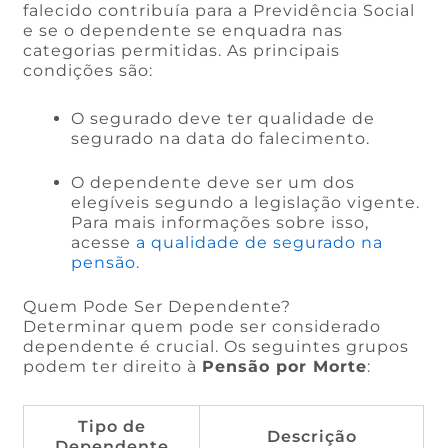
falecido contribuía para a Previdência Social
e se o dependente se enquadra nas
categorias permitidas. As principais
condições são:
O segurado deve ter qualidade de
segurado na data do falecimento.
O dependente deve ser um dos
elegíveis segundo a legislação vigente.
Para mais informações sobre isso,
acesse
a qualidade de segurado na
pensão
.
Quem Pode Ser Dependente?
Determinar quem pode ser considerado
dependente é crucial. Os seguintes grupos
podem ter direito à
Pensão por Morte
:
Tipo de
Descrição
Dependente