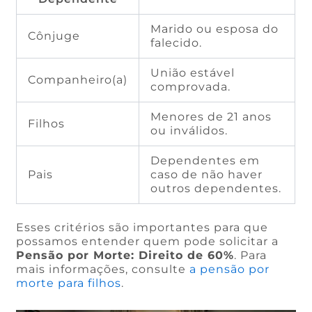
Marido ou esposa do
Cônjuge
falecido.
União estável
Companheiro(a)
comprovada.
Menores de 21 anos
Filhos
ou inválidos.
Dependentes em
Pais
caso de não haver
outros dependentes.
Esses critérios são importantes para que
possamos entender quem pode solicitar a
Pensão por Morte: Direito de 60%
. Para
mais informações, consulte
a pensão por
morte para filhos
.