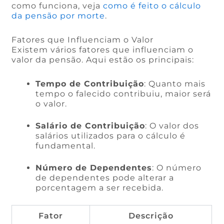
como funciona, veja
como é feito o cálculo
da pensão por morte
.
Fatores que Influenciam o Valor
Existem vários fatores que influenciam o
valor da pensão. Aqui estão os principais:
Tempo de Contribuição
: Quanto mais
tempo o falecido contribuiu, maior será
o valor.
Salário de Contribuição
: O valor dos
salários utilizados para o cálculo é
fundamental.
Número de Dependentes
: O número
de dependentes pode alterar a
porcentagem a ser recebida.
Fator
Descrição