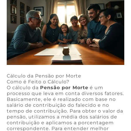
Cálculo da Pensão por Morte
Como é Feito o Cálculo?
O cálculo da
Pensão por Morte
é um
processo que leva em conta diversos fatores.
Basicamente, ele é realizado com base no
salário de contribuição do falecido e no
tempo de contribuição. Para obter o valor da
pensão, utilizamos a média dos salários de
contribuição e aplicamos a porcentagem
correspondente. Para entender melhor