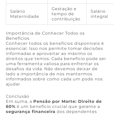
Gestação e
Salário
Salário
tempo de
Maternidade
integral
contribuição
Importância de Conhecer Todos os
Benefícios
Conhecer todos os benefícios disponíveis é
essencial. Isso nos permite tomar decisões
informadas e aproveitar ao máximo os
direitos que temos. Cada benefício pode ser
uma ferramenta valiosa para enfrentar os
desafios da vida. Não devemos deixar de
lado a importância de nos mantermos
informados sobre como cada um pode nos
ajudar.
Conclusão
Em suma, a
Pensão por Morte: Direito de
60%
é um benefício crucial que garante a
segurança financeira
dos dependentes