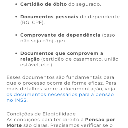
Certidão de óbito
do segurado.
Documentos pessoais
do dependente
(RG, CPF).
Comprovante de dependência
(caso
não seja cônjuge).
Documentos que comprovem a
relação
(certidão de casamento, união
estável, etc.).
Esses documentos são fundamentais para
que o processo ocorra de forma eficaz. Para
mais detalhes sobre a documentação, veja
os documentos necessários para a pensão
no INSS
.
Condições de Elegibilidade
As condições para ter direito à
Pensão por
Morte
são claras. Precisamos verificar se o