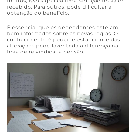
muitos, isso significa uma redução no valor
recebido. Para outros, pode dificultar a
obtenção do benefício.
É essencial que os dependentes estejam
bem informados sobre as novas regras. O
conhecimento é poder, e estar ciente das
alterações pode fazer toda a diferença na
hora de reivindicar a pensão.