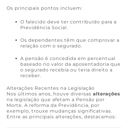
Os principais pontos incluem:
O falecido deve ter contribuído para a
Previdência Social.
Os dependentes têm que comprovar a
relação com o segurado.
A pensão é concedida em percentual
baseado no valor da aposentadoria que
o segurado recebia ou teria direito a
receber.
Alterações Recentes na Legislação
Nos últimos anos, houve diversas
alterações
na legislação que afetam a Pensão por
Morte. A reforma da Previdência, por
exemplo, trouxe mudanças significativas.
Entre as principais alterações, destacamos: