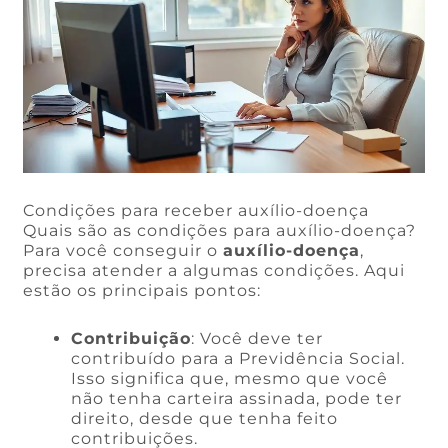
Condições para receber auxílio-doença
Quais são as condições para auxílio-doença?
Para você conseguir o
auxílio-doença
,
precisa atender a algumas condições. Aqui
estão os principais pontos:
Contribuição
: Você deve ter
contribuído para a Previdência Social.
Isso significa que, mesmo que você
não tenha carteira assinada, pode ter
direito, desde que tenha feito
contribuições.