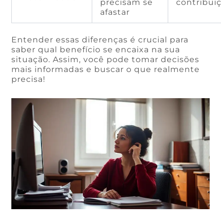
precisam se
contribui
afastar
Entender essas diferenças é crucial para
saber qual benefício se encaixa na sua
situação. Assim, você pode tomar decisões
mais informadas e buscar o que realmente
precisa!