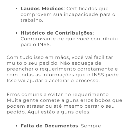
Laudos Médicos
: Certificados que
comprovem sua incapacidade para o
trabalho.
Histórico de Contribuições
:
Comprovante de que você contribuiu
para o INSS.
Com tudo isso em mãos, você vai facilitar
muito o seu pedido. Não esqueça de
preencher o requerimento corretamente e
com todas as informações que o INSS pede.
Isso vai ajudar a acelerar o processo.
Erros comuns a evitar no requerimento
Muita gente comete alguns erros bobos que
podem atrasar ou até mesmo barrar o seu
pedido. Aqui estão alguns deles:
Falta de Documentos
: Sempre