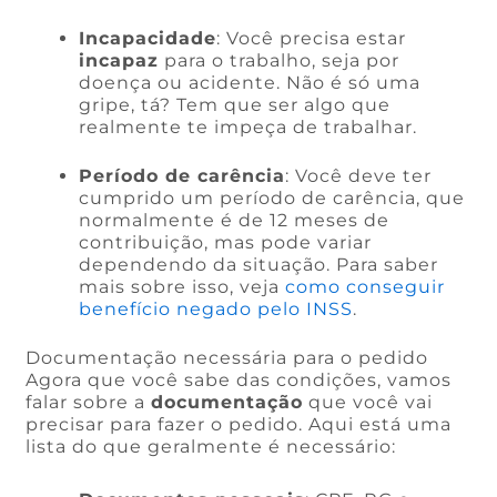
Incapacidade
: Você precisa estar
incapaz
para o trabalho, seja por
doença ou acidente. Não é só uma
gripe, tá? Tem que ser algo que
realmente te impeça de trabalhar.
Período de carência
: Você deve ter
cumprido um período de carência, que
normalmente é de 12 meses de
contribuição, mas pode variar
dependendo da situação. Para saber
mais sobre isso, veja
como conseguir
benefício negado pelo INSS
.
Documentação necessária para o pedido
Agora que você sabe das condições, vamos
falar sobre a
documentação
que você vai
precisar para fazer o pedido. Aqui está uma
lista do que geralmente é necessário: