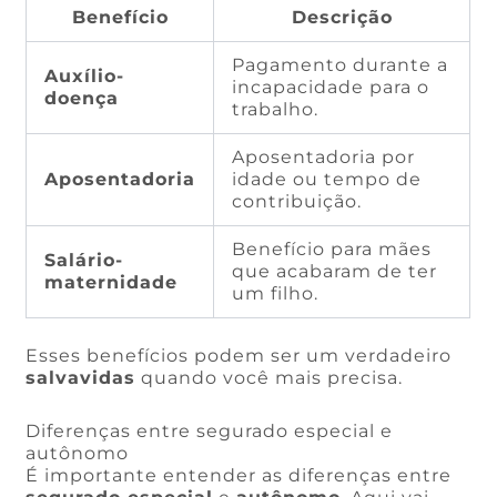
Benefício
Descrição
Pagamento durante a
Auxílio-
incapacidade para o
doença
trabalho.
Aposentadoria por
Aposentadoria
idade ou tempo de
contribuição.
Benefício para mães
Salário-
que acabaram de ter
maternidade
um filho.
Esses benefícios podem ser um verdadeiro
salvavidas
quando você mais precisa.
Diferenças entre segurado especial e
autônomo
É importante entender as diferenças entre