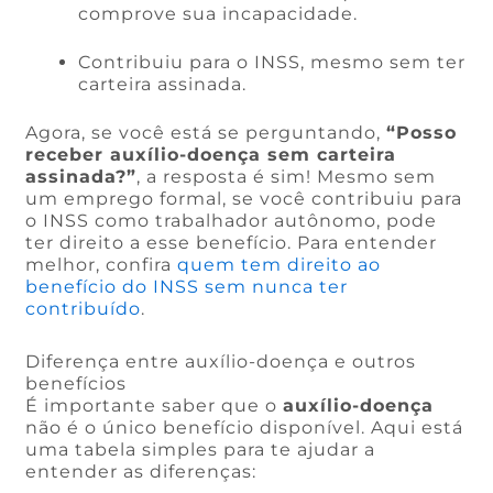
comprove sua incapacidade.
Contribuiu para o INSS, mesmo sem ter
carteira assinada.
Agora, se você está se perguntando,
“Posso
receber auxílio-doença sem carteira
assinada?”
, a resposta é sim! Mesmo sem
um emprego formal, se você contribuiu para
o INSS como trabalhador autônomo, pode
ter direito a esse benefício. Para entender
melhor, confira
quem tem direito ao
benefício do INSS sem nunca ter
contribuído
.
Diferença entre auxílio-doença e outros
benefícios
É importante saber que o
auxílio-doença
não é o único benefício disponível. Aqui está
uma tabela simples para te ajudar a
entender as diferenças: