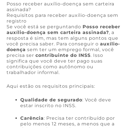
Posso receber auxílio-doença sem carteira
assinada?
Requisitos para receber auxílio-doença sem
registro
Se você está se perguntando
Posso receber
auxílio-doença sem carteira assinada?
, a
resposta é sim, mas tem alguns pontos que
você precisa saber. Para conseguir o
auxílio-
doença
sem ter um emprego formal, você
precisa ser
contribuinte do INSS
. Isso
significa que você deve ter pago suas
contribuições como autônomo ou
trabalhador informal.
Aqui estão os requisitos principais:
Qualidade de segurado
: Você deve
estar inscrito no INSS.
Carência
: Precisa ter contribuído por
pelo menos 12 meses, a menos que a