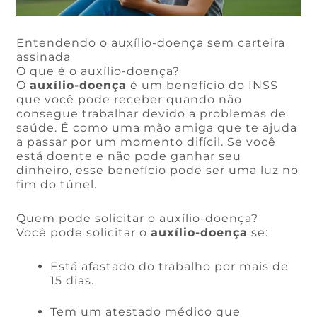
Entendendo o auxílio-doença sem carteira
assinada
O que é o auxílio-doença?
O
auxílio-doença
é um benefício do INSS
que você pode receber quando não
consegue trabalhar devido a problemas de
saúde. É como uma mão amiga que te ajuda
a passar por um momento difícil. Se você
está doente e não pode ganhar seu
dinheiro, esse benefício pode ser uma luz no
fim do túnel.
Quem pode solicitar o auxílio-doença?
Você pode solicitar o
auxílio-doença
se:
Está afastado do trabalho por mais de
15 dias.
Tem um atestado médico que