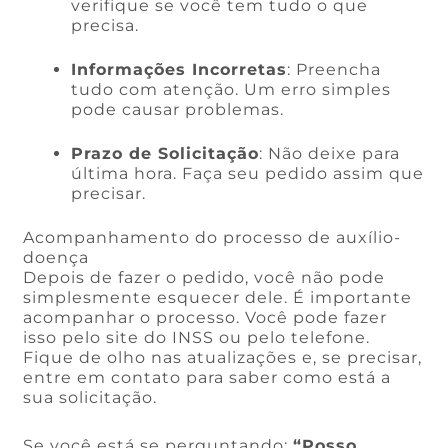
verifique se você tem tudo o que
precisa.
Informações Incorretas
: Preencha
tudo com atenção. Um erro simples
pode causar problemas.
Prazo de Solicitação
: Não deixe para
última hora. Faça seu pedido assim que
precisar.
Acompanhamento do processo de auxílio-
doença
Depois de fazer o pedido, você não pode
simplesmente esquecer dele. É importante
acompanhar o processo. Você pode fazer
isso pelo site do INSS ou pelo telefone.
Fique de olho nas atualizações e, se precisar,
entre em contato para saber como está a
sua solicitação.
Se você está se perguntando:
“Posso