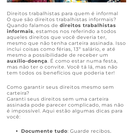
Direitos trabalhistas para quem é informal
O que são direitos trabalhistas informais?
Quando falamos de
direitos trabalhistas
informais
, estamos nos referindo a todos
aqueles direitos que você deveria ter,
mesmo que não tenha carteira assinada. Isso
inclui coisas como férias, 13º salário, e até
mesmo a possibilidade de receber um
auxílio-doença
. É como estar numa festa,
mas não ter o convite. Você tá lá, mas não
tem todos os benefícios que poderia ter!
Como garantir seus direitos mesmo sem
carteira?
Garanti seus direitos sem uma carteira
assinada pode parecer complicado, mas não
é impossível. Aqui estão algumas dicas para
você:
Documente tudo
: Guarde recibos,