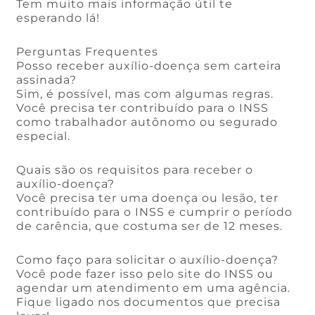
Tem muito mais informação útil te
esperando lá!
Perguntas Frequentes
Posso receber auxílio-doença sem carteira
assinada?
Sim, é possível, mas com algumas regras.
Você precisa ter contribuído para o INSS
como trabalhador autônomo ou segurado
especial.
Quais são os requisitos para receber o
auxílio-doença?
Você precisa ter uma doença ou lesão, ter
contribuído para o INSS e cumprir o período
de carência, que costuma ser de 12 meses.
Como faço para solicitar o auxílio-doença?
Você pode fazer isso pelo site do INSS ou
agendar um atendimento em uma agência.
Fique ligado nos documentos que precisa