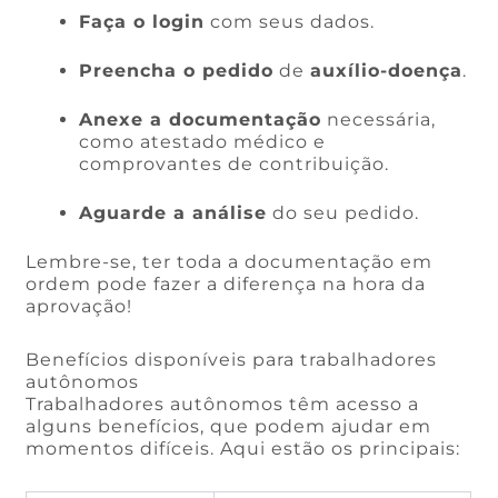
Faça o login
com seus dados.
Preencha o pedido
de
auxílio-doença
.
Anexe a documentação
necessária,
como atestado médico e
comprovantes de contribuição.
Aguarde a análise
do seu pedido.
Lembre-se, ter toda a documentação em
ordem pode fazer a diferença na hora da
aprovação!
Benefícios disponíveis para trabalhadores
autônomos
Trabalhadores autônomos têm acesso a
alguns benefícios, que podem ajudar em
momentos difíceis. Aqui estão os principais: