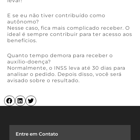
levar!
E se eu não tiver contribuído como
autônomo?
Nesse caso, fica mais complicado receber. O
ideal é sempre contribuir para ter acesso aos
benefícios.
Quanto tempo demora para receber o
auxílio-doença?
Normalmente, o INSS leva até 30 dias para
analisar o pedido. Depois disso, você será
avisado sobre o resultado.
Entre em Contato