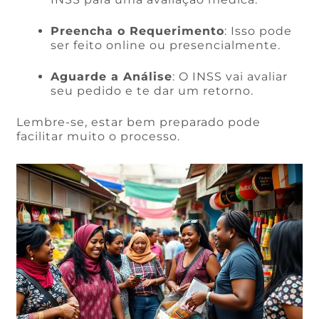
Preencha o Requerimento
: Isso pode
ser feito online ou presencialmente.
Aguarde a Análise
: O INSS vai avaliar
seu pedido e te dar um retorno.
Lembre-se, estar bem preparado pode
facilitar muito o processo.