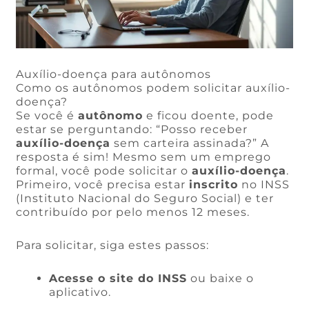
Auxílio-doença para autônomos
Como os autônomos podem solicitar auxílio-
doença?
Se você é
autônomo
e ficou doente, pode
estar se perguntando: “Posso receber
auxílio-doença
sem carteira assinada?” A
resposta é sim! Mesmo sem um emprego
formal, você pode solicitar o
auxílio-doença
.
Primeiro, você precisa estar
inscrito
no INSS
(Instituto Nacional do Seguro Social) e ter
contribuído por pelo menos 12 meses.
Para solicitar, siga estes passos:
Acesse o site do INSS
ou baixe o
aplicativo.