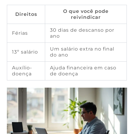
O que você pode
Direitos
reivindicar
30 dias de descanso por
Férias
ano
Um salário extra no final
13º salário
do ano
Auxílio-
Ajuda financeira em caso
doença
de doença