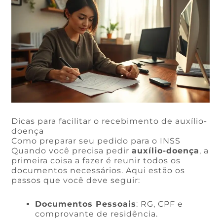
Dicas para facilitar o recebimento de auxílio-
doença
Como preparar seu pedido para o INSS
Quando você precisa pedir
auxílio-doença
, a
primeira coisa a fazer é reunir todos os
documentos necessários. Aqui estão os
passos que você deve seguir:
Documentos Pessoais
: RG, CPF e
comprovante de residência.