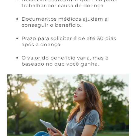
trabalhar por causa de doença.
Documentos médicos ajudam a
conseguir o benefício.
Prazo para solicitar é de até 30 dias
após a doença.
O valor do benefício varia, mas é
baseado no que você ganha.