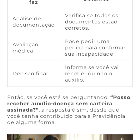
faz
Verifica se todos os
Análise de
documentos estão
documentação
corretos.
Pode pedir uma
Avaliação
perícia para confirmar
médica
sua incapacidade.
Informa se você vai
Decisão final
receber ou não o
auxílio.
Então, se você está se perguntando:
“Posso
receber auxílio-doença sem carteira
assinada?”
, a resposta é sim, desde que
você tenha contribuído para a Previdência
de alguma forma.