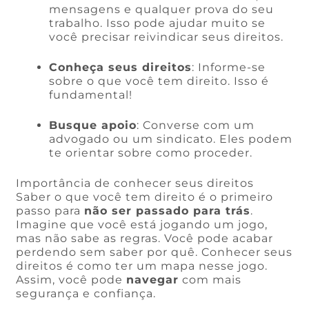
mensagens e qualquer prova do seu
trabalho. Isso pode ajudar muito se
você precisar reivindicar seus direitos.
Conheça seus direitos
: Informe-se
sobre o que você tem direito. Isso é
fundamental!
Busque apoio
: Converse com um
advogado ou um sindicato. Eles podem
te orientar sobre como proceder.
Importância de conhecer seus direitos
Saber o que você tem direito é o primeiro
passo para
não ser passado para trás
.
Imagine que você está jogando um jogo,
mas não sabe as regras. Você pode acabar
perdendo sem saber por quê. Conhecer seus
direitos é como ter um mapa nesse jogo.
Assim, você pode
navegar
com mais
segurança e confiança.