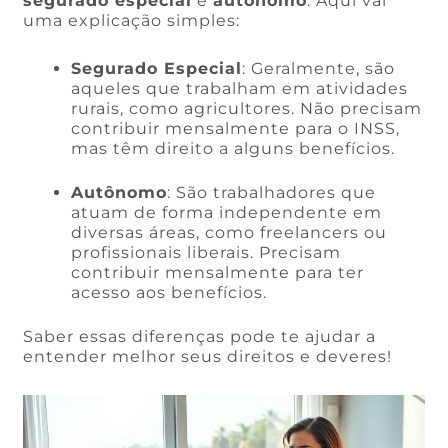
segurado especial
e
autônomo
. Aqui vai
uma explicação simples:
Segurado Especial
: Geralmente, são
aqueles que trabalham em atividades
rurais, como agricultores. Não precisam
contribuir mensalmente para o INSS,
mas têm direito a alguns benefícios.
Autônomo
: São trabalhadores que
atuam de forma independente em
diversas áreas, como freelancers ou
profissionais liberais. Precisam
contribuir mensalmente para ter
acesso aos benefícios.
Saber essas diferenças pode te ajudar a
entender melhor seus direitos e deveres!