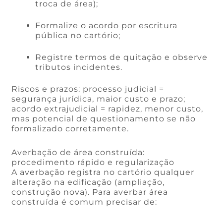
troca de área);
Formalize o acordo por escritura
pública no cartório;
Registre termos de quitação e observe
tributos incidentes.
Riscos e prazos: processo judicial =
segurança jurídica, maior custo e prazo;
acordo extrajudicial = rapidez, menor custo,
mas potencial de questionamento se não
formalizado corretamente.
Averbação de área construída:
procedimento rápido e regularização
A averbação registra no cartório qualquer
alteração na edificação (ampliação,
construção nova). Para averbar área
construída é comum precisar de: