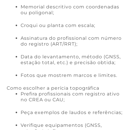
Memorial descritivo com coordenadas
ou poligonal;
Croqui ou planta com escala;
Assinatura do profissional com número
do registro (ART/RRT);
Data do levantamento, método (GNSS,
estação total, etc.) e precisão obtida;
Fotos que mostrem marcos e limites.
Como escolher a perícia topográfica
Prefira profissionais com registro ativo
no CREA ou CAU;
Peça exemplos de laudos e referências;
Verifique equipamentos (GNSS,