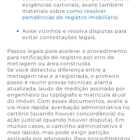
exigências cartoriais, avalie também
materiais sobre
como resolver
pendências de registro imobiliário
.
Avise vizinhos e resolva disputas para
evitar contestações legais.
Passos legais para acelerar o procedimento
para retificação de registro por erro de
metragem ou área construída
Se você detectou diferença entre a
metragem real e a registrada, o primeiro
passo é reunir provas técnicas: planta
atualizada, laudo de medição assinado por
engenheiro ou topógrafo e matrícula atual
do imóvel. Com esses documentos, avalie a
via mais rápida: averbação administrativa no
cartório (quando houver concordância) ou
ação judicial (quando houver disputa). Em
muitos casos, o caminho administrativo é
mais rápido, mas pode exigir petição
assinada por advogado. Para procedimentos