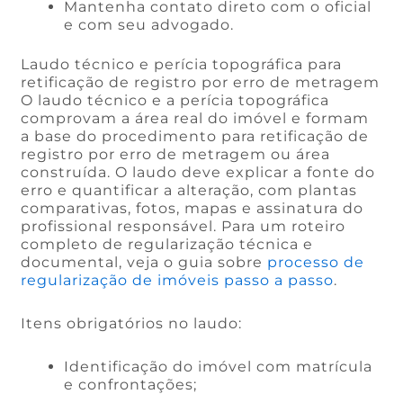
Mantenha contato direto com o oficial
e com seu advogado.
Laudo técnico e perícia topográfica para
retificação de registro por erro de metragem
O laudo técnico e a perícia topográfica
comprovam a área real do imóvel e formam
a base do procedimento para retificação de
registro por erro de metragem ou área
construída. O laudo deve explicar a fonte do
erro e quantificar a alteração, com plantas
comparativas, fotos, mapas e assinatura do
profissional responsável. Para um roteiro
completo de regularização técnica e
documental, veja o guia sobre
processo de
regularização de imóveis passo a passo
.
Itens obrigatórios no laudo:
Identificação do imóvel com matrícula
e confrontações;