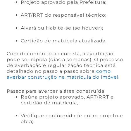
Projeto aprovado pela Prefeitura;
ART/RRT do responsável técnico;
Alvará ou Habite-se (se houver);
Certidão de matrícula atualizada.
Com documentação correta, a averbação
pode ser rápida (dias a semanas). O processo
de averbação e regularização técnica está
detalhado no passo a passo sobre
como
averbar construção na matrícula do imóvel
.
Passos para averbar a área construída
Reúna projeto aprovado, ART/RRT e
certidão de matrícula;
Verifique conformidade entre projeto e
obra;