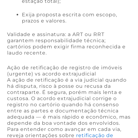
estação total);
Exija proposta escrita com escopo,
prazos e valores.
Validade e assinatura: a ART ou RRT
garantem responsabilidade técnica;
cartórios podem exigir firma reconhecida e
laudo recente.
Ação de retificação de registro de imóveis
(urgente) vs acordo extrajudicial
A ação de retificação é a via judicial quando
há disputa, risco à posse ou recusa da
contraparte. É segura, porém mais lenta e
custosa. O acordo extrajudicial corrige o
registro no cartório quando há consenso
entre as partes e documentação técnica
adequada — é mais rápido e econômico, mas
depende da boa vontade dos envolvidos.
Para entender como avançar em cada via,
reveja orientações sobre
retificação de