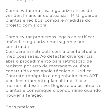
Como evitar multas: regularize antes de
vender, financiar ou atualizar IPTU; guarde
plantas e recibos; compare medidas do
projeto com a obra.
Como evitar problemas legais ao retificar
imóvel e regularizar metragem e área
construída
Compare a matrícula com a planta atual e
medições reais. Ao detectar divergência,
abra o procedimento para retificação de
registro por erro de metragem ou área
construída com apoio técnico e jurídico.
Contrate topógrafo e engenheiro com ART
para levantamento planialtimétrico e
memorial descritivo. Registre obras, atualize
plantas e comunique o condomínio quando
houver alteração.
Boas práticas: