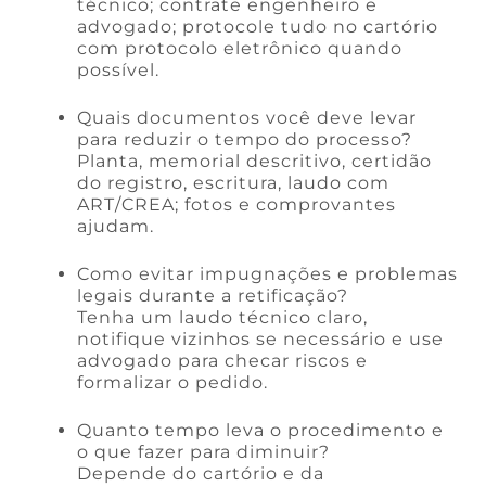
técnico; contrate engenheiro e
advogado; protocole tudo no cartório
com protocolo eletrônico quando
possível.
Quais documentos você deve levar
para reduzir o tempo do processo?
Planta, memorial descritivo, certidão
do registro, escritura, laudo com
ART/CREA; fotos e comprovantes
ajudam.
Como evitar impugnações e problemas
legais durante a retificação?
Tenha um laudo técnico claro,
notifique vizinhos se necessário e use
advogado para checar riscos e
formalizar o pedido.
Quanto tempo leva o procedimento e
o que fazer para diminuir?
Depende do cartório e da