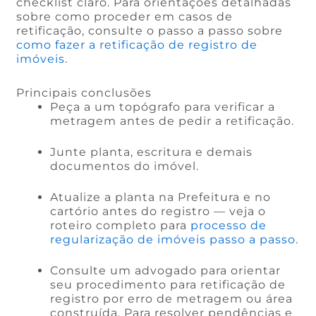
checklist claro. Para orientações detalhadas
sobre como proceder em casos de
retificação, consulte o passo a passo sobre
como fazer a retificação de registro de
imóveis
.
Principais conclusões
Peça a um topógrafo para verificar a
metragem antes de pedir a retificação.
Junte planta, escritura e demais
documentos do imóvel.
Atualize a planta na Prefeitura e no
cartório antes do registro — veja o
roteiro completo para
processo de
regularização de imóveis passo a passo
.
Consulte um advogado para orientar
seu procedimento para retificação de
registro por erro de metragem ou área
construída. Para resolver pendências e