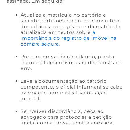
assinada. Em seguida:
Atualize a matrícula no cartório e
solicite certidões recentes. Consulte a
importância do registro e da matrícula
atualizada em textos sobre
a
importância do registro de imóvel na
compra segura
.
Prepare prova técnica (laudo, planta,
memorial descritivo) para demonstrar o
erro.
Leve a documentação ao cartório
competente; o oficial informará se cabe
averbação administrativa ou ação
judicial.
Se houver discordância, peça ao
advogado para protocolar a petição
inicial com a prova técnica anexada.