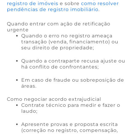
registro de imóveis
e sobre
como resolver
pendências de registro imobiliário
.
Quando entrar com ação de retificação
urgente
Quando o erro no registro ameaça
transação (venda, financiamento) ou
seu direito de propriedade;
Quando a contraparte recusa ajuste ou
há conflito de confrontantes;
Em caso de fraude ou sobreposição de
áreas.
Como negociar acordo extrajudicial
Contrate técnico para medir e fazer o
laudo;
Apresente provas e proposta escrita
(correção no registro, compensação,