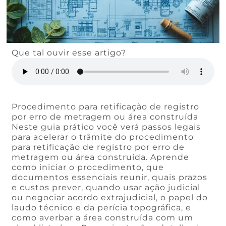
Que tal ouvir esse artigo?
Procedimento para retificação de registro
por erro de metragem ou área construída
Neste guia prático você verá passos legais
para acelerar o trâmite do procedimento
para retificação de registro por erro de
metragem ou área construída. Aprende
como iniciar o procedimento, que
documentos essenciais reunir, quais prazos
e custos prever, quando usar ação judicial
ou negociar acordo extrajudicial, o papel do
laudo técnico e da perícia topográfica, e
como averbar a área construída com um