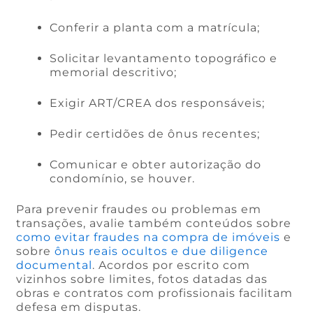
Conferir a planta com a matrícula;
Solicitar levantamento topográfico e
memorial descritivo;
Exigir ART/CREA dos responsáveis;
Pedir certidões de ônus recentes;
Comunicar e obter autorização do
condomínio, se houver.
Para prevenir fraudes ou problemas em
transações, avalie também conteúdos sobre
como evitar fraudes na compra de imóveis
e
sobre
ônus reais ocultos e due diligence
documental
. Acordos por escrito com
vizinhos sobre limites, fotos datadas das
obras e contratos com profissionais facilitam
defesa em disputas.