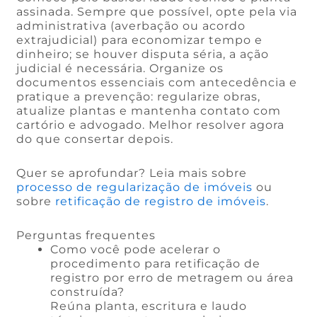
assinada. Sempre que possível, opte pela via
administrativa (averbação ou acordo
extrajudicial) para economizar tempo e
dinheiro; se houver disputa séria, a ação
judicial é necessária. Organize os
documentos essenciais com antecedência e
pratique a prevenção: regularize obras,
atualize plantas e mantenha contato com
cartório e advogado. Melhor resolver agora
do que consertar depois.
Quer se aprofundar? Leia mais sobre
processo de regularização de imóveis
ou
sobre
retificação de registro de imóveis
.
Perguntas frequentes
Como você pode acelerar o
procedimento para retificação de
registro por erro de metragem ou área
construída?
Reúna planta, escritura e laudo