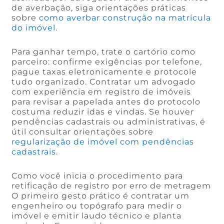
de averbação, siga orientações práticas
sobre
como averbar construção na matrícula
do imóvel
.
Para ganhar tempo, trate o cartório como
parceiro: confirme exigências por telefone,
pague taxas eletronicamente e protocole
tudo organizado. Contratar um advogado
com experiência em registro de imóveis
para revisar a papelada antes do protocolo
costuma reduzir idas e vindas. Se houver
pendências cadastrais ou administrativas, é
útil consultar orientações sobre
regularização de imóvel com pendências
cadastrais
.
Como você inicia o procedimento para
retificação de registro por erro de metragem
O primeiro gesto prático é contratar um
engenheiro ou topógrafo para medir o
imóvel e emitir laudo técnico e planta