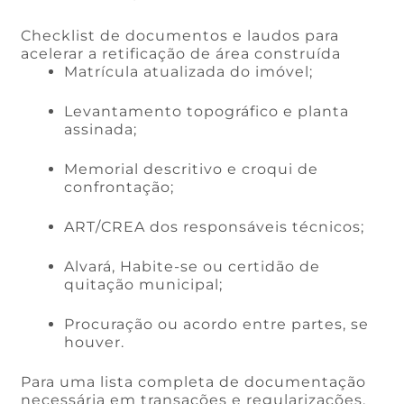
Checklist de documentos e laudos para
acelerar a retificação de área construída
Matrícula atualizada do imóvel;
Levantamento topográfico e planta
assinada;
Memorial descritivo e croqui de
confrontação;
ART/CREA dos responsáveis técnicos;
Alvará, Habite-se ou certidão de
quitação municipal;
Procuração ou acordo entre partes, se
houver.
Para uma lista completa de documentação
necessária em transações e regularizações,