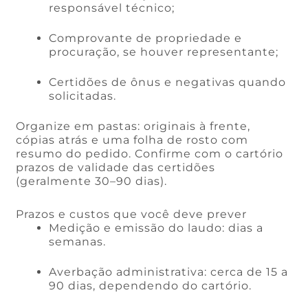
responsável técnico;
Comprovante de propriedade e
procuração, se houver representante;
Certidões de ônus e negativas quando
solicitadas.
Organize em pastas: originais à frente,
cópias atrás e uma folha de rosto com
resumo do pedido. Confirme com o cartório
prazos de validade das certidões
(geralmente 30–90 dias).
Prazos e custos que você deve prever
Medição e emissão do laudo: dias a
semanas.
Averbação administrativa: cerca de 15 a
90 dias, dependendo do cartório.