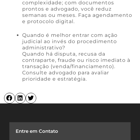
complexidade; com documentos
prontos e advogado, você reduz
semanas ou meses. Faça agendamento
e protocolo digital.
Quando é melhor entrar com ação
judicial ao invés do procedimento
administrativo?
Quando há disputa, recusa da
contraparte, fraude ou risco imediato à
transação (venda/financiamento).
Consulte advogado para avaliar
prioridade e estratégia.
Entre em Contato