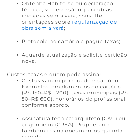
Obtenha Habite-se ou declaração
técnica, se necessário; para obras
iniciadas sem alvará, consulte
orientações sobre
regularização de
obra sem alvará
;
Protocole no cartório e pague taxas;
Aguarde atualização e solicite certidão
nova.
Custos, taxas e quem pode assinar
Custos variam por cidade e cartório.
Exemplos: emolumentos do cartório
(R$ 150–R$ 1.200), taxas municipais (R$
50–R$ 600), honorários do profissional
conforme acordo.
Assinatura técnica: arquiteto (CAU) ou
engenheiro (CREA). Proprietário
também assina documentos quando
exigido.