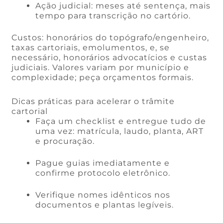
Ação judicial: meses até sentença, mais
tempo para transcrição no cartório.
Custos: honorários do topógrafo/engenheiro,
taxas cartoriais, emolumentos, e, se
necessário, honorários advocatícios e custas
judiciais. Valores variam por município e
complexidade; peça orçamentos formais.
Dicas práticas para acelerar o trâmite
cartorial
Faça um checklist e entregue tudo de
uma vez: matrícula, laudo, planta, ART
e procuração.
Pague guias imediatamente e
confirme protocolo eletrônico.
Verifique nomes idênticos nos
documentos e plantas legíveis.