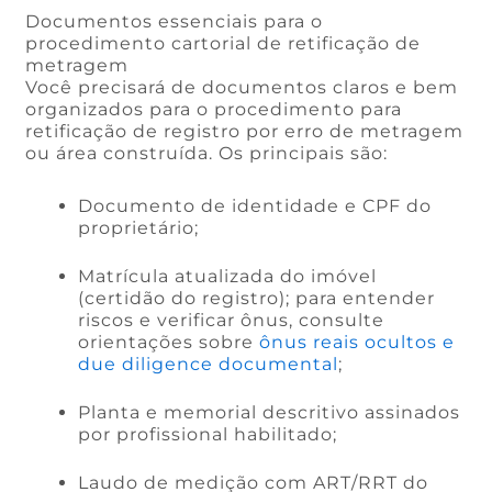
Documentos essenciais para o
procedimento cartorial de retificação de
metragem
Você precisará de documentos claros e bem
organizados para o procedimento para
retificação de registro por erro de metragem
ou área construída. Os principais são:
Documento de identidade e CPF do
proprietário;
Matrícula atualizada do imóvel
(certidão do registro); para entender
riscos e verificar ônus, consulte
orientações sobre
ônus reais ocultos e
due diligence documental
;
Planta e memorial descritivo assinados
por profissional habilitado;
Laudo de medição com ART/RRT do